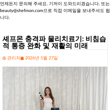
언제든지 문의해 주세요. 기꺼이 도와드리겠습니다. 또는
beauty@shefmon.com으로 직접 이메일을 보내주셔도 됩
니다.
셰프몬 충격파 물리치료기: 비침습
적 통증 완화 및 재활의 미래
관리자
2026년 5월 27일