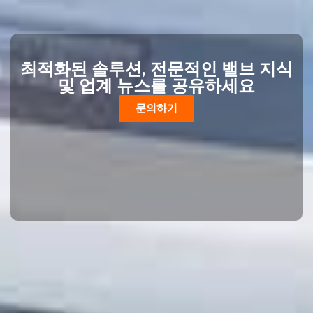
최적화된 솔루션, 전문적인 밸브 지식
및 업계 뉴스를 공유하세요
문의하기