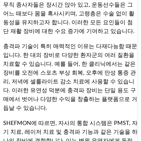
무직 종사자들은 장시간 앉아 있고, 운동선수들은 그
어느 때보다 몸을 혹사시키며, 고령층은 수술 없이 활
동성을 유지하고자 합니다. 이러한 모든 요인들이 첨
단 재활 장비에 대한 수요 증가에 기여하고 있습니다.
충격파 기술이 특히 매력적인 이유는 다재다능함 때문
입니다. 한 대의 장비로 다양한 환자군의 여러 질환을
치료할 수 있습니다. 예를 들어, 한 클리닉에서는 같은
장비를 오전에 스포츠 부상 회복, 오후에 만성 통증 관
리, 저녁에 셀룰라이트 감소 치료에 사용할 수 있습니
다. 이러한 유연성 덕분에 충격파 장비는 단일 용도 구
매에서 벗어나 다양한 수익을 창출하는 플랫폼으로 거
듭날 수 있습니다.
SHEFMON에 따르면, 자사의 통합 시스템은 PMST, 자
기 치료, 레이저 치료 및 충격파 기능과 같은 기술을 하
나의 장비에 결합합니다. 이는 병원 운영자에게 독립