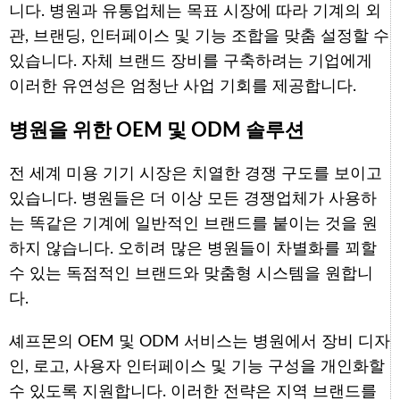
니다. 병원과 유통업체는 목표 시장에 따라 기계의 외
관, 브랜딩, 인터페이스 및 기능 조합을 맞춤 설정할 수
있습니다. 자체 브랜드 장비를 구축하려는 기업에게
이러한 유연성은 엄청난 사업 기회를 제공합니다.
병원을 위한 OEM 및 ODM 솔루션
전 세계 미용 기기 시장은 치열한 경쟁 구도를 보이고
있습니다. 병원들은 더 이상 모든 경쟁업체가 사용하
는 똑같은 기계에 일반적인 브랜드를 붙이는 것을 원
하지 않습니다. 오히려 많은 병원들이 차별화를 꾀할
수 있는 독점적인 브랜드와 맞춤형 시스템을 원합니
다.
셰프몬의 OEM 및 ODM 서비스는 병원에서 장비 디자
인, 로고, 사용자 인터페이스 및 기능 구성을 개인화할
수 있도록 지원합니다. 이러한 전략은 지역 브랜드를