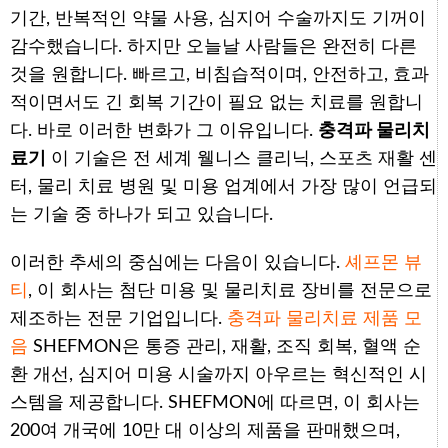
기간, 반복적인 약물 사용, 심지어 수술까지도 기꺼이
감수했습니다. 하지만 오늘날 사람들은 완전히 다른
것을 원합니다. 빠르고, 비침습적이며, 안전하고, 효과
적이면서도 긴 회복 기간이 필요 없는 치료를 원합니
다. 바로 이러한 변화가 그 이유입니다.
충격파 물리치
료기
이 기술은 전 세계 웰니스 클리닉, 스포츠 재활 센
터, 물리 치료 병원 및 미용 업계에서 가장 많이 언급되
는 기술 중 하나가 되고 있습니다.
이러한 추세의 중심에는 다음이 있습니다.
셰프몬 뷰
티
, 이 회사는 첨단 미용 및 물리치료 장비를 전문으로
제조하는 전문 기업입니다.
충격파 물리치료 제품 모
음
SHEFMON은 통증 관리, 재활, 조직 회복, 혈액 순
환 개선, 심지어 미용 시술까지 아우르는 혁신적인 시
스템을 제공합니다. SHEFMON에 따르면, 이 회사는
200여 개국에 10만 대 이상의 제품을 판매했으며,