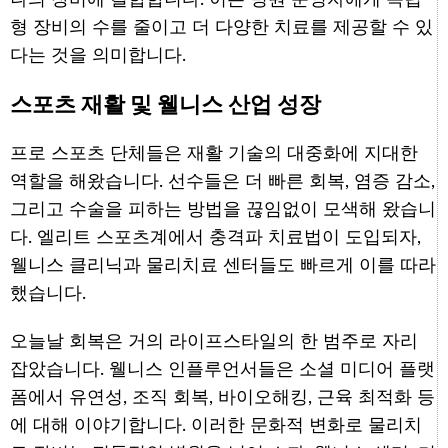
형 장비의 수를 줄이고 더 다양한 치료를 제공할 수 있
다는 것을 의미합니다.
스포츠 재활 및 웰니스 산업 성장
프로 스포츠 단체들은 재활 기술의 대중화에 지대한
역할을 해왔습니다. 선수들은 더 빠른 회복, 염증 감소,
그리고 수술을 피하는 방법을 끊임없이 모색해 왔습니
다. 엘리트 스포츠계에서 충격파 치료법이 도입되자,
웰니스 클리닉과 물리치료 센터들도 빠르게 이를 따라
했습니다.
오늘날 회복은 거의 라이프스타일의 한 범주로 자리
잡았습니다. 웰니스 인플루언서들은 소셜 미디어 플랫
폼에서 유연성, 조직 회복, 바이오해킹, 근육 최적화 등
에 대해 이야기합니다. 이러한 문화적 변화로 물리치