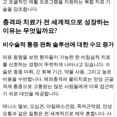
고 포괄적인 재활 프로그램을 지원하는 복합 치료 기
술을 강조합니다.
충격파 치료가 전 세계적으로 성장하는
이유는 무엇일까요?
비수술적 통증 완화 솔루션에 대한 수요 증가
의료 동향을 보면 환자들이 가능한 한 비침습적 치료
를 선호하는 경향이 뚜렷하게 나타나고 있습니다. 수
술은 종종 마취, 긴 회복 기간, 약물 사용, 그리고 높은
비용을 수반합니다. 체외충격파 물리치료는 만성 근골
격계 통증으로 고통받는 많은 사람들에게 더욱 접근하
기 쉬운 대안을 제공합니다.
테니스 엘보, 오십견, 아킬레스건염, 족저근막염, 만성
요통과 같은 질환은 전 세계적으로 매우 흔합니다. 사