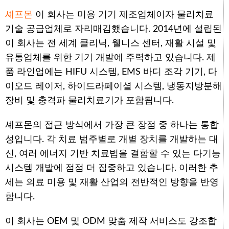
셰프몬
이 회사는 미용 기기 제조업체이자 물리치료
기술 공급업체로 자리매김했습니다. 2014년에 설립된
이 회사는 전 세계 클리닉, 웰니스 센터, 재활 시설 및
유통업체를 위한 기기 개발에 주력하고 있습니다. 제
품 라인업에는 HIFU 시스템, EMS 바디 조각 기기, 다
이오드 레이저, 하이드라페이셜 시스템, 냉동지방분해
장비 및 충격파 물리치료기가 포함됩니다.
셰프몬의 접근 방식에서 가장 큰 장점 중 하나는 통합
성입니다. 각 치료 범주별로 개별 장치를 개발하는 대
신, 여러 에너지 기반 치료법을 결합할 수 있는 다기능
시스템 개발에 점점 더 집중하고 있습니다. 이러한 추
세는 의료 미용 및 재활 산업의 전반적인 방향을 반영
합니다.
이 회사는 OEM 및 ODM 맞춤 제작 서비스도 강조합