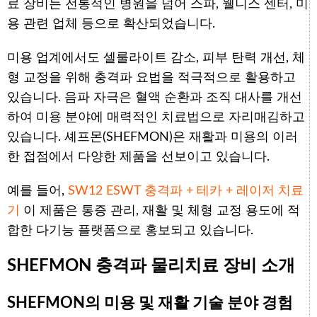
료 장비는 전통적인 병원을 넘어 스파, 웰니스 센터, 미
용 관련 업체 등으로 확산되었습니다.
미용 업계에서도 셀룰라이트 감소, 피부 탄력 개선, 체
형 교정을 위해 충격파 요법을 적극적으로 활용하고
있습니다. 음파 자극은 혈액 순환과 조직 대사를 개선
하여 미용 분야에 매력적인 치료법으로 자리매김하고
있습니다. 셰프몬(SHEFMON)은 재활과 미용의 이러
한 접점에서 다양한 제품을 선보이고 있습니다.
예를 들어,
SW12 ESWT 충격파 + 테카 + 레이저 치료
기
이 제품은 통증 관리, 재활 및 체형 교정 용도에 적
합한 다기능 플랫폼으로 홍보되고 있습니다.
SHEFMON 충격파 물리치료 장비 소개
SHEFMON의 미용 및 재활 기술 분야 경험