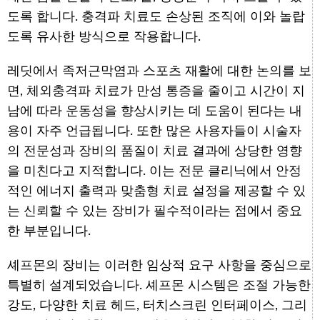
도록 합니다. 충격파 치료도 손상된 조직에 이와 놀랍
도록 유사한 방식으로 작용합니다.
레딧에서 족저근막염과 스포츠 재활에 대한 논의를 보
면, 체외충격파 치료가 만성 통증을 줄이고 시간이 지
남에 따라 운동성을 향상시키는 데 도움이 된다는 내
용이 자주 언급됩니다. 또한 많은 사용자들이 시술자
의 전문성과 장비의 품질이 치료 결과에 상당한 영향
을 미친다고 지적합니다. 이는 전문 클리닉에서 안정
적인 에너지 출력과 맞춤형 치료 설정을 제공할 수 있
는 신뢰할 수 있는 장비가 필수적이라는 점에서 중요
한 부분입니다.
셰프몬의 장비는 이러한 임상적 요구 사항을 중심으로
특별히 설계되었습니다. 셰프몬 시스템은 조절 가능한
강도, 다양한 치료 헤드, 터치스크린 인터페이스, 그리