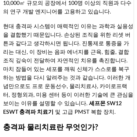
10,000㎡ 규모의 공장에서 100명 이상의 직원과 다수
의 연구 개발 엔지니어를 고용하고 있습니다.
현대 충격파 시스템이 매력적인 이유는 과학과 실용성
을 결합했기 때문입니다. 손상된 조직을 위한 리셋 버
튼과 같다고 생각하시면 됩니다. 진통제로 통증을 가
리는 대신, 이 장비는 음파 에너지를 근육, 힘줄, 결합
조직 깊숙이 전달하여 자연적인 치유를 촉진합니다.
마치 잠들어 있는 세포를 깨워 신체가 스스로를 복구
하는 방법을 다시 알려주는 것과 같습니다. 이러한 개
념만으로도 프로 운동선수, 물리치료사, 카이로프랙
터, 정형외과, 미용 센터 등이 이러한 기술에 큰 관심을
보이는 이유를 설명할 수 있습니다.
셰프몬 SW12
ESWT 충격파 치료기
및 고급 PMST 복합 장치.
충격파 물리치료란 무엇인가?