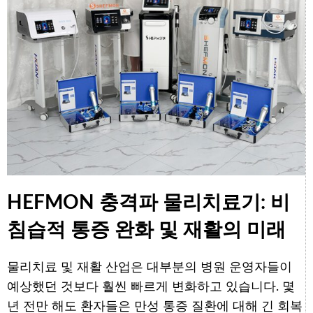
HEFMON 충격파 물리치료기: 비
침습적 통증 완화 및 재활의 미래
물리치료 및 재활 산업은 대부분의 병원 운영자들이
예상했던 것보다 훨씬 빠르게 변화하고 있습니다. 몇
년 전만 해도 환자들은 만성 통증 질환에 대해 긴 회복