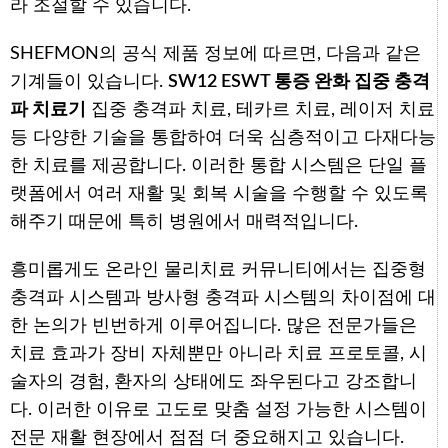
라 조절할 수 있습니다.
SHEFMON의 공식 제품 정보에 따르면, 다음과 같은
기계들이 있습니다.
SW12 ESWT 통증 완화 집중 충격
파 치료기
집중 충격파 치료, 테카르 치료, 레이저 치료
등 다양한 기술을 통합하여 더욱 심층적이고 다재다능
한 치료를 제공합니다. 이러한 통합 시스템은 단일 플
랫폼에서 여러 재활 및 회복 시술을 수행할 수 있도록
해주기 때문에 특히 병원에서 매력적입니다.
흥미롭게도 온라인 물리치료 커뮤니티에서는 집중형
충격파 시스템과 방사형 충격파 시스템의 차이점에 대
한 논의가 빈번하게 이루어집니다. 많은 전문가들은
치료 효과가 장비 자체뿐만 아니라 치료 프로토콜, 시
술자의 경험, 환자의 상태에도 좌우된다고 강조합니
다. 이러한 이유로 고도로 맞춤 설정 가능한 시스템이
전문 재활 현장에서 점점 더 중요해지고 있습니다.