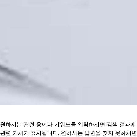
원하시는 관련 용어나 키워드를 입력하시면 검색 결과에
관련 기사가 표시됩니다. 원하시는 답변을 찾지 못하시면