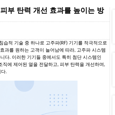
 피부 탄력 개선 효과를 높이는 방
침습적 기술 중 하나로 고주파(RF) 기기를 적극적으로
 효과를 원하는 고객이 늘어남에 따라, 고주파 시스템
습니다. 이러한 기기들 중에서도 특히 첨단 시스템인
조직에 제어된 열을 전달하고, 피부 탄력을 개선하며,
다.