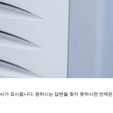
사가 표시됩니다. 원하시는 답변을 찾지 못하시면 언제든
.