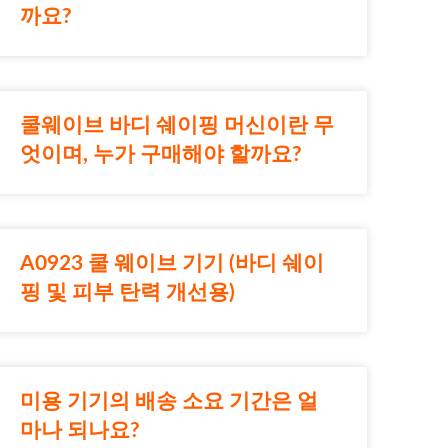
까요?
쿨웨이브 바디 쉐이핑 머신이란 무
엇이며, 누가 구매해야 할까요?
A0923 쿨 웨이브 기기 (바디 쉐이
핑 및 피부 탄력 개선용)
미용 기기의 배송 소요 기간은 얼
마나 되나요?