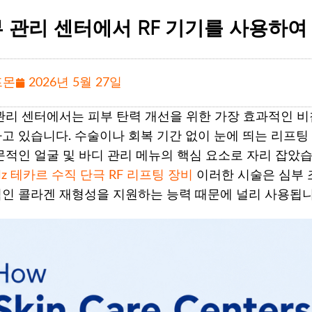
 관리 센터에서 RF 기기를 사용하여
프몬
2026년 5월 27일
관리 센터에서는 피부 탄력 개선을 위한 가장 효과적인 비
고 있습니다. 수술이나 회복 기간 없이 눈에 띄는 리프팅
문적인 얼굴 및 바디 관리 메뉴의 핵심 요소로 자리 잡았
Hz 테카르 수직 단극 RF 리프팅 장비
이러한 시술은 심부 
인 콜라겐 재형성을 지원하는 능력 때문에 널리 사용됩니