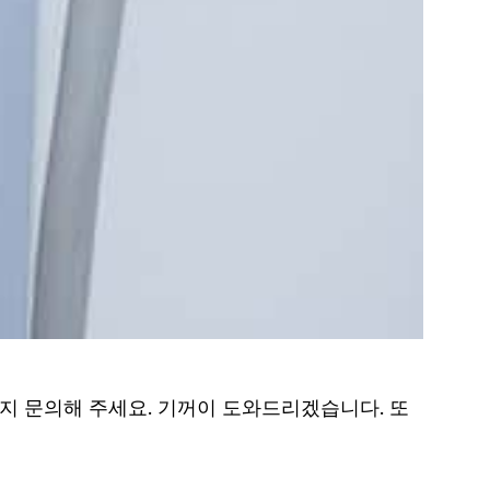
지 문의해 주세요. 기꺼이 도와드리겠습니다. 또