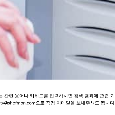
 관련 용어나 키워드를 입력하시면 검색 결과에 관련 기
auty@shefmon.com으로 직접 이메일을 보내주셔도 됩니다