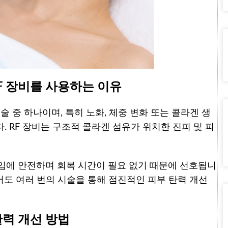
RF 장비를 사용하는 이유
 중 하나이며, 특히 노화, 체중 변화 또는 콜라겐 생
 RF 장비는 구조적 콜라겐 섬유가 위치한 진피 및 피
입에 안전하며 회복 시간이 필요 없기 때문에 선호됩니
도 여러 번의 시술을 통해 점진적인 피부 탄력 개선
탄력 개선 방법