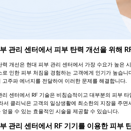
 피부 관리 센터에서 피부 탄력 개선을 위해 
탄력 개선은 현대 피부 관리 센터에서 가장 수요가 높은 시술
소로 인한 피부 처짐을 경험하는 고객에게 인기가 높습니다.
 고주파 에너지를 전달하여 이러한 문제를 해결합니다.
관리 센터에서 RF 기술은 비침습적이고 대부분의 피부 타
따라서 클리닉은 고객의 일상생활에 최소한의 지장을 주면서
 얻을 수 있는 효율적인 시술을 제공할 수 있습니다.
 피부 관리 센터에서 RF 기기를 이용한 피부 