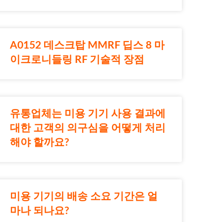
A0152 데스크탑 MMRF 딥스 8 마
이크로니들링 RF 기술적 장점
유통업체는 미용 기기 사용 결과에
대한 고객의 의구심을 어떻게 처리
해야 할까요?
미용 기기의 배송 소요 기간은 얼
마나 되나요?