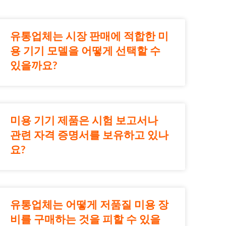
유통업체는 시장 판매에 적합한 미
용 기기 모델을 어떻게 선택할 수
있을까요?
미용 기기 제품은 시험 보고서나
관련 자격 증명서를 보유하고 있나
요?
유통업체는 어떻게 저품질 미용 장
비를 구매하는 것을 피할 수 있을