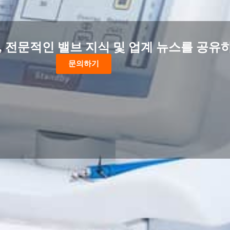
 전문적인 밸브 지식 및 업계 뉴스를 공유
문의하기