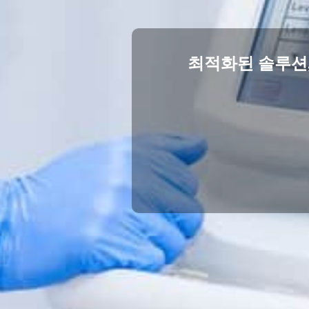
최적화된 솔루션,