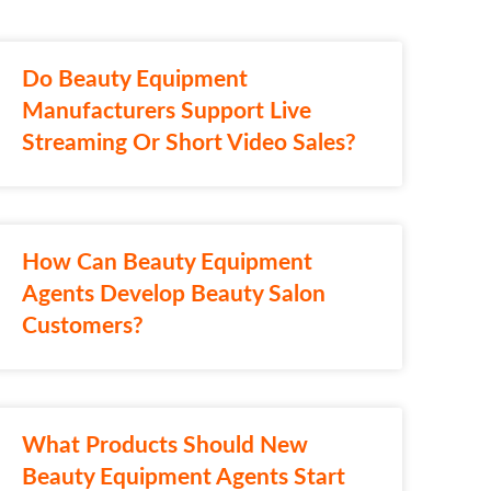
Do Beauty Equipment
Manufacturers Support Live
Streaming Or Short Video Sales?
How Can Beauty Equipment
Agents Develop Beauty Salon
Customers?
What Products Should New
Beauty Equipment Agents Start