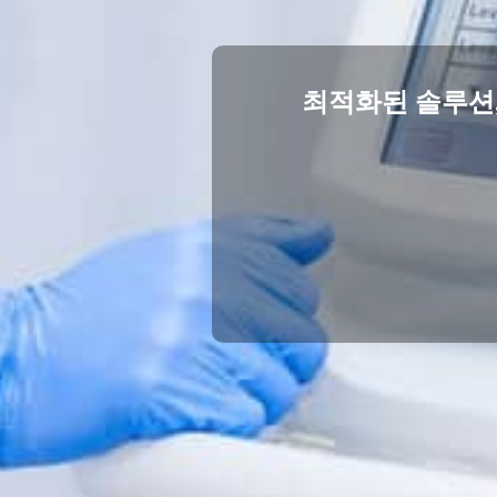
최적화된 솔루션,