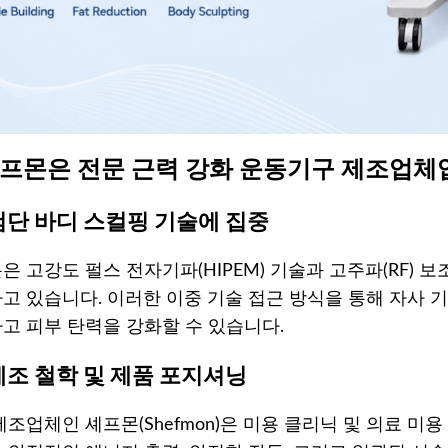
 셰프몬은 전문 근력 강화 운동기구 제조업체
 첨단 바디 스컬핑 기술에 집중
은 고강도 펄스 전자기파(HIPEM) 기술과 고주파(RF) 
고 있습니다. 이러한 이중 기술 접근 방식을 통해 자사 
고 피부 탄력을 강화할 수 있습니다.
 제조 철학 및 제품 포지셔닝
제조업체인 셰프몬(Shefmon)은 미용 클리닉 및 의료 