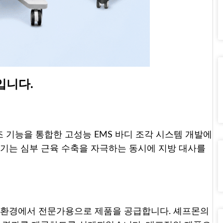
입니다.
보조 기능을 통합한 고성능 EMS 바디 조각 시스템 개발에
기기는 심부 근육 수축을 자극하는 동시에 지방 대사를
미용 환경에서 전문가용으로 제품을 공급합니다. 셰프몬의