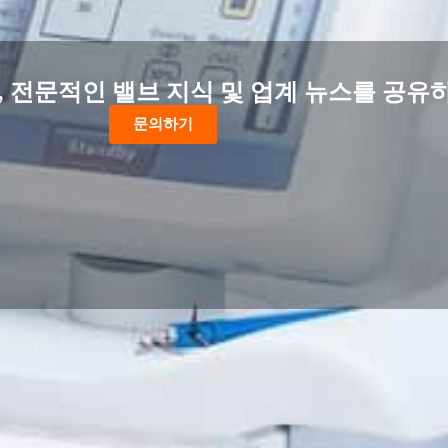
 전문적인 밸브 지식 및 업계 뉴스를 공유
문의하기