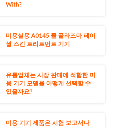
With?
미용실용 A0145 쿨 플라즈마 페이
셜 스킨 트리트먼트 기기
유통업체는 시장 판매에 적합한 미
용 기기 모델을 어떻게 선택할 수
있을까요?
미용 기기 제품은 시험 보고서나