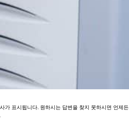
사가 표시됩니다. 원하시는 답변을 찾지 못하시면 언제든
.