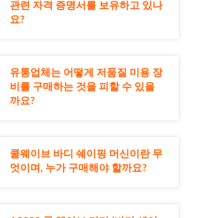
관련 자격 증명서를 보유하고 있나
요?
유통업체는 어떻게 저품질 미용 장
비를 구매하는 것을 피할 수 있을
까요?
쿨웨이브 바디 쉐이핑 머신이란 무
엇이며, 누가 구매해야 할까요?