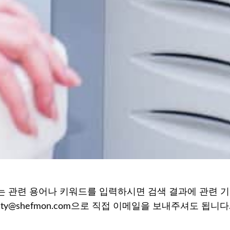
 관련 용어나 키워드를 입력하시면 검색 결과에 관련 기
auty@shefmon.com으로 직접 이메일을 보내주셔도 됩니다