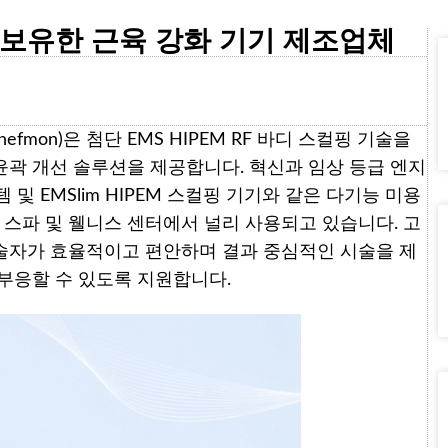
술을 보유한 근육 강화 기기 제조업체
efmon)은 첨단 EMS HIPEM RF 바디 스컬핑 기술을
 윤곽 개선 솔루션을 제공합니다. 혁신과 임상 등급 엔지
시스템 및 EMSlim HIPEM 스컬핑 기기와 같은 다기능 미용
 스파 및 웰니스 센터에서 널리 사용되고 있습니다. 고
술자가 효율적이고 편안하며 결과 중심적인 시술을 제
부응할 수 있도록 지원합니다.