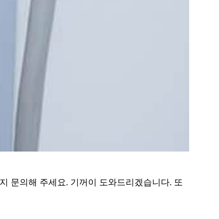
지 문의해 주세요. 기꺼이 도와드리겠습니다. 또