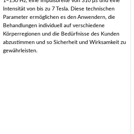
1–150 Hz, eine Impulsbreite von 310 μs und eine
Intensität von bis zu 7 Tesla. Diese technischen
Parameter ermöglichen es den Anwendern, die
Behandlungen individuell auf verschiedene
Körperregionen und die Bedürfnisse des Kunden
abzustimmen und so Sicherheit und Wirksamkeit zu
gewährleisten.