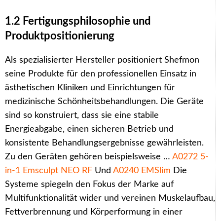
1.2 Fertigungsphilosophie und
Produktpositionierung
Als spezialisierter Hersteller positioniert Shefmon
seine Produkte für den professionellen Einsatz in
ästhetischen Kliniken und Einrichtungen für
medizinische Schönheitsbehandlungen. Die Geräte
sind so konstruiert, dass sie eine stabile
Energieabgabe, einen sicheren Betrieb und
konsistente Behandlungsergebnisse gewährleisten.
Zu den Geräten gehören beispielsweise …
A0272 5-
in-1 Emsculpt NEO RF
Und
A0240 EMSlim
Die
Systeme spiegeln den Fokus der Marke auf
Multifunktionalität wider und vereinen Muskelaufbau,
Fettverbrennung und Körperformung in einer