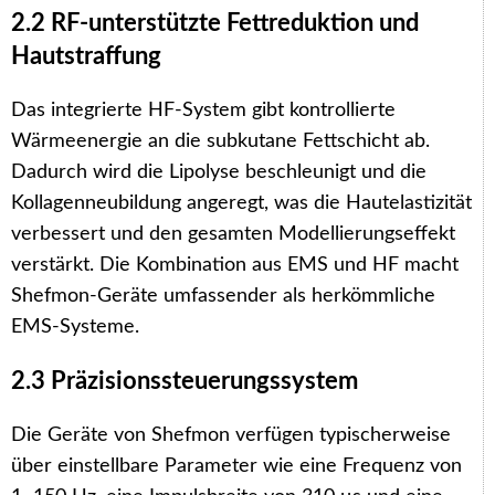
2.2 RF-unterstützte Fettreduktion und
Hautstraffung
Das integrierte HF-System gibt kontrollierte
Wärmeenergie an die subkutane Fettschicht ab.
Dadurch wird die Lipolyse beschleunigt und die
Kollagenneubildung angeregt, was die Hautelastizität
verbessert und den gesamten Modellierungseffekt
verstärkt. Die Kombination aus EMS und HF macht
Shefmon-Geräte umfassender als herkömmliche
EMS-Systeme.
2.3 Präzisionssteuerungssystem
Die Geräte von Shefmon verfügen typischerweise
über einstellbare Parameter wie eine Frequenz von