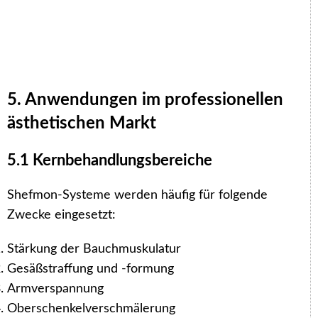
5. Anwendungen im professionellen
ästhetischen Markt
5.1 Kernbehandlungsbereiche
Shefmon-Systeme werden häufig für folgende
Zwecke eingesetzt:
Stärkung der Bauchmuskulatur
Gesäßstraffung und -formung
Armverspannung
Oberschenkelverschmälerung