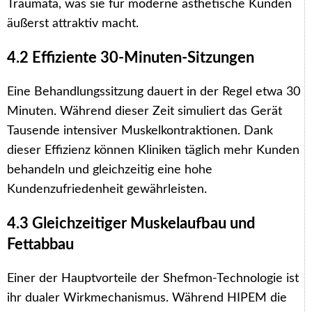
Traumata, was sie für moderne ästhetische Kunden
äußerst attraktiv macht.
4.2 Effiziente 30-Minuten-Sitzungen
Eine Behandlungssitzung dauert in der Regel etwa 30
Minuten. Während dieser Zeit simuliert das Gerät
Tausende intensiver Muskelkontraktionen. Dank
dieser Effizienz können Kliniken täglich mehr Kunden
behandeln und gleichzeitig eine hohe
Kundenzufriedenheit gewährleisten.
4.3 Gleichzeitiger Muskelaufbau und
Fettabbau
Einer der Hauptvorteile der Shefmon-Technologie ist
ihr dualer Wirkmechanismus. Während HIPEM die