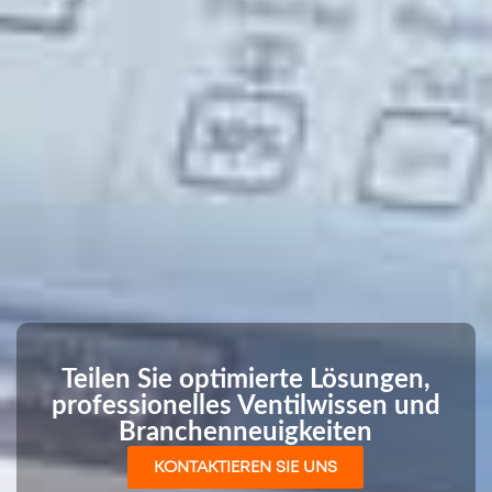
Teilen Sie optimierte Lösungen,
professionelles Ventilwissen und
Branchenneuigkeiten
KONTAKTIEREN SIE UNS