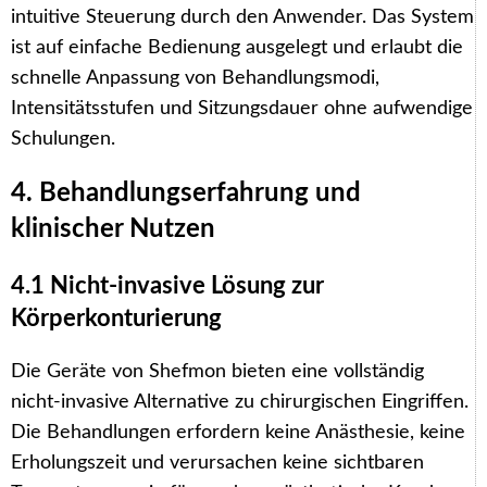
intuitive Steuerung durch den Anwender. Das System
ist auf einfache Bedienung ausgelegt und erlaubt die
schnelle Anpassung von Behandlungsmodi,
Intensitätsstufen und Sitzungsdauer ohne aufwendige
Schulungen.
4. Behandlungserfahrung und
klinischer Nutzen
4.1 Nicht-invasive Lösung zur
Körperkonturierung
Die Geräte von Shefmon bieten eine vollständig
nicht-invasive Alternative zu chirurgischen Eingriffen.
Die Behandlungen erfordern keine Anästhesie, keine
Erholungszeit und verursachen keine sichtbaren