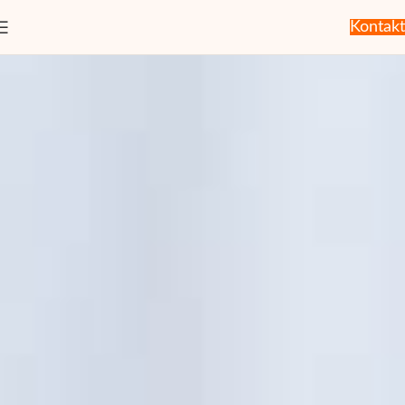
Kontakt