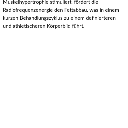
Muskelhypertrophie stimuliert, fördert die
Radiofrequenzenergie den Fettabbau, was in einem
kurzen Behandlungszyklus zu einem definierteren
und athletischeren Körperbild führt.