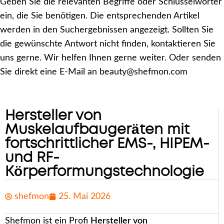
Geben Sie die relevanten Begriffe oder Schlüsselwörter
ein, die Sie benötigen. Die entsprechenden Artikel
werden in den Suchergebnissen angezeigt. Sollten Sie
die gewünschte Antwort nicht finden, kontaktieren Sie
uns gerne. Wir helfen Ihnen gerne weiter. Oder senden
Sie direkt eine E-Mail an beauty@shefmon.com
Hersteller von
Muskelaufbaugeräten mit
fortschrittlicher EMS-, HIPEM-
und RF-
Körperformungstechnologie
shefmon
25. Mai 2026
Shefmon ist ein Profi
Hersteller von