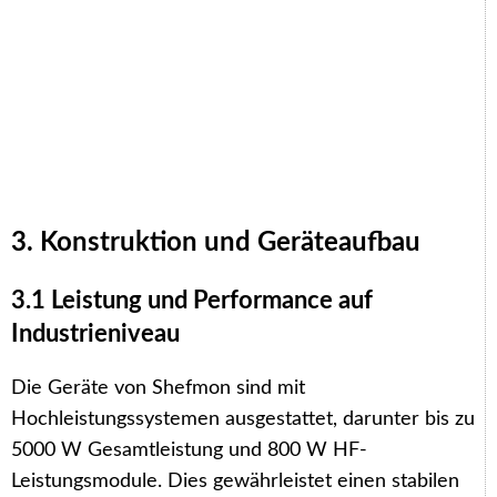
3. Konstruktion und Geräteaufbau
3.1 Leistung und Performance auf
Industrieniveau
Die Geräte von Shefmon sind mit
Hochleistungssystemen ausgestattet, darunter bis zu
5000 W Gesamtleistung und 800 W HF-
Leistungsmodule. Dies gewährleistet einen stabilen