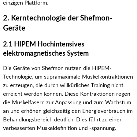
einzigen Plattform.
2. Kerntechnologie der Shefmon-
Geräte
2.1 HIPEM Hochintensives
elektromagnetisches System
Die Geräte von Shefmon nutzen die HIPEM-
Technologie, um supramaximale Muskelkontraktionen
zu erzeugen, die durch willkürliches Training nicht
erreicht werden können. Diese Kontraktionen regen
die Muskelfasern zur Anpassung und zum Wachstum
an und erhöhen gleichzeitig den Energieverbrauch im
Behandlungsbereich deutlich. Dies führt zu einer
verbesserten Muskeldefinition und -spannung.