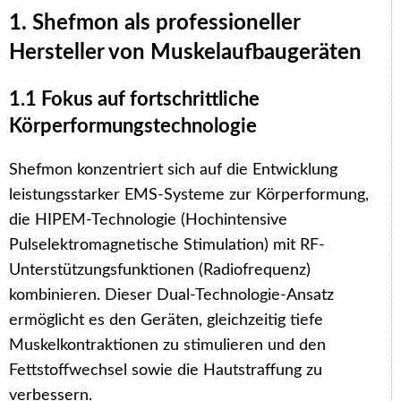
1. Shefmon als professioneller
Hersteller von Muskelaufbaugeräten
1.1 Fokus auf fortschrittliche
Körperformungstechnologie
Shefmon konzentriert sich auf die Entwicklung
leistungsstarker EMS-Systeme zur Körperformung,
die HIPEM-Technologie (Hochintensive
Pulselektromagnetische Stimulation) mit RF-
Unterstützungsfunktionen (Radiofrequenz)
kombinieren. Dieser Dual-Technologie-Ansatz
ermöglicht es den Geräten, gleichzeitig tiefe
Muskelkontraktionen zu stimulieren und den
Fettstoffwechsel sowie die Hautstraffung zu
verbessern.