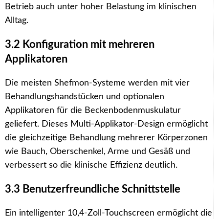
Betrieb auch unter hoher Belastung im klinischen
Alltag.
3.2 Konfiguration mit mehreren
Applikatoren
Die meisten Shefmon-Systeme werden mit vier
Behandlungshandstücken und optionalen
Applikatoren für die Beckenbodenmuskulatur
geliefert. Dieses Multi-Applikator-Design ermöglicht
die gleichzeitige Behandlung mehrerer Körperzonen
wie Bauch, Oberschenkel, Arme und Gesäß und
verbessert so die klinische Effizienz deutlich.
3.3 Benutzerfreundliche Schnittstelle
Ein intelligenter 10,4-Zoll-Touchscreen ermöglicht die