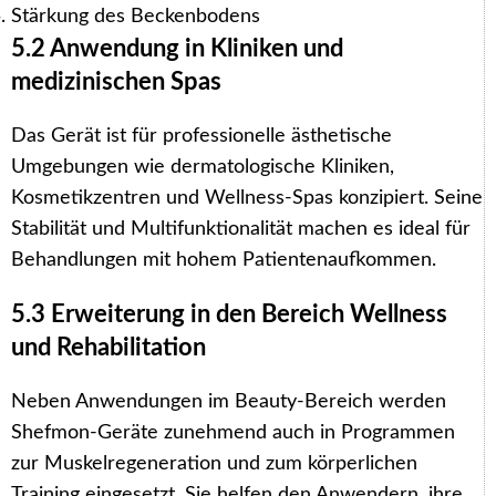
Stärkung des Beckenbodens
5.2 Anwendung in Kliniken und
medizinischen Spas
Das Gerät ist für professionelle ästhetische
Umgebungen wie dermatologische Kliniken,
Kosmetikzentren und Wellness-Spas konzipiert. Seine
Stabilität und Multifunktionalität machen es ideal für
Behandlungen mit hohem Patientenaufkommen.
5.3 Erweiterung in den Bereich Wellness
und Rehabilitation
Neben Anwendungen im Beauty-Bereich werden
Shefmon-Geräte zunehmend auch in Programmen
zur Muskelregeneration und zum körperlichen
Training eingesetzt. Sie helfen den Anwendern, ihre