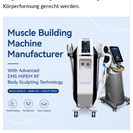
Körperformung gerecht werden.