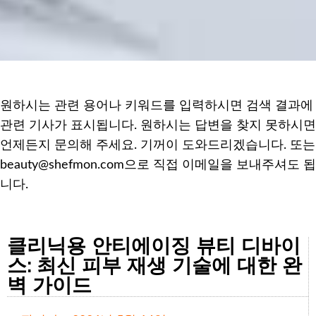
원하시는 관련 용어나 키워드를 입력하시면 검색 결과에
관련 기사가 표시됩니다. 원하시는 답변을 찾지 못하시면
언제든지 문의해 주세요. 기꺼이 도와드리겠습니다. 또는
beauty@shefmon.com으로 직접 이메일을 보내주셔도 됩
니다.
클리닉용 안티에이징 뷰티 디바이
스: 최신 피부 재생 기술에 대한 완
벽 가이드