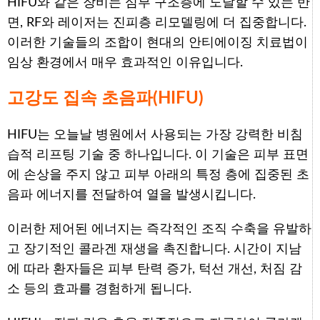
HIFU와 같은 장비는 심부 구조층에 도달할 수 있는 반
면, RF와 레이저는 진피층 리모델링에 더 집중합니다.
이러한 기술들의 조합이 현대의 안티에이징 치료법이
임상 환경에서 매우 효과적인 이유입니다.
고강도 집속 초음파(HIFU)
HIFU는 오늘날 병원에서 사용되는 가장 강력한 비침
습적 리프팅 기술 중 하나입니다. 이 기술은 피부 표면
에 손상을 주지 않고 피부 아래의 특정 층에 집중된 초
음파 에너지를 전달하여 열을 발생시킵니다.
이러한 제어된 에너지는 즉각적인 조직 수축을 유발하
고 장기적인 콜라겐 재생을 촉진합니다. 시간이 지남
에 따라 환자들은 피부 탄력 증가, 턱선 개선, 처짐 감
소 등의 효과를 경험하게 됩니다.