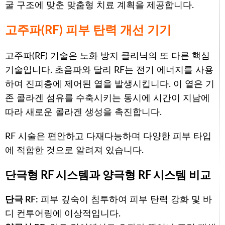
굴 구조에 맞춘 맞춤형 치료 계획을 제공합니다.
고주파(RF) 피부 탄력 개선 기기
고주파(RF) 기술은 노화 방지 클리닉의 또 다른 핵심
기술입니다. 초음파와 달리 RF는 전기 에너지를 사용
하여 진피층에 제어된 열을 발생시킵니다. 이 열은 기
존 콜라겐 섬유를 수축시키는 동시에 시간이 지남에
따라 새로운 콜라겐 생성을 촉진합니다.
RF 시술은 편안하고 다재다능하며 다양한 피부 타입
에 적합한 것으로 알려져 있습니다.
단극형 RF 시스템과 양극형 RF 시스템 비교
단극 RF:
피부 깊숙이 침투하여 피부 탄력 강화 및 바
디 컨투어링에 이상적입니다.