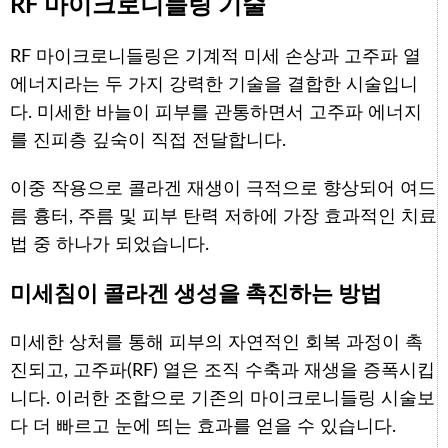
RF 마이크로니들링 기술
RF 마이크로니들링은 기계적 미세 손상과 고주파 열
에너지라는 두 가지 강력한 기술을 결합한 시술입니
다. 미세한 바늘이 피부를 관통하면서 고주파 에너지
를 진피층 깊숙이 직접 전달합니다.
이중 작용으로 콜라겐 재생이 극적으로 향상되어 여드
름 흉터, 주름 및 피부 탄력 저하에 가장 효과적인 치료
법 중 하나가 되었습니다.
미세침이 콜라겐 생성을 촉진하는 방법
미세한 상처를 통해 피부의 자연적인 회복 과정이 촉
진되고, 고주파(RF) 열은 조직 수축과 재생을 증폭시킵
니다. 이러한 조합으로 기존의 마이크로니들링 시술보
다 더 빠르고 눈에 띄는 효과를 얻을 수 있습니다.