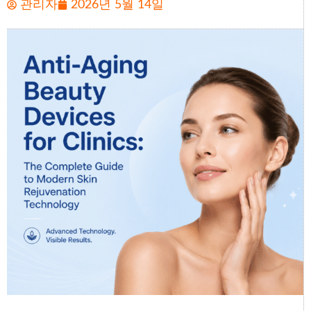
관리자
2026년 5월 14일