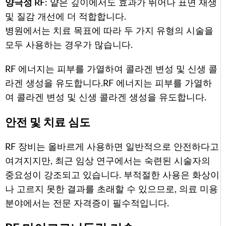
양극성 RF:
얕은 깊이에서도 효과가 뛰어나 표면 재생
및 질감 개선에 더 적합합니다.
병원에서는 치료 목표에 따라 두 가지 유형의 시술을
모두 사용하는 경우가 많습니다.
RF 에너지는 피부를 가열하여 콜라겐 변성 및 신생 콜
라겐 생성을 유도합니다.
RF 에너지는 피부를 가열하
여 콜라겐 변성 및 신생 콜라겐 생성을 유도합니다.
안전 및 치료 심도
RF 장비는 올바르게 사용하면 일반적으로 안전하다고
여겨지지만, 최근 임상 연구에서는 숙련된 시술자의
중요성이 강조되고 있습니다. 부적절한 사용은 화상이
나 고르지 못한 결과를 초래할 수 있으므로, 의료 미용
분야에서는 전문 자격증이 필수적입니다.