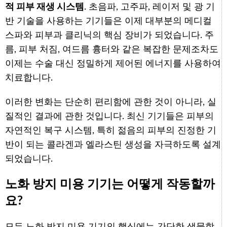
적 피부 재생 시스템
. 초음파, 고주파, 레이저 및 광 기
반 기술을 사용하는 기기들은 이제 대부분의 메디컬
스파와 피부과 클리닉의 핵심 장비가 되었습니다. 주
름, 피부 처짐, 여드름 흉터와 같은 복잡한 문제조차도
이제는 수술 대신 정밀하게 제어된 에너지를 사용하여
치료합니다.
이러한 변화는 단순히 편리함에 관한 것이 아니라, 실
질적인 결과에 관한 것입니다. 최신 기기들은 피부의
자연적인 복구 시스템, 특히 젊음의 피부의 진정한 기
반이 되는 콜라겐과 엘라스틴 생성을 자극하도록 설계
되었습니다.
노화 방지 미용 기기는 어떻게 작동할까
요?
모든 노화 방지 미용 기기의 핵심에는 간단한 생물학