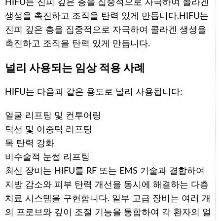
HIFU는 진피 깊은 층을 집중적으로 자극하여 콜라겐
생성을 촉진하고 조직을 탄력 있게 만듭니다.
HIFU는
진피 깊은 층을 집중적으로 자극하여 콜라겐 생성을
촉진하고 조직을 탄력 있게 만듭니다.
널리 사용되는 임상 적용 사례
HIFU는 다음과 같은 용도로 널리 사용됩니다:
얼굴 리프팅 및 컨투어링
턱선 및 이중턱 리프팅
목 탄력 강화
비수술적 눈썹 리프팅
최신 장비는 HIFU를 RF 또는 EMS 기술과 결합하여
지방 감소와 피부 탄력 개선을 동시에 해결하는 다층
치료 시스템을 구현합니다. 일부 고급 장비는 여러 개
의 프로브와 깊이 조절 기능을 통합하여 각 환자의 얼