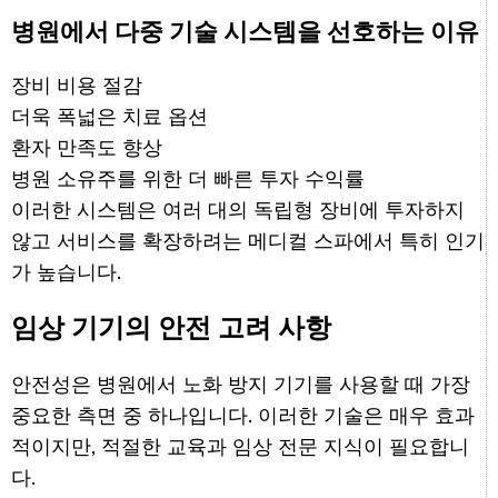
병원에서 다중 기술 시스템을 선호하는 이유
장비 비용 절감
더욱 폭넓은 치료 옵션
환자 만족도 향상
병원 소유주를 위한 더 빠른 투자 수익률
이러한 시스템은 여러 대의 독립형 장비에 투자하지
않고 서비스를 확장하려는 메디컬 스파에서 특히 인기
가 높습니다.
임상 기기의 안전 고려 사항
안전성은 병원에서 노화 방지 기기를 사용할 때 가장
중요한 측면 중 하나입니다. 이러한 기술은 매우 효과
적이지만, 적절한 교육과 임상 전문 지식이 필요합니
다.