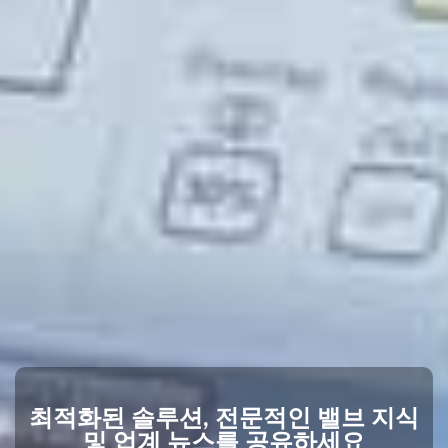
최적화된 솔루션, 전문적인 밸브 지식
및 업계 뉴스를 공유하세요