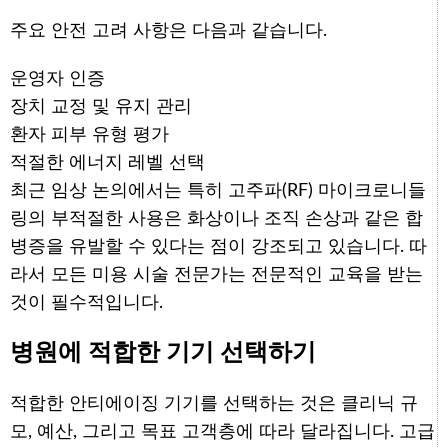
주요 안전 고려 사항은 다음과 같습니다.
운영자 인증
장치 교정 및 유지 관리
환자 피부 유형 평가
적절한 에너지 레벨 선택
최근 임상 논의에서는 특히 고주파(RF) 마이크로니들
링의 부적절한 사용은 화상이나 조직 손상과 같은 합
병증을 유발할 수 있다는 점이 강조되고 있습니다. 따
라서 모든 미용 시술 전문가는 전문적인 교육을 받는
것이 필수적입니다.
병원에 적합한 기기 선택하기
적합한 안티에이징 기기를 선택하는 것은 클리닉 규
모, 예산, 그리고 목표 고객층에 따라 달라집니다. 고급