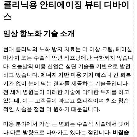
클리닉용 안티에이징 뷰티 디바이
스
임상 항노화 기술 소개
현대 클리닉의 노화 방지 치료는 더 이상 크림, 페이셜
마사지 또는 수술적 안면 리프팅에만 국한되지 않습니
다. 오늘날의 미용 산업은 첨단 기술을 기반으로 발전
하고 있습니다.
에너지 기반 미용 기기
메스나 긴 회복
기간 없이 눈에 띄는 결과를 제공하는 기술들입니다.
전 세계 병원들이 이러한 기술에 막대한 투자를 하고
있는데, 이는 고객들이 빠르고 효과적이며 최소 침습
적인 시술을 점점 더 원하기 때문입니다.
미용 분야에서 가장 큰 변화는 수술적 시술에서 벗어
나 다른 방향으로 나아가고 있다는 점입니다.
비침습