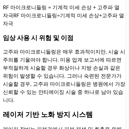
RF 마이크로니들링 = 기계적 미세 손상 + 고주파 열
자극
RF 마이크로니들링
=
기계적 미세 손상
+
고주파 열
자극
임상 사용 시 위험 및 이점
고주파 마이크로니들링은 매우 효과적이지만, 시술 시
주의를 기울여야 합니다. 미용 업계 보고서에 따르면
부적절하게 시술할 경우 화상이나 지방 손실과 같은
위험이 발생할 수 있습니다. 그러나 숙련된 전문가가
시술할 경우, 고주파 마이크로니들링은 병원에서 가장
신뢰할 수 있는 안티에이징 시술 중 하나로 남아 있습
니다.
레이저 기반 노화 방지 시스템