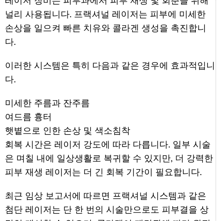
레이저 장비는 피부과에서 피부 재생 및 회춘을 위해
널리 사용됩니다. 프랙셔널 레이저는 피부에 미세한
손상을 일으켜 빠른 치유와 콜라겐 생성을 촉진합니
다.
이러한 시스템은 특히 다음과 같은 경우에 효과적입니
다.
미세한 주름과 잔주름
여드름 흉터
햇볕으로 인한 손상 및 색소침착
회복 시간은 레이저 강도에 따라 다릅니다. 일부 시술
은 며칠 내에 일상생활로 복귀할 수 있지만, 더 강력한
피부 재생 레이저는 더 긴 회복 기간이 필요합니다.
최근 임상 보고서에 따르면 프랙셔널 시스템과 같은
첨단 레이저는 단 한 번의 시술만으로도 피부결을 상