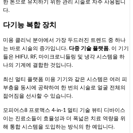
한 톤으로 유지하기 위한 관리 시술로 자주 사용됩니
다.
다기능 복합 장치
미용 클리닉 분야에서 가장 두드러진 트렌드 중 하나
는 바로 시술의 증가입니다.
다중 기술 플랫폼
. 이 기기
들은 HIFU, RF, 마이크로니들링 및 냉각 시스템을 하
나의 기계에 결합한 것입니다.
최신 멀티 플랫폼 미용 기기와 같은 시스템은 여러 피
부층을 동시에 공략하여 한 번의 시술로 얼굴 전체의
젊어짐을 선사할 수 있습니다.
모피어스8 프로맥스 4-in-1 멀티 기술 뷰티 디바이스
이는 진료소들이 효율성과 더 폭넓은 치료 역량을 위
해 통합 시스템을 도입하는 방식의 한 예입니다.