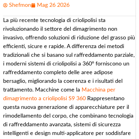
Shefmon
Mag 26 2026
La più recente tecnologia di criolipolisi sta
rivoluzionando il settore del dimagrimento non
invasivo, offrendo soluzioni di riduzione del grasso più
efficienti, sicure e rapide. A differenza dei metodi
tradizionali che si basano sul raffreddamento parziale,
i moderni sistemi di criolipolisi a 360° forniscono un
raffreddamento completo delle aree adipose
bersaglio, migliorando la coerenza e i risultati del
trattamento. Macchine come la
Macchina per
dimagrimento a criolipolisi S9 360
Rappresentano
questa nuova generazione di apparecchiature per il
rimodellamento del corpo, che combinano tecnologia
di raffreddamento avanzata, sistemi di sicurezza
intelligenti e design multi-applicatore per soddisfare