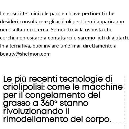
Inserisci i termini o le parole chiave pertinenti che
desideri consultare e gli articoli pertinenti appariranno
nei risultati di ricerca. Se non trovi la risposta che
cerchi, non esitare a contattarci e saremo lieti di aiutarti.
In alternativa, puoi inviare un'e-mail direttamente a
beauty@shefmon.com
Le più recenti tecnologie di
criolipolisi: come le macchine
per il congelamento del
grasso a 360° stanno
rivoluzionando il
rimodellamento del corpo.