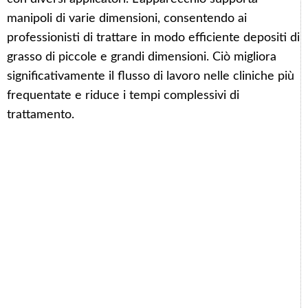
manipoli di varie dimensioni, consentendo ai
professionisti di trattare in modo efficiente depositi di
grasso di piccole e grandi dimensioni. Ciò migliora
significativamente il flusso di lavoro nelle cliniche più
frequentate e riduce i tempi complessivi di
trattamento.