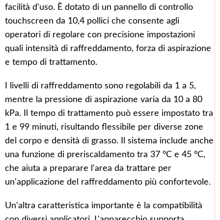
facilità d'uso. È dotato di un pannello di controllo
touchscreen da 10,4 pollici che consente agli
operatori di regolare con precisione impostazioni
quali intensità di raffreddamento, forza di aspirazione
e tempo di trattamento.
I livelli di raffreddamento sono regolabili da 1 a 5,
mentre la pressione di aspirazione varia da 10 a 80
kPa. Il tempo di trattamento può essere impostato tra
1 e 99 minuti, risultando flessibile per diverse zone
del corpo e densità di grasso. Il sistema include anche
una funzione di preriscaldamento tra 37 °C e 45 °C,
che aiuta a preparare l'area da trattare per
un'applicazione del raffreddamento più confortevole.
Un'altra caratteristica importante è la compatibilità
con diversi applicatori. L'apparecchio supporta