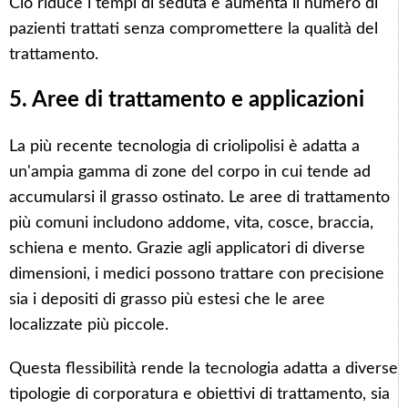
Ciò riduce i tempi di seduta e aumenta il numero di
pazienti trattati senza compromettere la qualità del
trattamento.
5. Aree di trattamento e applicazioni
La più recente tecnologia di criolipolisi è adatta a
un'ampia gamma di zone del corpo in cui tende ad
accumularsi il grasso ostinato. Le aree di trattamento
più comuni includono addome, vita, cosce, braccia,
schiena e mento. Grazie agli applicatori di diverse
dimensioni, i medici possono trattare con precisione
sia i depositi di grasso più estesi che le aree
localizzate più piccole.
Questa flessibilità rende la tecnologia adatta a diverse
tipologie di corporatura e obiettivi di trattamento, sia