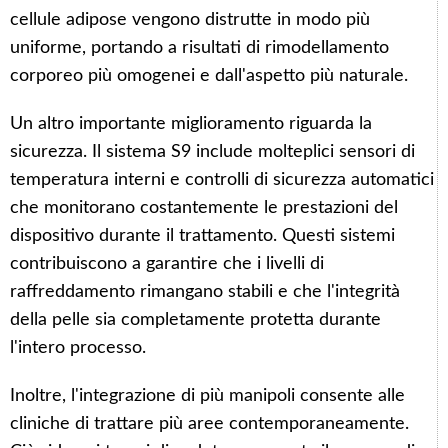
cellule adipose vengono distrutte in modo più
uniforme, portando a risultati di rimodellamento
corporeo più omogenei e dall'aspetto più naturale.
Un altro importante miglioramento riguarda la
sicurezza. Il sistema S9 include molteplici sensori di
temperatura interni e controlli di sicurezza automatici
che monitorano costantemente le prestazioni del
dispositivo durante il trattamento. Questi sistemi
contribuiscono a garantire che i livelli di
raffreddamento rimangano stabili e che l'integrità
della pelle sia completamente protetta durante
l'intero processo.
Inoltre, l'integrazione di più manipoli consente alle
cliniche di trattare più aree contemporaneamente.