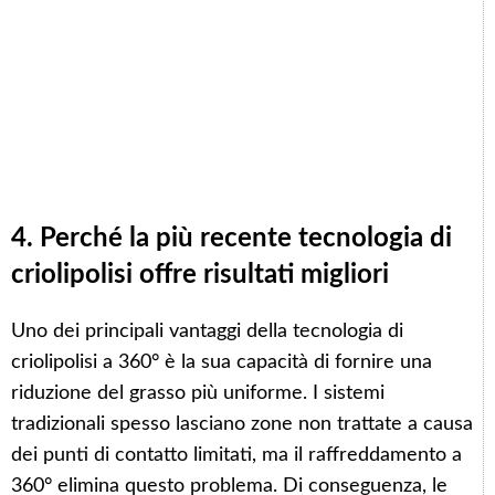
4. Perché la più recente tecnologia di
criolipolisi offre risultati migliori
Uno dei principali vantaggi della tecnologia di
criolipolisi a 360° è la sua capacità di fornire una
riduzione del grasso più uniforme. I sistemi
tradizionali spesso lasciano zone non trattate a causa
dei punti di contatto limitati, ma il raffreddamento a
360° elimina questo problema. Di conseguenza, le