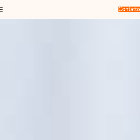
Contatto