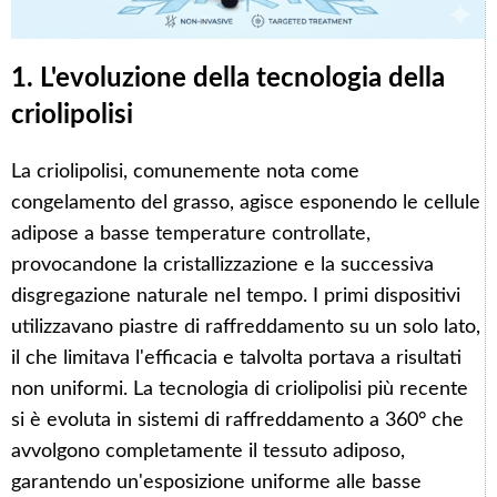
1. L'evoluzione della tecnologia della
criolipolisi
La criolipolisi, comunemente nota come
congelamento del grasso, agisce esponendo le cellule
adipose a basse temperature controllate,
provocandone la cristallizzazione e la successiva
disgregazione naturale nel tempo. I primi dispositivi
utilizzavano piastre di raffreddamento su un solo lato,
il che limitava l'efficacia e talvolta portava a risultati
non uniformi. La tecnologia di criolipolisi più recente
si è evoluta in sistemi di raffreddamento a 360° che
avvolgono completamente il tessuto adiposo,
garantendo un'esposizione uniforme alle basse