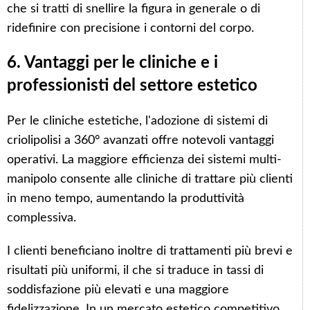
che si tratti di snellire la figura in generale o di
ridefinire con precisione i contorni del corpo.
6. Vantaggi per le cliniche e i
professionisti del settore estetico
Per le cliniche estetiche, l'adozione di sistemi di
criolipolisi a 360° avanzati offre notevoli vantaggi
operativi. La maggiore efficienza dei sistemi multi-
manipolo consente alle cliniche di trattare più clienti
in meno tempo, aumentando la produttività
complessiva.
I clienti beneficiano inoltre di trattamenti più brevi e
risultati più uniformi, il che si traduce in tassi di
soddisfazione più elevati e una maggiore
fidelizzazione. In un mercato estetico competitivo,