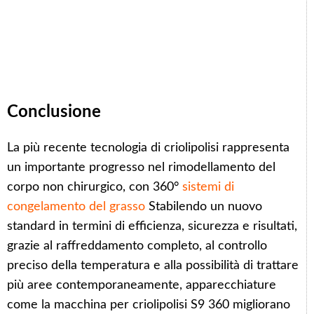
Conclusione
La più recente tecnologia di criolipolisi rappresenta
un importante progresso nel rimodellamento del
corpo non chirurgico, con 360°
sistemi di
congelamento del grasso
Stabilendo un nuovo
standard in termini di efficienza, sicurezza e risultati,
grazie al raffreddamento completo, al controllo
preciso della temperatura e alla possibilità di trattare
più aree contemporaneamente, apparecchiature
come la macchina per criolipolisi S9 360 migliorano