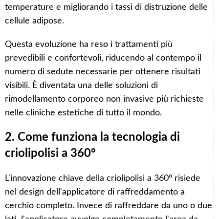
temperature e migliorando i tassi di distruzione delle
cellule adipose.
Questa evoluzione ha reso i trattamenti più
prevedibili e confortevoli, riducendo al contempo il
numero di sedute necessarie per ottenere risultati
visibili. È diventata una delle soluzioni di
rimodellamento corporeo non invasive più richieste
nelle cliniche estetiche di tutto il mondo.
2. Come funziona la tecnologia di
criolipolisi a 360°
L'innovazione chiave della criolipolisi a 360° risiede
nel design dell'applicatore di raffreddamento a
cerchio completo. Invece di raffreddare da uno o due