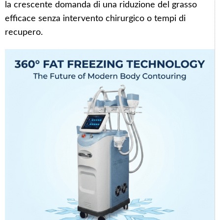
la crescente domanda di una riduzione del grasso
efficace senza intervento chirurgico o tempi di
recupero.