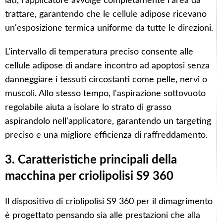
lati, l'applicatore avvolge completamente l'area da
trattare, garantendo che le cellule adipose ricevano
un'esposizione termica uniforme da tutte le direzioni.
L'intervallo di temperatura preciso consente alle
cellule adipose di andare incontro ad apoptosi senza
danneggiare i tessuti circostanti come pelle, nervi o
muscoli. Allo stesso tempo, l'aspirazione sottovuoto
regolabile aiuta a isolare lo strato di grasso
aspirandolo nell'applicatore, garantendo un targeting
preciso e una migliore efficienza di raffreddamento.
3. Caratteristiche principali della
macchina per criolipolisi S9 360
Il dispositivo di criolipolisi S9 360 per il dimagrimento
è progettato pensando sia alle prestazioni che alla