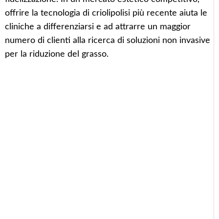
offrire la tecnologia di criolipolisi più recente aiuta le
cliniche a differenziarsi e ad attrarre un maggior
numero di clienti alla ricerca di soluzioni non invasive
per la riduzione del grasso.