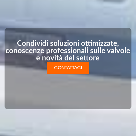
Condividi soluzioni ottimizzate,
conoscenze professionali sulle valvole
e novità del settore
CONTATTACI