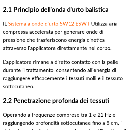
2.1 Principio dell'onda d'urto balistica
IL
Sistema a onde d'urto SW12 ESWT
Utilizza aria
compressa accelerata per generare onde di
pressione che trasferiscono energia cinetica
attraverso l'applicatore direttamente nel corpo.
L'applicatore rimane a diretto contatto con la pelle
durante il trattamento, consentendo all'energia di
raggiungere efficacemente i tessuti molli e il tessuto
sottocutaneo.
2.2 Penetrazione profonda dei tessuti
Operando a frequenze comprese tra 1 e 21 Hz e
raggiungendo profondità sottocutanee fino a 8 cm, i