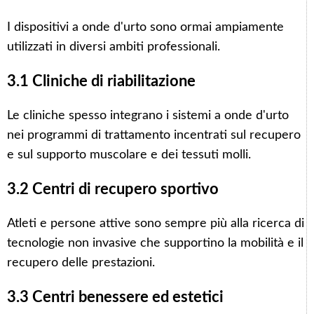
I dispositivi a onde d'urto sono ormai ampiamente
utilizzati in diversi ambiti professionali.
3.1 Cliniche di riabilitazione
Le cliniche spesso integrano i sistemi a onde d'urto
nei programmi di trattamento incentrati sul recupero
e sul supporto muscolare e dei tessuti molli.
3.2 Centri di recupero sportivo
Atleti e persone attive sono sempre più alla ricerca di
tecnologie non invasive che supportino la mobilità e il
recupero delle prestazioni.
3.3 Centri benessere ed estetici