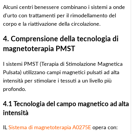
Alcuni centri benessere combinano i sistemi a onde
d'urto con trattamenti per il rimodellamento del
corpo e la riattivazione della circolazione.
4. Comprensione della tecnologia di
magnetoterapia PMST
I sistemi PMST (Terapia di Stimolazione Magnetica
Pulsata) utilizzano campi magnetici pulsati ad alta
intensità per stimolare i tessuti a un livello più
profondo.
4.1 Tecnologia del campo magnetico ad alta
intensità
IL
Sistema di magnetoterapia A0275E
opera con: