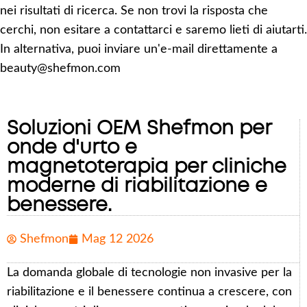
nei risultati di ricerca. Se non trovi la risposta che
cerchi, non esitare a contattarci e saremo lieti di aiutarti.
In alternativa, puoi inviare un'e-mail direttamente a
beauty@shefmon.com
Soluzioni OEM Shefmon per
onde d'urto e
magnetoterapia per cliniche
moderne di riabilitazione e
benessere.
Shefmon
Mag 12 2026
La domanda globale di tecnologie non invasive per la
riabilitazione e il benessere continua a crescere, con