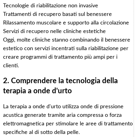
Tecnologie di riabilitazione non invasive
Trattamenti di recupero basati sul benessere
Rilassamento muscolare e supporto alla circolazione
Servizi di recupero nelle cliniche estetiche
Oggi, molte cliniche stanno combinando il benessere
estetico con servizi incentrati sulla riabilitazione per
creare programmi di trattamento più ampi per i
clienti.
2. Comprendere la tecnologia della
terapia a onde d'urto
La terapia a onde d'urto utilizza onde di pressione
acustica generate tramite aria compressa o forza
elettromagnetica per stimolare le aree di trattamento
specifiche al di sotto della pelle.