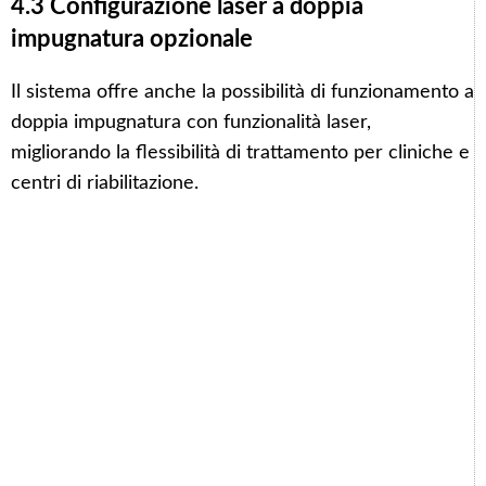
4.3 Configurazione laser a doppia
impugnatura opzionale
Il sistema offre anche la possibilità di funzionamento a
doppia impugnatura con funzionalità laser,
migliorando la flessibilità di trattamento per cliniche e
centri di riabilitazione.