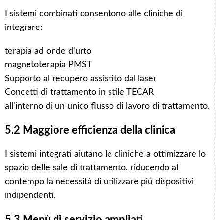
I sistemi combinati consentono alle cliniche di
integrare:
terapia ad onde d'urto
magnetoterapia PMST
Supporto al recupero assistito dal laser
Concetti di trattamento in stile TECAR
all'interno di un unico flusso di lavoro di trattamento.
5.2 Maggiore efficienza della clinica
I sistemi integrati aiutano le cliniche a ottimizzare lo
spazio delle sale di trattamento, riducendo al
contempo la necessità di utilizzare più dispositivi
indipendenti.
5.3 Menù di servizio ampliati