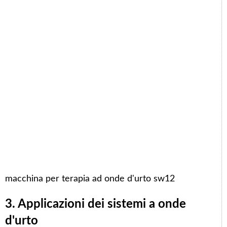
macchina per terapia ad onde d'urto sw12
3. Applicazioni dei sistemi a onde
d'urto