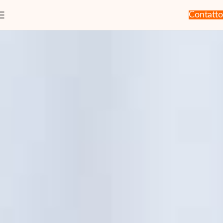
Contatto