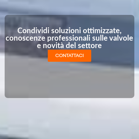
Condividi soluzioni ottimizzate,
conoscenze professionali sulle valvole
e novità del settore
CONTATTACI