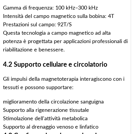
Gamma di frequenza: 100 kHz–300 kHz
Intensità del campo magnetico sulla bobina: 4T
Prestazioni sul campo: 92T/S
Questa tecnologia a campo magnetico ad alta
potenza è progettata per applicazioni professionali di
riabilitazione e benessere.
4.2 Supporto cellulare e circolatorio
Gli impulsi della magnetoterapia interagiscono con i
tessuti e possono supportare:
miglioramento della circolazione sanguigna
Supporto alla rigenerazione tissutale
Stimolazione dell'attività metabolica
Supporto al drenaggio venoso e linfatico