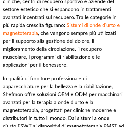
cliniche, centri di recupero sportivo e aziende del
settore estetico che si espandono in trattamenti
avanzati incentrati sul recupero. Tra le categorie in
più rapida crescita figurano:
Sistemi di onde d'urto e
magnetoterapia
, che vengono sempre più utilizzati
per il supporto alla gestione del dolore, il
miglioramento della circolazione, il recupero
muscolare, i programmi di riabilitazione e le
applicazioni per il benessere.
In qualità di fornitore professionale di
apparecchiature per la bellezza e la riabilitazione,
Shefmon offre soluzioni OEM e ODM per macchinari
avanzati per la terapia a onde d'urto e la
magnetoterapia, progettati per cliniche moderne e
distributori in tutto il mondo. Dai sistemi a onde
d'urto ESWT ai dispositivi di magnetoterapia PMST ad