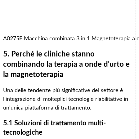
A0275E Macchina combinata 3 in 1 Magnetoterapia a
5. Perché le cliniche stanno
combinando la terapia a onde d'urto e
la magnetoterapia
Una delle tendenze più significative del settore è
l'integrazione di molteplici tecnologie riabilitative in
un'unica piattaforma di trattamento.
5.1 Soluzioni di trattamento multi-
tecnologiche