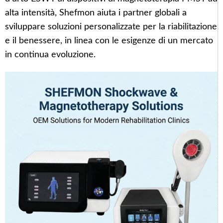
alta intensità, Shefmon aiuta i partner globali a
sviluppare soluzioni personalizzate per la riabilitazione
e il benessere, in linea con le esigenze di un mercato
in continua evoluzione.