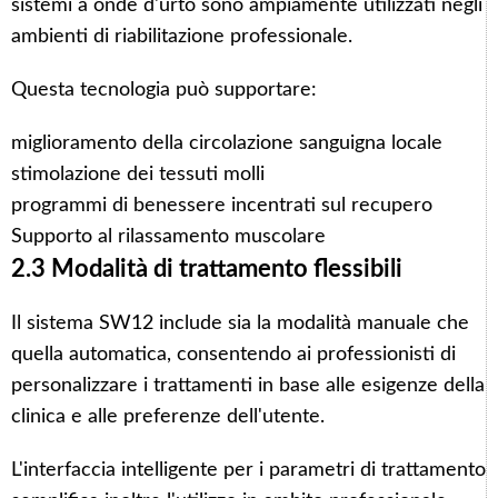
sistemi a onde d'urto sono ampiamente utilizzati negli
ambienti di riabilitazione professionale.
Questa tecnologia può supportare:
miglioramento della circolazione sanguigna locale
stimolazione dei tessuti molli
programmi di benessere incentrati sul recupero
Supporto al rilassamento muscolare
2.3 Modalità di trattamento flessibili
Il sistema SW12 include sia la modalità manuale che
quella automatica, consentendo ai professionisti di
personalizzare i trattamenti in base alle esigenze della
clinica e alle preferenze dell'utente.
L'interfaccia intelligente per i parametri di trattamento