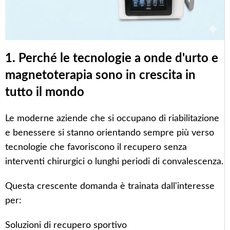
1. Perché le tecnologie a onde d'urto e
magnetoterapia sono in crescita in
tutto il mondo
Le moderne aziende che si occupano di riabilitazione
e benessere si stanno orientando sempre più verso
tecnologie che favoriscono il recupero senza
interventi chirurgici o lunghi periodi di convalescenza.
Questa crescente domanda è trainata dall'interesse
per:
Soluzioni di recupero sportivo