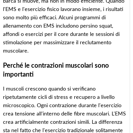
barca si muove, ma non in modo efficiente. Quando
l'EMS e l'esercizio fisico lavorano insieme, i risultati
sono molto più efficaci. Alcuni programmi di
allenamento con EMS includono persino squat,
affondi o esercizi per il core durante le sessioni di
stimolazione per massimizzare il reclutamento
muscolare.
Perché le contrazioni muscolari sono
importanti
I muscoli crescono quando si verificano
ripetutamente cicli di stress e recupero a livello
microscopico. Ogni contrazione durante l'esercizio
crea tensione all'interno delle fibre muscolari. L'EMS
crea artificialmente contrazioni simili. La differenza
sta nel fatto che l'esercizio tradizionale solitamente