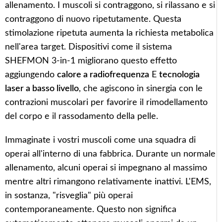
allenamento. I muscoli si contraggono, si rilassano e si
contraggono di nuovo ripetutamente. Questa
stimolazione ripetuta aumenta la richiesta metabolica
nell'area target. Dispositivi come il sistema
SHEFMON 3-in-1 migliorano questo effetto
aggiungendo
calore a radiofrequenza
E
tecnologia
laser a basso livello
, che agiscono in sinergia con le
contrazioni muscolari per favorire il rimodellamento
del corpo e il rassodamento della pelle.
Immaginate i vostri muscoli come una squadra di
operai all'interno di una fabbrica. Durante un normale
allenamento, alcuni operai si impegnano al massimo
mentre altri rimangono relativamente inattivi. L'EMS,
in sostanza, "risveglia" più operai
contemporaneamente. Questo non significa