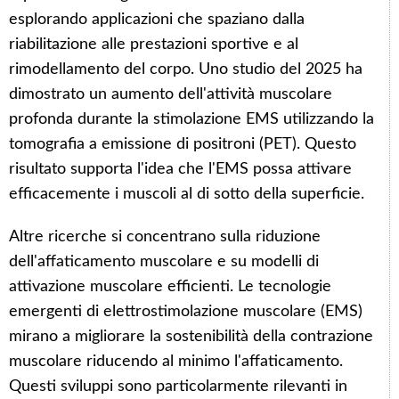
esplorando applicazioni che spaziano dalla
riabilitazione alle prestazioni sportive e al
rimodellamento del corpo. Uno studio del 2025 ha
dimostrato un aumento dell'attività muscolare
profonda durante la stimolazione EMS utilizzando la
tomografia a emissione di positroni (PET). Questo
risultato supporta l'idea che l'EMS possa attivare
efficacemente i muscoli al di sotto della superficie.
Altre ricerche si concentrano sulla riduzione
dell'affaticamento muscolare e su modelli di
attivazione muscolare efficienti. Le tecnologie
emergenti di elettrostimolazione muscolare (EMS)
mirano a migliorare la sostenibilità della contrazione
muscolare riducendo al minimo l'affaticamento.
Questi sviluppi sono particolarmente rilevanti in