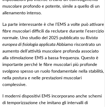
muscolare profondo e potente, simile a quello di un
allenamento intenso.
La parte interessante è che l'EMS a volte può attivare
fibre muscolari difficili da reclutare durante l'esercizio
normale. Uno studio del 2025 pubblicato su
Rivista
europea di fisiologia applicata
Abbiamo riscontrato un
aumento dell'attività muscolare profonda associato
alla stimolazione EMS a bassa frequenza. Questo è
importante perché le fibre muscolari più profonde
svolgono spesso un ruolo fondamentale nella stabilità,
nella postura e nelle prestazioni muscolari
complessive.
I moderni dispositivi EMS incorporano anche schemi
di temporizzazione che imitano gli intervalli di