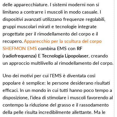
delle apparecchiature. I sistemi moderni non si
limitano a contrarre i muscoli in modo casuale. I
dispositivi avanzati utilizzano frequenze regolabili,
gruppi muscolari mirati e tecnologie integrate
progettate per il rimodellamento del corpo e il
recupero.
Apparecchio per la scultura del corpo
SHEFMON EMS
combina EMS con
RF
(radiofrequenza)
E
Tecnologia Lipopolaser
, creando
un approccio multilivello al rimodellamento del corpo.
Uno dei motivi per cui l'EMS è diventata così
popolare è semplice: le persone desiderano risultati
efficaci. In un mondo in cui tutti hanno poco tempo a
disposizione, l'idea di stimolare i muscoli favorendo al
contempo la riduzione del grasso e il rassodamento
della pelle risulta incredibilmente allettante. Ma le