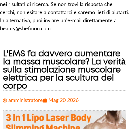
nei risultati di ricerca. Se non trovi la risposta che
cerchi, non esitare a contattarci e saremo lieti di aiutarti.
In alternativa, puoi inviare un'e-mail direttamente a
beauty@shefmon.com
L'EMS fa davvero aumentare
la massa muscolare? La verità
sulla stimolazione muscolare
elettrica per la scultura del
corpo
amministratore
Mag 20 2026