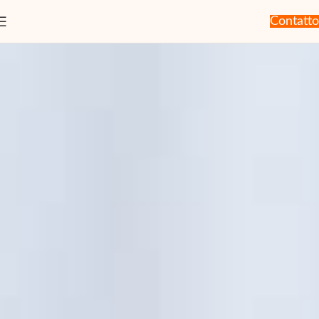
Contatto