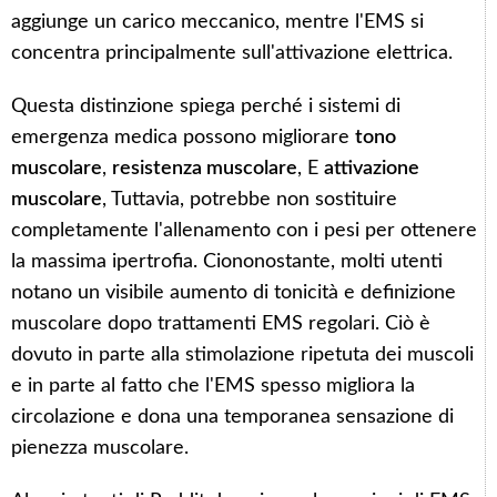
aggiunge un carico meccanico, mentre l'EMS si
concentra principalmente sull'attivazione elettrica.
Questa distinzione spiega perché i sistemi di
emergenza medica possono migliorare
tono
muscolare
,
resistenza muscolare
, E
attivazione
muscolare
, Tuttavia, potrebbe non sostituire
completamente l'allenamento con i pesi per ottenere
la massima ipertrofia. Ciononostante, molti utenti
notano un visibile aumento di tonicità e definizione
muscolare dopo trattamenti EMS regolari. Ciò è
dovuto in parte alla stimolazione ripetuta dei muscoli
e in parte al fatto che l'EMS spesso migliora la
circolazione e dona una temporanea sensazione di
pienezza muscolare.