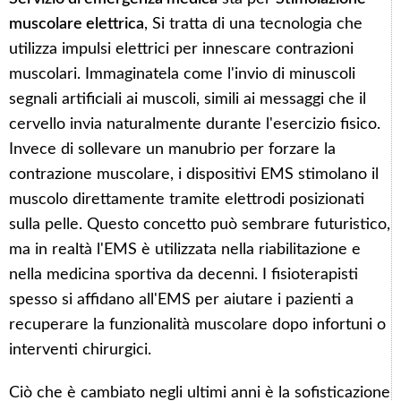
muscolare elettrica
, Si tratta di una tecnologia che
utilizza impulsi elettrici per innescare contrazioni
muscolari. Immaginatela come l'invio di minuscoli
segnali artificiali ai muscoli, simili ai messaggi che il
cervello invia naturalmente durante l'esercizio fisico.
Invece di sollevare un manubrio per forzare la
contrazione muscolare, i dispositivi EMS stimolano il
muscolo direttamente tramite elettrodi posizionati
sulla pelle. Questo concetto può sembrare futuristico,
ma in realtà l'EMS è utilizzata nella riabilitazione e
nella medicina sportiva da decenni. I fisioterapisti
spesso si affidano all'EMS per aiutare i pazienti a
recuperare la funzionalità muscolare dopo infortuni o
interventi chirurgici.
Ciò che è cambiato negli ultimi anni è la sofisticazione