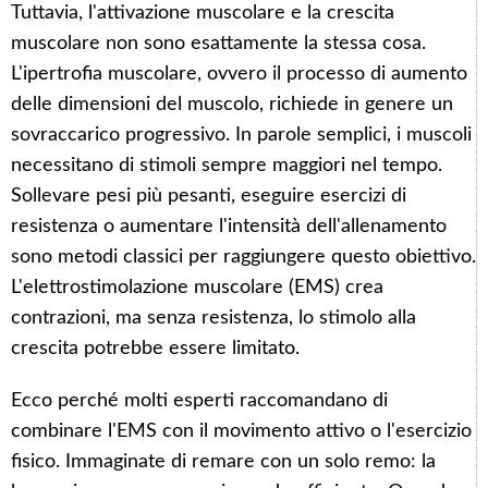
Tuttavia, l'attivazione muscolare e la crescita
muscolare non sono esattamente la stessa cosa.
L'ipertrofia muscolare, ovvero il processo di aumento
delle dimensioni del muscolo, richiede in genere un
sovraccarico progressivo. In parole semplici, i muscoli
necessitano di stimoli sempre maggiori nel tempo.
Sollevare pesi più pesanti, eseguire esercizi di
resistenza o aumentare l'intensità dell'allenamento
sono metodi classici per raggiungere questo obiettivo.
L'elettrostimolazione muscolare (EMS) crea
contrazioni, ma senza resistenza, lo stimolo alla
crescita potrebbe essere limitato.
Ecco perché molti esperti raccomandano di
combinare l'EMS con il movimento attivo o l'esercizio
fisico. Immaginate di remare con un solo remo: la