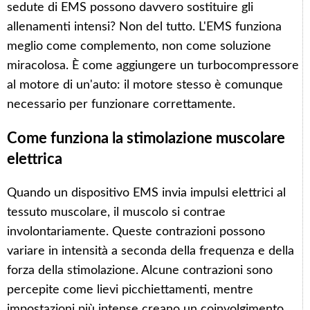
sedute di EMS possono davvero sostituire gli
allenamenti intensi? Non del tutto. L'EMS funziona
meglio come complemento, non come soluzione
miracolosa. È come aggiungere un turbocompressore
al motore di un'auto: il motore stesso è comunque
necessario per funzionare correttamente.
Come funziona la stimolazione muscolare
elettrica
Quando un dispositivo EMS invia impulsi elettrici al
tessuto muscolare, il muscolo si contrae
involontariamente. Queste contrazioni possono
variare in intensità a seconda della frequenza e della
forza della stimolazione. Alcune contrazioni sono
percepite come lievi picchiettamenti, mentre
impostazioni più intense creano un coinvolgimento