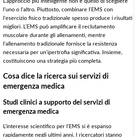
L'approccio più intelligente non è quello di scegliere
l'uno o l'altro. Piuttosto, combinare l'EMS con
l'esercizio fisico tradizionale spesso produce i risultati
migliori. L'EMS può amplificare il reclutamento
muscolare durante gli allenamenti, mentre
l'allenamento tradizionale fornisce la resistenza
necessaria per un'ipertrofia significativa. Insieme,
costituiscono una strategia più completa.
Cosa dice la ricerca sui servizi di
emergenza medica
Studi clinici a supporto dei servizi di
emergenza medica
L'interesse scientifico per l'EMS si è espanso
rapidamente negli ultimi anni. I ricercatori stanno