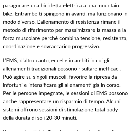
paragonare una bicicletta elettrica a una mountain
bike. Entrambe ti spingono in avanti, ma funzionano in
modo diverso. L'allenamento di resistenza rimane il
metodo di riferimento per massimizzare la massa e la
forza muscolare perché combina tensione, resistenza,
coordinazione e sovraccarico progressivo.
L'EMS, d'altro canto, eccelle in ambiti in cui gli
allenamenti tradizionali possono risultare inefficaci.
Può agire su singoli muscoli, favorire la ripresa da
infortuni e intensificare gli allenamenti già in corso.
Per le persone impegnate, le sessioni di EMS possono
anche rappresentare un risparmio di tempo. Alcuni
sistemi offrono sessioni di stimolazione total body
della durata di soli 20-30 minuti.