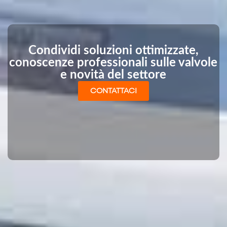
Condividi soluzioni ottimizzate,
conoscenze professionali sulle valvole
e novità del settore
CONTATTACI