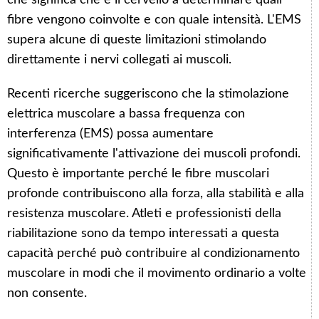
fibre vengono coinvolte e con quale intensità. L'EMS
supera alcune di queste limitazioni stimolando
direttamente i nervi collegati ai muscoli.
Recenti ricerche suggeriscono che la stimolazione
elettrica muscolare a bassa frequenza con
interferenza (EMS) possa aumentare
significativamente l'attivazione dei muscoli profondi.
Questo è importante perché le fibre muscolari
profonde contribuiscono alla forza, alla stabilità e alla
resistenza muscolare. Atleti e professionisti della
riabilitazione sono da tempo interessati a questa
capacità perché può contribuire al condizionamento
muscolare in modi che il movimento ordinario a volte
non consente.