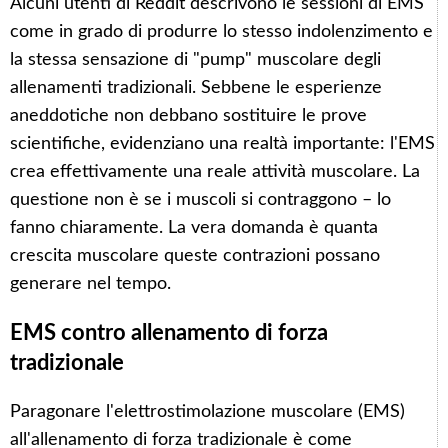
Alcuni utenti di Reddit descrivono le sessioni di EMS
come in grado di produrre lo stesso indolenzimento e
la stessa sensazione di "pump" muscolare degli
allenamenti tradizionali. Sebbene le esperienze
aneddotiche non debbano sostituire le prove
scientifiche, evidenziano una realtà importante: l'EMS
crea effettivamente una reale attività muscolare. La
questione non è se i muscoli si contraggono – lo
fanno chiaramente. La vera domanda è quanta
crescita muscolare queste contrazioni possano
generare nel tempo.
EMS contro allenamento di forza
tradizionale
Paragonare l'elettrostimolazione muscolare (EMS)
all'allenamento di forza tradizionale è come