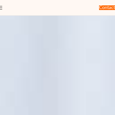
Contact