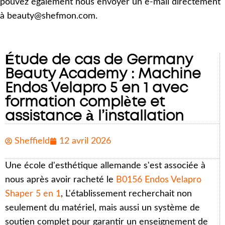
pouvez également nous envoyer un e-mail directement
à beauty@shefmon.com.
Étude de cas de Germany
Beauty Academy : Machine
Endos Velapro 5 en 1 avec
formation complète et
assistance à l’installation
Sheffield
12 avril 2026
Une école d'esthétique allemande s'est associée à
nous après avoir racheté le
B0156 Endos Velapro
Shaper 5 en 1
, L'établissement recherchait non
seulement du matériel, mais aussi un système de
soutien complet pour garantir un enseignement de