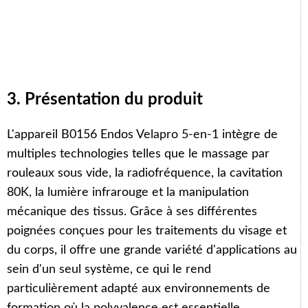
3. Présentation du produit
L'appareil B0156 Endos Velapro 5-en-1 intègre de
multiples technologies telles que le massage par
rouleaux sous vide, la radiofréquence, la cavitation
80K, la lumière infrarouge et la manipulation
mécanique des tissus. Grâce à ses différentes
poignées conçues pour les traitements du visage et
du corps, il offre une grande variété d'applications au
sein d'un seul système, ce qui le rend
particulièrement adapté aux environnements de
formation où la polyvalence est essentielle.