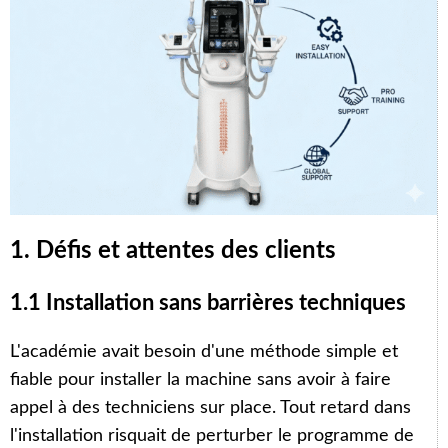
1. Défis et attentes des clients
1.1 Installation sans barrières techniques
L'académie avait besoin d'une méthode simple et
fiable pour installer la machine sans avoir à faire
appel à des techniciens sur place. Tout retard dans
l'installation risquait de perturber le programme de