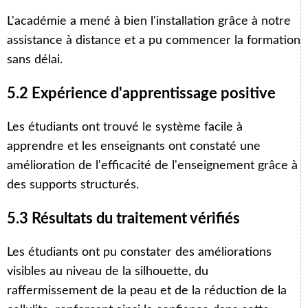
L'académie a mené à bien l'installation grâce à notre
assistance à distance et a pu commencer la formation
sans délai.
5.2 Expérience d'apprentissage positive
Les étudiants ont trouvé le système facile à
apprendre et les enseignants ont constaté une
amélioration de l'efficacité de l'enseignement grâce à
des supports structurés.
5.3 Résultats du traitement vérifiés
Les étudiants ont pu constater des améliorations
visibles au niveau de la silhouette, du
raffermissement de la peau et de la réduction de la