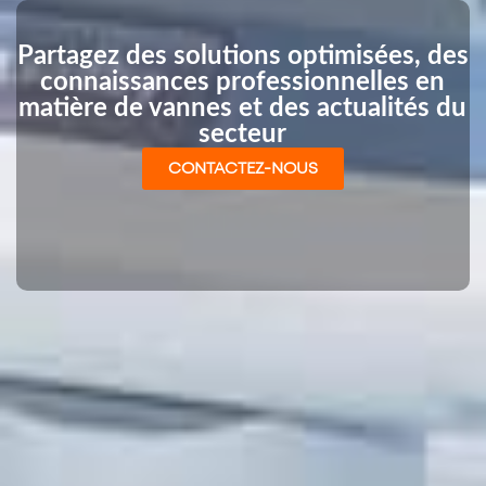
Partagez des solutions optimisées, des
connaissances professionnelles en
matière de vannes et des actualités du
secteur
CONTACTEZ-NOUS