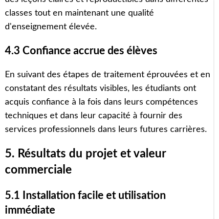
classes tout en maintenant une qualité
d'enseignement élevée.
4.3 Confiance accrue des élèves
En suivant des étapes de traitement éprouvées et en
constatant des résultats visibles, les étudiants ont
acquis confiance à la fois dans leurs compétences
techniques et dans leur capacité à fournir des
services professionnels dans leurs futures carrières.
5. Résultats du projet et valeur
commerciale
5.1 Installation facile et utilisation
immédiate