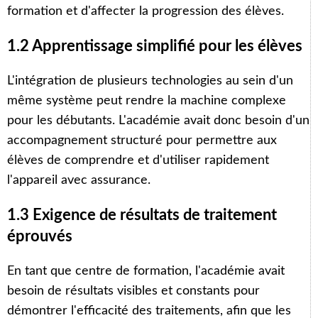
formation et d'affecter la progression des élèves.
1.2 Apprentissage simplifié pour les élèves
L'intégration de plusieurs technologies au sein d'un
même système peut rendre la machine complexe
pour les débutants. L'académie avait donc besoin d'un
accompagnement structuré pour permettre aux
élèves de comprendre et d'utiliser rapidement
l'appareil avec assurance.
1.3 Exigence de résultats de traitement
éprouvés
En tant que centre de formation, l'académie avait
besoin de résultats visibles et constants pour
démontrer l'efficacité des traitements, afin que les