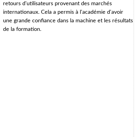
retours d'utilisateurs provenant des marchés
internationaux. Cela a permis à l'académie d'avoir
une grande confiance dans la machine et les résultats
de la formation.