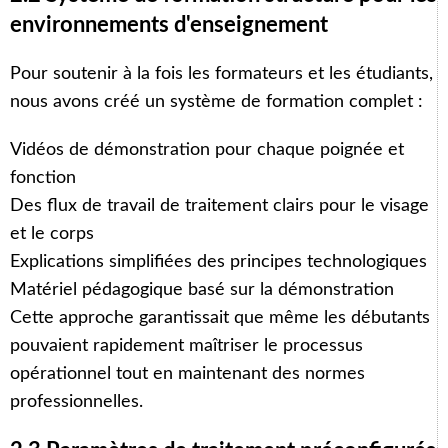
environnements d'enseignement
Pour soutenir à la fois les formateurs et les étudiants,
nous avons créé un système de formation complet :
Vidéos de démonstration pour chaque poignée et
fonction
Des flux de travail de traitement clairs pour le visage
et le corps
Explications simplifiées des principes technologiques
Matériel pédagogique basé sur la démonstration
Cette approche garantissait que même les débutants
pouvaient rapidement maîtriser le processus
opérationnel tout en maintenant des normes
professionnelles.