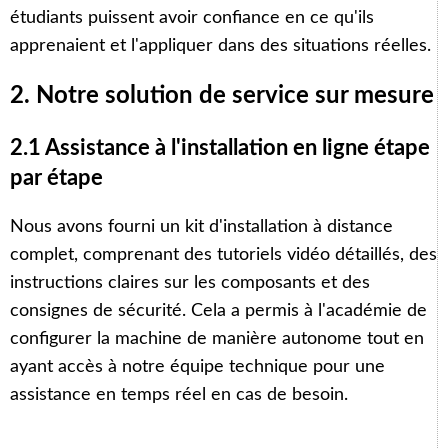
étudiants puissent avoir confiance en ce qu'ils
apprenaient et l'appliquer dans des situations réelles.
2. Notre solution de service sur mesure
2.1 Assistance à l'installation en ligne étape
par étape
Nous avons fourni un kit d'installation à distance
complet, comprenant des tutoriels vidéo détaillés, des
instructions claires sur les composants et des
consignes de sécurité. Cela a permis à l'académie de
configurer la machine de manière autonome tout en
ayant accès à notre équipe technique pour une
assistance en temps réel en cas de besoin.