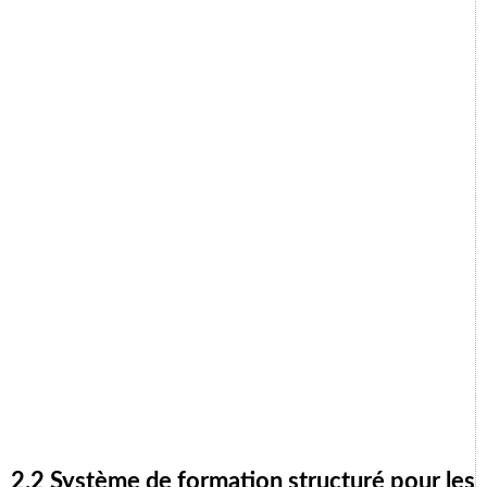
2.2 Système de formation structuré pour les