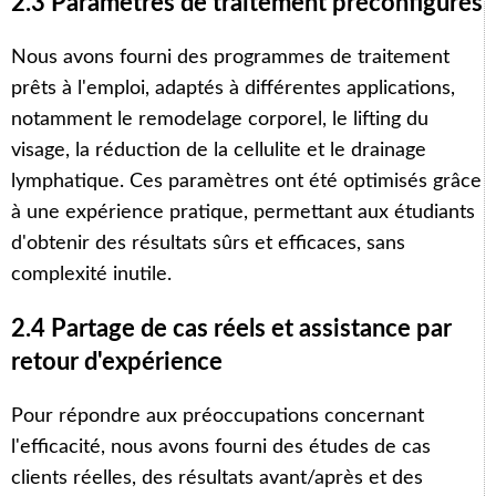
2.3 Paramètres de traitement préconfigurés
Nous avons fourni des programmes de traitement
prêts à l'emploi, adaptés à différentes applications,
notamment le remodelage corporel, le lifting du
visage, la réduction de la cellulite et le drainage
lymphatique. Ces paramètres ont été optimisés grâce
à une expérience pratique, permettant aux étudiants
d'obtenir des résultats sûrs et efficaces, sans
complexité inutile.
2.4 Partage de cas réels et assistance par
retour d'expérience
Pour répondre aux préoccupations concernant
l'efficacité, nous avons fourni des études de cas
clients réelles, des résultats avant/après et des