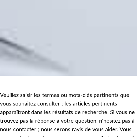
Veuillez saisir les termes ou mots-clés pertinents que
vous souhaitez consulter ; les articles pertinents
apparaîtront dans les résultats de recherche. Si vous ne
trouvez pas la réponse à votre question, n'hésitez pas à
nous contacter ; nous serons ravis de vous aider. Vous