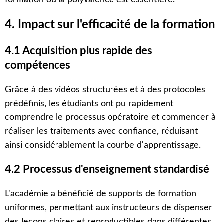
4. Impact sur l'efficacité de la formation
4.1 Acquisition plus rapide des
compétences
Grâce à des vidéos structurées et à des protocoles
prédéfinis, les étudiants ont pu rapidement
comprendre le processus opératoire et commencer à
réaliser les traitements avec confiance, réduisant
ainsi considérablement la courbe d'apprentissage.
4.2 Processus d'enseignement standardisé
L'académie a bénéficié de supports de formation
uniformes, permettant aux instructeurs de dispenser
des leçons claires et reproductibles dans différentes