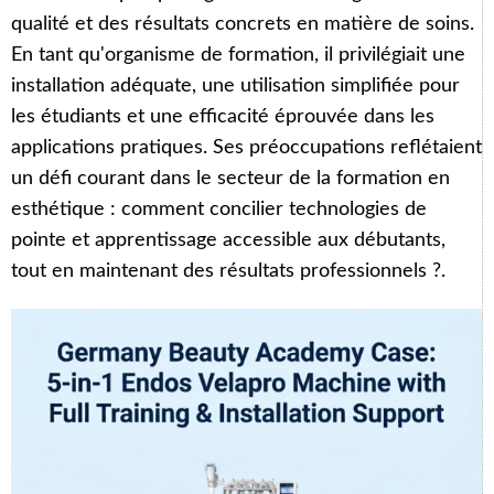
qualité et des résultats concrets en matière de soins.
En tant qu'organisme de formation, il privilégiait une
installation adéquate, une utilisation simplifiée pour
les étudiants et une efficacité éprouvée dans les
applications pratiques. Ses préoccupations reflétaient
un défi courant dans le secteur de la formation en
esthétique : comment concilier technologies de
pointe et apprentissage accessible aux débutants,
tout en maintenant des résultats professionnels ?.