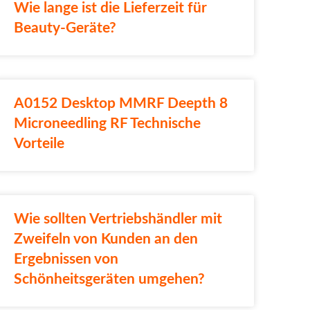
Wie lange ist die Lieferzeit für
Beauty-Geräte?
A0152 Desktop MMRF Deepth 8
Microneedling RF Technische
Vorteile
Wie sollten Vertriebshändler mit
Zweifeln von Kunden an den
Ergebnissen von
Schönheitsgeräten umgehen?