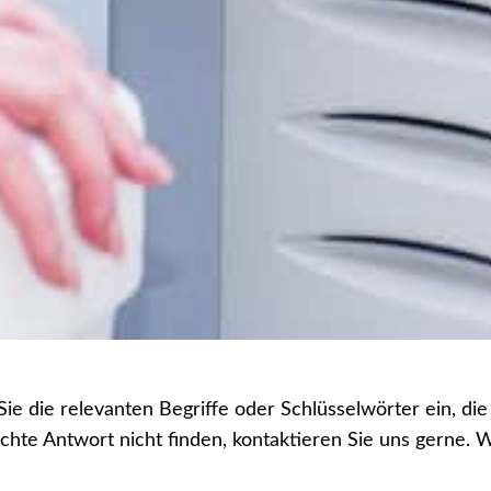
ie die relevanten Begriffe oder Schlüsselwörter ein, di
hte Antwort nicht finden, kontaktieren Sie uns gerne. 