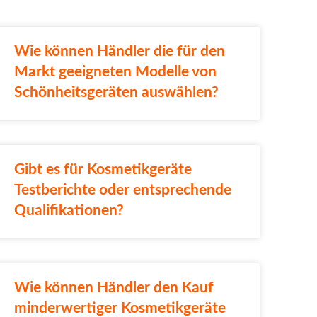
Wie können Händler die für den
Markt geeigneten Modelle von
Schönheitsgeräten auswählen?
Gibt es für Kosmetikgeräte
Testberichte oder entsprechende
Qualifikationen?
Wie können Händler den Kauf
minderwertiger Kosmetikgeräte