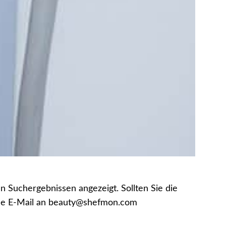
n Suchergebnissen angezeigt. Sollten Sie die
eine E-Mail an beauty@shefmon.com