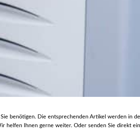
e Sie benötigen. Die entsprechenden Artikel werden in de
Wir helfen Ihnen gerne weiter. Oder senden Sie direkt 