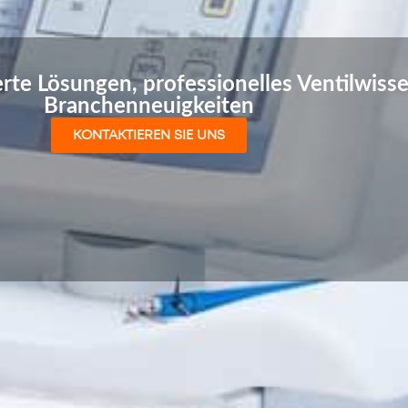
erte Lösungen, professionelles Ventilwiss
Branchenneuigkeiten
KONTAKTIEREN SIE UNS