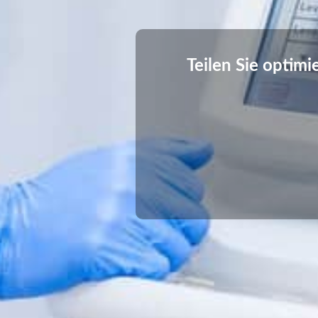
Teilen Sie optimi