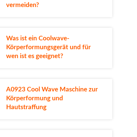
vermeiden?
Was ist ein Coolwave-
Körperformungsgerät und für
wen ist es geeignet?
A0923 Cool Wave Maschine zur
Körperformung und
Hautstraffung