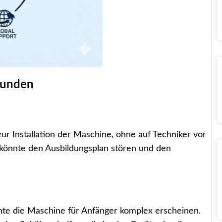
Kunden
r Installation der Maschine, ohne auf Techniker vor
 könnte den Ausbildungsplan stören und den
nte die Maschine für Anfänger komplex erscheinen.