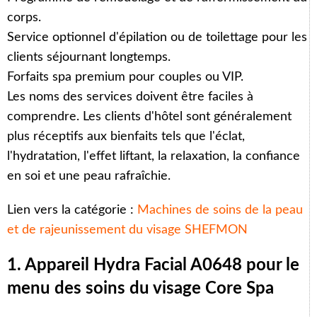
corps.
Service optionnel d'épilation ou de toilettage pour les
clients séjournant longtemps.
Forfaits spa premium pour couples ou VIP.
Les noms des services doivent être faciles à
comprendre. Les clients d'hôtel sont généralement
plus réceptifs aux bienfaits tels que l'éclat,
l'hydratation, l'effet liftant, la relaxation, la confiance
en soi et une peau rafraîchie.
Lien vers la catégorie :
Machines de soins de la peau
et de rajeunissement du visage SHEFMON
1. Appareil Hydra Facial A0648 pour le
menu des soins du visage Core Spa