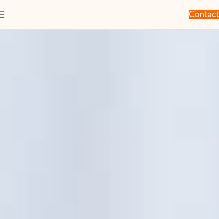
Contact