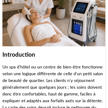
Introduction
Un spa d'hôtel ou un centre de bien-être fonctionne
selon une logique différente de celle d'un petit salon
de beauté de quartier. Les clients n'y séjournent
généralement que quelques jours ; les soins doivent
donc être confortables, haut de gamme, faciles à
expliquer et adaptés aux forfaits axés sur la détente.
La carte des soins devrait inclure le nettoyage du