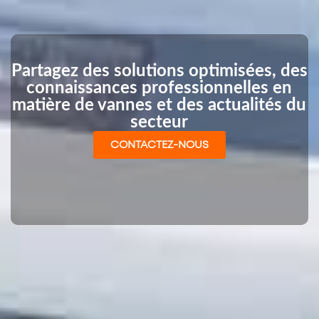
Partagez des solutions optimisées, des
connaissances professionnelles en
matière de vannes et des actualités du
secteur
CONTACTEZ-NOUS