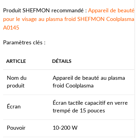
Produit SHEFMON recommandé :
Appareil de beauté
pour le visage au plasma froid SHEFMON Coolplasma
A0145
Paramètres clés :
ARTICLE
DÉTAILS
Nom du
Appareil de beauté au plasma
produit
froid Coolplasma
Écran tactile capacitif en verre
Écran
trempé de 15 pouces
Pouvoir
10-200 W