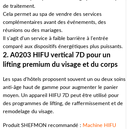
de traitement.
Cela permet au spa de vendre des services
complémentaires avant des événements, des
réunions ou des mariages.
Il s'agit d'un service à faible barrière à l'entrée
comparé aux dispositifs énergétiques plus puissants.
2. A0203 HIFU vertical 7D pour un
lifting premium du visage et du corps
Les spas d'hôtels proposent souvent un ou deux soins
anti-âge haut de gamme pour augmenter le panier
moyen. Un appareil HIFU 7D peut être utilisé pour
des programmes de lifting, de raffermissement et de
remodelage du visage.
Produit SHEFMON recommandé :
Machine HIFU