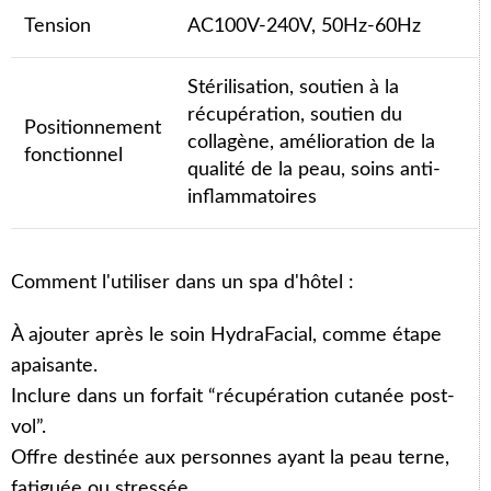
Tension
AC100V-240V, 50Hz-60Hz
Stérilisation, soutien à la
récupération, soutien du
Positionnement
collagène, amélioration de la
fonctionnel
qualité de la peau, soins anti-
inflammatoires
Comment l'utiliser dans un spa d'hôtel :
À ajouter après le soin HydraFacial, comme étape
apaisante.
Inclure dans un forfait “récupération cutanée post-
vol”.
Offre destinée aux personnes ayant la peau terne,
fatiguée ou stressée.