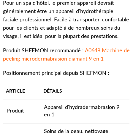
Pour un spa d'hôtel, le premier appareil devrait
généralement être un appareil d'hydrothérapie
faciale professionnel. Facile à transporter, confortable
pour les clients et adapté à de nombreux soins du
visage, il est idéal pour la plupart des prestations.
Produit SHEFMON recommandé :
A0648 Machine de
peeling microdermabrasion diamant 9 en 1
Positionnement principal depuis SHEFMON :
ARTICLE
DÉTAILS
Appareil d'hydradermabrasion 9
Produit
en 1
Soins de la peau, nettoyage,