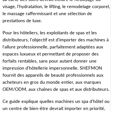
visage, l'hydratation, le lifting, le remodelage corporel,
le massage raffermissant et une sélection de
prestations de luxe.
Pour les hôteliers, les exploitants de spas et les
distributeurs, l'objectif est d'importer des machines à
l'allure professionnelle, parfaitement adaptées aux
espaces luxueux et permettant de proposer des
forfaits rentables, sans pour autant donner une
impression d'hôtellerie impersonnelle. SHEFMON
fournit des appareils de beauté professionnels aux
acheteurs en gros du monde entier, aux marques
OEM/ODM, aux chaînes de spas et aux distributeurs.
Ce guide explique quelles machines un spa d'hôtel ou
un centre de bien-être devrait importer en priorité,