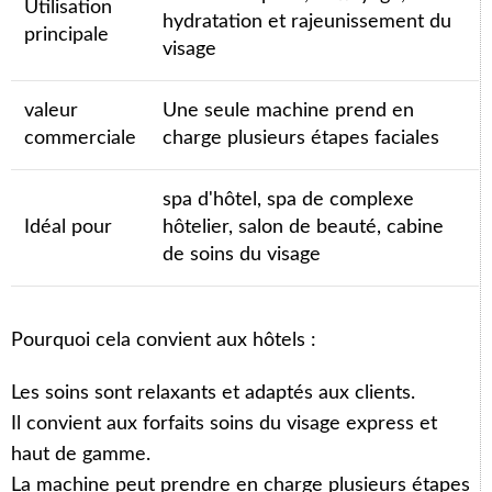
Utilisation
hydratation et rajeunissement du
principale
visage
valeur
Une seule machine prend en
commerciale
charge plusieurs étapes faciales
spa d'hôtel, spa de complexe
Idéal pour
hôtelier, salon de beauté, cabine
de soins du visage
Pourquoi cela convient aux hôtels :
Les soins sont relaxants et adaptés aux clients.
Il convient aux forfaits soins du visage express et
haut de gamme.
La machine peut prendre en charge plusieurs étapes