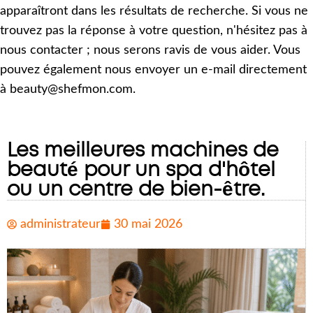
apparaîtront dans les résultats de recherche. Si vous ne
trouvez pas la réponse à votre question, n'hésitez pas à
nous contacter ; nous serons ravis de vous aider. Vous
pouvez également nous envoyer un e-mail directement
à beauty@shefmon.com.
Les meilleures machines de
beauté pour un spa d'hôtel
ou un centre de bien-être.
administrateur
30 mai 2026