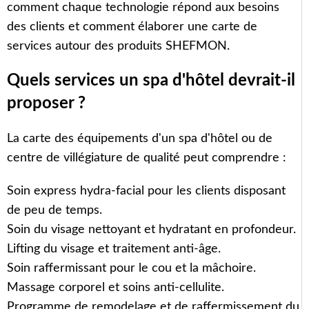
comment chaque technologie répond aux besoins
des clients et comment élaborer une carte de
services autour des produits SHEFMON.
Quels services un spa d'hôtel devrait-il
proposer ?
La carte des équipements d'un spa d'hôtel ou de
centre de villégiature de qualité peut comprendre :
Soin express hydra-facial pour les clients disposant
de peu de temps.
Soin du visage nettoyant et hydratant en profondeur.
Lifting du visage et traitement anti-âge.
Soin raffermissant pour le cou et la mâchoire.
Massage corporel et soins anti-cellulite.
Programme de remodelage et de raffermissement du