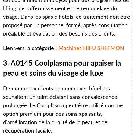
est couramment employée pour des programmes de
lifting, de raffermissement et de remodelage du
visage. Dans les spas d'hôtels, ce traitement doit être
proposé par un personnel formé, après consultation
préalable et évaluation des besoins des clients.
Lien vers la catégorie :
Machines HIFU SHEFMON
3. A0145 Coolplasma pour apaiser la
peau et soins du visage de luxe
De nombreux clients de complexes hôteliers
souhaitent un teint éclatant sans convalescence
prolongée. Le Coolplasma peut être utilisé comme
option premium pour des soins apaisants,
d'amélioration de la qualité de la peau et de
récupération faciale.