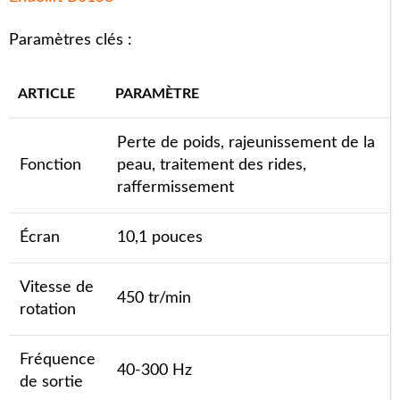
Paramètres clés :
ARTICLE
PARAMÈTRE
Perte de poids, rajeunissement de la
Fonction
peau, traitement des rides,
raffermissement
Écran
10,1 pouces
Vitesse de
450 tr/min
rotation
Fréquence
40-300 Hz
de sortie