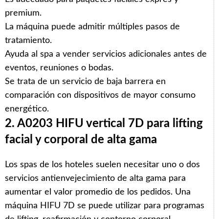
premium.
La máquina puede admitir múltiples pasos de
tratamiento.
Ayuda al spa a vender servicios adicionales antes de
eventos, reuniones o bodas.
Se trata de un servicio de baja barrera en
comparación con dispositivos de mayor consumo
energético.
2. A0203 HIFU vertical 7D para lifting
facial y corporal de alta gama
Los spas de los hoteles suelen necesitar uno o dos
servicios antienvejecimiento de alta gama para
aumentar el valor promedio de los pedidos. Una
máquina HIFU 7D se puede utilizar para programas