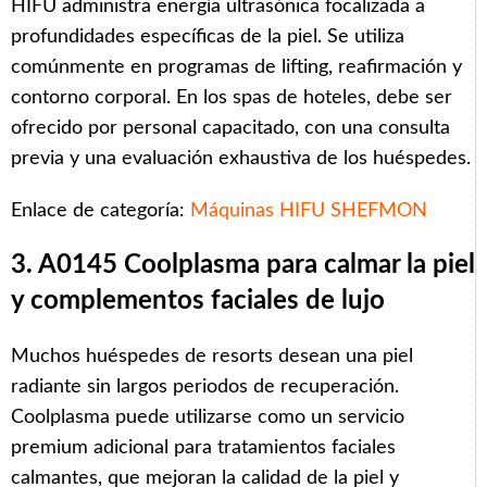
HIFU administra energía ultrasónica focalizada a
profundidades específicas de la piel. Se utiliza
comúnmente en programas de lifting, reafirmación y
contorno corporal. En los spas de hoteles, debe ser
ofrecido por personal capacitado, con una consulta
previa y una evaluación exhaustiva de los huéspedes.
Enlace de categoría:
Máquinas HIFU SHEFMON
3. A0145 Coolplasma para calmar la piel
y complementos faciales de lujo
Muchos huéspedes de resorts desean una piel
radiante sin largos periodos de recuperación.
Coolplasma puede utilizarse como un servicio
premium adicional para tratamientos faciales
calmantes, que mejoran la calidad de la piel y