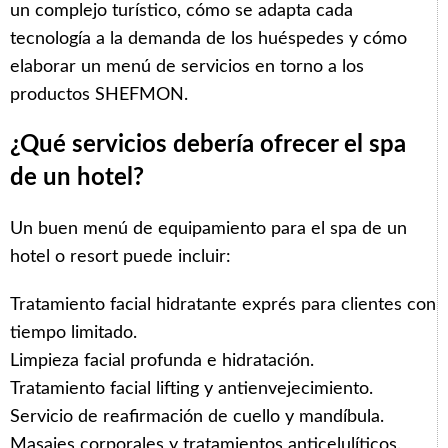
un complejo turístico, cómo se adapta cada
tecnología a la demanda de los huéspedes y cómo
elaborar un menú de servicios en torno a los
productos SHEFMON.
¿Qué servicios debería ofrecer el spa
de un hotel?
Un buen menú de equipamiento para el spa de un
hotel o resort puede incluir:
Tratamiento facial hidratante exprés para clientes con
tiempo limitado.
Limpieza facial profunda e hidratación.
Tratamiento facial lifting y antienvejecimiento.
Servicio de reafirmación de cuello y mandíbula.
Masajes corporales y tratamientos anticelulíticos.