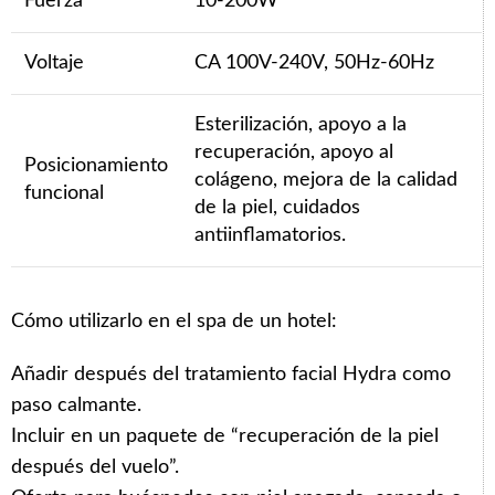
Fuerza
10-200W
Voltaje
CA 100V-240V, 50Hz-60Hz
Esterilización, apoyo a la
recuperación, apoyo al
Posicionamiento
colágeno, mejora de la calidad
funcional
de la piel, cuidados
antiinflamatorios.
Cómo utilizarlo en el spa de un hotel:
Añadir después del tratamiento facial Hydra como
paso calmante.
Incluir en un paquete de “recuperación de la piel
después del vuelo”.