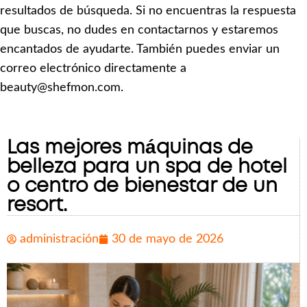
resultados de búsqueda. Si no encuentras la respuesta
que buscas, no dudes en contactarnos y estaremos
encantados de ayudarte. También puedes enviar un
correo electrónico directamente a
beauty@shefmon.com.
Las mejores máquinas de
belleza para un spa de hotel
o centro de bienestar de un
resort.
administración
30 de mayo de 2026