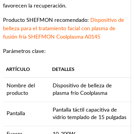
favorecen la recuperación.
Producto SHEFMON recomendado:
Dispositivo de
belleza para el tratamiento facial con plasma de
fusión fría SHEFMON Coolplasma A0145
Parámetros clave:
ARTÍCULO
DETALLES
Nombre del
Dispositivo de belleza de
producto
plasma frío Coolplasma
Pantalla táctil capacitiva de
Pantalla
vidrio templado de 15 pulgadas