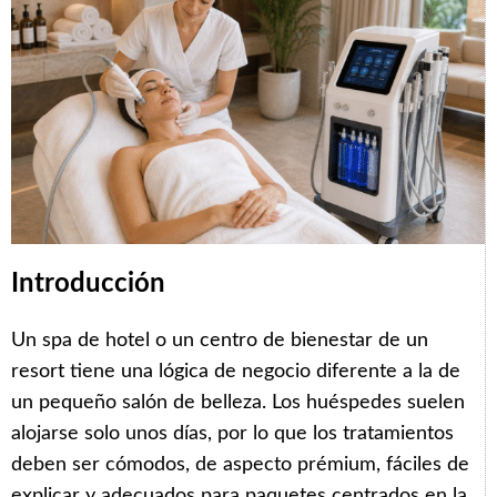
Introducción
Un spa de hotel o un centro de bienestar de un
resort tiene una lógica de negocio diferente a la de
un pequeño salón de belleza. Los huéspedes suelen
alojarse solo unos días, por lo que los tratamientos
deben ser cómodos, de aspecto prémium, fáciles de
explicar y adecuados para paquetes centrados en la