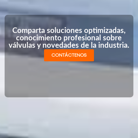
Comparta soluciones optimizadas,
conocimiento profesional sobre
válvulas y novedades de la industria.
CONTÁCTENOS