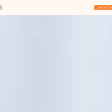
Contacto