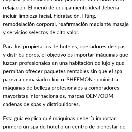
relajación. El menú de equipamiento ideal debería
incluir limpieza facial, hidratación, lifting,
remodelación corporal, reafirmación mediante masaje
y servicios selectos de alto valor.
Para los propietarios de hoteles, operadores de spas
y distribuidores, el objetivo es importar máquinas que
luzcan profesionales en una habitación de lujo y que
permitan ofrecer paquetes rentables sin que el spa
parezca demasiado clínico. SHEFMON suministra
máquinas de belleza profesionales a compradores
mayoristas internacionales, marcas OEM/ODM,
cadenas de spas y distribuidores.
Esta guía explica qué máquinas debería importar
primero un spa de hotel o un centro de bienestar de