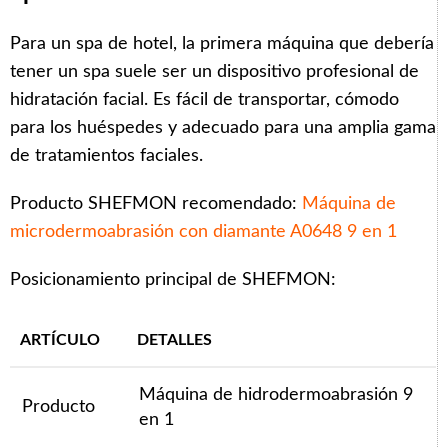
Para un spa de hotel, la primera máquina que debería
tener un spa suele ser un dispositivo profesional de
hidratación facial. Es fácil de transportar, cómodo
para los huéspedes y adecuado para una amplia gama
de tratamientos faciales.
Producto SHEFMON recomendado:
Máquina de
microdermoabrasión con diamante A0648 9 en 1
Posicionamiento principal de SHEFMON:
ARTÍCULO
DETALLES
Máquina de hidrodermoabrasión 9
Producto
en 1