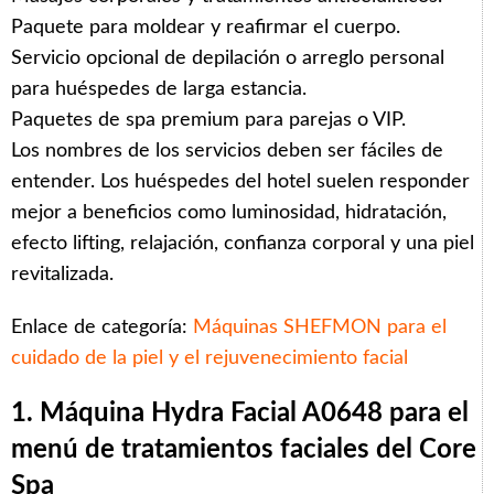
Paquete para moldear y reafirmar el cuerpo.
Servicio opcional de depilación o arreglo personal
para huéspedes de larga estancia.
Paquetes de spa premium para parejas o VIP.
Los nombres de los servicios deben ser fáciles de
entender. Los huéspedes del hotel suelen responder
mejor a beneficios como luminosidad, hidratación,
efecto lifting, relajación, confianza corporal y una piel
revitalizada.
Enlace de categoría:
Máquinas SHEFMON para el
cuidado de la piel y el rejuvenecimiento facial
1. Máquina Hydra Facial A0648 para el
menú de tratamientos faciales del Core
Spa