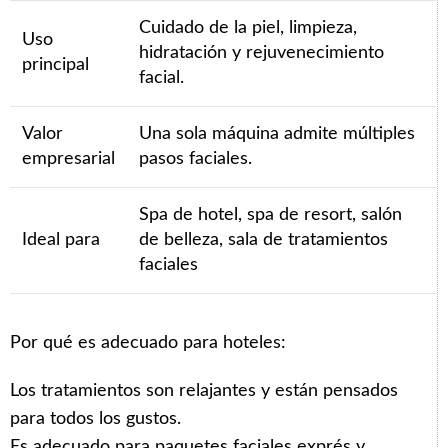
Cuidado de la piel, limpieza,
Uso
hidratación y rejuvenecimiento
principal
facial.
Valor
Una sola máquina admite múltiples
empresarial
pasos faciales.
Spa de hotel, spa de resort, salón
Ideal para
de belleza, sala de tratamientos
faciales
Por qué es adecuado para hoteles:
Los tratamientos son relajantes y están pensados
para todos los gustos.
Es adecuado para paquetes faciales exprés y