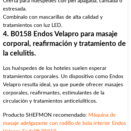
Oferta para huéspedes con piel apagada, cansada o
estresada.
Combínalo con mascarillas de alta calidad y
tratamientos con luz LED.
4. B0158 Endos Velapro para masaje
corporal, reafirmación y tratamiento de
la celulitis.
Los huéspedes de los hoteles suelen esperar
tratamientos corporales. Un dispositivo como Endos
Velapro resulta ideal, ya que puede ofrecer masajes
corporales, reafirmantes, estimulantes de la
circulación y tratamientos anticelulíticos.
Producto SHEFMON recomendado:
Máquina de
masaje adelgazante con rodillo de bola interior Endos