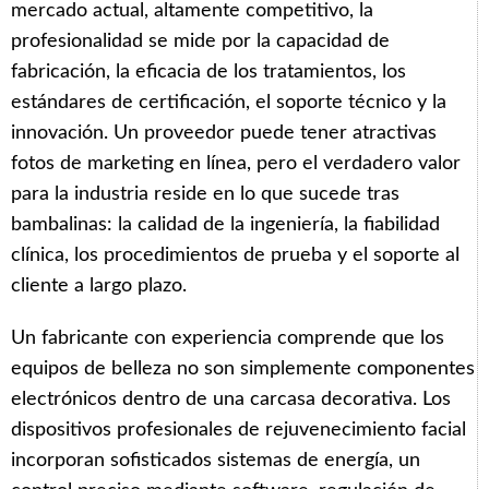
mercado actual, altamente competitivo, la
profesionalidad se mide por la capacidad de
fabricación, la eficacia de los tratamientos, los
estándares de certificación, el soporte técnico y la
innovación. Un proveedor puede tener atractivas
fotos de marketing en línea, pero el verdadero valor
para la industria reside en lo que sucede tras
bambalinas: la calidad de la ingeniería, la fiabilidad
clínica, los procedimientos de prueba y el soporte al
cliente a largo plazo.
Un fabricante con experiencia comprende que los
equipos de belleza no son simplemente componentes
electrónicos dentro de una carcasa decorativa. Los
dispositivos profesionales de rejuvenecimiento facial
incorporan sofisticados sistemas de energía, un