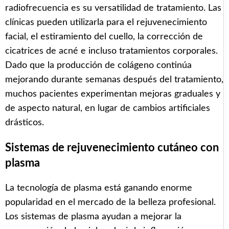
radiofrecuencia es su versatilidad de tratamiento. Las
clínicas pueden utilizarla para el rejuvenecimiento
facial, el estiramiento del cuello, la corrección de
cicatrices de acné e incluso tratamientos corporales.
Dado que la producción de colágeno continúa
mejorando durante semanas después del tratamiento,
muchos pacientes experimentan mejoras graduales y
de aspecto natural, en lugar de cambios artificiales
drásticos.
Sistemas de rejuvenecimiento cutáneo con
plasma
La tecnología de plasma está ganando enorme
popularidad en el mercado de la belleza profesional.
Los sistemas de plasma ayudan a mejorar la