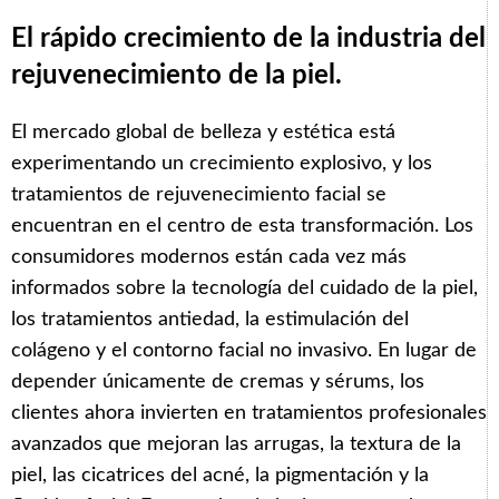
El rápido crecimiento de la industria del
rejuvenecimiento de la piel.
El mercado global de belleza y estética está
experimentando un crecimiento explosivo, y los
tratamientos de rejuvenecimiento facial se
encuentran en el centro de esta transformación. Los
consumidores modernos están cada vez más
informados sobre la tecnología del cuidado de la piel,
los tratamientos antiedad, la estimulación del
colágeno y el contorno facial no invasivo. En lugar de
depender únicamente de cremas y sérums, los
clientes ahora invierten en tratamientos profesionales
avanzados que mejoran las arrugas, la textura de la
piel, las cicatrices del acné, la pigmentación y la