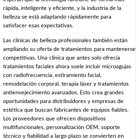
rápida, inteligente y eficiente, y la industria de la
belleza se está adaptando rápidamente para
satisfacer esas expectativas.
Las clínicas de belleza profesionales también están
ampliando su oferta de tratamientos para mantenerse
competitivas. Una clínica que antes solo ofrecía
tratamientos faciales ahora suele incluir microagujas
con radiofrecuencia, estiramiento facial,
remodelación corporal, terapia láser y tratamientos
antienvejecimiento avanzados. Esto crea grandes
oportunidades para distribuidores y empresas de
estética que buscan fabricantes de equipos fiables.
Los proveedores que ofrecen dispositivos
multifuncionales, personalización OEM, soporte
técnico y fiabilidad a largo plazo se convierten en