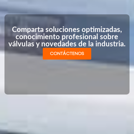
Comparta soluciones optimizadas,
conocimiento profesional sobre
válvulas y novedades de la industria.
CONTÁCTENOS