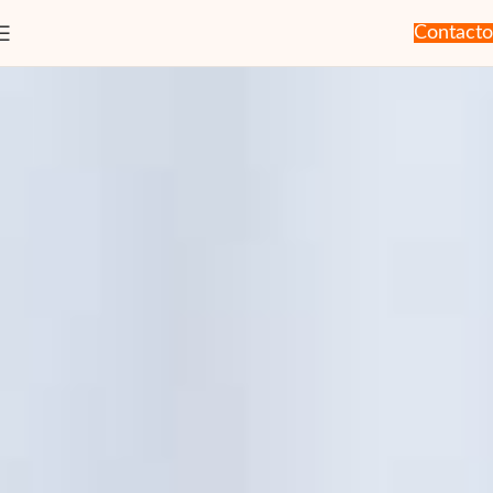
Contacto