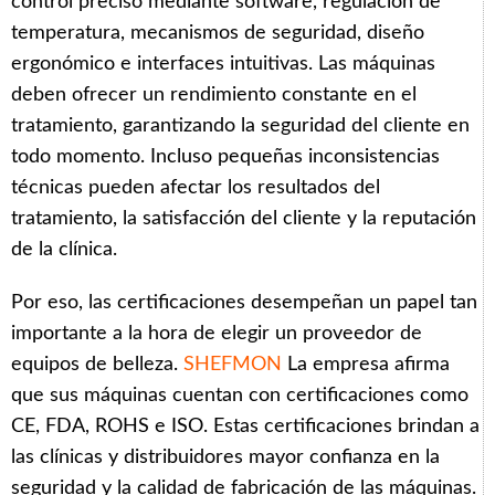
control preciso mediante software, regulación de
temperatura, mecanismos de seguridad, diseño
ergonómico e interfaces intuitivas. Las máquinas
deben ofrecer un rendimiento constante en el
tratamiento, garantizando la seguridad del cliente en
todo momento. Incluso pequeñas inconsistencias
técnicas pueden afectar los resultados del
tratamiento, la satisfacción del cliente y la reputación
de la clínica.
Por eso, las certificaciones desempeñan un papel tan
importante a la hora de elegir un proveedor de
equipos de belleza.
SHEFMON
La empresa afirma
que sus máquinas cuentan con certificaciones como
CE, FDA, ROHS e ISO. Estas certificaciones brindan a
las clínicas y distribuidores mayor confianza en la
seguridad y la calidad de fabricación de las máquinas.