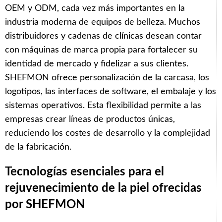
OEM y ODM, cada vez más importantes en la
industria moderna de equipos de belleza. Muchos
distribuidores y cadenas de clínicas desean contar
con máquinas de marca propia para fortalecer su
identidad de mercado y fidelizar a sus clientes.
SHEFMON ofrece personalización de la carcasa, los
logotipos, las interfaces de software, el embalaje y los
sistemas operativos. Esta flexibilidad permite a las
empresas crear líneas de productos únicas,
reduciendo los costes de desarrollo y la complejidad
de la fabricación.
Tecnologías esenciales para el
rejuvenecimiento de la piel ofrecidas
por SHEFMON