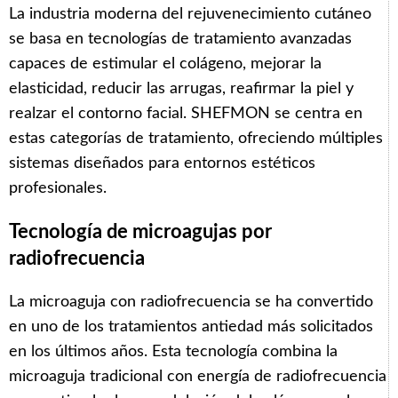
La industria moderna del rejuvenecimiento cutáneo
se basa en tecnologías de tratamiento avanzadas
capaces de estimular el colágeno, mejorar la
elasticidad, reducir las arrugas, reafirmar la piel y
realzar el contorno facial. SHEFMON se centra en
estas categorías de tratamiento, ofreciendo múltiples
sistemas diseñados para entornos estéticos
profesionales.
Tecnología de microagujas por
radiofrecuencia
La microaguja con radiofrecuencia se ha convertido
en uno de los tratamientos antiedad más solicitados
en los últimos años. Esta tecnología combina la
microaguja tradicional con energía de radiofrecuencia