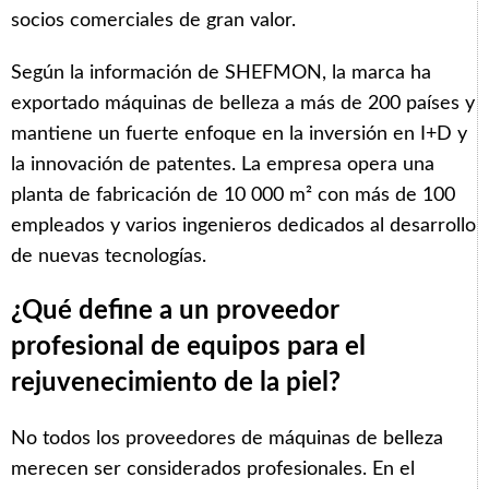
socios comerciales de gran valor.
Según la información de SHEFMON, la marca ha
exportado máquinas de belleza a más de 200 países y
mantiene un fuerte enfoque en la inversión en I+D y
la innovación de patentes. La empresa opera una
planta de fabricación de 10 000 m² con más de 100
empleados y varios ingenieros dedicados al desarrollo
de nuevas tecnologías.
¿Qué define a un proveedor
profesional de equipos para el
rejuvenecimiento de la piel?
No todos los proveedores de máquinas de belleza
merecen ser considerados profesionales. En el