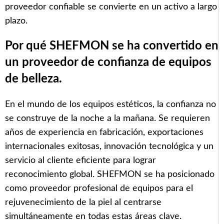
proveedor confiable se convierte en un activo a largo
plazo.
Por qué SHEFMON se ha convertido en
un proveedor de confianza de equipos
de belleza.
En el mundo de los equipos estéticos, la confianza no
se construye de la noche a la mañana. Se requieren
años de experiencia en fabricación, exportaciones
internacionales exitosas, innovación tecnológica y un
servicio al cliente eficiente para lograr
reconocimiento global. SHEFMON se ha posicionado
como proveedor profesional de equipos para el
rejuvenecimiento de la piel al centrarse
simultáneamente en todas estas áreas clave.