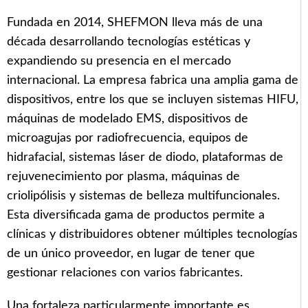
Fundada en 2014, SHEFMON lleva más de una
década desarrollando tecnologías estéticas y
expandiendo su presencia en el mercado
internacional. La empresa fabrica una amplia gama de
dispositivos, entre los que se incluyen sistemas HIFU,
máquinas de modelado EMS, dispositivos de
microagujas por radiofrecuencia, equipos de
hidrafacial, sistemas láser de diodo, plataformas de
rejuvenecimiento por plasma, máquinas de
criolipólisis y sistemas de belleza multifuncionales.
Esta diversificada gama de productos permite a
clínicas y distribuidores obtener múltiples tecnologías
de un único proveedor, en lugar de tener que
gestionar relaciones con varios fabricantes.
Una fortaleza particularmente importante es