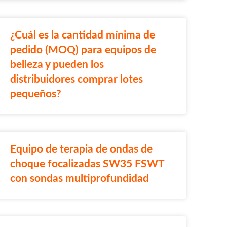
¿Cuál es la cantidad mínima de
pedido (MOQ) para equipos de
belleza y pueden los
distribuidores comprar lotes
pequeños?
Equipo de terapia de ondas de
choque focalizadas SW35 FSWT
con sondas multiprofundidad