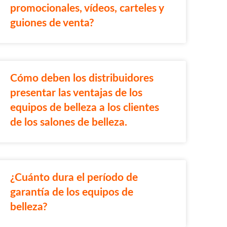
promocionales, vídeos, carteles y
guiones de venta?
Cómo deben los distribuidores
presentar las ventajas de los
equipos de belleza a los clientes
de los salones de belleza.
¿Cuánto dura el período de
garantía de los equipos de
belleza?