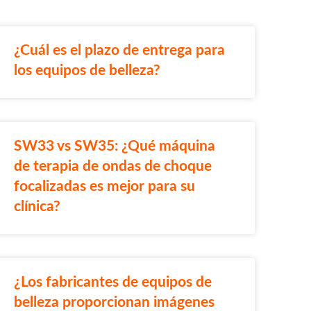
¿Cuál es el plazo de entrega para
los equipos de belleza?
SW33 vs SW35: ¿Qué máquina
de terapia de ondas de choque
focalizadas es mejor para su
clínica?
¿Los fabricantes de equipos de
belleza proporcionan imágenes