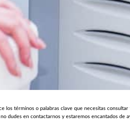
ce los términos o palabras clave que necesitas consultar
 no dudes en contactarnos y estaremos encantados de a