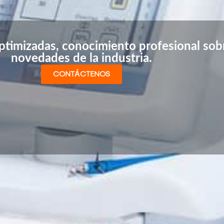
timizadas, conocimiento profesional sobr
novedades de la industria.
CONTÁCTENOS