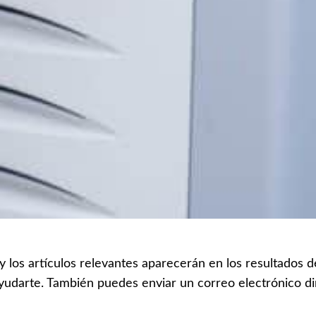
 y los artículos relevantes aparecerán en los resultados
yudarte. También puedes enviar un correo electrónico