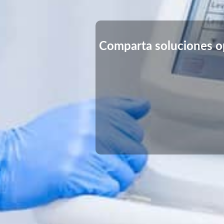
Comparta soluciones op