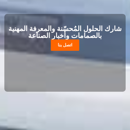
شارك الحلول المُحسّنة والمعرفة المهنية
بالصمامات وأخبار الصناعة
اتصل بنا