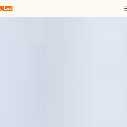
اتصال