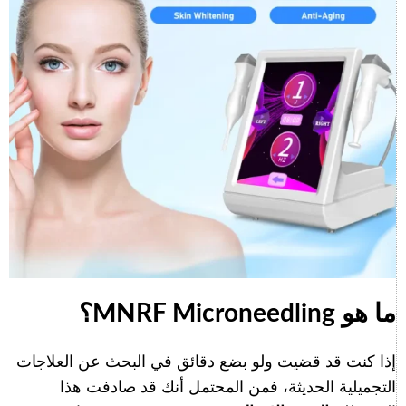
ما هو MNRF Microneedling؟
إذا كنت قد قضيت ولو بضع دقائق في البحث عن العلاجات
التجميلية الحديثة، فمن المحتمل أنك قد صادفت هذا