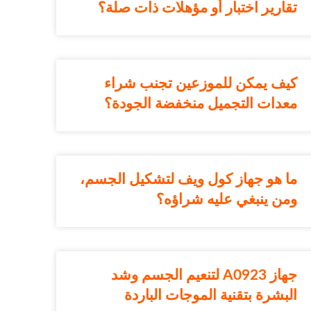
تقارير اختبار أو مؤهلات ذات صلة؟
كيف يمكن للموزعين تجنب شراء
معدات التجميل منخفضة الجودة؟
ما هو جهاز كول ويف لتشكيل الجسم،
ومن ينبغي عليه شراؤه؟
جهاز A0923 لتنعيم الجسم وشد
البشرة بتقنية الموجات الباردة