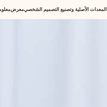
المعدات الأصلية وتصنيع التصميم الشخصي
معرض
معلوم