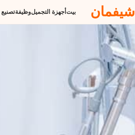
شيفمان
بيت
أجهزة التجميل
وظيفة
تصنيع 