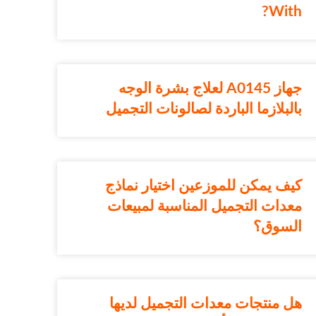
With?
جهاز A0145 لعلاج بشرة الوجه
بالبلازما الباردة لصالونات التجميل
كيف يمكن للموزعين اختيار نماذج
معدات التجميل المناسبة لمبيعات
السوق؟
هل منتجات معدات التجميل لديها