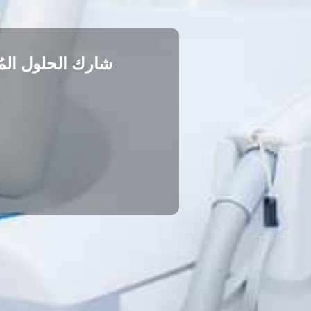
شارك الحلول المُ