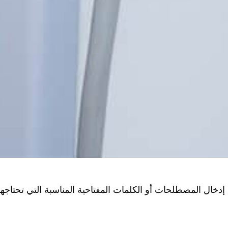
دخال المصطلحات أو الكلمات المفتاحية المناسبة التي تحتاجها،