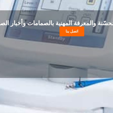
حسّنة والمعرفة المهنية بالصمامات وأخبار الصن
اتصل بنا