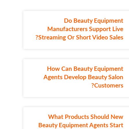
Do Beauty Equipment
Manufacturers Support Live
Streaming Or Short Video Sales?
How Can Beauty Equipment
Agents Develop Beauty Salon
Customers?
What Products Should New
Beauty Equipment Agents Start