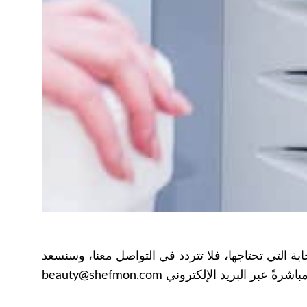
بة التي تحتاجها، فلا تتردد في التواصل معنا، وسنسعد
 البريد الإلكتروني beauty@shefmon.com