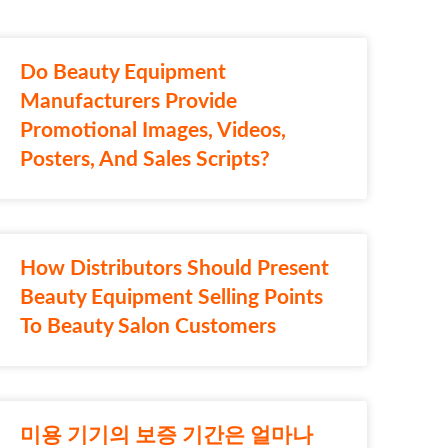
Do Beauty Equipment
Manufacturers Provide
Promotional Images, Videos,
Posters, And Sales Scripts?
How Distributors Should Present
Beauty Equipment Selling Points
To Beauty Salon Customers
미용 기기의 보증 기간은 얼마나