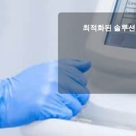
최적화된 솔루션,