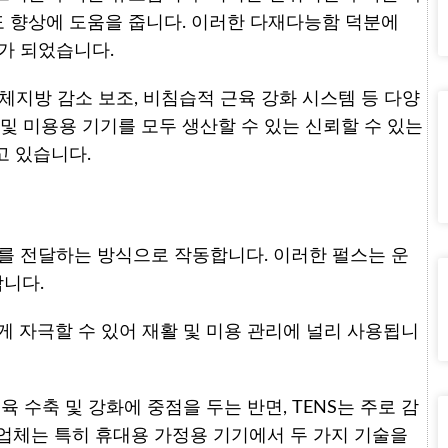
도 향상에 도움을 줍니다. 이러한 다재다능함 덕분에
가 되었습니다.
, 체지방 감소 보조, 비침습적 근육 강화 시스템 등 다양
및 미용용 기기를 모두 생산할 수 있는 신뢰할 수 있는
고 있습니다.
스를 전달하는 방식으로 작동합니다. 이러한 펄스는 운
니다.
게 자극할 수 있어 재활 및 미용 관리에 널리 사용됩니
육 수축 및 강화에 중점을 두는 반면, TENS는 주로 감
업체는 특히 휴대용 가정용 기기에서 두 가지 기술을