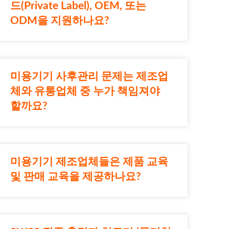
드(Private Label), OEM, 또는
ODM을 지원하나요?
미용기기 사후관리 문제는 제조업
체와 유통업체 중 누가 책임져야
할까요?
미용기기 제조업체들은 제품 교육
및 판매 교육을 제공하나요?