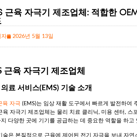
S 근육 자극기 제조업체: 적합한 OE
드
리자
2026년 5월 13일
S 근육 자극기 제조업체
 의료 서비스(EMS) 기술 소개
근육 자극
(EMS)는 임상 재활 도구에서 빠르게 발전하여
 근육 자극기 제조업체는 물리 치료 클리닉, 미용 센터, 
지 다양한 곳에 기기를 공급하는 데 중요한 역할을 하고 
 기술은 본질적으로 근육에 제어된 전기 자극을 보내 자연