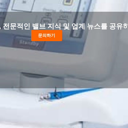
 전문적인 밸브 지식 및 업계 뉴스를 공유
문의하기