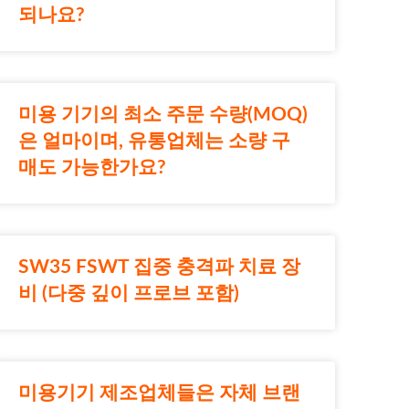
되나요?
미용 기기의 최소 주문 수량(MOQ)
은 얼마이며, 유통업체는 소량 구
매도 가능한가요?
SW35 FSWT 집중 충격파 치료 장
비 (다중 깊이 프로브 포함)
미용기기 제조업체들은 자체 브랜