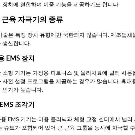
 장치에 결합하여 이중 기능을 제공하기도 합니다.
S 근육 자극기의 종류
 기술은 특정 장치 유형에만 국한되지 않습니다. 제조업체
 생산합니다.
 EMS 장치
 소형 기기는 가정용 피트니스 및 물리치료에 널리 사용됩
 사전 설정 프로그램을 제공하는 경우가 많습니다. 휴대용
 인기가 높습니다.
EMS 조각기
용 EMS 기기는 미용 클리닉과 체형 교정 센터에서 널리
는 슈트가 포함되어 있어 큰 근육 그룹을 동시에 자극할 수