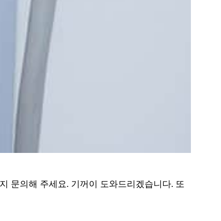
지 문의해 주세요. 기꺼이 도와드리겠습니다. 또