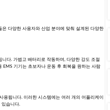
들은 다양한 사용자와 산업 분야에 맞춰 설계된 다양한
니다. 가볍고 배터리로 작동하며, 다양한 강도 조절
 EMS 기기는 초보자나 운동 후 회복을 원하는 사람
 사용됩니다. 이러한 시스템에는 여러 개의 어플리케이
 있습니다.