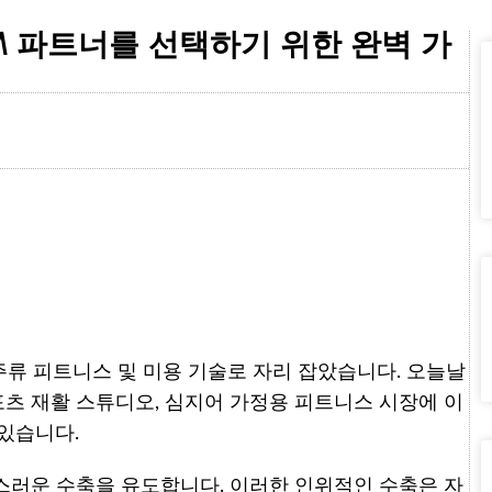
M 파트너를 선택하기 위한 완벽 가
 주류 피트니스 및 미용 기술로 자리 잡았습니다. 오늘날
스포츠 재활 스튜디오, 심지어 가정용 피트니스 시장에 이
있습니다.
스러운 수축을 유도합니다. 이러한 인위적인 수축은 자