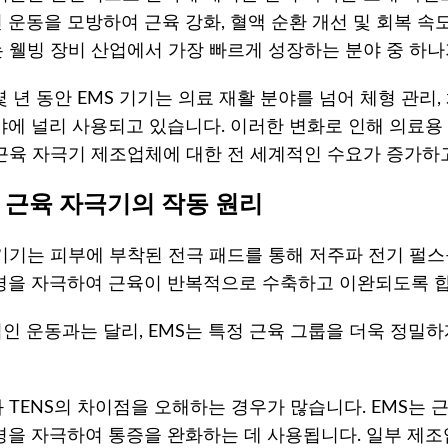
 운동을 모방하여 근육 강화, 혈액 순환 개선 및 회복 속
는 웰빙 장비 산업에서 가장 빠르게 성장하는 분야 중 하나
몇 년 동안 EMS 기기는 의료 재활 분야를 넘어 체형 관리
야에 널리 사용되고 있습니다. 이러한 변화로 인해 의료용 
 근육 자극기 제조업체에 대한 전 세계적인 수요가 증가하
S 근육 자극기의 작동 원리
 기기는 피부에 부착된 전극 패드를 통해 저주파 전기 펄
경을 자극하여 근육이 반복적으로 수축하고 이완되도록 합
인 운동과는 달리, EMS는 특정 근육 그룹을 더욱 정밀하
와 TENS의 차이점을 오해하는 경우가 많습니다. EMS는 근
경을 자극하여 통증을 완화하는 데 사용됩니다. 일부 제조