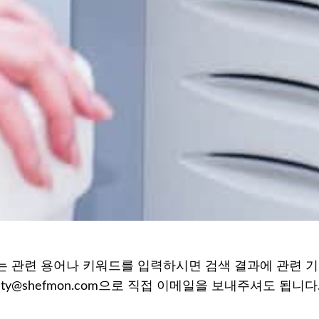
 관련 용어나 키워드를 입력하시면 검색 결과에 관련 기
auty@shefmon.com으로 직접 이메일을 보내주셔도 됩니다