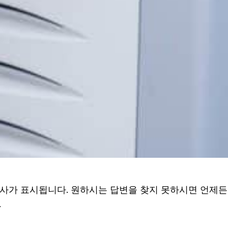
사가 표시됩니다. 원하시는 답변을 찾지 못하시면 언제든
.