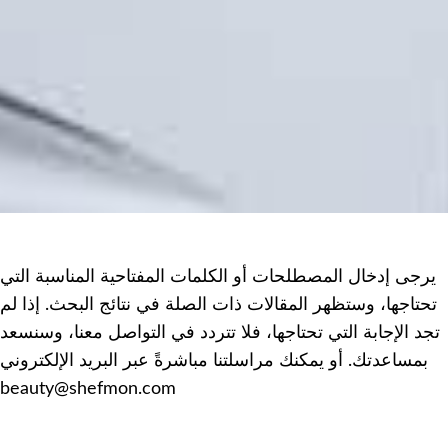
يرجى إدخال المصطلحات أو الكلمات المفتاحية المناسبة التي
تحتاجها، وستظهر المقالات ذات الصلة في نتائج البحث. إذا لم
تجد الإجابة التي تحتاجها، فلا تتردد في التواصل معنا، وسنسعد
بمساعدتك. أو يمكنك مراسلتنا مباشرةً عبر البريد الإلكتروني
beauty@shefmon.com