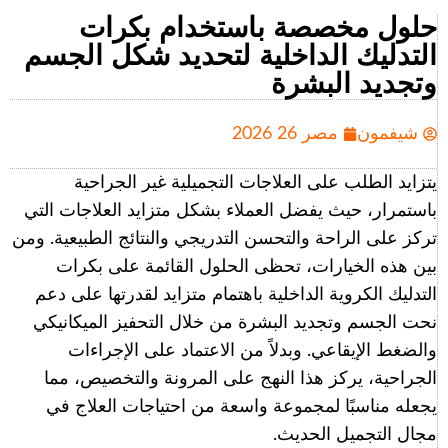
حلول مخصصة باستخدام بكرات
التدليك الداخلية لتحديد شكل الجسم
وتجديد البشرة
شيفمون
مصر 26 2026
يتزايد الطلب على العلاجات التجميلية غير الجراحية
باستمرار، حيث يفضل العملاء بشكل متزايد العلاجات التي
تركز على الراحة والتحسن التدريجي والنتائج الطبيعية. ومن
بين هذه الخيارات، تحظى الحلول القائمة على بكرات
التدليك الكروية الداخلية باهتمام متزايد لقدرتها على دعم
نحت الجسم وتجديد البشرة من خلال التحفيز الميكانيكي
والضغط الإيقاعي. وبدلاً من الاعتماد على الإجراءات
الجراحية، يركز هذا النهج على المرونة والتخصيص، مما
يجعله مناسبًا لمجموعة واسعة من احتياجات العلاج في
مجال التجميل الحديث.