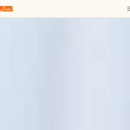
اتصال