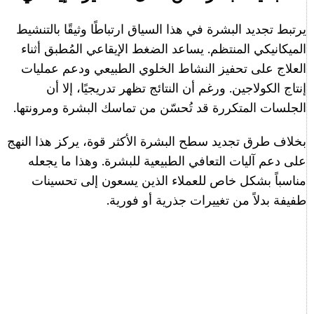
يرتبط تجديد البشرة في هذا السياق ارتباطًا وثيقًا بالتنشيط
الميكانيكي المنتظم. يساعد الضغط الإيقاعي المُطبق أثناء
العلاج على تحفيز النشاط الخلوي الطبيعي ودعم عمليات
إنتاج الكولاجين. ورغم أن النتائج تظهر تدريجيًا، إلا أن
الجلسات المتكررة قد تُحسّن من تماسك البشرة ومرونتها.
بخلاف طرق تجديد سطح البشرة الأكثر قوة، يركز هذا النهج
على دعم آليات التعافي الطبيعية للبشرة. وهذا ما يجعله
مناسباً بشكل خاص للعملاء الذين يسعون إلى تحسينات
طفيفة بدلاً من تغييرات جذرية أو فورية.