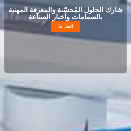
شارك الحلول المُحسّنة والمعرفة المهنية
بالصمامات وأخبار الصناعة
اتصل بنا