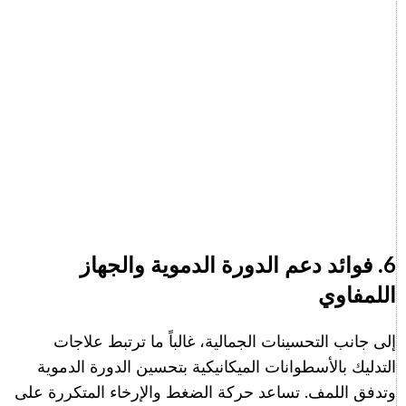
6. فوائد دعم الدورة الدموية والجهاز
اللمفاوي
إلى جانب التحسينات الجمالية، غالباً ما ترتبط علاجات
التدليك بالأسطوانات الميكانيكية بتحسين الدورة الدموية
وتدفق اللمف. تساعد حركة الضغط والإرخاء المتكررة على