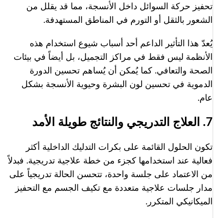
تحفيز حركة السوائل داخل الأنسجة، مما قد يقلل من
الشعور بالثقل أو التورم في المناطق المستهدفة.
يُعدّ هذا التأثير الداعم أحد أسباب شيوع استخدام هذه
الأنظمة ليس فقط في مراكز التجميل، بل أيضاً في بيئات
الصحة والتعافي. كما يُمكن أن يُساهم تحسين الدورة
الدموية في تحسين لون البشرة وحيوية الأنسجة بشكل
عام.
7. العلاج التدريجي والنتائج طويلة الأمد
تكون الحلول القائمة على بكرات التدليك الداخلية أكثر
فعالية عند استخدامها كجزء من خطة علاجية تدريجية. فبدلاً
من الاعتماد على جلسة واحدة، تتحسن الحالة تدريجياً على
مدار جلسات علاجية متعددة مع تكيف الجسم مع التحفيز
الميكانيكي المتكرر.