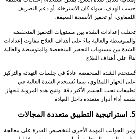
إمكانية تعديل شدة العلاج. يمكن استخدام إعدادات مختلفة
حسب الهدف، سواء كان الاسترخاء، أو دعم التصريف
اللمفاوي، أو تحفيز الأنسجة العميقة.
تختلف إعدادات الشدة بين مستويات التحفيز المنخفضة
والمتوسطة والعالية بناءً على أهداف العلاج.
تتفاوت إعدادات
الشدة بين مستويات التحفيز المنخفضة والمتوسطة والعالية
بناءً على أهداف العلاج
تُستخدم الشدة المنخفضة عادةً في جلسات التهدئة والتركيز
على الجهاز اللمفاوي، بينما تُستخدم الشدة العالية في
تطبيقات نحت الجسم الأكثر دقة. وتتيح هذه المرونة للجهاز
نفسه أداء أدوار متعددة داخل العيادة.
5. استراتيجية التطبيق متعددة المجالات
ومن الجوانب المهمة الأخرى للتخصيص القدرة على معالجة