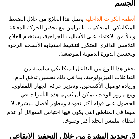
الجسم
أنظمة الكرات الداخلية
يعمل هذا العلاج من خلال الضغط
الميكانيكي المتحكم به بالتزامن مع تحفيز الحركة الدقيقة.
وبدلاً من الاعتماد على الأساليب الجراحية، يستخدم العلاج
التلامس الدائري المتكرر لتنشيط استجابة الأنسجة الرخوة
وتحسين الدورة الدموية الموضعية.
يحفز هذا النوع من التفاعل الميكانيكي سلسلة من
التفاعلات الفيزيولوجية، بما في ذلك تحسين تدفق الدم،
وزيادة توصيل الأكسجين، وتعزيز حركة الجهاز اللمفاوي.
ومع مرور الوقت، يمكن أن تُسهم هذه التأثيرات في
الحصول على قوام أكثر نعومة ومظهر أفضل للبشرة، لا
سيما في المناطق التي يكون فيها احتباس السوائل أو عدم
انتظام ملمس الجلد أكثر وضوحًا.
3. تجديد البشرة من خلال التحفيز الإيقاعي