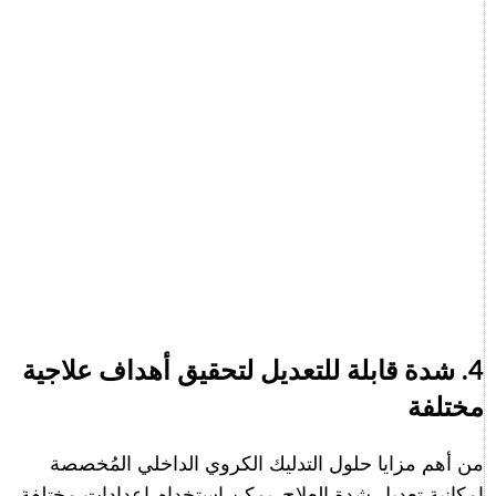
4. شدة قابلة للتعديل لتحقيق أهداف علاجية
مختلفة
من أهم مزايا حلول التدليك الكروي الداخلي المُخصصة