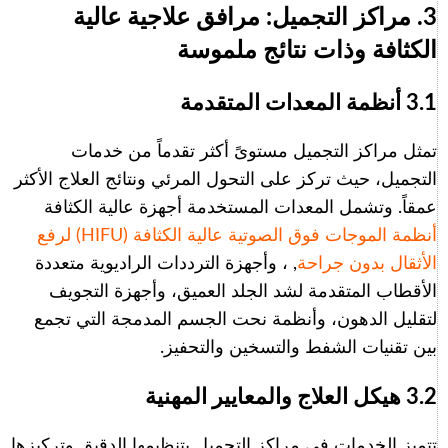
3. مراكز التجميل: مرافق علاجية عالية
الكثافة وذات نتائج ملموسة
3.1 أنظمة المعدات المتقدمة
تمثل مراكز التجميل مستوىً أكثر تقدماً من خدمات
التجميل، حيث تركز على التحول المرئي ونتائج العلاج الأكثر
عمقاً. وتشمل المعدات المستخدمة أجهزة عالية الكثافة
أنظمة الموجات فوق الصوتية عالية الكثافة (HIFU) لرفع
الأثقال بدون جراحة
, ، وأجهزة الترددات الراديوية متعددة
الأقطاب المتقدمة لشد الجلد العميق، وأجهزة التجويف
لتقليل الدهون، وأنظمة نحت الجسم المدمجة التي تجمع
بين تقنيات الشفط والتسخين والتحفيز.
3.2 هيكل العلاج والمعايير المهنية
تتميز الخدمات في مراكز التجميل بتنظيمها الدقيق وتركيزها