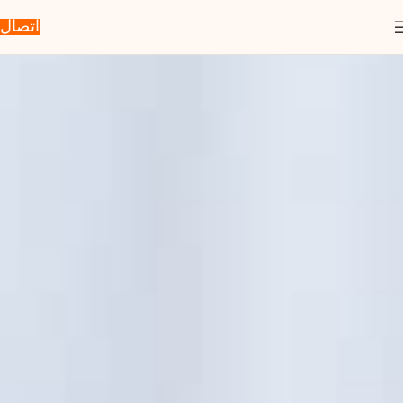
اتصال