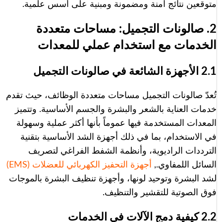
متوقعين نتائج آمنة ومضمونة ومبنية على أسس علمية.
2. صالونات التجميل: مساحات متعددة
الخدمات مع استخدام عملي للمعدات
2.1 الأجهزة الشائعة في صالونات التجميل
تُعدّ صالونات التجميل مساحات متعددة الوظائف، حيث تقدم
خدمات العناية بالشعر والبشرة والجسم الأساسية. وتتميز
المعدات المستخدمة فيها عموماً بأنها أكثر عملية وسهولة
في الاستخدام، بما في ذلك أجهزة الشد الأساسية بتقنية
الترددات الراديوية، وأنظمة الشفط الفراغي لتصريف
السائل اللمفاوي.,
أجهزة التحفيز الكهربائي للعضلات (EMS)
لشد البشرة وتوحيد لونها، وأجهزة تنظيف البشرة بالموجات
فوق الصوتية للتقشير والتنظيف.
2.2 كيفية دمج الآلات في الخدمات