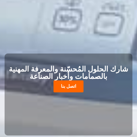
شارك الحلول المُحسّنة والمعرفة المهنية
بالصمامات وأخبار الصناعة
اتصل بنا