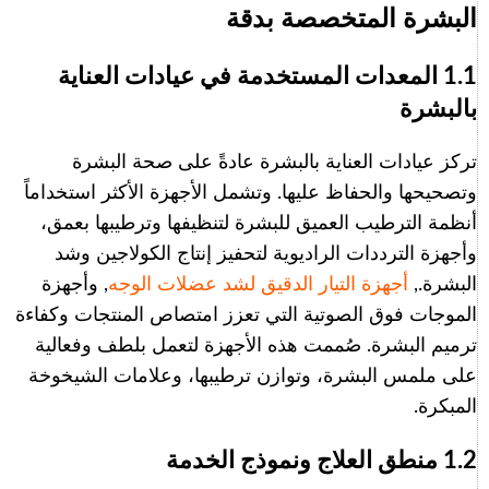
البشرة المتخصصة بدقة
1.1 المعدات المستخدمة في عيادات العناية
بالبشرة
تركز عيادات العناية بالبشرة عادةً على صحة البشرة
وتصحيحها والحفاظ عليها. وتشمل الأجهزة الأكثر استخداماً
أنظمة الترطيب العميق للبشرة لتنظيفها وترطيبها بعمق،
وأجهزة الترددات الراديوية لتحفيز إنتاج الكولاجين وشد
البشرة.,
أجهزة التيار الدقيق لشد عضلات الوجه
, وأجهزة
الموجات فوق الصوتية التي تعزز امتصاص المنتجات وكفاءة
ترميم البشرة. صُممت هذه الأجهزة لتعمل بلطف وفعالية
على ملمس البشرة، وتوازن ترطيبها، وعلامات الشيخوخة
المبكرة.
1.2 منطق العلاج ونموذج الخدمة