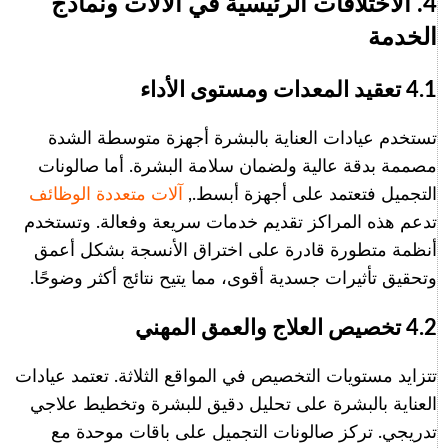
4. الاختلافات الرئيسية في الآلات ونماذج
الخدمة
4.1 تعقيد المعدات ومستوى الأداء
تستخدم عيادات العناية بالبشرة أجهزة متوسطة الشدة
مصممة بدقة عالية ولضمان سلامة البشرة. أما صالونات
التجميل فتعتمد على أجهزة أبسط.,
آلات متعددة الوظائف
تدعم هذه المراكز تقديم خدمات سريعة وفعالة. وتستخدم
أنظمة متطورة قادرة على اختراق الأنسجة بشكل أعمق
وتحقيق تأثيرات جسدية أقوى، مما يتيح نتائج أكثر وضوحًا.
4.2 تخصيص العلاج والعمق المهني
تتزايد مستويات التخصيص في المواقع الثلاثة. تعتمد عيادات
العناية بالبشرة على تحليل دقيق للبشرة وتخطيط علاجي
تدريجي. تركز صالونات التجميل على باقات موحدة مع