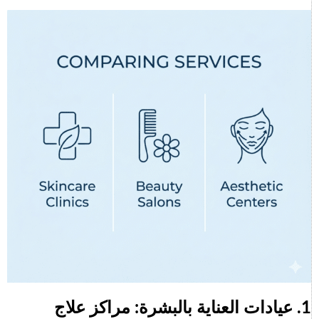
1. عيادات العناية بالبشرة: مراكز علاج