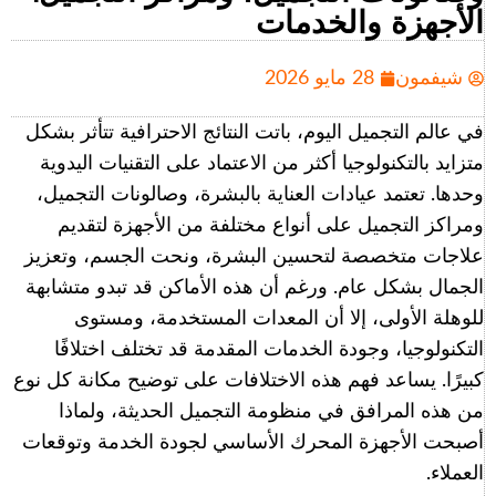
الأجهزة والخدمات
شيفمون
28 مايو 2026
في عالم التجميل اليوم، باتت النتائج الاحترافية تتأثر بشكل
متزايد بالتكنولوجيا أكثر من الاعتماد على التقنيات اليدوية
وحدها. تعتمد عيادات العناية بالبشرة، وصالونات التجميل،
ومراكز التجميل على أنواع مختلفة من الأجهزة لتقديم
علاجات متخصصة لتحسين البشرة، ونحت الجسم، وتعزيز
الجمال بشكل عام. ورغم أن هذه الأماكن قد تبدو متشابهة
للوهلة الأولى، إلا أن المعدات المستخدمة، ومستوى
التكنولوجيا، وجودة الخدمات المقدمة قد تختلف اختلافًا
كبيرًا. يساعد فهم هذه الاختلافات على توضيح مكانة كل نوع
من هذه المرافق في منظومة التجميل الحديثة، ولماذا
أصبحت الأجهزة المحرك الأساسي لجودة الخدمة وتوقعات
العملاء.