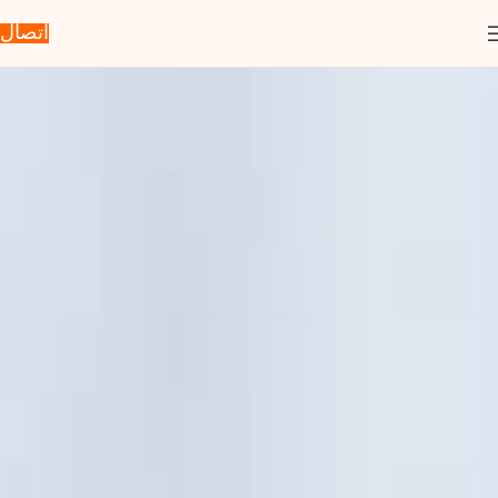
اتصال