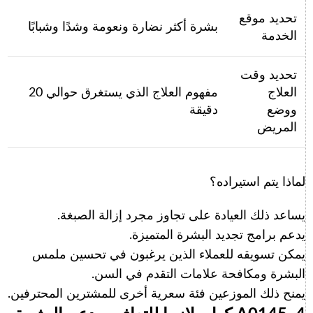
تحديد موقع
بشرة أكثر نضارة ونعومة وشدًا وشبابًا
الخدمة
تحديد وقت
العلاج
مفهوم العلاج الذي يستغرق حوالي 20
ووضع
دقيقة
المريض
لماذا يتم استيراده؟
يساعد ذلك العيادة على تجاوز مجرد إزالة الصبغة.
يدعم برامج تجديد البشرة المتميزة.
يمكن تسويقه للعملاء الذين يرغبون في تحسين ملمس
البشرة ومكافحة علامات التقدم في السن.
يمنح ذلك الموزعين فئة سعرية أخرى للمشترين المحترفين.