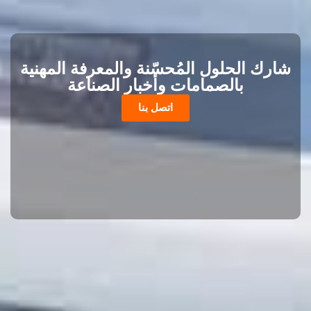
شارك الحلول المُحسّنة والمعرفة المهنية
بالصمامات وأخبار الصناعة
اتصل بنا