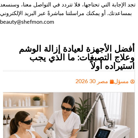
تجد الإجابة التي تحتاجها، فلا تتردد في التواصل معنا، وسنسعد
بمساعدتك. أو يمكنك مراسلتنا مباشرةً عبر البريد الإلكتروني
beauty@shefmon.com
أفضل الأجهزة لعيادة إزالة الوشم
وعلاج التصبغات: ما الذي يجب
استيراده أولاً
مسؤل
مصر 30 2026