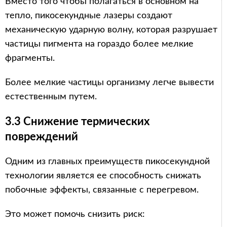
Вместо того чтобы полагаться в основном на
тепло, пикосекундные лазеры создают
механическую ударную волну, которая разрушает
частицы пигмента на гораздо более мелкие
фрагменты.
Более мелкие частицы организму легче вывести
естественным путем.
3.3 Снижение термических
повреждений
Одним из главных преимуществ пикосекундной
технологии является ее способность снижать
побочные эффекты, связанные с перегревом.
Это может помочь снизить риск: