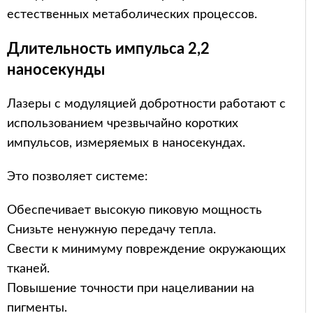
естественных метаболических процессов.
Длительность импульса 2,2
наносекунды
Лазеры с модуляцией добротности работают с
использованием чрезвычайно коротких
импульсов, измеряемых в наносекундах.
Это позволяет системе:
Обеспечивает высокую пиковую мощность
Снизьте ненужную передачу тепла.
Свести к минимуму повреждение окружающих
тканей.
Повышение точности при нацеливании на
пигменты.