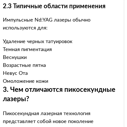
2.3 Типичные области применения
Импульсные Nd:YAG лазеры обычно
используются для:
Удаление черных татуировок
Темная пигментация
Веснушки
Возрастные пятна
Невус Ота
Омоложение кожи
3. Чем отличаются пикосекундные
лазеры?
Пикосекундная лазерная технология
представляет собой новое поколение