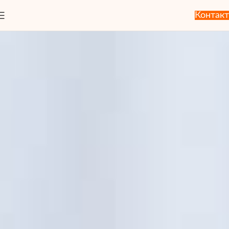
Контакт