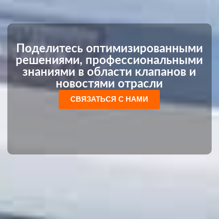
Поделитесь оптимизированными
решениями, профессиональными
знаниями в области клапанов и
новостями отрасли
СВЯЗАТЬСЯ С НАМИ