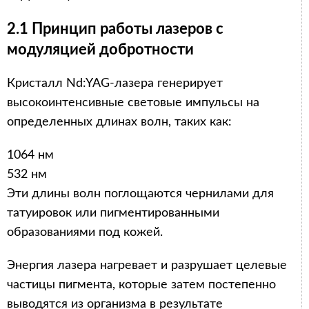
2.1 Принцип работы лазеров с
модуляцией добротности
Кристалл Nd:YAG-лазера генерирует
высокоинтенсивные световые импульсы на
определенных длинах волн, таких как:
1064 нм
532 нм
Эти длины волн поглощаются чернилами для
татуировок или пигментированными
образованиями под кожей.
Энергия лазера нагревает и разрушает целевые
частицы пигмента, которые затем постепенно
выводятся из организма в результате