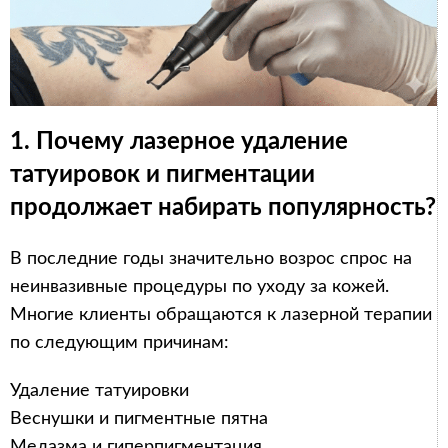
1. Почему лазерное удаление
татуировок и пигментации
продолжает набирать популярность?
В последние годы значительно возрос спрос на
неинвазивные процедуры по уходу за кожей.
Многие клиенты обращаются к лазерной терапии
по следующим причинам:
Удаление татуировки
Веснушки и пигментные пятна
Мелазма и гиперпигментация