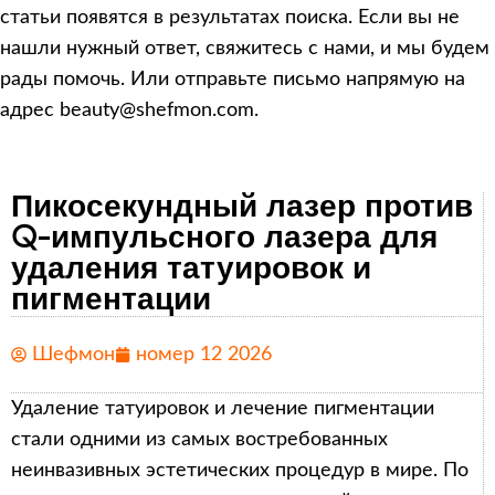
статьи появятся в результатах поиска. Если вы не
нашли нужный ответ, свяжитесь с нами, и мы будем
рады помочь. Или отправьте письмо напрямую на
адрес beauty@shefmon.com.
Пикосекундный лазер против
Q-импульсного лазера для
удаления татуировок и
пигментации
Шефмон
номер 12 2026
Удаление татуировок и лечение пигментации
стали одними из самых востребованных
неинвазивных эстетических процедур в мире. По