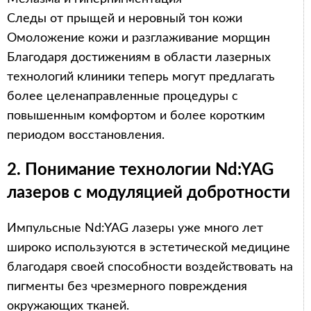
Следы от прыщей и неровный тон кожи
Омоложение кожи и разглаживание морщин
Благодаря достижениям в области лазерных
технологий клиники теперь могут предлагать
более целенаправленные процедуры с
повышенным комфортом и более коротким
периодом восстановления.
2. Понимание технологии Nd:YAG
лазеров с модуляцией добротности
Импульсные Nd:YAG лазеры уже много лет
широко используются в эстетической медицине
благодаря своей способности воздействовать на
пигменты без чрезмерного повреждения
окружающих тканей.