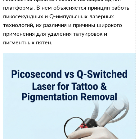
платформы. В нем объясняется принцип работы
пикосекундных и Q-импульсных лазерных
технологий, их различия и причины широкого
применения для удаления татуировок и
пигментных пятен.