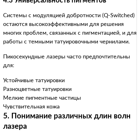
4.3 Универсальность пигментов
Системы с модуляцией добротности (Q-Switched)
остаются высокоэффективными для решения
многих проблем, связанных с пигментацией, и для
работы с темными татуировочными чернилами.
Пикосекундные лазеры часто предпочтительны
для:
Устойчивые татуировки
Разноцветные татуировки
Мелкие пигментные частицы
Чувствительная кожа
5. Понимание различных длин волн
лазера