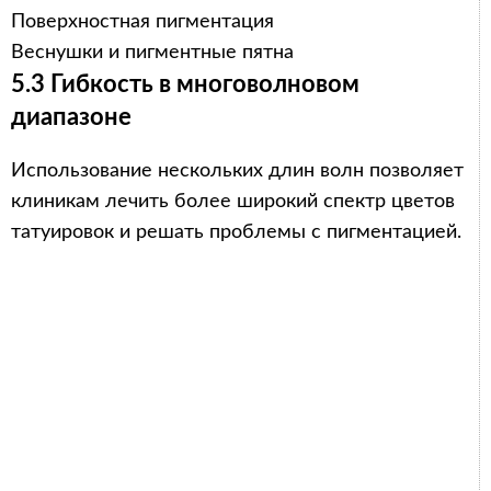
Поверхностная пигментация
Веснушки и пигментные пятна
5.3 Гибкость в многоволновом
диапазоне
Использование нескольких длин волн позволяет
клиникам лечить более широкий спектр цветов
татуировок и решать проблемы с пигментацией.