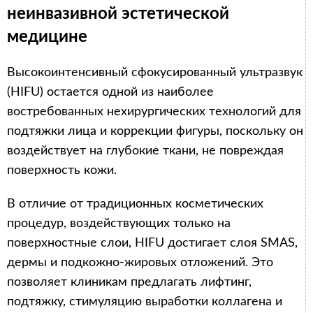
неинвазивной эстетической
медицине
Высокоинтенсивный сфокусированный ультразвук
(HIFU) остается одной из наиболее
востребованных нехирургических технологий для
подтяжки лица и коррекции фигуры, поскольку он
воздействует на глубокие ткани, не повреждая
поверхность кожи.
В отличие от традиционных косметических
процедур, воздействующих только на
поверхностные слои, HIFU достигает слоя SMAS,
дермы и подкожно-жировых отложений. Это
позволяет клиникам предлагать лифтинг,
подтяжку, стимуляцию выработки коллагена и