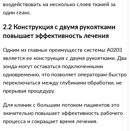
воздействовать на несколько слоев тканей за
один сеанс.
2.2 Конструкция с двумя рукоятками
повышает эффективность лечения
Одним из главных преимуществ системы A0203
является ее конструкция с двумя рукоятками. Два
зонда могут оставаться подключенными
одновременно, что позволяет операторам быстро
переключаться между глубинами обработки, не
прерывая процедуру.
Для клиник с большим потоком пациентов это
значительно повышает эффективность рабочего
процесса и сокращает время лечения.