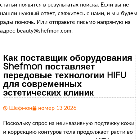
статьи появятся в результатах поиска. Если вы не
нашли нужный ответ, свяжитесь с нами, и мы будем
рады помочь. Или отправьте письмо напрямую на
адрес beauty@shefmon.com.
Как поставщик оборудования
Shefmon поставляет
передовые технологии HIFU
для современных
эстетических клиник
Шефмон
номер 13 2026
Поскольку спрос на неинвазивную подтяжку кожи
и коррекцию контуров тела продолжает расти во