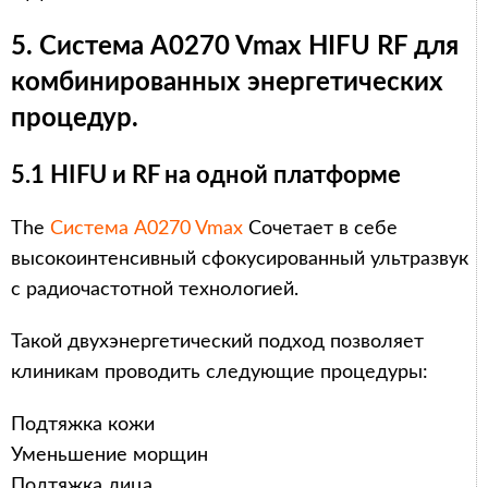
5. Система A0270 Vmax HIFU RF для
комбинированных энергетических
процедур.
5.1 HIFU и RF на одной платформе
The
Система A0270 Vmax
Сочетает в себе
высокоинтенсивный сфокусированный ультразвук
с радиочастотной технологией.
Такой двухэнергетический подход позволяет
клиникам проводить следующие процедуры:
Подтяжка кожи
Уменьшение морщин
Подтяжка лица