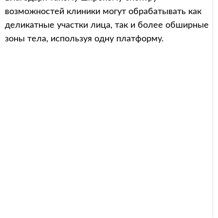
возможностей клиники могут обрабатывать как
деликатные участки лица, так и более обширные
зоны тела, используя одну платформу.