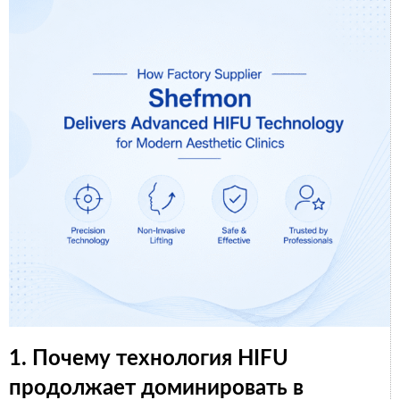
1. Почему технология HIFU
продолжает доминировать в