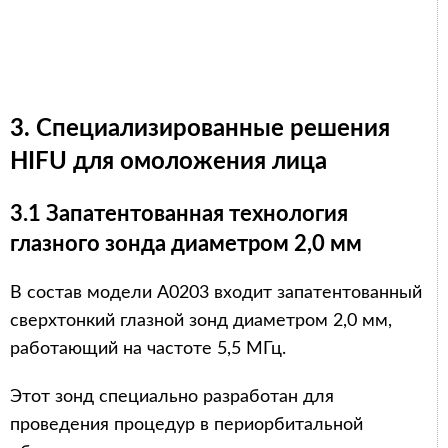
3. Специализированные решения
HIFU для омоложения лица
3.1 Запатентованная технология
глазного зонда диаметром 2,0 мм
В состав модели A0203 входит запатентованный
сверхтонкий глазной зонд диаметром 2,0 мм,
работающий на частоте 5,5 МГц.
Этот зонд специально разработан для
проведения процедур в периорбитальной