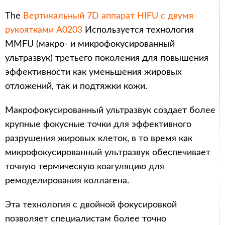
The
Вертикальный 7D аппарат HIFU с двумя
рукоятками A0203
Используется технология
MMFU (макро- и микрофокусированный
ультразвук) третьего поколения для повышения
эффективности как уменьшения жировых
отложений, так и подтяжки кожи.
Макрофокусированный ультразвук создает более
крупные фокусные точки для эффективного
разрушения жировых клеток, в то время как
микрофокусированный ультразвук обеспечивает
точную термическую коагуляцию для
ремоделирования коллагена.
Эта технология с двойной фокусировкой
позволяет специалистам более точно