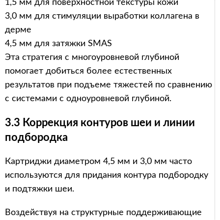
1,5 мм для поверхностной текстуры кожи
3,0 мм для стимуляции выработки коллагена в
дерме
4,5 мм для затяжки SMAS
Эта стратегия с многоуровневой глубиной
помогает добиться более естественных
результатов при подъеме тяжестей по сравнению
с системами с одноуровневой глубиной.
3.3 Коррекция контуров шеи и линии
подбородка
Картриджи диаметром 4,5 мм и 3,0 мм часто
используются для придания контура подбородку
и подтяжки шеи.
Воздействуя на структурные поддерживающие