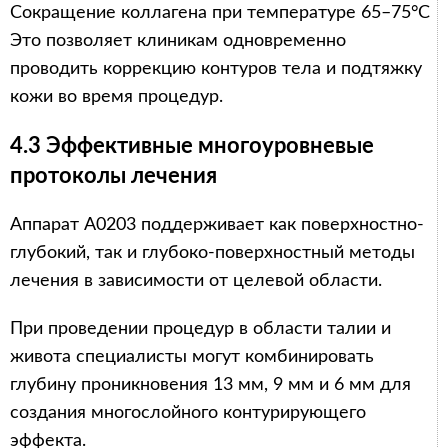
Сокращение коллагена при температуре 65–75°C
Это позволяет клиникам одновременно
проводить коррекцию контуров тела и подтяжку
кожи во время процедур.
4.3 Эффективные многоуровневые
протоколы лечения
Аппарат A0203 поддерживает как поверхностно-
глубокий, так и глубоко-поверхностный методы
лечения в зависимости от целевой области.
При проведении процедур в области талии и
живота специалисты могут комбинировать
глубину проникновения 13 мм, 9 мм и 6 мм для
создания многослойного контурирующего
эффекта.