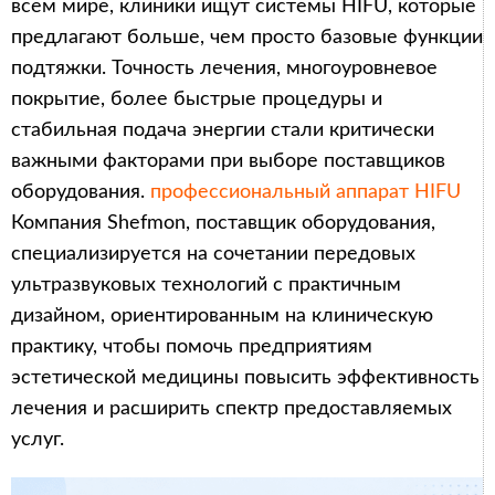
всем мире, клиники ищут системы HIFU, которые
предлагают больше, чем просто базовые функции
подтяжки. Точность лечения, многоуровневое
покрытие, более быстрые процедуры и
стабильная подача энергии стали критически
важными факторами при выборе поставщиков
оборудования.
профессиональный аппарат HIFU
Компания Shefmon, поставщик оборудования,
специализируется на сочетании передовых
ультразвуковых технологий с практичным
дизайном, ориентированным на клиническую
практику, чтобы помочь предприятиям
эстетической медицины повысить эффективность
лечения и расширить спектр предоставляемых
услуг.