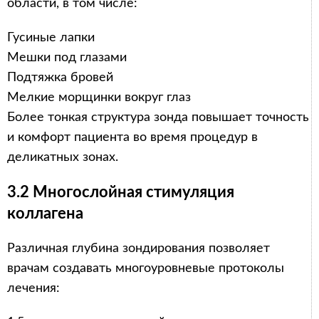
области, в том числе:
Гусиные лапки
Мешки под глазами
Подтяжка бровей
Мелкие морщинки вокруг глаз
Более тонкая структура зонда повышает точность
и комфорт пациента во время процедур в
деликатных зонах.
3.2 Многослойная стимуляция
коллагена
Различная глубина зондирования позволяет
врачам создавать многоуровневые протоколы
лечения: