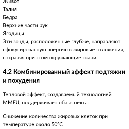
Живот
Талия
Бедра
Верхние части рук
Ягодицы
Эти зонды, расположенные глубже, направляют
сфокусированную энергию в жировые отложения,
сохраняя при этом окружающие ткани.
4.2 Комбинированный эффект подтяжки
и похудения
Тепловой эффект, создаваемый технологией
MMFU, поддерживает оба аспекта:
Снижение количества жировых клеток при
температуре около 50°C