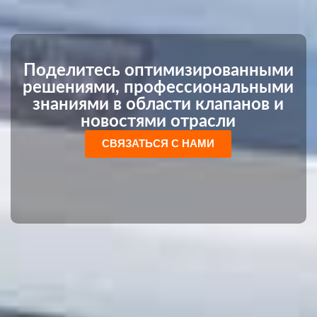
Поделитесь оптимизированными
решениями, профессиональными
знаниями в области клапанов и
новостями отрасли
СВЯЗАТЬСЯ С НАМИ