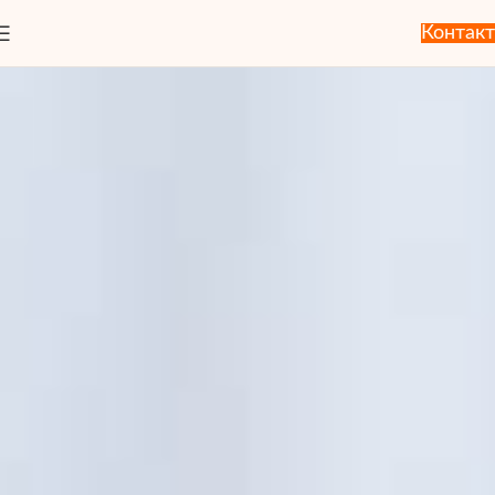
Контакт