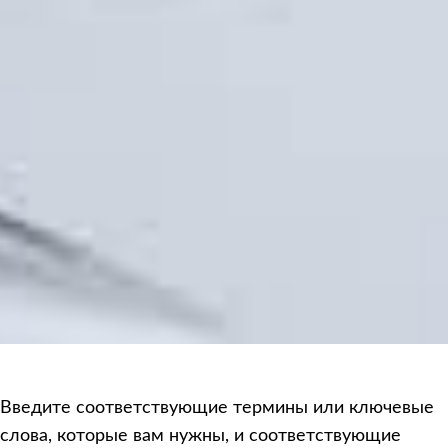
Введите соответствующие термины или ключевые
слова, которые вам нужны, и соответствующие