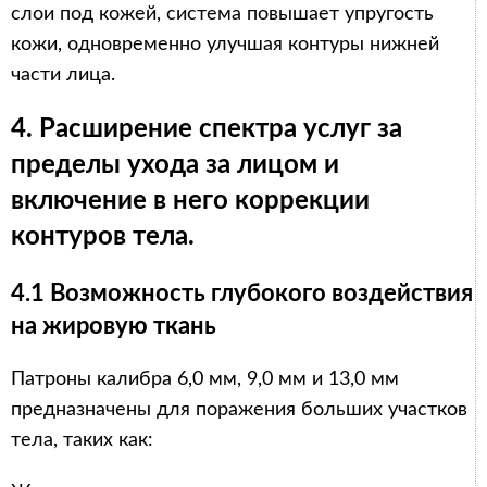
слои под кожей, система повышает упругость
кожи, одновременно улучшая контуры нижней
части лица.
4. Расширение спектра услуг за
пределы ухода за лицом и
включение в него коррекции
контуров тела.
4.1 Возможность глубокого воздействия
на жировую ткань
Патроны калибра 6,0 мм, 9,0 мм и 13,0 мм
предназначены для поражения больших участков
тела, таких как: