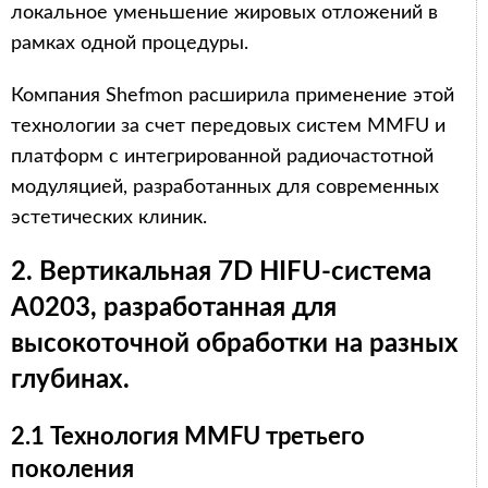
локальное уменьшение жировых отложений в
рамках одной процедуры.
Компания Shefmon расширила применение этой
технологии за счет передовых систем MMFU и
платформ с интегрированной радиочастотной
модуляцией, разработанных для современных
эстетических клиник.
2. Вертикальная 7D HIFU-система
A0203, разработанная для
высокоточной обработки на разных
глубинах.
2.1 Технология MMFU третьего
поколения