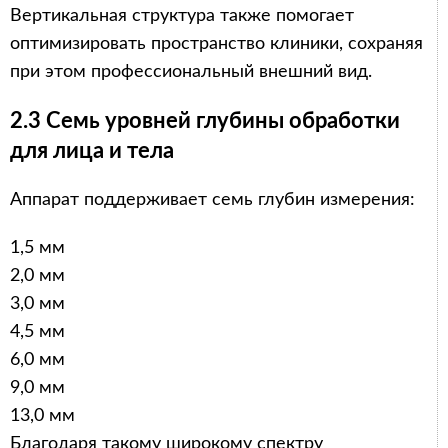
Вертикальная структура также помогает
оптимизировать пространство клиники, сохраняя
при этом профессиональный внешний вид.
2.3 Семь уровней глубины обработки
для лица и тела
Аппарат поддерживает семь глубин измерения:
1,5 мм
2,0 мм
3,0 мм
4,5 мм
6,0 мм
9,0 мм
13,0 мм
Благодаря такому широкому спектру