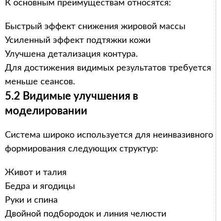
К основным преимуществам относятся:
Быстрый эффект снижения жировой массы
Усиленный эффект подтяжки кожи
Улучшена детализация контура.
Для достижения видимых результатов требуется
меньше сеансов.
5.2 Видимые улучшения в
моделировании
Система широко используется для неинвазивного
формирования следующих структур:
Живот и талия
Бедра и ягодицы
Руки и спина
Двойной подбородок и линия челюсти