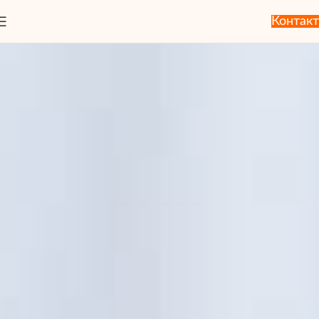
Контакт