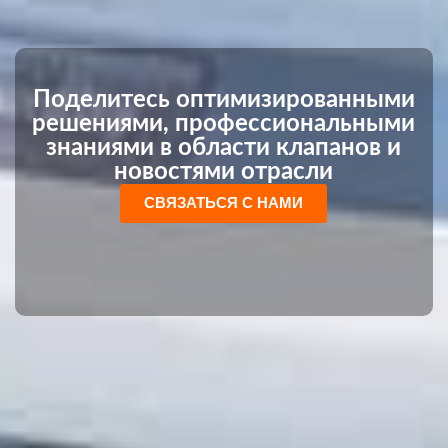
Поделитесь оптимизированными
решениями, профессиональными
знаниями в области клапанов и
новостями отрасли
СВЯЗАТЬСЯ С НАМИ