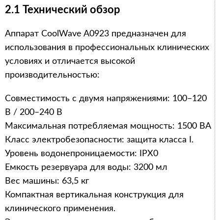
2.1 Технический обзор
Аппарат CoolWave A0923 предназначен для
использования в профессиональных клинических
условиях и отличается высокой
производительностью:
Совместимость с двумя напряжениями: 100–120
В / 200–240 В
Максимальная потребляемая мощность: 1500 ВА
Класс электробезопасности: защита класса I.
Уровень водонепроницаемости: IPX0
Емкость резервуара для воды: 3200 мл
Вес машины: 63,5 кг
Компактная вертикальная конструкция для
клинического применения.