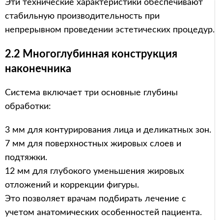
Эти технические характеристики обеспечивают
стабильную производительность при
непрерывном проведении эстетических процедур.
2.2 Многоглубинная конструкция
наконечника
Система включает три основные глубины
обработки:
3 мм для контурирования лица и деликатных зон.
7 мм для поверхностных жировых слоев и
подтяжки.
12 мм для глубокого уменьшения жировых
отложений и коррекции фигуры.
Это позволяет врачам подбирать лечение с
учетом анатомических особенностей пациента.