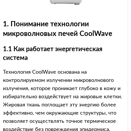
1. Понимание технологии
микроволновых печей CoolWave
1.1 Как работает энергетическая
система
Технология CoolWave основана на
контролируемом излучении микроволнового
излучения, которое проникает глубоко в кожу и
избирательно воздействует на жировые клетки.
Жировая ткань поглощает эту энергию более
эффективно, чем окружающие структуры, что
позволяет осуществлять точное термическое
воздействие без повреждения эпидермиса.