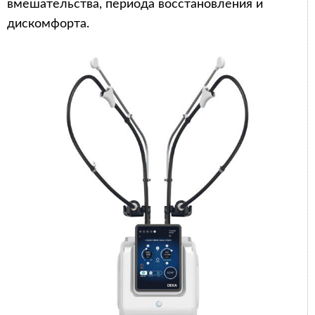
вмешательства, периода восстановления и
дискомфорта.