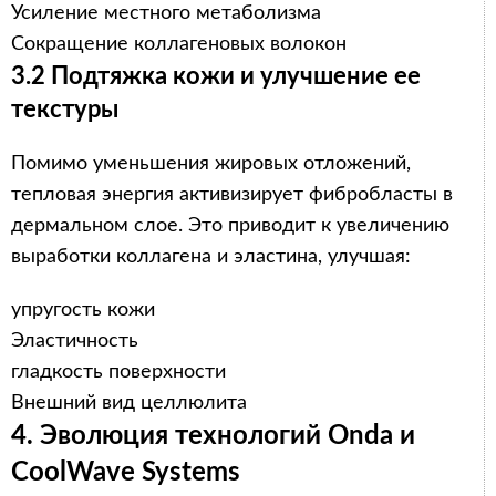
Усиление местного метаболизма
Сокращение коллагеновых волокон
3.2 Подтяжка кожи и улучшение ее
текстуры
Помимо уменьшения жировых отложений,
тепловая энергия активизирует фибробласты в
дермальном слое. Это приводит к увеличению
выработки коллагена и эластина, улучшая:
упругость кожи
Эластичность
гладкость поверхности
Внешний вид целлюлита
4. Эволюция технологий Onda и
CoolWave Systems