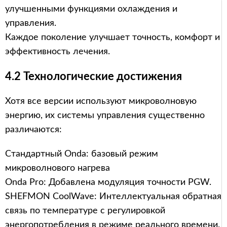
улучшенными функциями охлаждения и
управления.
Каждое поколение улучшает точность, комфорт и
эффективность лечения.
4.2 Технологические достижения
Хотя все версии используют микроволновую
энергию, их системы управления существенно
различаются:
Стандартный Onda: базовый режим
микроволнового нагрева
Onda Pro: Добавлена модуляция точности PGW.
SHEFMON CoolWave: Интеллектуальная обратная
связь по температуре с регулировкой
энергопотребления в режиме реального времени.