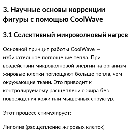
3. Научные основы коррекции
фигуры с помощью CoolWave
3.1 Селективный микроволновый нагрев
Основной принцип работы CoolWave —
избирательное поглощение тепла. При
воздействии микроволновой энергии на организм
жировые клетки поглощают больше тепла, чем
окружающие ткани. Это приводит к
контролируемому расщеплению жира без
повреждения кожи или мышечных структур.
Этот процесс стимулирует:
Липолиз (расщепление жировых клеток)