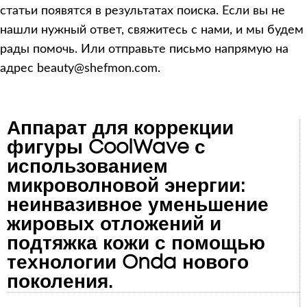
статьи появятся в результатах поиска. Если вы не
нашли нужный ответ, свяжитесь с нами, и мы будем
рады помочь. Или отправьте письмо напрямую на
адрес beauty@shefmon.com.
Аппарат для коррекции
фигуры CoolWave с
использованием
микроволновой энергии:
неинвазивное уменьшение
жировых отложений и
подтяжка кожи с помощью
технологии Onda нового
поколения.