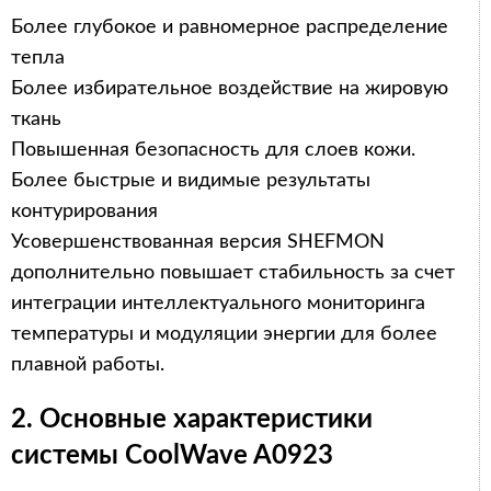
Более глубокое и равномерное распределение
тепла
Более избирательное воздействие на жировую
ткань
Повышенная безопасность для слоев кожи.
Более быстрые и видимые результаты
контурирования
Усовершенствованная версия SHEFMON
дополнительно повышает стабильность за счет
интеграции интеллектуального мониторинга
температуры и модуляции энергии для более
плавной работы.
2. Основные характеристики
системы CoolWave A0923