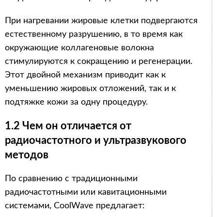
При нагревании жировые клетки подвергаются
естественному разрушению, в то время как
окружающие коллагеновые волокна
стимулируются к сокращению и регенерации.
Этот двойной механизм приводит как к
уменьшению жировых отложений, так и к
подтяжке кожи за одну процедуру.
1.2 Чем он отличается от
радиочастотного и ультразвукового
методов
По сравнению с традиционными
радиочастотными или кавитационными
системами, CoolWave предлагает: