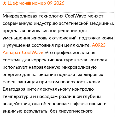
Шефмон
номер 09 2026
Микроволновая технология CoolWave меняет
современную индустрию эстетической медицины,
предлагая неинвазивное решение для
уменьшения жировых отложений, подтяжки кожи
и улучшения состояния при целлюлите.
A0923
Аппарат CoolWave
Это профессиональная
система для коррекции контуров тела, которая
использует направленную микроволновую
энергию для нагревания подкожных жировых
слоев, защищая при этом поверхность кожи.
Благодаря интеллектуальному контролю
температуры и насадкам различной глубины
воздействия, она обеспечивает эффективные и
видимые результаты без хирургического