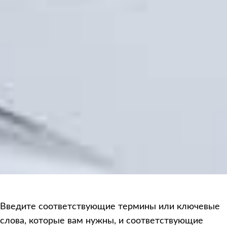
Введите соответствующие термины или ключевые
слова, которые вам нужны, и соответствующие