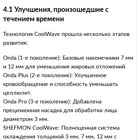
4.1 Улучшения, произошедшие с
течением времени
Технология CoolWave прошла несколько этапов
развития:
Onda (1-е поколение): Базовые наконечники 7 мм
и 12 мм для уменьшения жировых отложений.
Onda Plus (2-е поколение): Улучшенное
кровообращение и способность уменьшать
целлюлит.
Onda Pro (3-е поколение): Добавлена
прецизионная насадка для обработки лица
диаметром 3 мм.
SHEFMON CoolWave: Полноценная система
охлаждения толщиной 3 мм, 7 мм, 12 мм с