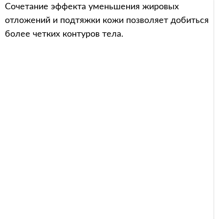
Сочетание эффекта уменьшения жировых
отложений и подтяжки кожи позволяет добиться
более четких контуров тела.