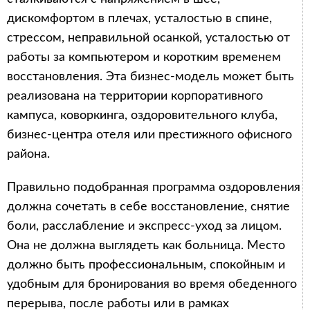
дискомфортом в плечах, усталостью в спине,
стрессом, неправильной осанкой, усталостью от
работы за компьютером и коротким временем
восстановления. Эта бизнес-модель может быть
реализована на территории корпоративного
кампуса, коворкинга, оздоровительного клуба,
бизнес-центра отеля или престижного офисного
района.
Правильно подобранная программа оздоровления
должна сочетать в себе восстановление, снятие
боли, расслабление и экспресс-уход за лицом.
Она не должна выглядеть как больница. Место
должно быть профессиональным, спокойным и
удобным для бронирования во время обеденного
перерыва, после работы или в рамках