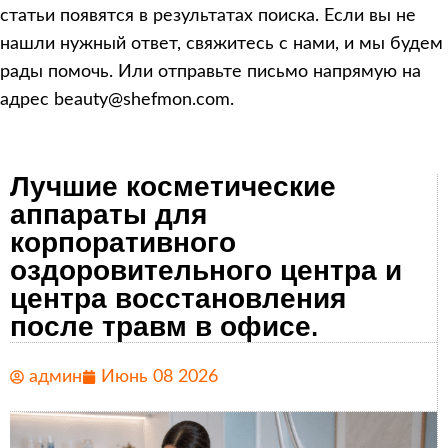
статьи появятся в результатах поиска. Если вы не
нашли нужный ответ, свяжитесь с нами, и мы будем
рады помочь. Или отправьте письмо напрямую на
адрес beauty@shefmon.com.
Лучшие косметические
аппараты для
корпоративного
оздоровительного центра и
центра восстановления
после травм в офисе.
админ
Июнь 08 2026