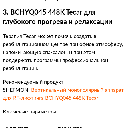
3. BCHYQ045 448K Tecar для
глубокого прогрева и релаксации
Терапия Tecar может помочь создать в
реабилитационном центре при офисе атмосферу,
напоминающую спа-салон, и при этом
поддержать программы профессиональной
реабилитации.
Рекомендуемый продукт
SHEFMON:
Вертикальный монополярный аппарат
для RF-лифтинга BCHYQ045 448K Tecar
Ключевые параметры: