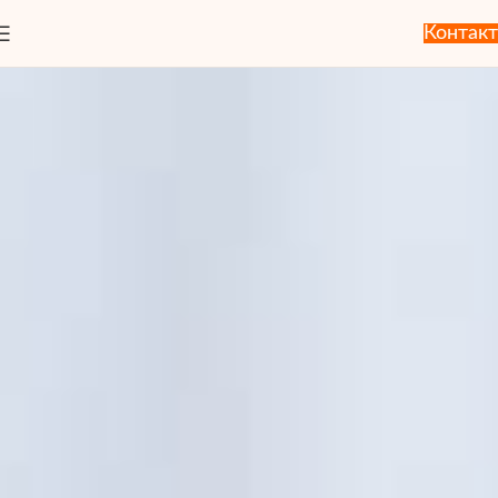
Контакт