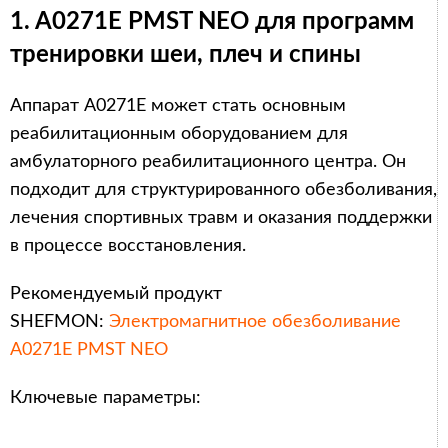
1. A0271E PMST NEO для программ
тренировки шеи, плеч и спины
Аппарат A0271E может стать основным
реабилитационным оборудованием для
амбулаторного реабилитационного центра. Он
подходит для структурированного обезболивания,
лечения спортивных травм и оказания поддержки
в процессе восстановления.
Рекомендуемый продукт
SHEFMON:
Электромагнитное обезболивание
A0271E PMST NEO
Ключевые параметры: