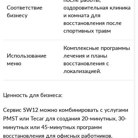
после работы,
Соответствие
оздоровительная клиника
бизнесу
и комната для
восстановления после
спортивных травм
Комплексные программы
Использование
лечения и планы
меню
восстановления с
локализацией.
Ценность для бизнеса:
Сервис SW12 можно комбинировать с услугами
PMST или Tecar для создания 20-минутных, 30-
минутных или 45-минутных программ
восстановления для офисных работников.