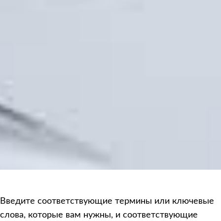
Введите соответствующие термины или ключевые
слова, которые вам нужны, и соответствующие