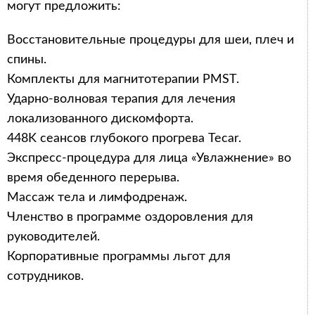
могут предложить:
Восстановительные процедуры для шеи, плеч и
спины.
Комплекты для магнитотерапии PMST.
Ударно-волновая терапия для лечения
локализованного дискомфорта.
448K сеансов глубокого прогрева Tecar.
Экспресс-процедура для лица «Увлажнение» во
время обеденного перерыва.
Массаж тела и лимфодренаж.
Членство в программе оздоровления для
руководителей.
Корпоративные программы льгот для
сотрудников.