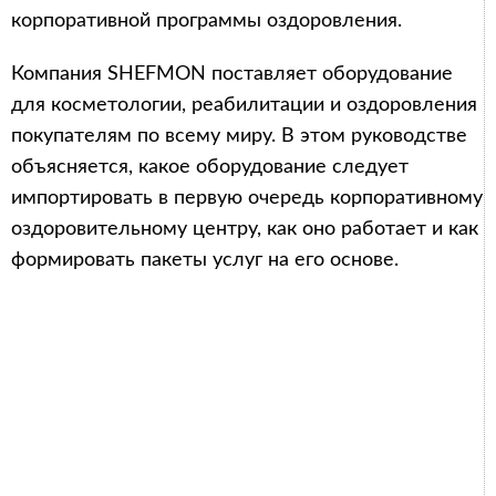
корпоративной программы оздоровления.
Компания SHEFMON поставляет оборудование
для косметологии, реабилитации и оздоровления
покупателям по всему миру. В этом руководстве
объясняется, какое оборудование следует
импортировать в первую очередь корпоративному
оздоровительному центру, как оно работает и как
формировать пакеты услуг на его основе.