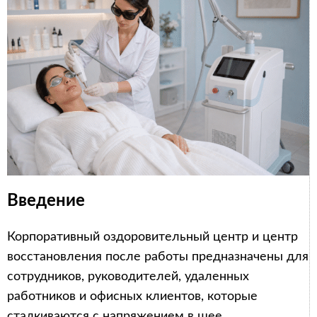
Введение
Корпоративный оздоровительный центр и центр
восстановления после работы предназначены для
сотрудников, руководителей, удаленных
работников и офисных клиентов, которые
сталкиваются с напряжением в шее,