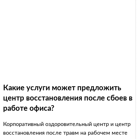
Какие услуги может предложить
центр восстановления после сбоев в
работе офиса?
Корпоративный оздоровительный центр и центр
восстановления после травм на рабочем месте