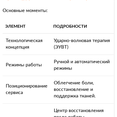
Основные моменты:
ЭЛЕМЕНТ
ПОДРОБНОСТИ
Технологическая
Ударно-волновая терапия
концепция
(ЭУВТ)
Ручной и автоматический
Режимы работы
режимы
Облегчение боли,
Позиционирование
восстановление и
сервиса
поддержка тканей.
Центр восстановления