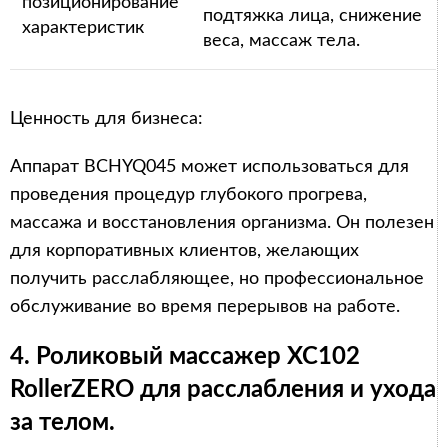
позиционирование
подтяжка лица, снижение
характеристик
веса, массаж тела.
Ценность для бизнеса:
Аппарат BCHYQ045 может использоваться для
проведения процедур глубокого прогрева,
массажа и восстановления организма. Он полезен
для корпоративных клиентов, желающих
получить расслабляющее, но профессиональное
обслуживание во время перерывов на работе.
4. Роликовый массажер XC102
RollerZERO для расслабления и ухода
за телом.