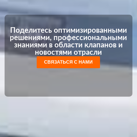
Поделитесь оптимизированными
решениями, профессиональными
знаниями в области клапанов и
новостями отрасли
СВЯЗАТЬСЯ С НАМИ