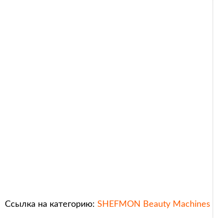
Ссылка на категорию:
SHEFMON Beauty Machines