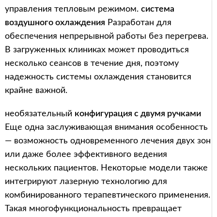
управления тепловым режимом.
система
воздушного охлаждения
Разработан для
обеспечения непрерывной работы без перегрева.
В загруженных клиниках может проводиться
несколько сеансов в течение дня, поэтому
надежность системы охлаждения становится
крайне важной.
необязательный
конфигурация с двумя ручками
Еще одна заслуживающая внимания особенность
— возможность одновременного лечения двух зон
или даже более эффективного ведения
нескольких пациентов. Некоторые модели также
интегрируют лазерную технологию для
комбинированного терапевтического применения.
Такая многофункциональность превращает