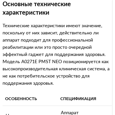
Основные технические
характеристики
Технические характеристики имеют значение,
поскольку от них зависит, действительно ли
аппарат подходит для профессиональной
реабилитации или это просто очередной
эффектный гаджет для поддержания здоровья.
Модель A0271E PMST NEO позиционируется как
высокопроизводительная клиническая система, а
не как потребительское устройство для
поддержания здоровья.
ОСОБЕННОСТЬ
СПЕЦИФИКАЦИЯ
Аппарат