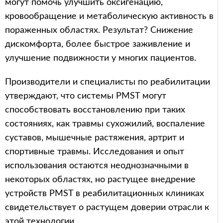
могут помочь улучшить оксигенацию,
кровообращение и метаболическую активность в
пораженных областях. Результат? Снижение
дискомфорта, более быстрое заживление и
улучшение подвижности у многих пациентов.
Производители и специалисты по реабилитации
утверждают, что системы PMST могут
способствовать восстановлению при таких
состояниях, как травмы сухожилий, воспаление
суставов, мышечные растяжения, артрит и
спортивные травмы. Исследования и опыт
использования остаются неоднозначными в
некоторых областях, но растущее внедрение
устройств PMST в реабилитационных клиниках
свидетельствует о растущем доверии отрасли к
этой технологии.