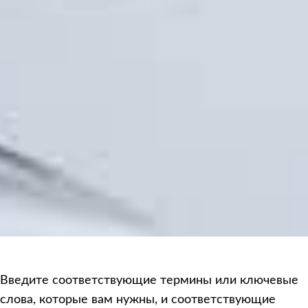
Введите соответствующие термины или ключевые
слова, которые вам нужны, и соответствующие