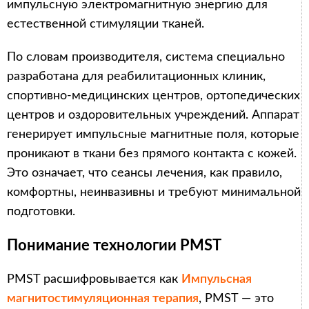
импульсную электромагнитную энергию для
естественной стимуляции тканей.
По словам производителя, система специально
разработана для реабилитационных клиник,
спортивно-медицинских центров, ортопедических
центров и оздоровительных учреждений. Аппарат
генерирует импульсные магнитные поля, которые
проникают в ткани без прямого контакта с кожей.
Это означает, что сеансы лечения, как правило,
комфортны, неинвазивны и требуют минимальной
подготовки.
Понимание технологии PMST
PMST расшифровывается как
Импульсная
магнитостимуляционная терапия
, PMST — это