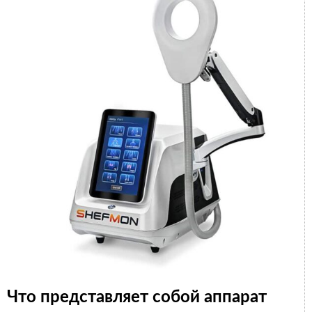
Что представляет собой аппарат