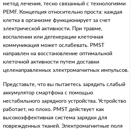
метод лечения, тесно связанный с технологиями
PEMF. Концепция относительно проста: каждая
клетка в организме функционирует за счет
электрической активности. При травме,
воспалении или дегенерации клеточная
коммуникация может ослабевать. PMST
направлен на восстановление оптимальной
клеточной активности путем доставки
целенаправленных электромагнитных импульсов.
Представьте, что вы пытаетесь зарядить слабый
аккумулятор смартфона с помощью
нестабильного зарядного устройства. Устройство
работает, но плохо. PMST действует как
высокоэффективная система зарядки для
поврежденных тканей. Электромагнитные поля