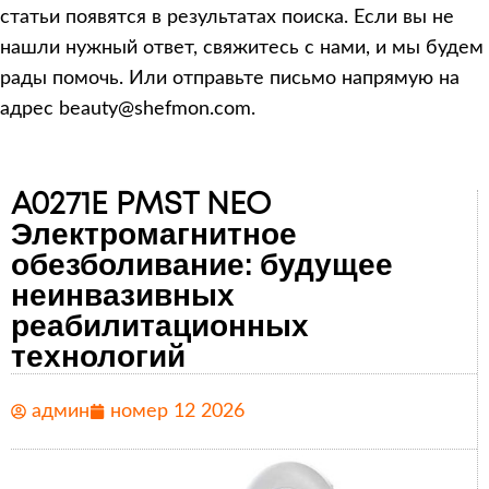
статьи появятся в результатах поиска. Если вы не
нашли нужный ответ, свяжитесь с нами, и мы будем
рады помочь. Или отправьте письмо напрямую на
адрес beauty@shefmon.com.
A0271E PMST NEO
Электромагнитное
обезболивание: будущее
неинвазивных
реабилитационных
технологий
админ
номер 12 2026