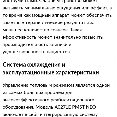
инструментами. Слабое устройство может
вызывать минимальные ощущения или эффект, в
то время как мощный аппарат может обеспечить
заметные терапевтические результаты за
меньшее количество сеансов. Такая
эффективность может значительно повысить
производительность клиники и
удовлетворенность пациентов.
Система охлаждения и
эксплуатационные характеристики
Управление тепловым режимом является одной
из самых больших проблем для
высокоэффективного реабилитационного
оборудования. Модель A0271E PMST NEO
включает в себя интегрированную систему