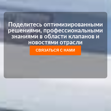
Поделитесь оптимизированными
решениями, профессиональными
знаниями в области клапанов и
новостями отрасли
СВЯЗАТЬСЯ С НАМИ