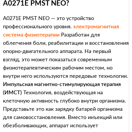
A0271E PMST NEO?
A0271E PMST NEO — это устройство
профессионального уровня.
электромагнитная
система физиотерапии
Разработан для
облегчения боли, реабилитации и восстановления
опорно-двигательного аппарата. На первый
взгляд, это может показаться современным
физиотерапевтическим рабочим местом, но
внутри него используются передовые технологии.
Импульсная магнитно-стимулирующая терапия
(ИМСТ)
Технология, воздействующая на
клеточную активность глубоко внутри организма.
Представьте это как зарядку батарей организма
для самовосстановления. Вместо инъекций или
обезболивающих, аппарат использует