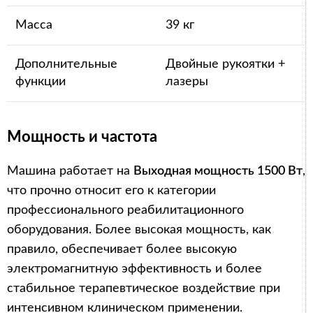
Масса
39 кг
Дополнительные
Двойные рукоятки +
функции
лазеры
Мощность и частота
Машина работает на
Выходная мощность 1500 Вт
,
что прочно относит его к категории
профессионального реабилитационного
оборудования. Более высокая мощность, как
правило, обеспечивает более высокую
электромагнитную эффективность и более
стабильное терапевтическое воздействие при
интенсивном клиническом применении.