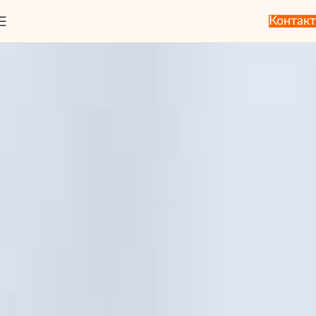
Контакт