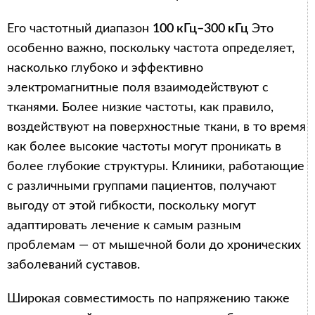
Его частотный диапазон
100 кГц–300 кГц
Это
особенно важно, поскольку частота определяет,
насколько глубоко и эффективно
электромагнитные поля взаимодействуют с
тканями. Более низкие частоты, как правило,
воздействуют на поверхностные ткани, в то время
как более высокие частоты могут проникать в
более глубокие структуры. Клиники, работающие
с различными группами пациентов, получают
выгоду от этой гибкости, поскольку могут
адаптировать лечение к самым разным
проблемам — от мышечной боли до хронических
заболеваний суставов.
Широкая совместимость по напряжению также