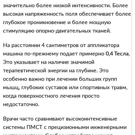
значительно более низкой интенсивности. Более
высокая напряженность поля обеспечивает более
глубокое проникновение и более мощную
стимуляцию опорно-двигательных тканей.
На расстоянии 4 сантиметров от аппликатора
машина по-прежнему подает примерно
0,4 Тесла
,
Это указывает на наличие значимой
терапевтической энергии на глубине. Это
особенно важно при лечении больших групп
мышц, глубоких суставов или спортивных травм,
когда поверхностного лечения просто
недостаточно.
Врачи часто сравнивают высокоинтенсивные
системы ПМСТ с прецизионными инженерными