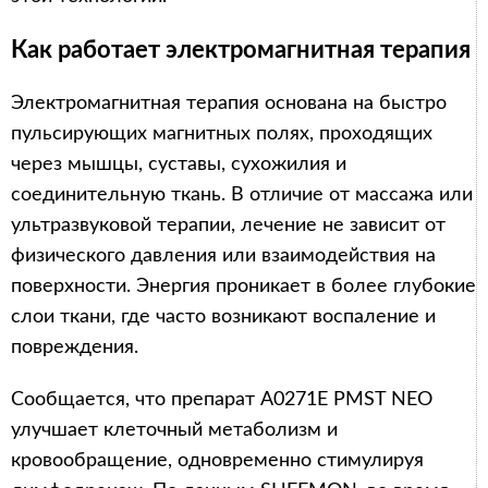
Как работает электромагнитная терапия
Электромагнитная терапия основана на быстро
пульсирующих магнитных полях, проходящих
через мышцы, суставы, сухожилия и
соединительную ткань. В отличие от массажа или
ультразвуковой терапии, лечение не зависит от
физического давления или взаимодействия на
поверхности. Энергия проникает в более глубокие
слои ткани, где часто возникают воспаление и
повреждения.
Сообщается, что препарат A0271E PMST NEO
улучшает клеточный метаболизм и
кровообращение, одновременно стимулируя