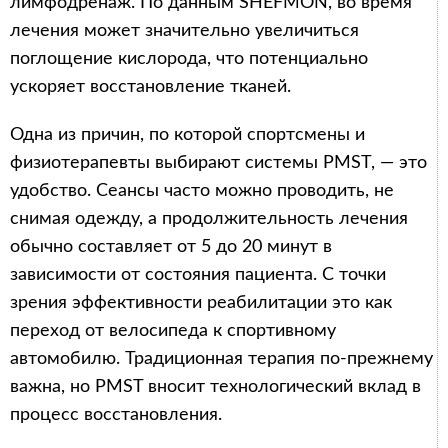
лимфодренаж. По данным SHEFMON, во время
лечения может значительно увеличиться
поглощение кислорода, что потенциально
ускоряет восстановление тканей.
Одна из причин, по которой спортсмены и
физиотерапевты выбирают системы PMST, — это
удобство. Сеансы часто можно проводить, не
снимая одежду, а продолжительность лечения
обычно составляет от 5 до 20 минут в
зависимости от состояния пациента. С точки
зрения эффективности реабилитации это как
переход от велосипеда к спортивному
автомобилю. Традиционная терапия по-прежнему
важна, но PMST вносит технологический вклад в
процесс восстановления.