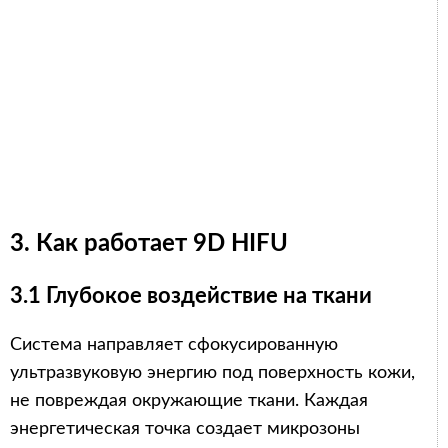
3. Как работает 9D HIFU
3.1 Глубокое воздействие на ткани
Система направляет сфокусированную
ультразвуковую энергию под поверхность кожи,
не повреждая окружающие ткани. Каждая
энергетическая точка создает микрозоны