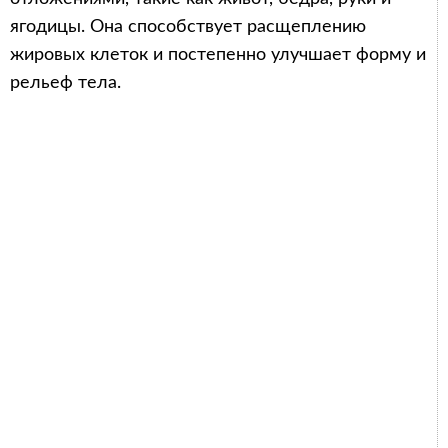
ягодицы. Она способствует расщеплению
жировых клеток и постепенно улучшает форму и
рельеф тела.