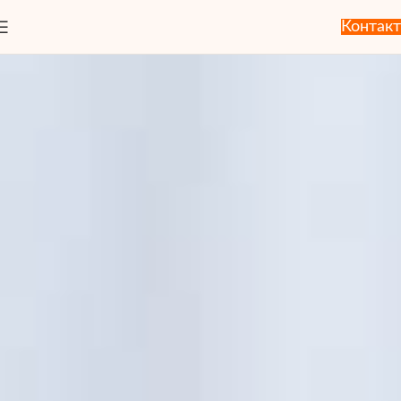
Контакт