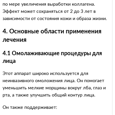
по мере увеличения выработки коллагена.
Эффект может сохраняться от 2 до 3 лет в
зависимости от состояния кожи и образа жизни.
4. Основные области применения
лечения
4.1 Омолаживающие процедуры для
лица
Этот аппарат широко используется для
неинвазивного омоложения лица. Он помогает
уменьшить мелкие морщины вокруг лба, глаз и
рта, а также улучшить общий контур лица.
Он также поддерживает: