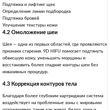
Подтяжка и лифтинг щек
Определение линии подбородка
Подтяжка бровей
Улучшение текстуры кожи
4.2 Омоложение шеи
Шея — одна из первых областей, где проявляются
признаки старения. 9D HIFU помогает подтянуть
обвисшую кожу, уменьшить морщины и
восстановить более гладкие контуры шеи без
инвазивных процедур.
4.3 Коррекция контуров тела
Благодаря более глубоким картриджам система
воздействует на проблемные зоны с жировыми
отложениями, такие как живот, бедра, руки и