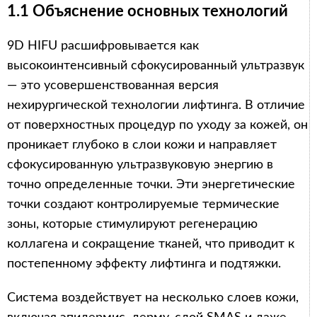
1.1 Объяснение основных технологий
9D HIFU расшифровывается как
высокоинтенсивный сфокусированный ультразвук
— это усовершенствованная версия
нехирургической технологии лифтинга. В отличие
от поверхностных процедур по уходу за кожей, он
проникает глубоко в слои кожи и направляет
сфокусированную ультразвуковую энергию в
точно определенные точки. Эти энергетические
точки создают контролируемые термические
зоны, которые стимулируют регенерацию
коллагена и сокращение тканей, что приводит к
постепенному эффекту лифтинга и подтяжки.
Система воздействует на несколько слоев кожи,