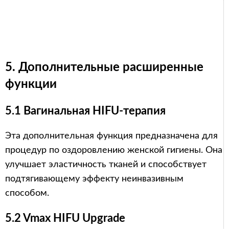
5. Дополнительные расширенные
функции
5.1 Вагинальная HIFU-терапия
Эта дополнительная функция предназначена для
процедур по оздоровлению женской гигиены. Она
улучшает эластичность тканей и способствует
подтягивающему эффекту неинвазивным
способом.
5.2 Vmax HIFU Upgrade