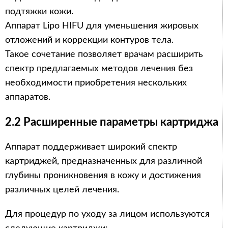
подтяжки кожи.
Аппарат Lipo HIFU для уменьшения жировых
отложений и коррекции контуров тела.
Такое сочетание позволяет врачам расширить
спектр предлагаемых методов лечения без
необходимости приобретения нескольких
аппаратов.
2.2 Расширенные параметры картриджа
Аппарат поддерживает широкий спектр
картриджей, предназначенных для различной
глубины проникновения в кожу и достижения
различных целей лечения.
Для процедур по уходу за лицом используются