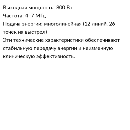
Выходная мощность: 800 Вт
Частота: 4–7 МГц
Подача энергии: многолинейная (12 линий, 26
точек на выстрел)
Эти технические характеристики обеспечивают
стабильную передачу энергии и неизменную
клиническую эффективность.