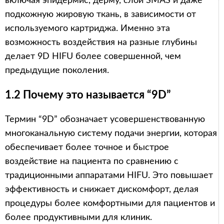
включая эпидермис, дерму, слой SMAS и даже
подкожную жировую ткань, в зависимости от
используемого картриджа. Именно эта
возможность воздействия на разные глубины
делает 9D HIFU более совершенной, чем
предыдущие поколения.
1.2 Почему это называется “9D”
Термин “9D” обозначает усовершенствованную
многоканальную систему подачи энергии, которая
обеспечивает более точное и быстрое
воздействие на пациента по сравнению с
традиционными аппаратами HIFU. Это повышает
эффективность и снижает дискомфорт, делая
процедуры более комфортными для пациентов и
более продуктивными для клиник.