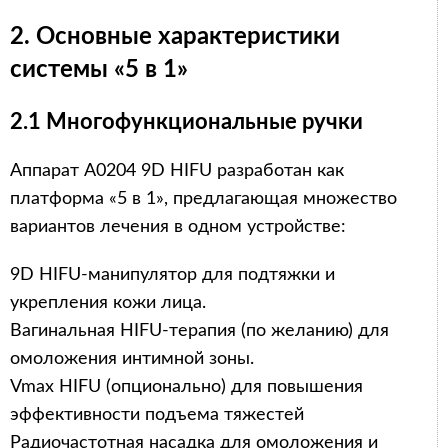
2. Основные характеристики
системы «5 в 1»
2.1 Многофункциональные ручки
Аппарат A0204 9D HIFU разработан как
платформа «5 в 1», предлагающая множество
вариантов лечения в одном устройстве:
9D HIFU-манипулятор для подтяжки и
укрепления кожи лица.
Вагинальная HIFU-терапия (по желанию) для
омоложения интимной зоны.
Vmax HIFU (опционально) для повышения
эффективности подъема тяжестей
Радиочастотная насадка для омоложения и