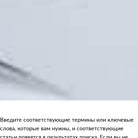
Введите соответствующие термины или ключевые
слова, которые вам нужны, и соответствующие
статьи появятся в результатах поиска. Если вы не