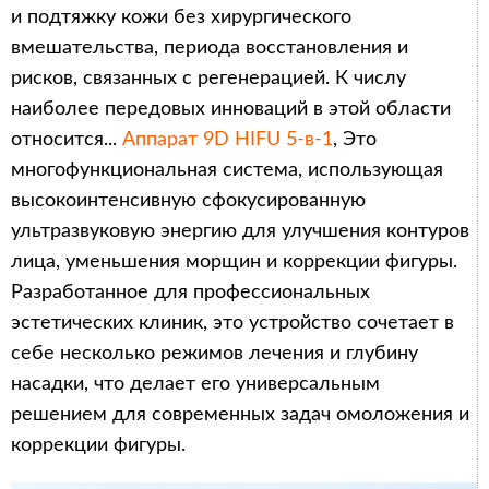
и подтяжку кожи без хирургического
вмешательства, периода восстановления и
рисков, связанных с регенерацией. К числу
наиболее передовых инноваций в этой области
относится...
Аппарат 9D HIFU 5-в-1
, Это
многофункциональная система, использующая
высокоинтенсивную сфокусированную
ультразвуковую энергию для улучшения контуров
лица, уменьшения морщин и коррекции фигуры.
Разработанное для профессиональных
эстетических клиник, это устройство сочетает в
себе несколько режимов лечения и глубину
насадки, что делает его универсальным
решением для современных задач омоложения и
коррекции фигуры.