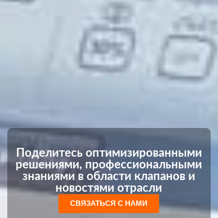
Поделитесь оптимизированными
решениями, профессиональными
знаниями в области клапанов и
новостями отрасли
СВЯЗАТЬСЯ С НАМИ