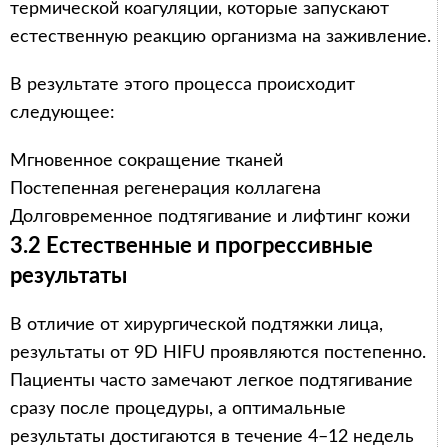
термической коагуляции, которые запускают
естественную реакцию организма на заживление.
В результате этого процесса происходит
следующее:
Мгновенное сокращение тканей
Постепенная регенерация коллагена
Долговременное подтягивание и лифтинг кожи
3.2 Естественные и прогрессивные
результаты
В отличие от хирургической подтяжки лица,
результаты от 9D HIFU проявляются постепенно.
Пациенты часто замечают легкое подтягивание
сразу после процедуры, а оптимальные
результаты достигаются в течение 4–12 недель