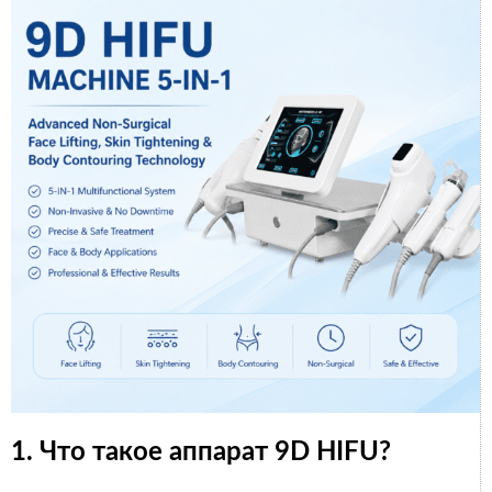
1. Что такое аппарат 9D HIFU?