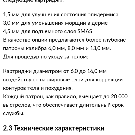
следующие картриджи:
1,5 мм для улучшения состояния эпидермиса
3,0 мм для уменьшения морщин в дерме
4,5 мм для подъемного слоя SMAS
В качестве опции предлагаются более глубокие
патроны калибра 6,0 мм, 8,0 мм и 13,0 мм.
Для процедур по уходу за телом:
Картриджи диаметром от 6,0 до 16,0 мм
воздействуют на жировые слои для коррекции
контуров тела и похудения.
Каждый патрон, как правило, вмещает до 20 000
выстрелов, что обеспечивает длительный срок
службы.
2.3 Технические характеристики