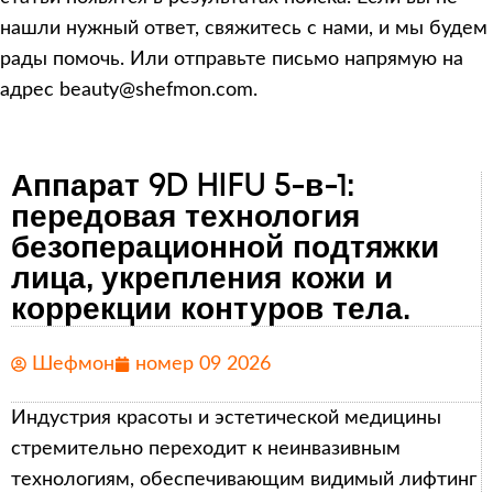
нашли нужный ответ, свяжитесь с нами, и мы будем
рады помочь. Или отправьте письмо напрямую на
адрес beauty@shefmon.com.
Аппарат 9D HIFU 5-в-1:
передовая технология
безоперационной подтяжки
лица, укрепления кожи и
коррекции контуров тела.
Шефмон
номер 09 2026
Индустрия красоты и эстетической медицины
стремительно переходит к неинвазивным
технологиям, обеспечивающим видимый лифтинг