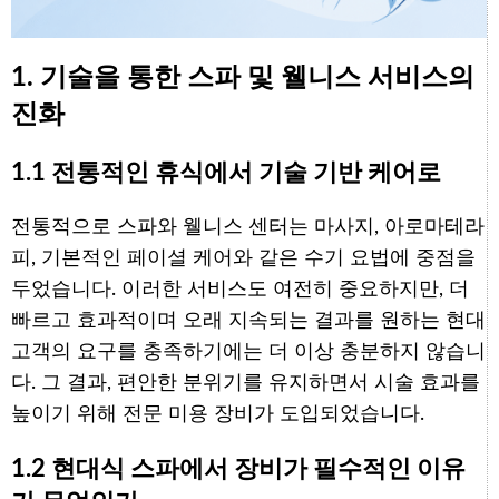
1. 기술을 통한 스파 및 웰니스 서비스의
진화
1.1 전통적인 휴식에서 기술 기반 케어로
전통적으로 스파와 웰니스 센터는 마사지, 아로마테라
피, 기본적인 페이셜 케어와 같은 수기 요법에 중점을
두었습니다. 이러한 서비스도 여전히 중요하지만, 더
빠르고 효과적이며 오래 지속되는 결과를 원하는 현대
고객의 요구를 충족하기에는 더 이상 충분하지 않습니
다. 그 결과, 편안한 분위기를 유지하면서 시술 효과를
높이기 위해 전문 미용 장비가 도입되었습니다.
1.2 현대식 스파에서 장비가 필수적인 이유