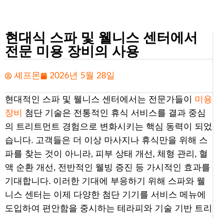
현대식 스파 및 웰니스 센터에서
전문 미용 장비의 사용
셰프몬
2026년 5월 28일
현대적인 스파 및 웰니스 센터에서는 전문가들이
미용
장비
첨단 기술은 전통적인 휴식 서비스를 결과 중심
의 트리트먼트 경험으로 변화시키는 핵심 동력이 되었
습니다. 고객들은 더 이상 마사지나 휴식만을 위해 스
파를 찾는 것이 아니라, 피부 상태 개선, 체형 관리, 혈
액 순환 개선, 전반적인 웰빙 증진 등 가시적인 효과를
기대합니다. 이러한 기대에 부응하기 위해 스파와 웰
니스 센터는 이제 다양한 첨단 기기를 서비스 메뉴에
도입하여 편안함을 중시하는 테라피와 기술 기반 트리