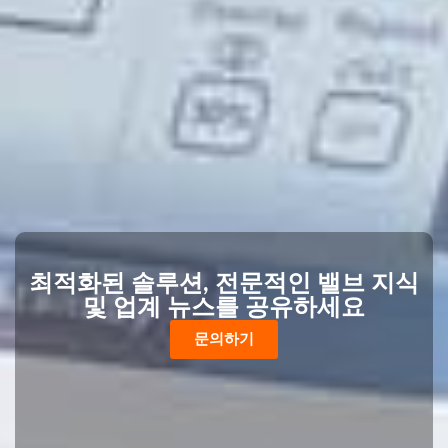
최적화된 솔루션, 전문적인 밸브 지식
및 업계 뉴스를 공유하세요
문의하기