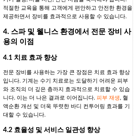
적절한 교육을 통해 고객에게 편안하고 안전한 환경을
제공하면서 장비를 효과적으로 사용할 수 있습니다.
4. 스파 및 웰니스 환경에서 전문 장비 사
용의 이점
4.1 치료 효과 향상
전문 장비를 사용하는 가장 큰 장점은 치료 효과 향상
입니다. 기계는 수기 치료로는 도달하기 어려운 피부
와 조직의 더 깊은 층까지 효과적으로 치료할 수 있습
니다. 이는 더 나은 결과로 이어집니다.
피부 재생
, 혈
액순환 개선 및 더욱 뚜렷한 바디 컨투어링 효과를 기
대할 수 있습니다.
4.2 효율성 및 서비스 일관성 향상