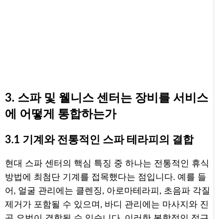
3. 스파 및 웰니스 센터는 장비를 서비스
에 어떻게 통합하는가
3.1 기계와 전통적인 스파 테라피의 결합
현대 스파 센터의 핵심 특징 중 하나는 전통적인 휴식
방법에 최첨단 기계를 접목했다는 점입니다. 예를 들
어, 얼굴 관리에는 클렌징, 아로마테라피, 초음파 각질
제거가 포함될 수 있으며, 바디 관리에는 마사지와 진
공 요법이 결합될 수 있습니다. 이러한 복합적인 접근