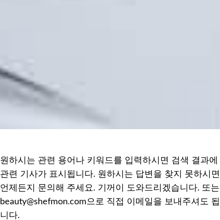
원하시는 관련 용어나 키워드를 입력하시면 검색 결과에
관련 기사가 표시됩니다. 원하시는 답변을 찾지 못하시면
언제든지 문의해 주세요. 기꺼이 도와드리겠습니다. 또는
beauty@shefmon.com으로 직접 이메일을 보내주셔도 됩
니다.