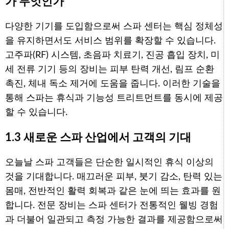
가 무엇인가
다양한 기기를 도입함으로써 스파 센터는 핵심 정체성
을 유지하면서도 서비스 범위를 확장할 수 있습니다.
고주파(RF) 시스템, 초음파 치료기, 진공 흡입 장치, 미
세 전류 기기 등의 장비는 피부 탄력 개선, 림프 순환
촉진, 체내 독소 제거에 도움을 줍니다. 이러한 기술을
통해 스파는 휴식과 기능성 트리트먼트를 동시에 제공
할 수 있습니다.
1.3 새로운 스파 산업에서 고객의 기대
오늘날 스파 고객들은 단순한 일시적인 휴식 이상의
것을 기대합니다. 매끄러운 피부, 붓기 감소, 탄력 있는
몸매, 전반적인 활력 회복과 같은 눈에 띄는 효과를 원
합니다. 전문 장비는 스파 센터가 전통적인 웰빙 경험
과 더불어 일관되고 측정 가능한 결과를 제공함으로써