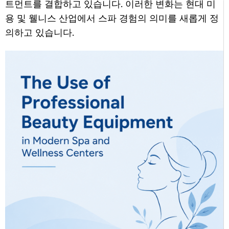
트먼트를 결합하고 있습니다. 이러한 변화는 현대 미
용 및 웰니스 산업에서 스파 경험의 의미를 새롭게 정
의하고 있습니다.