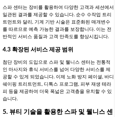
스파 센터는 장비를 활용하여 다양한 고객과 세션에서
일관된 결과를 제공할 수 있습니다. 순수 수작업 트리
트먼트와 달리, 기계 기반 시술은 표준화된 매개변수
를 따르므로 예측 가능한 결과를 보장합니다. 이는 전
반적인 서비스 품질과 고객 만족도를 향상시킵니다.
4.3 확장된 서비스 제공 범위
첨단 장비의 도입으로 스파 및 웰니스 센터는 전통적
인 마사지와 휴식 서비스를 넘어 다양한 서비스를 제
공할 수 있게 되었습니다. 이제 노화 방지 페이셜, 바디
쉐이핑 트리트먼트, 디톡스 프로그램, 피부 재생 테라
피 등을 제공하여 더욱 폭넓은 고객층을 유치할 수 있
습니다.
5. 뷰티 기술을 활용한 스파 및 웰니스 센