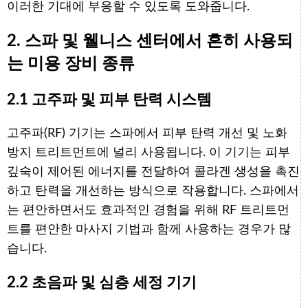
이러한 기대에 부응할 수 있도록 도와줍니다.
2. 스파 및 웰니스 센터에서 흔히 사용되
는 미용 장비 종류
2.1 고주파 및 피부 탄력 시스템
고주파(RF) 기기는 스파에서 피부 탄력 개선 및 노화
방지 트리트먼트에 널리 사용됩니다. 이 기기는 피부
깊숙이 제어된 에너지를 전달하여 콜라겐 생성을 촉진
하고 탄력을 개선하는 방식으로 작용합니다. 스파에서
는 편안하면서도 효과적인 경험을 위해 RF 트리트먼
트를 편안한 마사지 기법과 함께 사용하는 경우가 많
습니다.
2.2 초음파 및 심층 세정 기기