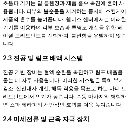
초음파 기기는 딥 클렌징과 제품 흡수 촉진에 흔히 사
용됩니다. 피부의 불순물을 제거하는 동시에 스킨케어
제품의 흡수를 높여줍니다. 웰니스 센터에서는 이러한
기기를 이용하여 피부 보습과 투명도 개선을 위한 페
이셜 트리트먼트를 진행하며, 불편함을 유발하지 않습
니다.
2.3 진공 및 림프 배액 시스템
진공 기반 장비는 혈액 순환을 촉진하고 림프 배출을
돕는 데 자주 사용됩니다. 이러한 시스템은 특히 부기
감소, 신진대사 개선, 해독 작용을 목표로 하는 바디 트
리트먼트에서 인기가 높습니다. 수동 마사지와 병행하
면 스파 테라피의 전반적인 효과를 더욱 높여줍니다.
2.4 미세전류 및 근육 자극 장치