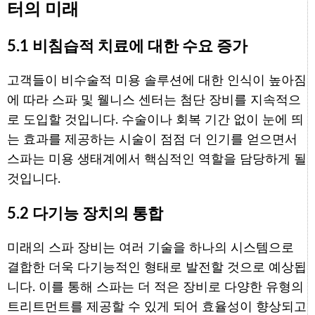
터의 미래
5.1 비침습적 치료에 대한 수요 증가
고객들이 비수술적 미용 솔루션에 대한 인식이 높아짐
에 따라 스파 및 웰니스 센터는 첨단 장비를 지속적으
로 도입할 것입니다. 수술이나 회복 기간 없이 눈에 띄
는 효과를 제공하는 시술이 점점 더 인기를 얻으면서
스파는 미용 생태계에서 핵심적인 역할을 담당하게 될
것입니다.
5.2 다기능 장치의 통합
미래의 스파 장비는 여러 기술을 하나의 시스템으로
결합한 더욱 다기능적인 형태로 발전할 것으로 예상됩
니다. 이를 통해 스파는 더 적은 장비로 다양한 유형의
트리트먼트를 제공할 수 있게 되어 효율성이 향상되고