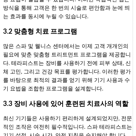
방식을 통해 고객은 한 번의 시술로 편안함과 눈에 띄
는 효과를 동시에 누릴 수 있습니다.
3.2 맞춤형 치료 프로그램
많은 스파 및 웰니스 센터에서는 이제 고객 개개인의
필요에 맞춘 맞춤형 트리트먼트 프로그램을 제공합니
다. 테라피스트는 장비를 사용하기 전에 피부 상태, 신
체 고민, 그리고 건강 목표를 평가합니다. 이러한 평가
를 바탕으로 최적의 결과를 얻기 위해 기기 사용과 수
기 요법을 조합한 프로그램을 설계합니다.
3.3 장비 사용에 있어 훈련된 치료사의 역할
최신 기기들은 사용하기 편리하게 설계되었지만, 전문
적인 조작은 여전히 필수적입니다. 스파 테라피스트는
기기 설정, 시술 시간, 안전 지침을 숙지해야 합니다.