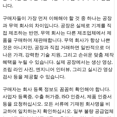
니다.
구매자들이 가장 먼저 이해해야 할 것 중 하나는 공장
과 무역 회사의 차이입니다. 공장은 실제로 기계를 직
접 제조하는 반면, 무역 회사는 다른 제조업체에서 제
품을 구매하여 재판매합니다. 무역 회사가 항상 나쁜
것은 아니지만, 공장과 직접 거래하면 일반적으로 더
나은 가격, 강력한 기술 지원, 그리고 손쉬운 맞춤 제작
혜택을 누릴 수 있습니다. 실제 공장에서는 생산 영상,
조립 라인 사진, 엔지니어 인터뷰, 그리고 실시간 영상
검사 등을 제공할 수 있습니다.
구매자는 회사 등록 정보도 꼼꼼히 확인해야 합니다.
사업자 등록증, 수출 허가증, ISO 인증서, 제품 인증서
등을 요청하십시오. 모든 서류에 기재된 회사명을 비
교하여 일치하는지 확인하십시오. 일부 불량 공급업체