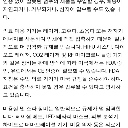
인증 없이 잘못된 범주의 제품을 수입할 경우, 배송이
지연되거나, 거부되거나, 심지어 압수될 수도 있습니
다.
의료 미용 기기는 레이저, 고주파, 초음파 또는 전자기
에너지를 사용하여 인체에 직접 접촉하기 때문에 일반
적으로 더 엄격한 규제를 받습니다. HIFU 시스템, 다이
오드 레이저, CO2 레이저 및 RF 마이크로니들링 기기
와 같은 장비는 판매 방식에 따라 미국에서는 FDA 승
인, 유럽에서는 CE 인증이 필요할 수 있습니다. FDA
지침은 수입 의료 기기가 미국 규정을 준수해야 하며,
요건을 충족하지 못할 경우 압류될 수 있다고 명시하
고 있습니다.
미용실 및 스파 장비는 일반적으로 규제가 덜 엄격합
니다. 페이셜 베드, LED 테라피 마스크, 피부 분석기,
하이드로 더마브레이션 기기, 미용 의자 등은 의료기