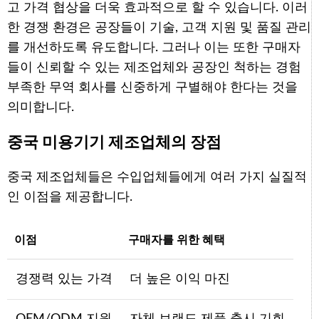
고 가격 협상을 더욱 효과적으로 할 수 있습니다. 이러
한 경쟁 환경은 공장들이 기술, 고객 지원 및 품질 관리
를 개선하도록 유도합니다. 그러나 이는 또한 구매자
들이 신뢰할 수 있는 제조업체와 공장인 척하는 경험
부족한 무역 회사를 신중하게 구별해야 한다는 것을
의미합니다.
중국 미용기기 제조업체의 장점
중국 제조업체들은 수입업체들에게 여러 가지 실질적
인 이점을 제공합니다.
이점
구매자를 위한 혜택
경쟁력 있는 가격
더 높은 이익 마진
OEM/ODM 지원
자체 브랜드 제품 출시 기회