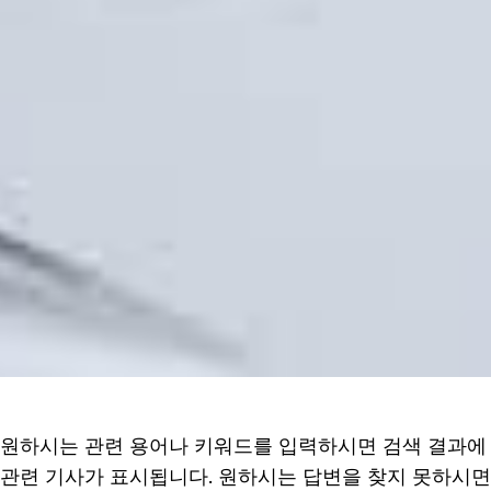
원하시는 관련 용어나 키워드를 입력하시면 검색 결과에
관련 기사가 표시됩니다. 원하시는 답변을 찾지 못하시면