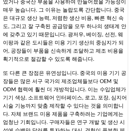
었거나 중국산 부품을 사용하여 만들어졌을 가능성이
매우 높습니다. 그 이유는 놀랍도록 간단합니다. 중국
은 대규모 생산 능력, 저렴한 생산 비용, 빠른 혁신 속
도, 그리고 잘 구축된 공급망을 모두 하나의 생태계 안
에 갖추고 있기 때문입니다. 광저우, 베이징, 선전, 웨
이팡과 같은 도시들은 미용 기기 생산의 중심지가 되
어, 공장들이 부품을 신속하게 조달하고 제조 비용을
획기적으로 절감할 수 있도록 해줍니다.
또 다른 큰 장점은 유연성입니다. 중국의 미용 기기 공
장들은 많은 서구 국가의 제조업체들보다 OEM 및
ODM 협력에 훨씬 더 개방적입니다. 이는 수입업체가
기기 색상, 소프트웨어 인터페이스, 로고, 포장, 심지어
시술 기능까지 맞춤 제작할 수 있다는 것을 의미합니
다. 자체 브랜드 미용 제품을 구축하려는 기업에게는
엄청난 기회입니다. 구매자들은 연구 개발 및 생산 시
설에 수백만 달러를 투자하는 대신, 경험이 풍부한 제