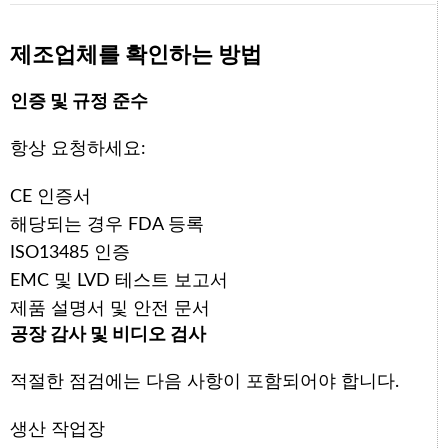
제조업체를 확인하는 방법
인증 및 규정 준수
항상 요청하세요:
CE 인증서
해당되는 경우 FDA 등록
ISO13485 인증
EMC 및 LVD 테스트 보고서
제품 설명서 및 안전 문서
공장 감사 및 비디오 검사
적절한 점검에는 다음 사항이 포함되어야 합니다.
생산 작업장