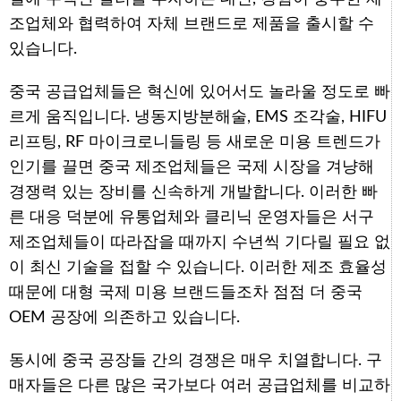
조업체와 협력하여 자체 브랜드로 제품을 출시할 수
있습니다.
중국 공급업체들은 혁신에 있어서도 놀라울 정도로 빠
르게 움직입니다. 냉동지방분해술, EMS 조각술, HIFU
리프팅, RF 마이크로니들링 등 새로운 미용 트렌드가
인기를 끌면 중국 제조업체들은 국제 시장을 겨냥해
경쟁력 있는 장비를 신속하게 개발합니다. 이러한 빠
른 대응 덕분에 유통업체와 클리닉 운영자들은 서구
제조업체들이 따라잡을 때까지 수년씩 기다릴 필요 없
이 최신 기술을 접할 수 있습니다. 이러한 제조 효율성
때문에 대형 국제 미용 브랜드들조차 점점 더 중국
OEM 공장에 의존하고 있습니다.
동시에 중국 공장들 간의 경쟁은 매우 치열합니다. 구
매자들은 다른 많은 국가보다 여러 공급업체를 비교하