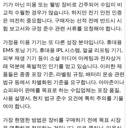
기가 아닌 미용 또는 웰빙 장비로 간주되어 수입이 비
교적 수월한 경우가 많습니다. 하지만 전기 안전 인증
은 여전히 중요합니다. 구매자는 선적 전에 반드시 시
험 보고서와 규정 준수 관련 서류를 요청해야 합니다.
가정용 미용 기기는 또 다른 성장 분야입니다. 휴대용
EMS 토닝 기기, 휴대용 IPL 시스템, 얼굴 리프팅 기기,
피부 재생 기기 등이 소셜 미디어 마케팅과 전자상거
래 덕분에 폭발적인 인기를 얻고 있습니다. 이러한 제
품들은 종종 포장 기준, 라벨링 규정, 배터리 운송 관련
법규 등에서 차별화된 기준을 요구합니다. 아마존이나
쇼피파이 판매를 목표로 하는 수입업체는 포장 품질,
사용 설명서, 현지 법규 준수 요건에 특히 주의를 기울
여야 합니다.
가장 현명한 방법은 장비를 구매하기 전에 목표 시장