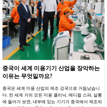
중국이 세계 미용기기 산업을 장악하는
이유는 무엇일까요?
중국은 세계 미용 산업의 제조 강국으로 거듭났습니
다. 전 세계 거의 모든 미용 클리닉, 메디컬 스파, 살롱
에 들어가 보면, 내부에 있는 기기가 중국에서 제조되