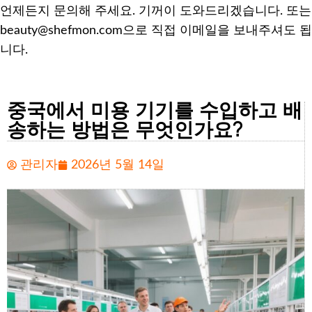
언제든지 문의해 주세요. 기꺼이 도와드리겠습니다. 또는
beauty@shefmon.com으로 직접 이메일을 보내주셔도 됩
니다.
중국에서 미용 기기를 수입하고 배
송하는 방법은 무엇인가요?
관리자
2026년 5월 14일