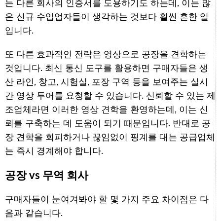
는 다른 회사의 인증서를 도용하기도 하는데, 이는 많
은 신규 수입업자들이 생각하는 것보다 훨씬 흔한 일
입니다.
또 다른 효과적인 전략은 영상으로 공장을 견학하는
것입니다. 최신 통신 도구를 활용하면 구매자들은 생
산 라인, 창고, 시험실, 포장 구역 등을 보여주는 실시
간 영상 투어를 요청할 수 있습니다. 신뢰할 수 있는 제
조업체라면 이러한 영상 견학을 환영하는데, 이는 신
뢰를 구축하는 데 도움이 되기 때문입니다. 반대로 공
장 견학을 회피하거나 끊임없이 핑계를 대는 공급업체
는 즉시 경계해야 합니다.
공장 vs 무역 회사
구매자들이 눈여겨봐야 할 몇 가지 주요 차이점은 다
음과 같습니다.