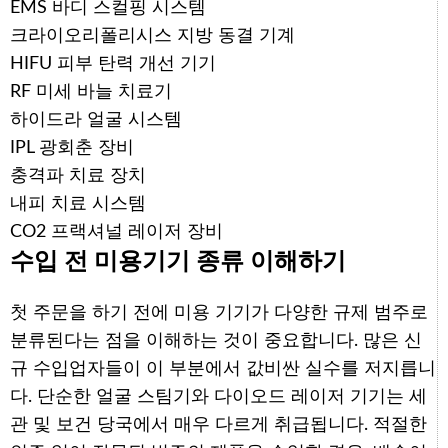
EMS 바디 스컬핑 시스템
크라이오리폴리시스 지방 동결 기계
HIFU 피부 탄력 개선 기기
RF 미세 바늘 치료기
하이드라 얼굴 시스템
IPL 광회춘 장비
충격파 치료 장치
내피 치료 시스템
CO2 프랙셔널 레이저 장비
수입 전 미용기기 종류 이해하기
첫 주문을 하기 전에 미용 기기가 다양한 규제 범주로
분류된다는 점을 이해하는 것이 중요합니다. 많은 신
규 수입업자들이 이 부분에서 값비싼 실수를 저지릅니
다. 단순한 얼굴 스팀기와 다이오드 레이저 기기는 세
관 및 보건 당국에서 매우 다르게 취급됩니다. 적절한