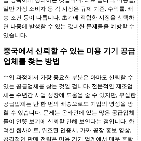
을 명확하게 정의하는 것입니다. 의료 클리닉, 미용실,
일반 가정 소비자 등 각 시장은 규제 기준, 수익률, 배
송 조건 등이 다릅니다. 초기에 적합한 시장을 선택하
면 나중에 발생할 수 있는 값비싼 문제들을 예방할 수
있습니다.
중국에서 신뢰할 수 있는 미용 기기 공급
업체를 찾는 방법
수입 과정에서 가장 중요한 부분은 아마도 신뢰할 수
있는 공급업체를 찾는 것일 겁니다. 전문적인 제조업
체는 수년간 사업 성장에 도움을 줄 수 있지만, 부실한
공급업체는 단 한 번의 배송으로도 기업의 명성을 망
칠 수 있습니다. 문제는 온라인에 있는 많은 공급업체
들이 언뜻 보기에 신뢰할 만해 보인다는 점입니다. 화
려한 웹사이트, 위조된 인증서, 가짜 공장 홍보 영상,
공격적인 판매 전략은 미용 기기 업계에서 매우 흔합