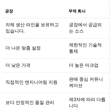
공장
무역 회사
자체 생산 라인을 보유하고
공장에서 공급되
있습니다.
는 소스
제한적인 기술적
더 나은 맞춤 설정
통제
더 낮은 가격
더 높은 마크업
판매 중심 커뮤니
직접적인 엔지니어링 지원
케이션
제3자에 따라 다릅
보다 안정적인 품질 관리
니다