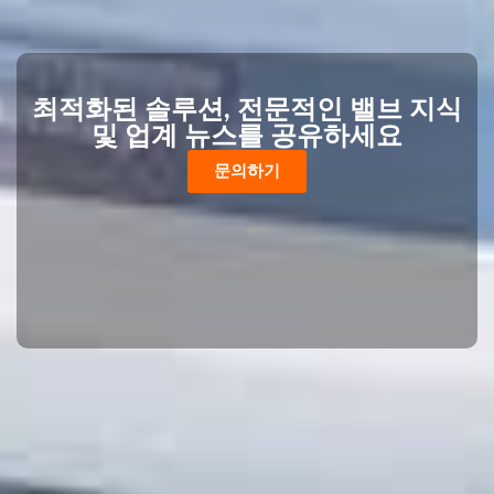
최적화된 솔루션, 전문적인 밸브 지식
및 업계 뉴스를 공유하세요
문의하기