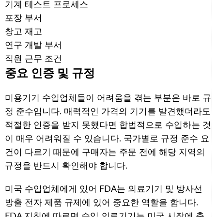
기계 테스트 프로세스
포장 부서
창고 재고
연구 개발 부서
직원 근무 조건
중요 인증 및 규정
미용기기 수입업체들이 어려움을 겪는 부분은 바로 규
정 준수입니다. 매력적인 가격의 기기를 발견했더라도
적절한 인증을 받지 못했다면 합법적으로 수입하는 것
이 매우 어려워질 수 있습니다. 국가별로 규정 준수 요
건이 다르기 때문에 구매자는 주문 전에 해당 지역의
규정을 반드시 확인해야 합니다.
미국 수입업체에게 있어 FDA는 의료기기 및 방사선
방출 전자 제품 규제에 있어 중요한 역할을 합니다.
FDA 지침에 따르면 수입 의료기기는 미국 시장에 출