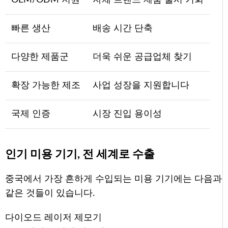
빠른 생산
배송 시간 단축
다양한 제품군
더욱 쉬운 공급업체 찾기
확장 가능한 제조
사업 성장을 지원합니다
국제 인증
시장 진입 용이성
인기 미용 기기, 전 세계로 수출
중국에서 가장 흔하게 수입되는 미용 기기에는 다음과
같은 것들이 있습니다.
다이오드 레이저 제모기