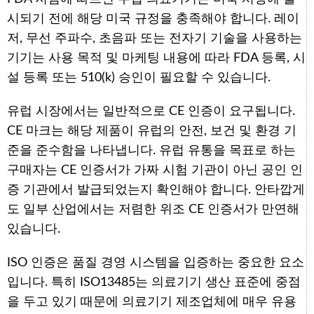
시되기 전에 해당 미국 규정을 충족해야 합니다. 레이
저, 무선 주파수, 초음파 또는 전자기 기술을 사용하는
기기는 사용 목적 및 마케팅 내용에 따라 FDA 등록, 시
설 등록 또는 510(k) 승인이 필요할 수 있습니다.
유럽 시장에서는 일반적으로 CE 인증이 요구됩니다.
CE 마크는 해당 제품이 유럽의 안전, 보건 및 환경 기
준을 준수함을 나타냅니다. 유럽 유통을 목표로 하는
구매자는 CE 인증서가 가짜 시험 기관이 아닌 공인 인
증 기관에서 발급되었는지 확인해야 합니다. 안타깝게
도 일부 산업에서는 저렴한 위조 CE 인증서가 만연해
있습니다.
ISO 인증은 품질 경영 시스템을 입증하는 중요한 요소
입니다. 특히 ISO13485는 의료기기 생산 표준에 중점
을 두고 있기 때문에 의료기기 제조업체에 매우 유용