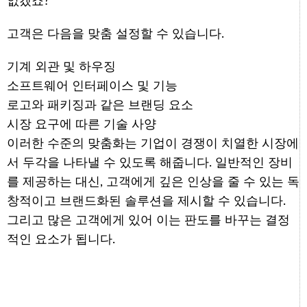
없겠죠?
고객은 다음을 맞춤 설정할 수 있습니다.
기계 외관 및 하우징
소프트웨어 인터페이스 및 기능
로고와 패키징과 같은 브랜딩 요소
시장 요구에 따른 기술 사양
이러한 수준의 맞춤화는 기업이 경쟁이 치열한 시장에
서 두각을 나타낼 수 있도록 해줍니다. 일반적인 장비
를 제공하는 대신, 고객에게 깊은 인상을 줄 수 있는 독
창적이고 브랜드화된 솔루션을 제시할 수 있습니다.
그리고 많은 고객에게 있어 이는 판도를 바꾸는 결정
적인 요소가 됩니다.