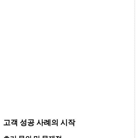
고객 성공 사례의 시작