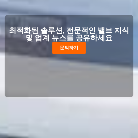
최적화된 솔루션, 전문적인 밸브 지식
및 업계 뉴스를 공유하세요
문의하기