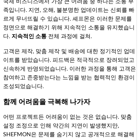
국제 비즈니스에서 가장 큰 어려움 중 하나는 소통 부
족입니다. 지연, 오해, 불분명한 업데이트는 신뢰를 빠
르게 무너뜨릴 수 있습니다. 셰프몬은 이러한 문제를
정면으로 해결하기 위해 지속적인 소통을 유지했습니
다.
지속적인 소통
전체 과정에 걸쳐.
고객은 제작, 맞춤 제작 및 배송에 대한 정기적인 업데
이트를 받았습니다. 피드백은 적극적으로 장려되었고
신속하게 반영되었습니다. 이러한 과정을 통해 고객은
참여하고 존중받는다는 느낌을 받는 협력적인 환경이
조성되었습니다.
함께 어려움을 극복해 나가자
어떤 프로젝트든 어려움이 없는 것은 없습니다. 맞춤
설정 조정으로 인해 약간의 지연이 발생했지만,
SHEFMON은 문제를 숨기지 않고 공개적으로 해결해