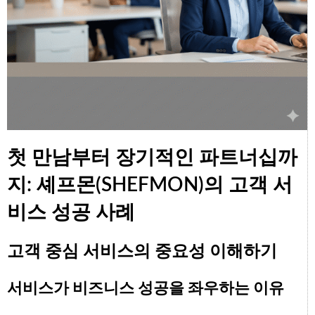
첫 만남부터 장기적인 파트너십까
지: 셰프몬(SHEFMON)의 고객 서
비스 성공 사례
고객 중심 서비스의 중요성 이해하기
서비스가 비즈니스 성공을 좌우하는 이유