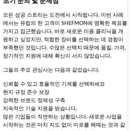
초기 문의 및 문제점
모든 성공 스토리는 도전에서 시작됩니다. 이번 사례
에서는 유럽의 한 고객이 SHEFMON에 명확한 목표를
가지고 접근했습니다. 바로 새로운 미용 클리닉을 개
원하고 싶었지만, 적합한 장비를 선택하는 데 경험이
부족했던 것입니다. 수많은 선택지 때문에 품질, 가격,
장기적인 지원에 대해 확신이 서지 않았습니다.
그들의 주요 관심사는 다음과 같았습니다.
신뢰할 수 있고 효율적인 기계를 선택하세요
현지 규정 준수 보장
강력한 브랜드 정체성 구축
지속적인 기술 지원을 받습니다.
많은 기업들이 직면하는 상황입니다. 새로운 사업을
시작하는 것은 마치 지도 없이 미로를 헤매는 것과 같