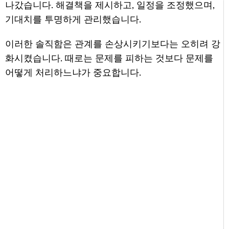
나갔습니다. 해결책을 제시하고, 일정을 조정했으며,
기대치를 투명하게 관리했습니다.
이러한 솔직함은 관계를 손상시키기보다는 오히려 강
화시켰습니다. 때로는 문제를 피하는 것보다 문제를
어떻게 처리하느냐가 중요합니다.