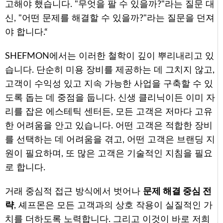
고해야 했습니다. "무엇을 팔 수 있을까?"라는 질문 대
신, "어떤 문제를 해결할 수 있을까?"라는 질문을 던져
야 합니다.“
SHEFMON에서는 이러한 철학이 깊이 뿌리내리고 있
습니다. 단순히 미용 장비를 제공하는 데 그치지 않고,
고객이 수익성 있고 지속 가능한 사업을 구축할 수 있
도록 돕는 데 중점을 둡니다. 신생 클리닉이든 이미 자
리를 잡은 에스테틱 센터든, 모든 고객은 저마다 고유
한 어려움을 안고 있습니다. 어떤 고객은 적합한 장비
를 선택하는 데 어려움을 겪고, 어떤 고객은 브랜딩 지
원이 필요하며, 또 많은 고객은 기술적인 지침을 필요
로 합니다.
거래 중심적 접근 방식에서 벗어나
문제 해결 중심 전
략
, 셰프몬은 모든 고객과의 상호 작용이 실질적인 가
치를 더하도록 노력합니다. 그리고 이것이 바로 저희