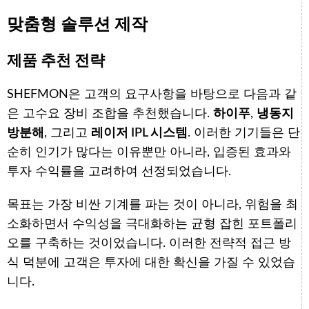
맞춤형 솔루션 제작
제품 추천 전략
SHEFMON은 고객의 요구사항을 바탕으로 다음과 같
은 고수요 장비 조합을 추천했습니다.
하이푸
,
냉동지
방분해
, 그리고
레이저 IPL 시스템
. 이러한 기기들은 단
순히 인기가 많다는 이유뿐만 아니라, 입증된 효과와
투자 수익률을 고려하여 선정되었습니다.
목표는 가장 비싼 기계를 파는 것이 아니라, 위험을 최
소화하면서 수익성을 극대화하는 균형 잡힌 포트폴리
오를 구축하는 것이었습니다. 이러한 전략적 접근 방
식 덕분에 고객은 투자에 대한 확신을 가질 수 있었습
니다.