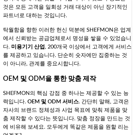
것은 모든 고객을 일회성 거래 대상이 아닌 장기적인
파트너로 대하는 것입니다.
탁월함을 향한 이러한 헌신 덕분에 SHEFMON은 업계
에서 신뢰받는 공급업체로서 명성을 쌓을 수 있었습니
다.
미용기기 산업
, 200개국 이상에서 고객에게 서비스
를 제공하고 있습니다. 단순히 숫자에만 집중하는 것
이 아니라, 관계를 중요시합니다.
OEM 및 ODM을 통한 맞춤 제작
SHEFMON의 핵심 강점 중 하나는 제공할 수 있는 능
력입니다.
OEM 및 ODM 서비스
. 간단히 말해, 고객은
자사의 브랜드 정체성과 사업 목표에 맞춰 제품을 맞
춤 제작할 수 있다는 뜻입니다. 맞춤 정장을 만드는 것
에 비유해 보세요. 모두에게 똑같은 제품을 원할 리는