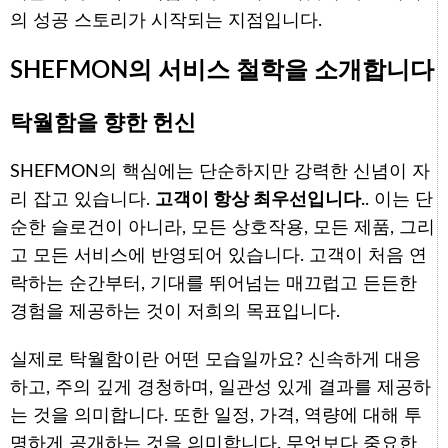
의 성공 스토리가 시작되는 지점입니다.
SHEFMON의 서비스 철학을 소개합니다
탁월함을 향한 헌신
SHEFMON의 핵심에는 단순하지만 강력한 신념이 자
리 잡고 있습니다.
고객이 항상 최우선입니다.
. 이는 단
순한 슬로건이 아니라, 모든 상호작용, 모든 제품, 그리
고 모든 서비스에 반영되어 있습니다. 고객이 처음 연
락하는 순간부터, 기대를 뛰어넘는 매끄럽고 든든한
경험을 제공하는 것이 저희의 목표입니다.
실제로 탁월함이란 어떤 모습일까요? 신속하게 대응
하고, 주의 깊게 경청하며, 일관성 있게 결과를 제공하
는 것을 의미합니다. 또한 일정, 가격, 역량에 대해 투
명하게 공개하는 것을 의미합니다. 무엇보다 중요한