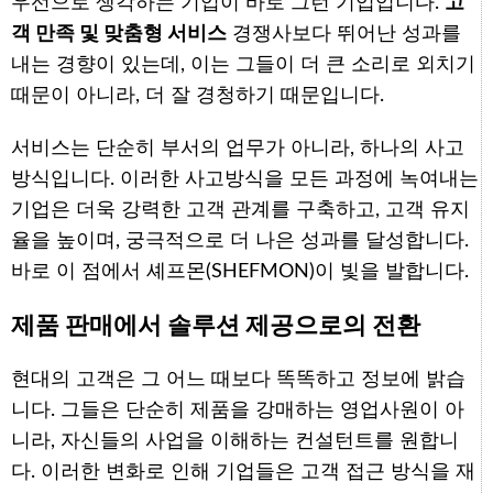
우선으로 생각하는 기업이 바로 그런 기업입니다.
고
객 만족 및 맞춤형 서비스
경쟁사보다 뛰어난 성과를
내는 경향이 있는데, 이는 그들이 더 큰 소리로 외치기
때문이 아니라, 더 잘 경청하기 때문입니다.
서비스는 단순히 부서의 업무가 아니라, 하나의 사고
방식입니다. 이러한 사고방식을 모든 과정에 녹여내는
기업은 더욱 강력한 고객 관계를 구축하고, 고객 유지
율을 높이며, 궁극적으로 더 나은 성과를 달성합니다.
바로 이 점에서 셰프몬(SHEFMON)이 빛을 발합니다.
제품 판매에서 솔루션 제공으로의 전환
현대의 고객은 그 어느 때보다 똑똑하고 정보에 밝습
니다. 그들은 단순히 제품을 강매하는 영업사원이 아
니라, 자신들의 사업을 이해하는 컨설턴트를 원합니
다. 이러한 변화로 인해 기업들은 고객 접근 방식을 재