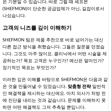
은 기분일 수 있습니다. 바로 그럴 때 셰프몬
(SHEFMON)이 단순한 공급업체가 아닌, 길잡이로서
나섰습니다.
고객의 니즈를 깊이 이해하기
SHEFMON 팀은 제품 추천으로 바로 넘어가는 대신
다른 접근 방식을 취했습니다. 그들은 질문을 던졌습
니다. 그것도 아주 많이요. 클리닉에서 어떤 시술을 제
공하는가? 목표 고객은 누구인가? 예산은 얼마인가?
장기적인 목표는 무엇인가?
이러한 깊은 이해를 바탕으로 SHEFMON은 다음과 같
은 것을 만들어낼 수 있었습니다.
맞춤형 전략
일반적
인 해결책을 제시하는 대신에요. 마치 의사가 처방 전
에 진단을 내리는 것과 같습니다. 문제를 이해하지 못
하면 어떤 해결책도 그저 추측일 뿐입니다.