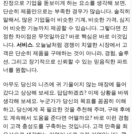
진정으로 기업을 돋보이게 하는 요소를 생각해 보면,
단순히 제품만으로는 부족한 경우가 많습니다. 솔직히
말해서, 많은 기업들이 비슷한 기계, 비슷한 가격, 심지
어 비슷한 기능까지 제공할 수 있습니다. 그렇다면 진
정한 차이점은 무엇일까요? 바로 핵심은 바로 이것입
니다.
서비스
. 오늘날처럼 경쟁이 치열한 시장에서 고
객은 단순히 제품을 구매하는 것이 아니라, 경험, 솔루
션, 그리고 장기적으로 신뢰할 수 있는 믿음직한 파트
너를 원합니다.
아무도 당신의 니즈에 귀 기울이지 않는 매장에 들어
갔다고 상상해 보세요. 답답하겠죠? 이제 상황을 바꿔
생각해 보세요. 누군가가 당신의 목표를 꼼꼼히 이해
하고, 당신에게 꼭 필요한 것을 추천해 주며, 구매 후에
도 계속해서 도움을 준다면 어떨까요? 바로 이런 경험
이 고객 충성도를 구축하는 것입니다. 고객 만족을 최