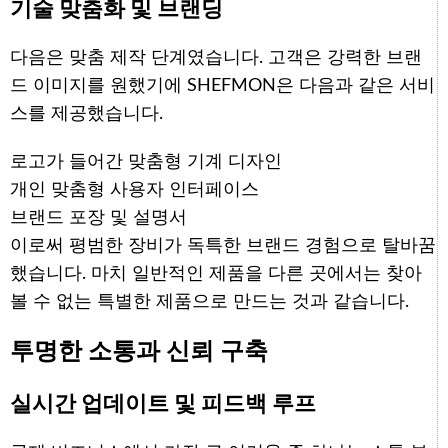
기술 맞춤화 및 브랜딩
다음은 맞춤 제작 단계였습니다. 고객은 강력한 브랜
드 이미지를 원했기에 SHEFMON은 다음과 같은 서비
스를 제공했습니다.
로고가 들어간 맞춤형 기계 디자인
개인 맞춤형 사용자 인터페이스
브랜드 포장 및 설명서
이로써 평범한 장비가 독특한 브랜드 경험으로 탈바꿈
했습니다. 마치 일반적인 제품을 다른 곳에서는 찾아
볼 수 없는 특별한 제품으로 만드는 것과 같습니다.
투명한 소통과 신뢰 구축
실시간 업데이트 및 피드백 루프