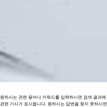
원하시는 관련 용어나 키워드를 입력하시면 검색 결과에
관련 기사가 표시됩니다. 원하시는 답변을 찾지 못하시면