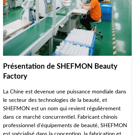
Présentation de SHEFMON Beauty
Factory
La Chine est devenue une puissance mondiale dans
le secteur des technologies de la beauté, et
SHEFMON est un nom qui revient régulièrement
dans ce marché concurrentiel. Fabricant chinois
professionnel d'équipements de beauté, SHEFMON
est spécialisé dans la conception, la fabrication et