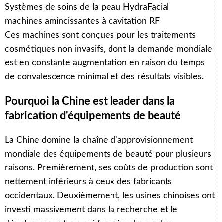
Systèmes de soins de la peau HydraFacial
machines amincissantes à cavitation RF
Ces machines sont conçues pour les traitements
cosmétiques non invasifs, dont la demande mondiale
est en constante augmentation en raison du temps
de convalescence minimal et des résultats visibles.
Pourquoi la Chine est leader dans la
fabrication d'équipements de beauté
La Chine domine la chaîne d'approvisionnement
mondiale des équipements de beauté pour plusieurs
raisons. Premièrement, ses coûts de production sont
nettement inférieurs à ceux des fabricants
occidentaux. Deuxièmement, les usines chinoises ont
investi massivement dans la recherche et le