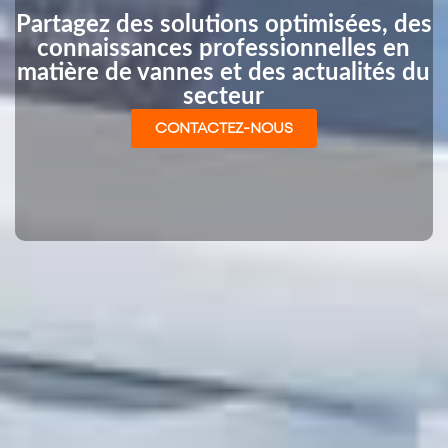
Partagez des solutions optimisées, des
connaissances professionnelles en
matière de vannes et des actualités du
secteur
CONTACTEZ-NOUS