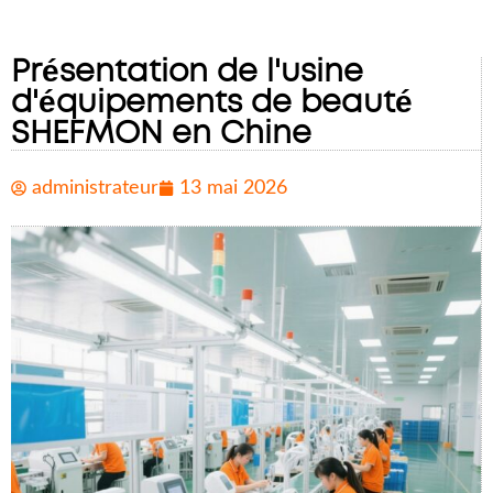
Présentation de l'usine
d'équipements de beauté
SHEFMON en Chine
administrateur
13 mai 2026