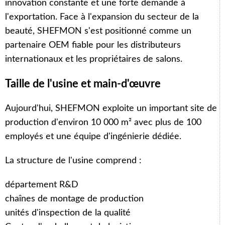
innovation constante et une forte demande à
l'exportation. Face à l'expansion du secteur de la
beauté, SHEFMON s'est positionné comme un
partenaire OEM fiable pour les distributeurs
internationaux et les propriétaires de salons.
Taille de l'usine et main-d'œuvre
Aujourd'hui, SHEFMON exploite un important site de
production d'environ 10 000 m² avec plus de 100
employés et une équipe d'ingénierie dédiée.
La structure de l'usine comprend :
département R&D
chaînes de montage de production
unités d'inspection de la qualité