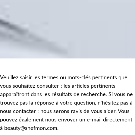
Veuillez saisir les termes ou mots-clés pertinents que
vous souhaitez consulter ; les articles pertinents
apparaîtront dans les résultats de recherche. Si vous ne
trouvez pas la réponse à votre question, n'hésitez pas à
nous contacter ; nous serons ravis de vous aider. Vous
pouvez également nous envoyer un e-mail directement
à beauty@shefmon.com.