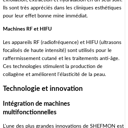
Ils sont très appréciés dans les cliniques esthétiques
pour leur effet bonne mine immédiat.
Machines RF et HIFU
Les appareils RF (radiofréquence) et HIFU (ultrasons
focalisés de haute intensité) sont utilisés pour le
raffermissement cutané et les traitements anti-âge.
Ces technologies stimulent la production de
collagène et améliorent l'élasticité de la peau.
Technologie et innovation
Intégration de machines
multifonctionnelles
L'une des plus grandes innovations de SHEFMON est