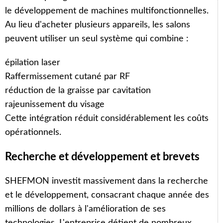
le développement de machines multifonctionnelles.
Au lieu d'acheter plusieurs appareils, les salons
peuvent utiliser un seul système qui combine :
épilation laser
Raffermissement cutané par RF
réduction de la graisse par cavitation
rajeunissement du visage
Cette intégration réduit considérablement les coûts
opérationnels.
Recherche et développement et brevets
SHEFMON investit massivement dans la recherche
et le développement, consacrant chaque année des
millions de dollars à l'amélioration de ses
technologies. L'entreprise détient de nombreux