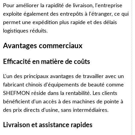
Pour améliorer la rapidité de livraison, l'entreprise
exploite également des entrepôts à l'étranger, ce qui
permet une expédition plus rapide et des délais
logistiques réduits.
Avantages commerciaux
Efficacité en matière de coûts
L'un des principaux avantages de travailler avec un
fabricant chinois d'équipements de beauté comme
SHEFMON réside dans la rentabilité. Les clients
bénéficient d'un accès à des machines de pointe à
des prix directs d'usine, sans intermédiaires.
Livraison et assistance rapides