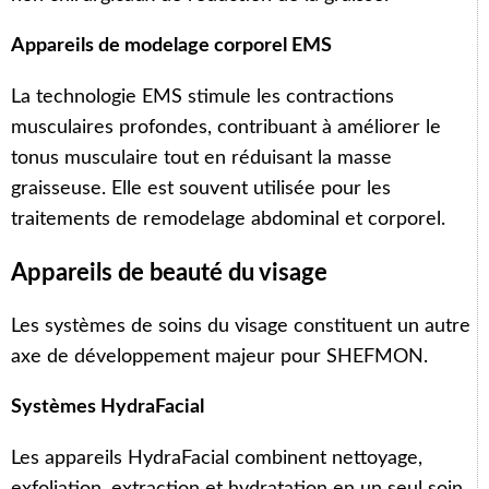
Appareils de modelage corporel EMS
La technologie EMS stimule les contractions
musculaires profondes, contribuant à améliorer le
tonus musculaire tout en réduisant la masse
graisseuse. Elle est souvent utilisée pour les
traitements de remodelage abdominal et corporel.
Appareils de beauté du visage
Les systèmes de soins du visage constituent un autre
axe de développement majeur pour SHEFMON.
Systèmes HydraFacial
Les appareils HydraFacial combinent nettoyage,
exfoliation, extraction et hydratation en un seul soin.