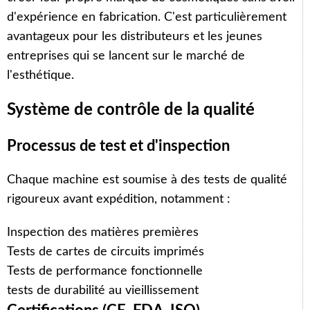
d'expérience en fabrication. C'est particulièrement
avantageux pour les distributeurs et les jeunes
entreprises qui se lancent sur le marché de
l'esthétique.
Système de contrôle de la qualité
Processus de test et d'inspection
Chaque machine est soumise à des tests de qualité
rigoureux avant expédition, notamment :
Inspection des matières premières
Tests de cartes de circuits imprimés
Tests de performance fonctionnelle
tests de durabilité au vieillissement