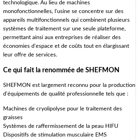
technologique. Au lieu de machines
monofonctionnelles, l'usine se concentre sur des
appareils multifonctionnels qui combinent plusieurs
systèmes de traitement sur une seule plateforme,
permettant ainsi aux entreprises de réaliser des
économies d'espace et de coûts tout en élargissant
leur offre de services.
Ce qui fait la renommée de SHEFMON
SHEFMON est largement reconnu pour la production
d'équipements de qualité professionnelle tels que :
Machines de cryolipolyse pour le traitement des
graisses
Systèmes de raffermissement de la peau HIFU
Dispositifs de stimulation musculaire EMS