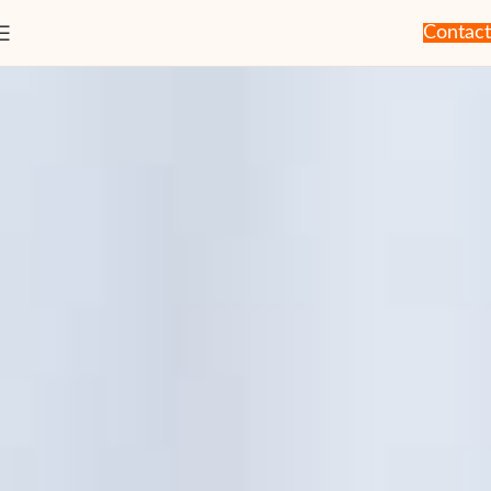
Contact