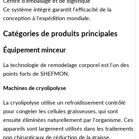
Centre d'emballage et de logistique
Ce système intégré garantit l'efficacité de la
conception à l'expédition mondiale.
Catégories de produits principales
Équipement minceur
La technologie de remodelage corporel est l'un des
points forts de SHEFMON.
Machines de cryolipolyse
La cryolipolyse utilise un refroidissement contrôlé
pour congeler les cellules graisseuses, qui sont
ensuite éliminées naturellement par l'organisme. Ces
appareils sont largement utilisés dans les traitements
non chirurgicaux de réduction de la graisse.