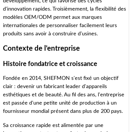
développement, ce qui favorise des cycles
d'innovation rapides. Troisièmement, la flexibilité des
modèles OEM/ODM permet aux marques
internationales de personnaliser facilement leurs
produits sans avoir à construire d'usines.
Contexte de l'entreprise
Histoire fondatrice et croissance
Fondée en 2014, SHEFMON s'est fixé un objectif
clair : devenir un fabricant leader d'appareils
esthétiques et de beauté. Au fil des ans, l'entreprise
est passée d'une petite unité de production à un
fournisseur mondial présent dans plus de 200 pays.
Sa croissance rapide est alimentée par une