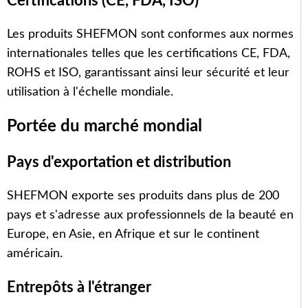
Certifications (CE, FDA, ISO)
Les produits SHEFMON sont conformes aux normes
internationales telles que les certifications CE, FDA,
ROHS et ISO, garantissant ainsi leur sécurité et leur
utilisation à l'échelle mondiale.
Portée du marché mondial
Pays d'exportation et distribution
SHEFMON exporte ses produits dans plus de 200
pays et s'adresse aux professionnels de la beauté en
Europe, en Asie, en Afrique et sur le continent
américain.
Entrepôts à l'étranger