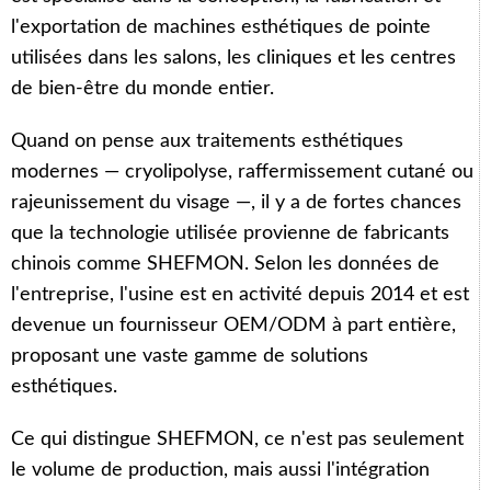
l'exportation de machines esthétiques de pointe
utilisées dans les salons, les cliniques et les centres
de bien-être du monde entier.
Quand on pense aux traitements esthétiques
modernes — cryolipolyse, raffermissement cutané ou
rajeunissement du visage —, il y a de fortes chances
que la technologie utilisée provienne de fabricants
chinois comme SHEFMON. Selon les données de
l'entreprise, l'usine est en activité depuis 2014 et est
devenue un fournisseur OEM/ODM à part entière,
proposant une vaste gamme de solutions
esthétiques.
Ce qui distingue SHEFMON, ce n'est pas seulement
le volume de production, mais aussi l'intégration