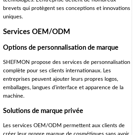
brevets qui protègent ses conceptions et innovations
uniques.
Services OEM/ODM
Options de personnalisation de marque
SHEFMON propose des services de personnalisation
complète pour ses clients internationaux. Les
entreprises peuvent ajouter leurs propres logos,
emballages, langues d'interface et apparence de la
machine.
Solutions de marque privée
Les services OEM/ODM permettent aux clients de
créer leur propre marque de cosmétiques sans avoir