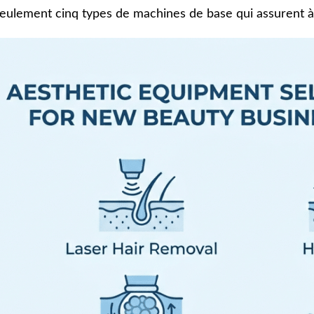
eulement cinq types de machines de base qui assurent à la