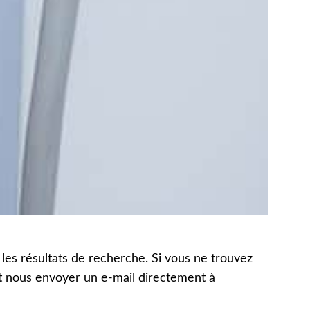
 les résultats de recherche. Si vous ne trouvez
nt nous envoyer un e-mail directement à