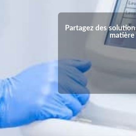
Partagez des solution
matière 