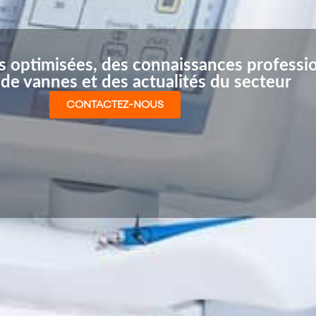
s optimisées, des connaissances professi
de vannes et des actualités du secteur
CONTACTEZ-NOUS