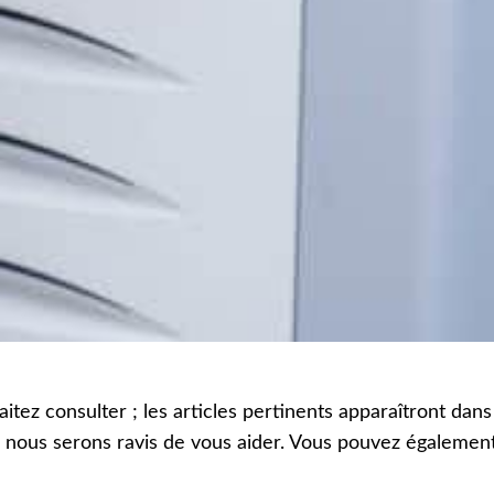
itez consulter ; les articles pertinents apparaîtront dans
 ; nous serons ravis de vous aider. Vous pouvez égaleme