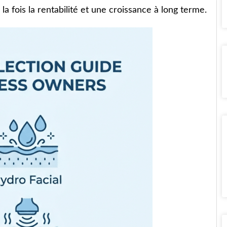
 fois la rentabilité et une croissance à long terme.