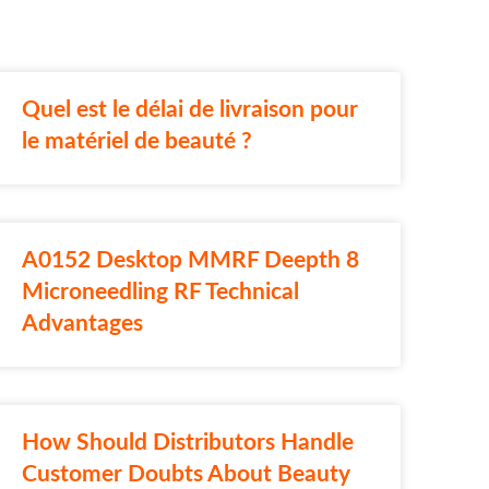
Quel est le délai de livraison pour
le matériel de beauté ?
A0152 Desktop MMRF Deepth 8
Microneedling RF Technical
Advantages
How Should Distributors Handle
Customer Doubts About Beauty