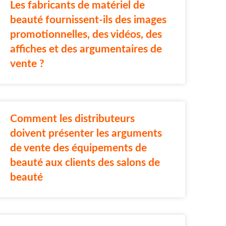
Les fabricants de matériel de
beauté fournissent-ils des images
promotionnelles, des vidéos, des
affiches et des argumentaires de
vente ?
Comment les distributeurs
doivent présenter les arguments
de vente des équipements de
beauté aux clients des salons de
beauté