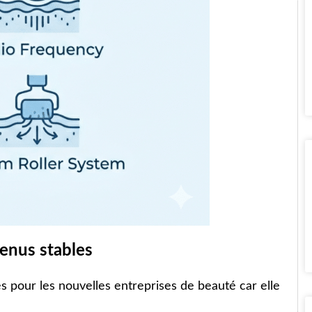
venus stables
s pour les nouvelles entreprises de beauté car elle