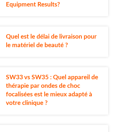
Equipment Results?
Quel est le délai de livraison pour
le matériel de beauté ?
SW33 vs SW35 : Quel appareil de
thérapie par ondes de choc
focalisées est le mieux adapté à
votre clinique ?