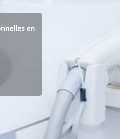
onnelles en