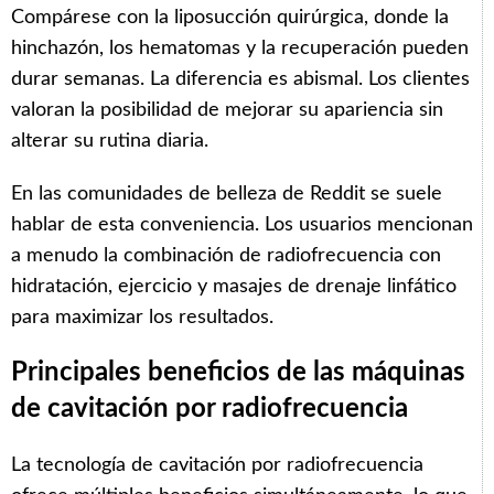
Compárese con la liposucción quirúrgica, donde la
hinchazón, los hematomas y la recuperación pueden
durar semanas. La diferencia es abismal. Los clientes
valoran la posibilidad de mejorar su apariencia sin
alterar su rutina diaria.
En las comunidades de belleza de Reddit se suele
hablar de esta conveniencia. Los usuarios mencionan
a menudo la combinación de radiofrecuencia con
hidratación, ejercicio y masajes de drenaje linfático
para maximizar los resultados.
Principales beneficios de las máquinas
de cavitación por radiofrecuencia
La tecnología de cavitación por radiofrecuencia