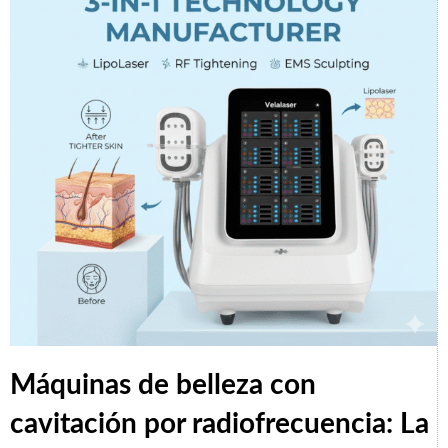
Máquinas de belleza con
cavitación por radiofrecuencia: La