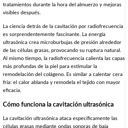
tratamientos durante la hora del almuerzo y mejoras
visibles después.
La ciencia detrás de la cavitación por radiofrecuencia
es sorprendentemente fascinante. La energía
ultrasónica crea microburbujas de presión alrededor
de las células grasas, provocando su ruptura natural.
Al mismo tiempo, la radiofrecuencia calienta las capas
más profundas de la piel para estimular la
remodelación del colágeno. Es similar a calentar cera
fría: el calor ablanda y remodela el tejido con mayor
eficacia.
Cómo funciona la cavitación ultrasónica
La cavitación ultrasónica ataca específicamente las
células grasas mediante ondas sonoras de baja