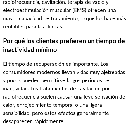
radiofrecuencia, cavitación, terapia de vacío y
electroestimulación muscular (EMS) ofrecen una
mayor capacidad de tratamiento, lo que los hace más
rentables para las clínicas.
Por qué los clientes prefieren un tiempo de
inactividad mínimo
El tiempo de recuperación es importante. Los
consumidores modernos llevan vidas muy ajetreadas
y pocos pueden permitirse largos periodos de
inactividad. Los tratamientos de cavitación por
radiofrecuencia suelen causar una leve sensación de
calor, enrojecimiento temporal o una ligera
sensibilidad, pero estos efectos generalmente
desaparecen rápidamente.