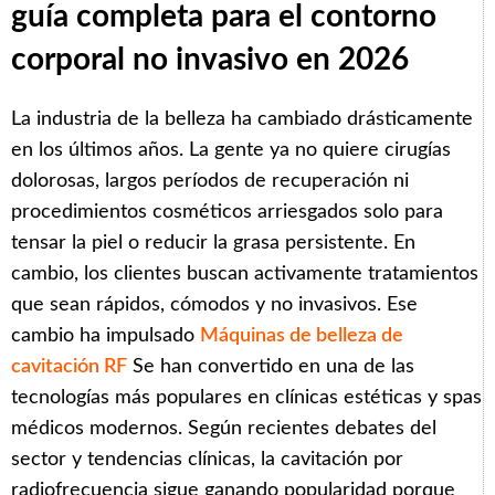
guía completa para el contorno
corporal no invasivo en 2026
La industria de la belleza ha cambiado drásticamente
en los últimos años. La gente ya no quiere cirugías
dolorosas, largos períodos de recuperación ni
procedimientos cosméticos arriesgados solo para
tensar la piel o reducir la grasa persistente. En
cambio, los clientes buscan activamente tratamientos
que sean rápidos, cómodos y no invasivos. Ese
cambio ha impulsado
Máquinas de belleza de
cavitación RF
Se han convertido en una de las
tecnologías más populares en clínicas estéticas y spas
médicos modernos. Según recientes debates del
sector y tendencias clínicas, la cavitación por
radiofrecuencia sigue ganando popularidad porque