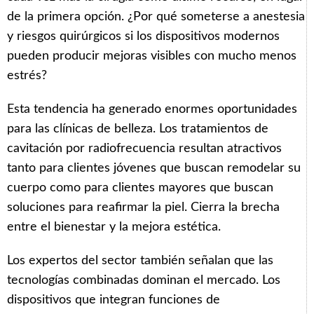
de la primera opción. ¿Por qué someterse a anestesia
y riesgos quirúrgicos si los dispositivos modernos
pueden producir mejoras visibles con mucho menos
estrés?
Esta tendencia ha generado enormes oportunidades
para las clínicas de belleza. Los tratamientos de
cavitación por radiofrecuencia resultan atractivos
tanto para clientes jóvenes que buscan remodelar su
cuerpo como para clientes mayores que buscan
soluciones para reafirmar la piel. Cierra la brecha
entre el bienestar y la mejora estética.
Los expertos del sector también señalan que las
tecnologías combinadas dominan el mercado. Los
dispositivos que integran funciones de