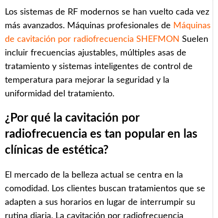
Los sistemas de RF modernos se han vuelto cada vez
más avanzados. Máquinas profesionales de
Máquinas
de cavitación por radiofrecuencia SHEFMON
Suelen
incluir frecuencias ajustables, múltiples asas de
tratamiento y sistemas inteligentes de control de
temperatura para mejorar la seguridad y la
uniformidad del tratamiento.
¿Por qué la cavitación por
radiofrecuencia es tan popular en las
clínicas de estética?
El mercado de la belleza actual se centra en la
comodidad. Los clientes buscan tratamientos que se
adapten a sus horarios en lugar de interrumpir su
rutina diaria. La cavitación por radiofrecuencia