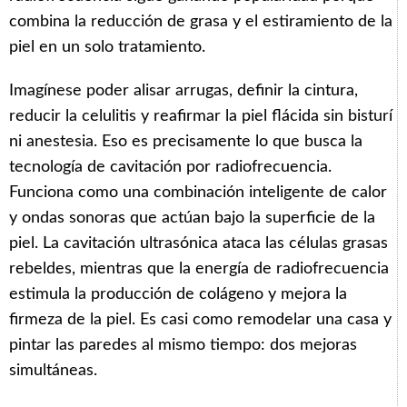
combina la reducción de grasa y el estiramiento de la
piel en un solo tratamiento.
Imagínese poder alisar arrugas, definir la cintura,
reducir la celulitis y reafirmar la piel flácida sin bisturí
ni anestesia. Eso es precisamente lo que busca la
tecnología de cavitación por radiofrecuencia.
Funciona como una combinación inteligente de calor
y ondas sonoras que actúan bajo la superficie de la
piel. La cavitación ultrasónica ataca las células grasas
rebeldes, mientras que la energía de radiofrecuencia
estimula la producción de colágeno y mejora la
firmeza de la piel. Es casi como remodelar una casa y
pintar las paredes al mismo tiempo: dos mejoras
simultáneas.