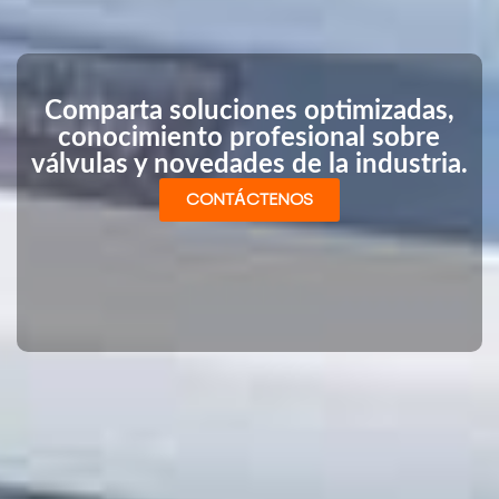
Comparta soluciones optimizadas,
conocimiento profesional sobre
válvulas y novedades de la industria.
CONTÁCTENOS