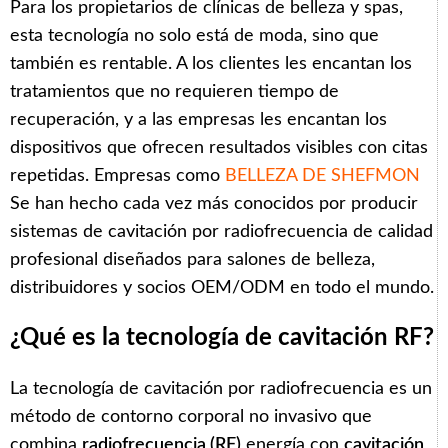
Para los propietarios de clínicas de belleza y spas,
esta tecnología no solo está de moda, sino que
también es rentable. A los clientes les encantan los
tratamientos que no requieren tiempo de
recuperación, y a las empresas les encantan los
dispositivos que ofrecen resultados visibles con citas
repetidas. Empresas como
BELLEZA DE SHEFMON
Se han hecho cada vez más conocidos por producir
sistemas de cavitación por radiofrecuencia de calidad
profesional diseñados para salones de belleza,
distribuidores y socios OEM/ODM en todo el mundo.
¿Qué es la tecnología de cavitación RF?
La tecnología de cavitación por radiofrecuencia es un
método de contorno corporal no invasivo que
combina
radiofrecuencia (RF)
energía con
cavitación