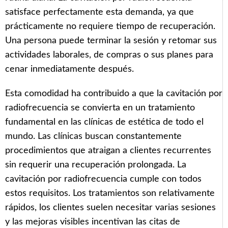
satisface perfectamente esta demanda, ya que
prácticamente no requiere tiempo de recuperación.
Una persona puede terminar la sesión y retomar sus
actividades laborales, de compras o sus planes para
cenar inmediatamente después.
Esta comodidad ha contribuido a que la cavitación por
radiofrecuencia se convierta en un tratamiento
fundamental en las clínicas de estética de todo el
mundo. Las clínicas buscan constantemente
procedimientos que atraigan a clientes recurrentes
sin requerir una recuperación prolongada. La
cavitación por radiofrecuencia cumple con todos
estos requisitos. Los tratamientos son relativamente
rápidos, los clientes suelen necesitar varias sesiones
y las mejoras visibles incentivan las citas de