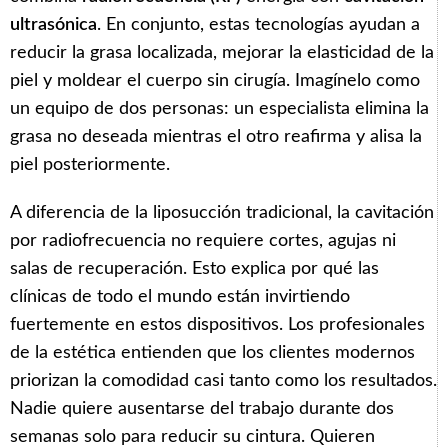
ultrasónica
. En conjunto, estas tecnologías ayudan a
reducir la grasa localizada, mejorar la elasticidad de la
piel y moldear el cuerpo sin cirugía. Imagínelo como
un equipo de dos personas: un especialista elimina la
grasa no deseada mientras el otro reafirma y alisa la
piel posteriormente.
A diferencia de la liposucción tradicional, la cavitación
por radiofrecuencia no requiere cortes, agujas ni
salas de recuperación. Esto explica por qué las
clínicas de todo el mundo están invirtiendo
fuertemente en estos dispositivos. Los profesionales
de la estética entienden que los clientes modernos
priorizan la comodidad casi tanto como los resultados.
Nadie quiere ausentarse del trabajo durante dos
semanas solo para reducir su cintura. Quieren