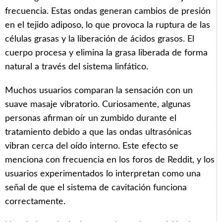
frecuencia. Estas ondas generan cambios de presión
en el tejido adiposo, lo que provoca la ruptura de las
células grasas y la liberación de ácidos grasos. El
cuerpo procesa y elimina la grasa liberada de forma
natural a través del sistema linfático.
Muchos usuarios comparan la sensación con un
suave masaje vibratorio. Curiosamente, algunas
personas afirman oír un zumbido durante el
tratamiento debido a que las ondas ultrasónicas
vibran cerca del oído interno. Este efecto se
menciona con frecuencia en los foros de Reddit, y los
usuarios experimentados lo interpretan como una
señal de que el sistema de cavitación funciona
correctamente.