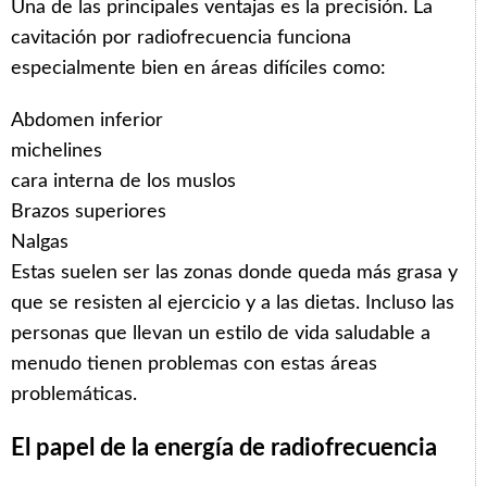
Una de las principales ventajas es la precisión. La
cavitación por radiofrecuencia funciona
especialmente bien en áreas difíciles como:
Abdomen inferior
michelines
cara interna de los muslos
Brazos superiores
Nalgas
Estas suelen ser las zonas donde queda más grasa y
que se resisten al ejercicio y a las dietas. Incluso las
personas que llevan un estilo de vida saludable a
menudo tienen problemas con estas áreas
problemáticas.
El papel de la energía de radiofrecuencia