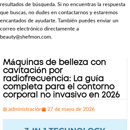
resultados de búsqueda. Si no encuentras la respuesta
que buscas, no dudes en contactarnos y estaremos
encantados de ayudarte. También puedes enviar un
correo electrónico directamente a
beauty@shefmon.com.
Máquinas de belleza con
cavitación por
radiofrecuencia: La guía
completa para el contorno
corporal no invasivo en 2026
administración
27 de mayo de 2026