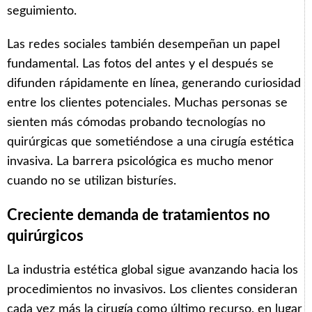
seguimiento.
Las redes sociales también desempeñan un papel
fundamental. Las fotos del antes y el después se
difunden rápidamente en línea, generando curiosidad
entre los clientes potenciales. Muchas personas se
sienten más cómodas probando tecnologías no
quirúrgicas que sometiéndose a una cirugía estética
invasiva. La barrera psicológica es mucho menor
cuando no se utilizan bisturíes.
Creciente demanda de tratamientos no
quirúrgicos
La industria estética global sigue avanzando hacia los
procedimientos no invasivos. Los clientes consideran
cada vez más la cirugía como último recurso, en lugar