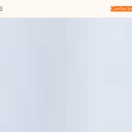
Contacto