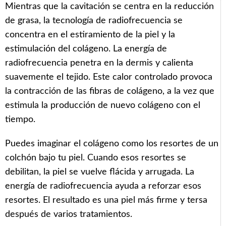
Mientras que la cavitación se centra en la reducción
de grasa, la tecnología de radiofrecuencia se
concentra en el estiramiento de la piel y la
estimulación del colágeno. La energía de
radiofrecuencia penetra en la dermis y calienta
suavemente el tejido. Este calor controlado provoca
la contracción de las fibras de colágeno, a la vez que
estimula la producción de nuevo colágeno con el
tiempo.
Puedes imaginar el colágeno como los resortes de un
colchón bajo tu piel. Cuando esos resortes se
debilitan, la piel se vuelve flácida y arrugada. La
energía de radiofrecuencia ayuda a reforzar esos
resortes. El resultado es una piel más firme y tersa
después de varios tratamientos.