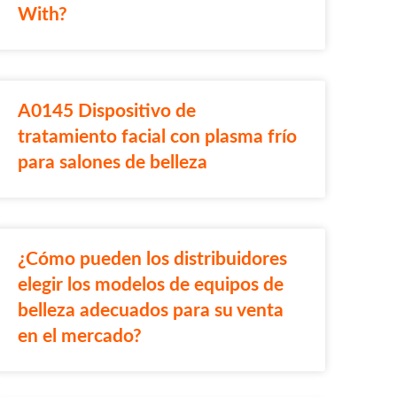
With?
A0145 Dispositivo de
tratamiento facial con plasma frío
para salones de belleza
¿Cómo pueden los distribuidores
elegir los modelos de equipos de
belleza adecuados para su venta
en el mercado?