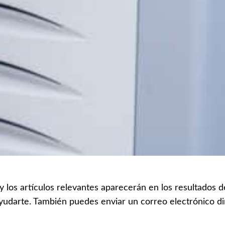
 y los artículos relevantes aparecerán en los resultados
yudarte. También puedes enviar un correo electrónico