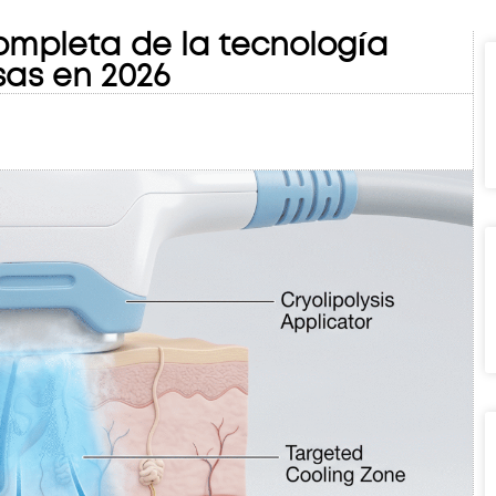
completa de la tecnología
sas en 2026