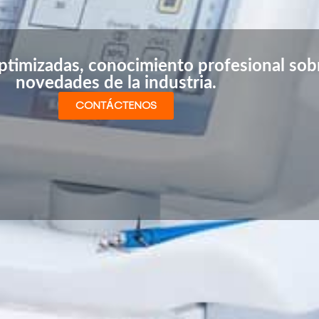
timizadas, conocimiento profesional sobr
novedades de la industria.
CONTÁCTENOS