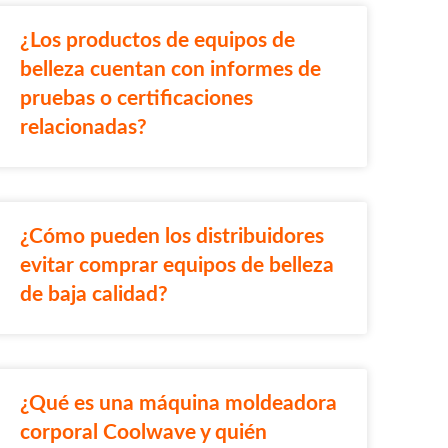
¿Los productos de equipos de
belleza cuentan con informes de
pruebas o certificaciones
relacionadas?
¿Cómo pueden los distribuidores
evitar comprar equipos de belleza
de baja calidad?
¿Qué es una máquina moldeadora
corporal Coolwave y quién