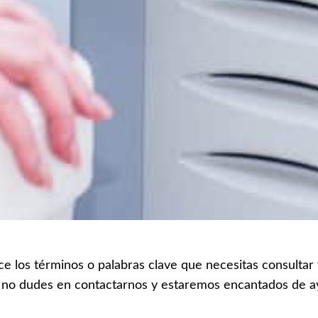
ce los términos o palabras clave que necesitas consultar
 no dudes en contactarnos y estaremos encantados de a