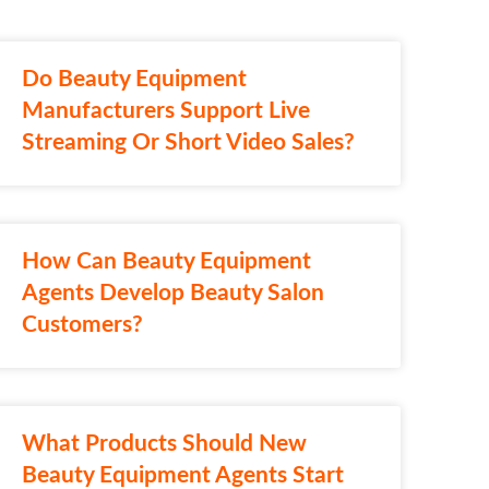
Do Beauty Equipment
Manufacturers Support Live
Streaming Or Short Video Sales?
How Can Beauty Equipment
Agents Develop Beauty Salon
Customers?
What Products Should New
Beauty Equipment Agents Start