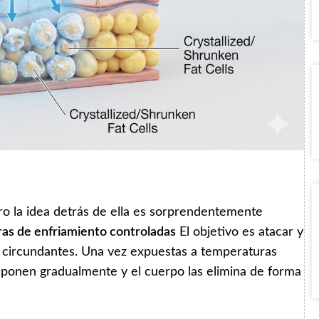
ro la idea detrás de ella es sorprendentemente
as de enfriamiento controladas
El objetivo es atacar y
dos circundantes. Una vez expuestas a temperaturas
mponen gradualmente y el cuerpo las elimina de forma