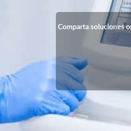
Comparta soluciones op