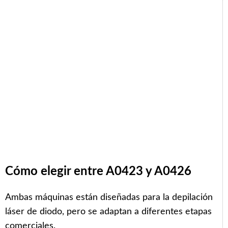
Cómo elegir entre A0423 y A0426
Ambas máquinas están diseñadas para la depilación
láser de diodo, pero se adaptan a diferentes etapas
comerciales.