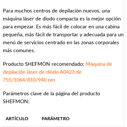
Para muchos centros de depilación nuevos, una
máquina láser de diodo compacta es la mejor opción
para empezar. Es más fácil de colocar en una cabina
pequeña, más fácil de transportar y adecuada para un
menú de servicios centrado en las zonas corporales
más comunes.
Producto SHEFMON recomendado:
Máquina de
depilación láser de diodo A0423 de
755/1064/810/940 nm
Parámetros clave de la página del producto
SHEFMON:
ARTÍCULO
PARÁMETRO