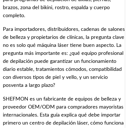
brazos, zona del bikini, rostro, espalda y cuerpo
completo.
Para importadores, distribuidores, cadenas de salones
de belleza y propietarios de clínicas, la pregunta clave
no es solo qué máquina láser tiene buen aspecto. La
pregunta más importante es: ¿qué equipo profesional
de depilación puede garantizar un funcionamiento
diario estable, tratamientos cómodos, compatibilidad
con diversos tipos de piel y vello, y un servicio
posventa a largo plazo?
SHEFMON es un fabricante de equipos de belleza y
proveedor OEM/ODM para compradores mayoristas
internacionales. Esta guía explica qué debe importar
primero un centro de depilación láser, cómo funciona