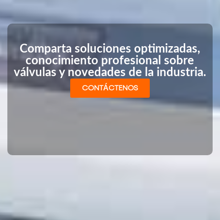
Comparta soluciones optimizadas,
conocimiento profesional sobre
válvulas y novedades de la industria.
CONTÁCTENOS