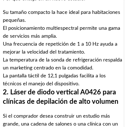
Su tamaño compacto la hace ideal para habitaciones
pequeñas.
El posicionamiento multiespectral permite una gama
de servicios más amplia.
Una frecuencia de repetición de 1 a 10 Hz ayuda a
mejorar la velocidad del tratamiento.
La temperatura de la sonda de refrigeración respalda
un marketing centrado en la comodidad.
La pantalla táctil de 12,1 pulgadas facilita a los
técnicos el manejo del dispositivo.
2. Láser de diodo vertical A0426 para
clínicas de depilación de alto volumen
Si el comprador desea construir un estudio más
grande, una cadena de salones o una clínica con un