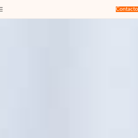
Contacto