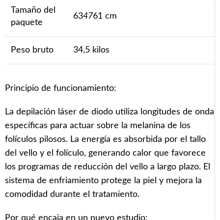
Tamaño del
63
47
61 cm
paquete
Peso bruto
34,5 kilos
Principio de funcionamiento:
La depilación láser de diodo utiliza longitudes de onda
específicas para actuar sobre la melanina de los
folículos pilosos. La energía es absorbida por el tallo
del vello y el folículo, generando calor que favorece
los programas de reducción del vello a largo plazo. El
sistema de enfriamiento protege la piel y mejora la
comodidad durante el tratamiento.
Por qué encaja en un nuevo estudio: