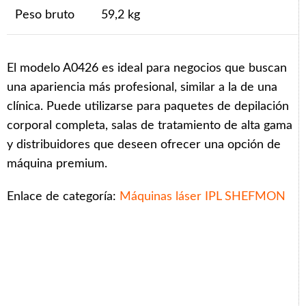
Peso bruto
59,2 kg
El modelo A0426 es ideal para negocios que buscan
una apariencia más profesional, similar a la de una
clínica. Puede utilizarse para paquetes de depilación
corporal completa, salas de tratamiento de alta gama
y distribuidores que deseen ofrecer una opción de
máquina premium.
Enlace de categoría:
Máquinas láser IPL SHEFMON