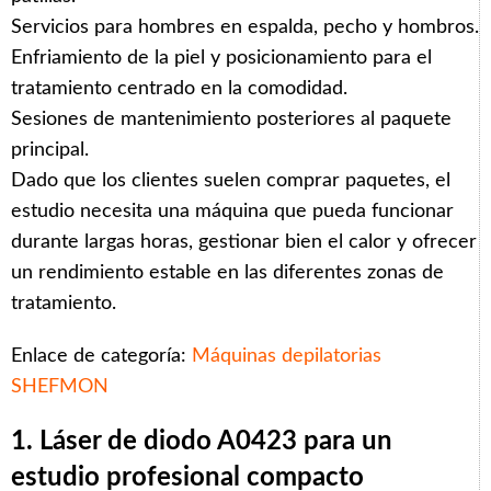
Servicios para hombres en espalda, pecho y hombros.
Enfriamiento de la piel y posicionamiento para el
tratamiento centrado en la comodidad.
Sesiones de mantenimiento posteriores al paquete
principal.
Dado que los clientes suelen comprar paquetes, el
estudio necesita una máquina que pueda funcionar
durante largas horas, gestionar bien el calor y ofrecer
un rendimiento estable en las diferentes zonas de
tratamiento.
Enlace de categoría:
Máquinas depilatorias
SHEFMON
1. Láser de diodo A0423 para un
estudio profesional compacto