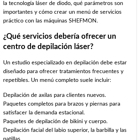
la tecnología láser de diodo, qué parámetros son
importantes y cómo crear un menú de servicios
práctico con las máquinas SHEFMON.
¿Qué servicios debería ofrecer un
centro de depilación láser?
Un estudio especializado en depilación debe estar
diseñado para ofrecer tratamientos frecuentes y
repetibles. Un menú completo suele incluir:
Depilación de axilas para clientes nuevos.
Paquetes completos para brazos y piernas para
satisfacer la demanda estacional.
Paquetes de depilación de bikini y cuerpo.
Depilación facial del labio superior, la barbilla y las
patillas.