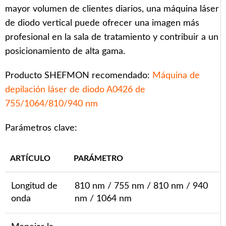
mayor volumen de clientes diarios, una máquina láser
de diodo vertical puede ofrecer una imagen más
profesional en la sala de tratamiento y contribuir a un
posicionamiento de alta gama.
Producto SHEFMON recomendado:
Máquina de
depilación láser de diodo A0426 de
755/1064/810/940 nm
Parámetros clave:
ARTÍCULO
PARÁMETRO
Longitud de
810 nm / 755 nm / 810 nm / 940
onda
nm / 1064 nm