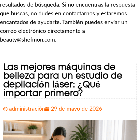
resultados de búsqueda. Si no encuentras la respuesta
que buscas, no dudes en contactarnos y estaremos
encantados de ayudarte. También puedes enviar un
correo electrónico directamente a
beauty@shefmon.com.
Las mejores máquinas de
belleza para un estudio de
depilación láser: ¿Qué
importar primero?
administración
29 de mayo de 2026