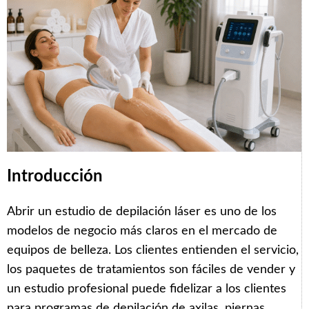
Introducción
Abrir un estudio de depilación láser es uno de los
modelos de negocio más claros en el mercado de
equipos de belleza. Los clientes entienden el servicio,
los paquetes de tratamientos son fáciles de vender y
un estudio profesional puede fidelizar a los clientes
para programas de depilación de axilas, piernas,