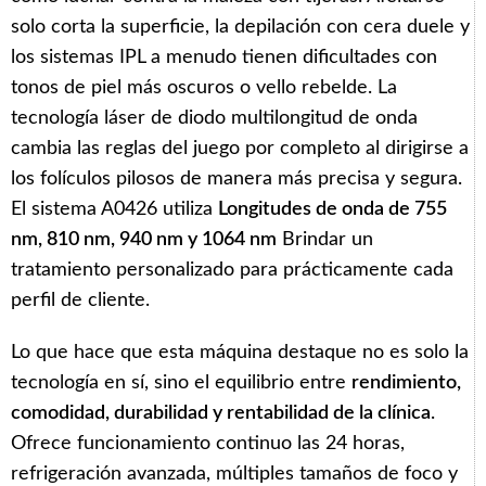
solo corta la superficie, la depilación con cera duele y
los sistemas IPL a menudo tienen dificultades con
tonos de piel más oscuros o vello rebelde. La
tecnología láser de diodo multilongitud de onda
cambia las reglas del juego por completo al dirigirse a
los folículos pilosos de manera más precisa y segura.
El sistema A0426 utiliza
Longitudes de onda de 755
nm, 810 nm, 940 nm y 1064 nm
Brindar un
tratamiento personalizado para prácticamente cada
perfil de cliente.
Lo que hace que esta máquina destaque no es solo la
tecnología en sí, sino el equilibrio entre
rendimiento,
comodidad, durabilidad y rentabilidad de la clínica
.
Ofrece funcionamiento continuo las 24 horas,
refrigeración avanzada, múltiples tamaños de foco y