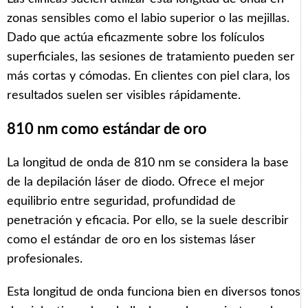
zonas sensibles como el labio superior o las mejillas.
Dado que actúa eficazmente sobre los folículos
superficiales, las sesiones de tratamiento pueden ser
más cortas y cómodas. En clientes con piel clara, los
resultados suelen ser visibles rápidamente.
810 nm como estándar de oro
La longitud de onda de 810 nm se considera la base
de la depilación láser de diodo. Ofrece el mejor
equilibrio entre seguridad, profundidad de
penetración y eficacia. Por ello, se la suele describir
como el estándar de oro en los sistemas láser
profesionales.
Esta longitud de onda funciona bien en diversos tonos