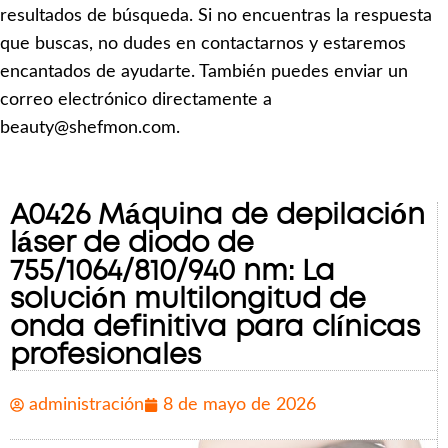
resultados de búsqueda. Si no encuentras la respuesta
que buscas, no dudes en contactarnos y estaremos
encantados de ayudarte. También puedes enviar un
correo electrónico directamente a
beauty@shefmon.com.
A0426 Máquina de depilación
láser de diodo de
755/1064/810/940 nm: La
solución multilongitud de
onda definitiva para clínicas
profesionales
administración
8 de mayo de 2026