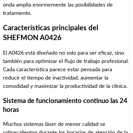
onda amplía enormemente las posibilidades de
tratamiento.
Características principales del
SHEFMON A0426
El A0426 está diseñado no solo para ser eficaz, sino
también para optimizar el flujo de trabajo profesional.
Cada característica parece estar pensada para
reducir el tiempo de inactividad, aumentar la
comodidad y maximizar la productividad de la clínica.
Sistema de funcionamiento continuo las 24
horas
Muchos sistemas láser de menor calidad se
sobrecalientan durante los horarios de atención de la