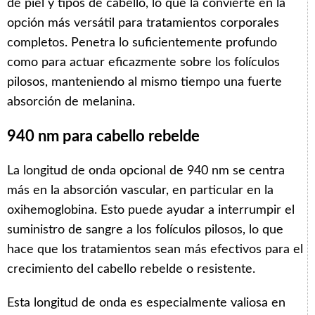
de piel y tipos de cabello, lo que la convierte en la
opción más versátil para tratamientos corporales
completos. Penetra lo suficientemente profundo
como para actuar eficazmente sobre los folículos
pilosos, manteniendo al mismo tiempo una fuerte
absorción de melanina.
940 nm para cabello rebelde
La longitud de onda opcional de 940 nm se centra
más en la absorción vascular, en particular en la
oxihemoglobina. Esto puede ayudar a interrumpir el
suministro de sangre a los folículos pilosos, lo que
hace que los tratamientos sean más efectivos para el
crecimiento del cabello rebelde o resistente.
Esta longitud de onda es especialmente valiosa en