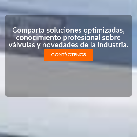
Comparta soluciones optimizadas,
conocimiento profesional sobre
válvulas y novedades de la industria.
CONTÁCTENOS