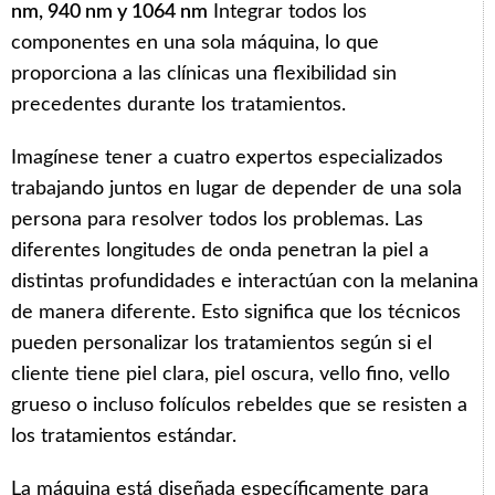
nm, 940 nm y 1064 nm
Integrar todos los
componentes en una sola máquina, lo que
proporciona a las clínicas una flexibilidad sin
precedentes durante los tratamientos.
Imagínese tener a cuatro expertos especializados
trabajando juntos en lugar de depender de una sola
persona para resolver todos los problemas. Las
diferentes longitudes de onda penetran la piel a
distintas profundidades e interactúan con la melanina
de manera diferente. Esto significa que los técnicos
pueden personalizar los tratamientos según si el
cliente tiene piel clara, piel oscura, vello fino, vello
grueso o incluso folículos rebeldes que se resisten a
los tratamientos estándar.
La máquina está diseñada específicamente para