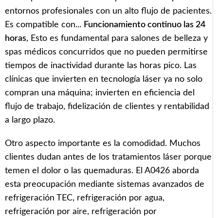
entornos profesionales con un alto flujo de pacientes.
Es compatible con...
Funcionamiento continuo las 24
horas
, Esto es fundamental para salones de belleza y
spas médicos concurridos que no pueden permitirse
tiempos de inactividad durante las horas pico. Las
clínicas que invierten en tecnología láser ya no solo
compran una máquina; invierten en eficiencia del
flujo de trabajo, fidelización de clientes y rentabilidad
a largo plazo.
Otro aspecto importante es la comodidad. Muchos
clientes dudan antes de los tratamientos láser porque
temen el dolor o las quemaduras. El A0426 aborda
esta preocupación mediante sistemas avanzados de
refrigeración TEC, refrigeración por agua,
refrigeración por aire, refrigeración por