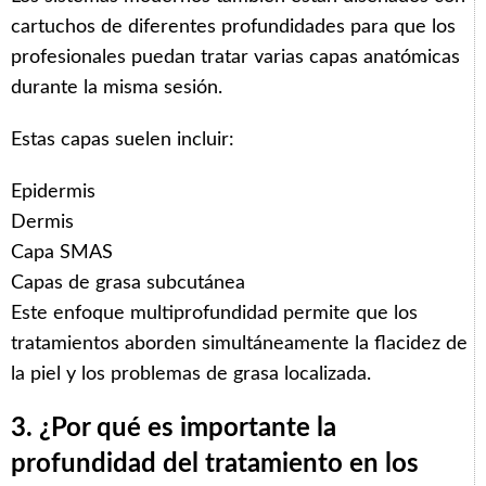
cartuchos de diferentes profundidades para que los
profesionales puedan tratar varias capas anatómicas
durante la misma sesión.
Estas capas suelen incluir:
Epidermis
Dermis
Capa SMAS
Capas de grasa subcutánea
Este enfoque multiprofundidad permite que los
tratamientos aborden simultáneamente la flacidez de
la piel y los problemas de grasa localizada.
3. ¿Por qué es importante la
profundidad del tratamiento en los