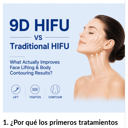
1. ¿Por qué los primeros tratamientos