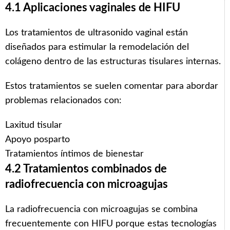
4.1 Aplicaciones vaginales de HIFU
Los tratamientos de ultrasonido vaginal están
diseñados para estimular la remodelación del
colágeno dentro de las estructuras tisulares internas.
Estos tratamientos se suelen comentar para abordar
problemas relacionados con:
Laxitud tisular
Apoyo posparto
Tratamientos íntimos de bienestar
4.2 Tratamientos combinados de
radiofrecuencia con microagujas
La radiofrecuencia con microagujas se combina
frecuentemente con HIFU porque estas tecnologías