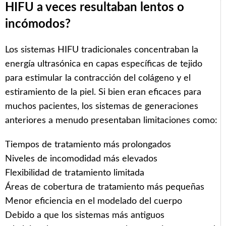
HIFU a veces resultaban lentos o
incómodos?
Los sistemas HIFU tradicionales concentraban la
energía ultrasónica en capas específicas de tejido
para estimular la contracción del colágeno y el
estiramiento de la piel. Si bien eran eficaces para
muchos pacientes, los sistemas de generaciones
anteriores a menudo presentaban limitaciones como:
Tiempos de tratamiento más prolongados
Niveles de incomodidad más elevados
Flexibilidad de tratamiento limitada
Áreas de cobertura de tratamiento más pequeñas
Menor eficiencia en el modelado del cuerpo
Debido a que los sistemas más antiguos