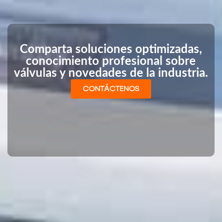
Comparta soluciones optimizadas,
conocimiento profesional sobre
válvulas y novedades de la industria.
CONTÁCTENOS