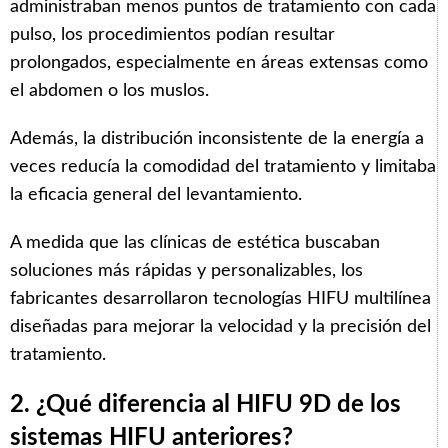
administraban menos puntos de tratamiento con cada
pulso, los procedimientos podían resultar
prolongados, especialmente en áreas extensas como
el abdomen o los muslos.
Además, la distribución inconsistente de la energía a
veces reducía la comodidad del tratamiento y limitaba
la eficacia general del levantamiento.
A medida que las clínicas de estética buscaban
soluciones más rápidas y personalizables, los
fabricantes desarrollaron tecnologías HIFU multilínea
diseñadas para mejorar la velocidad y la precisión del
tratamiento.
2. ¿Qué diferencia al HIFU 9D de los
sistemas HIFU anteriores?