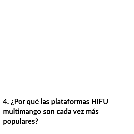
4. ¿Por qué las plataformas HIFU
multimango son cada vez más
populares?