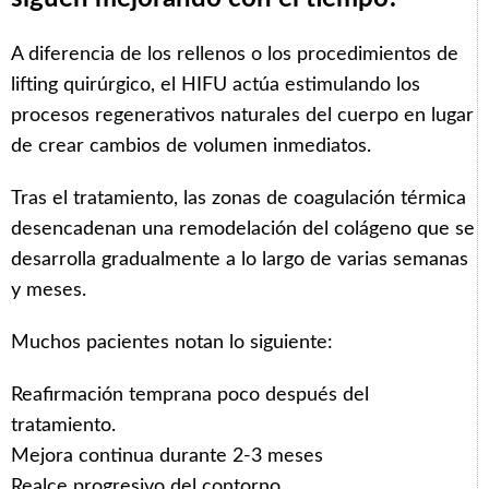
A diferencia de los rellenos o los procedimientos de
lifting quirúrgico, el HIFU actúa estimulando los
procesos regenerativos naturales del cuerpo en lugar
de crear cambios de volumen inmediatos.
Tras el tratamiento, las zonas de coagulación térmica
desencadenan una remodelación del colágeno que se
desarrolla gradualmente a lo largo de varias semanas
y meses.
Muchos pacientes notan lo siguiente:
Reafirmación temprana poco después del
tratamiento.
Mejora continua durante 2-3 meses
Realce progresivo del contorno