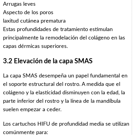
Arrugas leves
Aspecto de los poros
laxitud cutánea prematura
Estas profundidades de tratamiento estimulan
principalmente la remodelación del colágeno en las
capas dérmicas superiores.
3.2 Elevación de la capa SMAS
La capa SMAS desempeña un papel fundamental en
el soporte estructural del rostro. A medida que el
colágeno y la elasticidad disminuyen con la edad, la
parte inferior del rostro y la línea de la mandíbula
suelen empezar a ceder.
Los cartuchos HIFU de profundidad media se utilizan
comúnmente para: