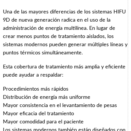
Una de las mayores diferencias de los sistemas HIFU
9D de nueva generación radica en el uso de la
administración de energía multilínea. En lugar de
crear menos puntos de tratamiento aislados, los
sistemas modernos pueden generar múltiples líneas y
puntos térmicos simultáneamente.
Esta cobertura de tratamiento más amplia y eficiente
puede ayudar a respaldar:
Procedimientos más rápidos
Distribución de energía más uniforme
Mayor consistencia en el levantamiento de pesas
Mayor eficacia del tratamiento
Mayor comodidad para el paciente
Los sistemas modernos también están diseñados con