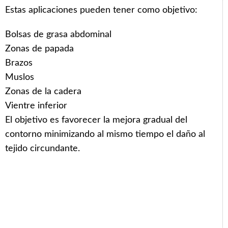
Estas aplicaciones pueden tener como objetivo:
Bolsas de grasa abdominal
Zonas de papada
Brazos
Muslos
Zonas de la cadera
Vientre inferior
El objetivo es favorecer la mejora gradual del
contorno minimizando al mismo tiempo el daño al
tejido circundante.