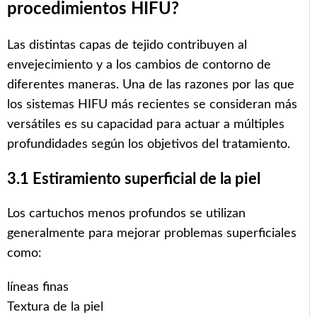
procedimientos HIFU?
Las distintas capas de tejido contribuyen al
envejecimiento y a los cambios de contorno de
diferentes maneras. Una de las razones por las que
los sistemas HIFU más recientes se consideran más
versátiles es su capacidad para actuar a múltiples
profundidades según los objetivos del tratamiento.
3.1 Estiramiento superficial de la piel
Los cartuchos menos profundos se utilizan
generalmente para mejorar problemas superficiales
como:
líneas finas
Textura de la piel