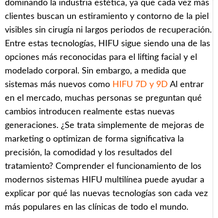
dominando la industria estética, ya que cada vez más
clientes buscan un estiramiento y contorno de la piel
visibles sin cirugía ni largos periodos de recuperación.
Entre estas tecnologías, HIFU sigue siendo una de las
opciones más reconocidas para el lifting facial y el
modelado corporal. Sin embargo, a medida que
sistemas más nuevos como
HIFU 7D y 9D
Al entrar
en el mercado, muchas personas se preguntan qué
cambios introducen realmente estas nuevas
generaciones. ¿Se trata simplemente de mejoras de
marketing o optimizan de forma significativa la
precisión, la comodidad y los resultados del
tratamiento? Comprender el funcionamiento de los
modernos sistemas HIFU multilínea puede ayudar a
explicar por qué las nuevas tecnologías son cada vez
más populares en las clínicas de todo el mundo.