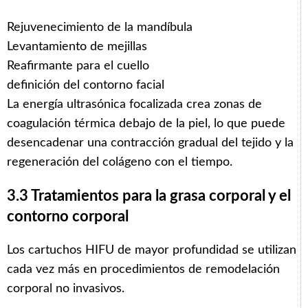
Rejuvenecimiento de la mandíbula
Levantamiento de mejillas
Reafirmante para el cuello
definición del contorno facial
La energía ultrasónica focalizada crea zonas de
coagulación térmica debajo de la piel, lo que puede
desencadenar una contracción gradual del tejido y la
regeneración del colágeno con el tiempo.
3.3 Tratamientos para la grasa corporal y el
contorno corporal
Los cartuchos HIFU de mayor profundidad se utilizan
cada vez más en procedimientos de remodelación
corporal no invasivos.