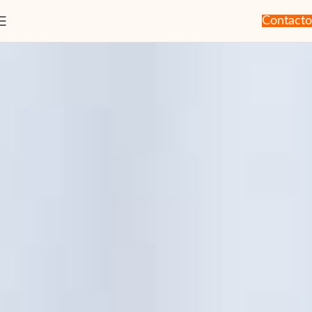
Contacto