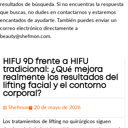
resultados de búsqueda. Si no encuentras la respuesta
que buscas, no dudes en contactarnos y estaremos
encantados de ayudarte. También puedes enviar un
correo electrónico directamente a
beauty@shefmon.com.
HIFU 9D frente a HIFU
tradicional: ¿Qué mejora
realmente los resultados del
lifting facial y el contorno
corporal?
Shefmon
20 de mayo de 2026
Los tratamientos de lifting no quirúrgicos siguen