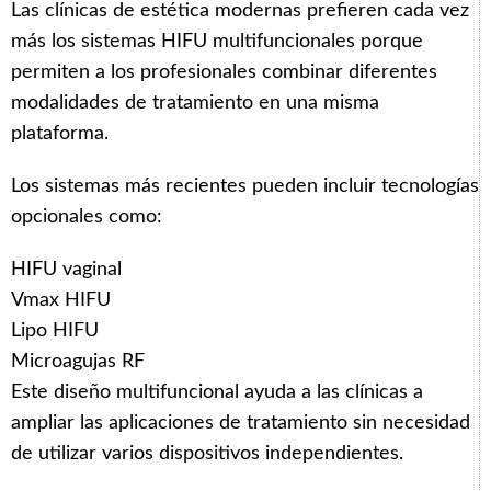
Las clínicas de estética modernas prefieren cada vez
más los sistemas HIFU multifuncionales porque
permiten a los profesionales combinar diferentes
modalidades de tratamiento en una misma
plataforma.
Los sistemas más recientes pueden incluir tecnologías
opcionales como:
HIFU vaginal
Vmax HIFU
Lipo HIFU
Microagujas RF
Este diseño multifuncional ayuda a las clínicas a
ampliar las aplicaciones de tratamiento sin necesidad
de utilizar varios dispositivos independientes.