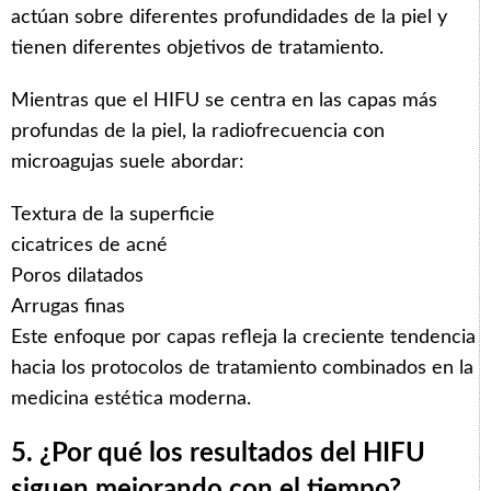
actúan sobre diferentes profundidades de la piel y
tienen diferentes objetivos de tratamiento.
Mientras que el HIFU se centra en las capas más
profundas de la piel, la radiofrecuencia con
microagujas suele abordar:
Textura de la superficie
cicatrices de acné
Poros dilatados
Arrugas finas
Este enfoque por capas refleja la creciente tendencia
hacia los protocolos de tratamiento combinados en la
medicina estética moderna.
5. ¿Por qué los resultados del HIFU
siguen mejorando con el tiempo?