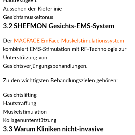
Hautfestigkeit
Aussehen der Kieferlinie
Gesichtsmuskeltonus
3.2 SHEFMON Gesichts-EMS-System
Der
MAGFACE EmFace Muskelstimulationssystem
kombiniert EMS-Stimulation mit RF-Technologie zur
Unterstützung von
Gesichtsverjüngungsbehandlungen.
Zu den wichtigsten Behandlungszielen gehören:
Gesichtslifting
Hautstraffung
Muskelstimulation
Kollagenunterstützung
3.3 Warum Kliniken nicht-invasive