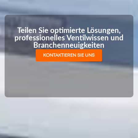
Teilen Sie optimierte Lösungen,
professionelles Ventilwissen und
Branchenneuigkeiten
KONTAKTIEREN SIE UNS