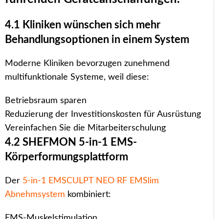
4.1 Kliniken wünschen sich mehr
Behandlungsoptionen in einem System
Moderne Kliniken bevorzugen zunehmend
multifunktionale Systeme, weil diese:
Betriebsraum sparen
Reduzierung der Investitionskosten für Ausrüstung
Vereinfachen Sie die Mitarbeiterschulung
4.2 SHEFMON 5-in-1 EMS-
Körperformungsplattform
Der
5-in-1 EMSCULPT NEO RF EMSlim
Abnehmsystem
kombiniert:
EMS-Muskelstimulation