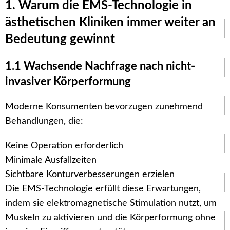
1. Warum die EMS-Technologie in
ästhetischen Kliniken immer weiter an
Bedeutung gewinnt
1.1 Wachsende Nachfrage nach nicht-
invasiver Körperformung
Moderne Konsumenten bevorzugen zunehmend
Behandlungen, die:
Keine Operation erforderlich
Minimale Ausfallzeiten
Sichtbare Konturverbesserungen erzielen
Die EMS-Technologie erfüllt diese Erwartungen,
indem sie elektromagnetische Stimulation nutzt, um
Muskeln zu aktivieren und die Körperformung ohne