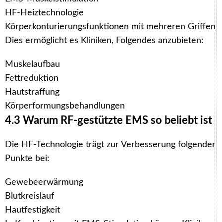
HF-Heiztechnologie
Körperkonturierungsfunktionen mit mehreren Griffen
Dies ermöglicht es Kliniken, Folgendes anzubieten:
Muskelaufbau
Fettreduktion
Hautstraffung
Körperformungsbehandlungen
4.3 Warum RF-gestützte EMS so beliebt ist
Die HF-Technologie trägt zur Verbesserung folgender
Punkte bei:
Gewebeerwärmung
Blutkreislauf
Hautfestigkeit