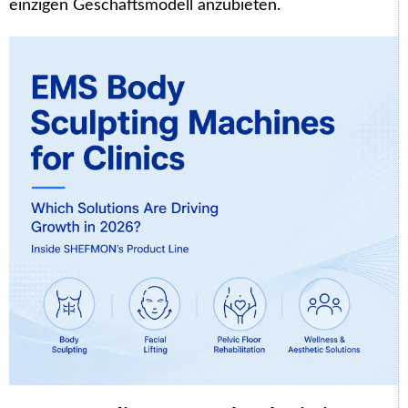
einzigen Geschäftsmodell anzubieten.