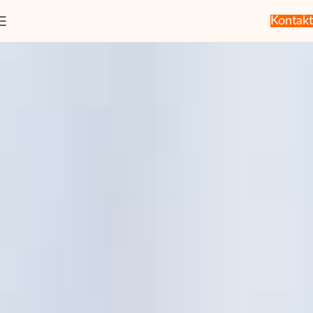
Kontakt