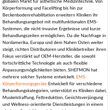
globalen Markt für ästhetische Medizintechnik. Von
Körperformung und Facelifting bis hin zur
Beckenbodenrehabilitation erweitern Kliniken ihr
Behandlungsangebot mit multifunktionalen EMS-
Systemen, die nicht-invasive Ergebnisse und kurze
Behandlungszeiten ermöglichen. Da die Nachfrage in
Nordamerika, Europa und dem Nahen Osten weiter
steigt, richten Distributoren und Klinikbetreiber ihren
Fokus verstärkt auf OEM-Hersteller, die sowohl
fortschrittliche Technologie als auch flexible
Anpassungsmöglichkeiten bieten. SHEFMON hat
mehrere solcher Systeme entwickelt.
EMS-
Körperformungsgeräte
Entwickelt für verschiedene
Behandlungskategorien, unterstützt es Kliniken dabei,
Muskelstraffung, Fettreduktion, Gesichtsverjüngung
und Wellness-orientierte Dienstleistungen in einem