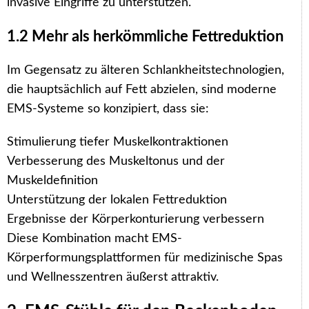
invasive Eingriffe zu unterstützen.
1.2 Mehr als herkömmliche Fettreduktion
Im Gegensatz zu älteren Schlankheitstechnologien,
die hauptsächlich auf Fett abzielen, sind moderne
EMS-Systeme so konzipiert, dass sie:
Stimulierung tiefer Muskelkontraktionen
Verbesserung des Muskeltonus und der
Muskeldefinition
Unterstützung der lokalen Fettreduktion
Ergebnisse der Körperkonturierung verbessern
Diese Kombination macht EMS-
Körperformungsplattformen für medizinische Spas
und Wellnesszentren äußerst attraktiv.