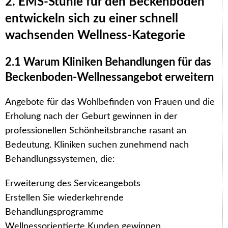
2. EMS-Stühle für den Beckenboden
entwickeln sich zu einer schnell
wachsenden Wellness-Kategorie
2.1 Warum Kliniken Behandlungen für das
Beckenboden-Wellnessangebot erweitern
Angebote für das Wohlbefinden von Frauen und die
Erholung nach der Geburt gewinnen in der
professionellen Schönheitsbranche rasant an
Bedeutung. Kliniken suchen zunehmend nach
Behandlungssystemen, die:
Erweiterung des Serviceangebots
Erstellen Sie wiederkehrende
Behandlungsprogramme
Wellnessorientierte Kunden gewinnen