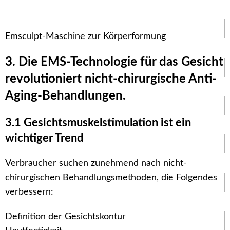
Emsculpt-Maschine zur Körperformung
3. Die EMS-Technologie für das Gesicht
revolutioniert nicht-chirurgische Anti-
Aging-Behandlungen.
3.1 Gesichtsmuskelstimulation ist ein
wichtiger Trend
Verbraucher suchen zunehmend nach nicht-
chirurgischen Behandlungsmethoden, die Folgendes
verbessern:
Definition der Gesichtskontur