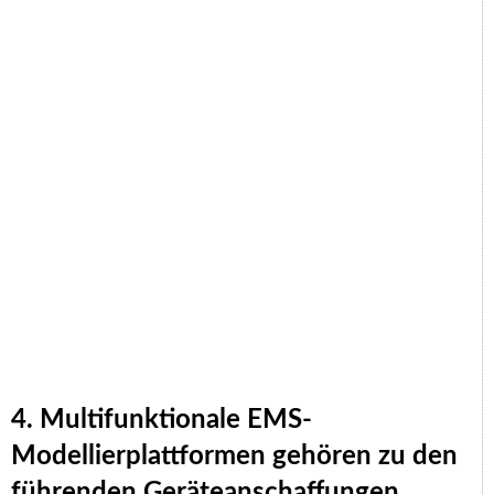
4. Multifunktionale EMS-
Modellierplattformen gehören zu den
führenden Geräteanschaffungen.