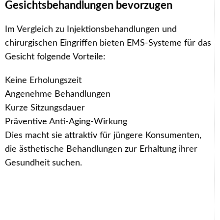
Gesichtsbehandlungen bevorzugen
Im Vergleich zu Injektionsbehandlungen und
chirurgischen Eingriffen bieten EMS-Systeme für das
Gesicht folgende Vorteile:
Keine Erholungszeit
Angenehme Behandlungen
Kurze Sitzungsdauer
Präventive Anti-Aging-Wirkung
Dies macht sie attraktiv für jüngere Konsumenten,
die ästhetische Behandlungen zur Erhaltung ihrer
Gesundheit suchen.