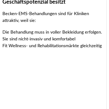
Geschäftspotenzial besitzt
Becken-EMS-Behandlungen sind für Kliniken
attraktiv, weil sie:
Die Behandlung muss in voller Bekleidung erfolgen.
Sie sind nicht-invasiv und komfortabel
Fit Wellness- und Rehabilitationsmärkte gleichzeitig