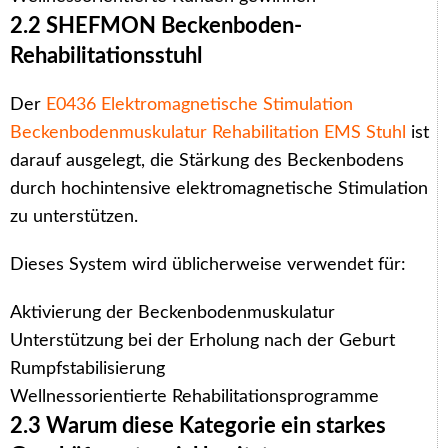
2.2 SHEFMON Beckenboden-
Rehabilitationsstuhl
Der
E0436 Elektromagnetische Stimulation
Beckenbodenmuskulatur Rehabilitation EMS Stuhl
ist
darauf ausgelegt, die Stärkung des Beckenbodens
durch hochintensive elektromagnetische Stimulation
zu unterstützen.
Dieses System wird üblicherweise verwendet für:
Aktivierung der Beckenbodenmuskulatur
Unterstützung bei der Erholung nach der Geburt
Rumpfstabilisierung
Wellnessorientierte Rehabilitationsprogramme
2.3 Warum diese Kategorie ein starkes