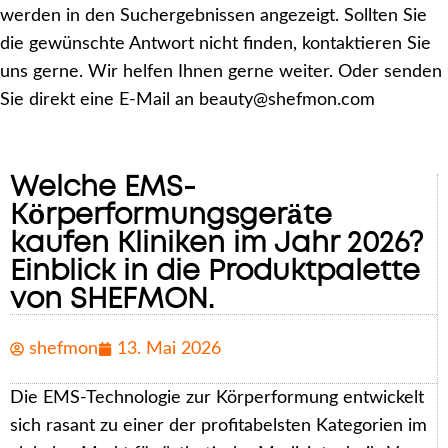
werden in den Suchergebnissen angezeigt. Sollten Sie
die gewünschte Antwort nicht finden, kontaktieren Sie
uns gerne. Wir helfen Ihnen gerne weiter. Oder senden
Sie direkt eine E-Mail an beauty@shefmon.com
Welche EMS-
Körperformungsgeräte
kaufen Kliniken im Jahr 2026?
Einblick in die Produktpalette
von SHEFMON.
shefmon
13. Mai 2026
Die EMS-Technologie zur Körperformung entwickelt
sich rasant zu einer der profitabelsten Kategorien im