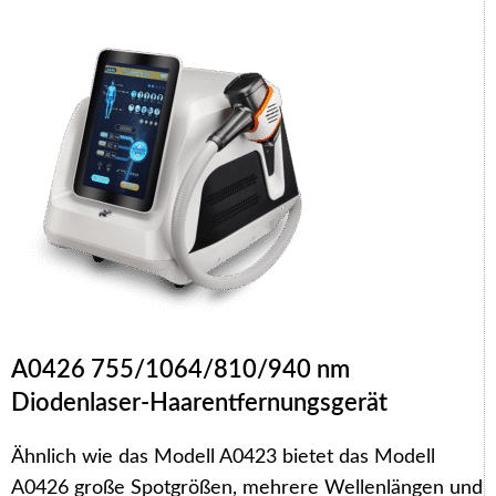
A0426 755/1064/810/940 nm
Diodenlaser-Haarentfernungsgerät
Ähnlich wie das Modell A0423 bietet das Modell
A0426 große Spotgrößen, mehrere Wellenlängen und