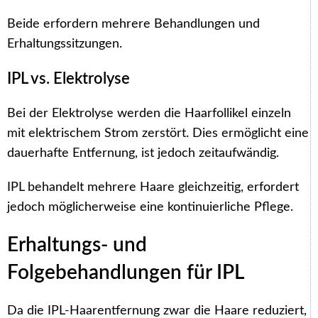
Beide erfordern mehrere Behandlungen und
Erhaltungssitzungen.
IPL vs. Elektrolyse
Bei der Elektrolyse werden die Haarfollikel einzeln
mit elektrischem Strom zerstört. Dies ermöglicht eine
dauerhafte Entfernung, ist jedoch zeitaufwändig.
IPL behandelt mehrere Haare gleichzeitig, erfordert
jedoch möglicherweise eine kontinuierliche Pflege.
Erhaltungs- und
Folgebehandlungen für IPL
Da die IPL-Haarentfernung zwar die Haare reduziert,