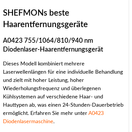
SHEFMONs beste
Haarentfernungsgeräte
A0423 755/1064/810/940 nm
Diodenlaser-Haarentfernungsgerät
Dieses Modell kombiniert mehrere
Laserwellenlängen für eine individuelle Behandlung
und zielt mit hoher Leistung, hoher
Wiederholungsfrequenz und überlegenen
Kühlsystemen auf verschiedene Haar- und
Hauttypen ab, was einen 24-Stunden-Dauerbetrieb
ermöglicht. Erfahren Sie mehr unter
A0423
Diodenlasermaschine
.