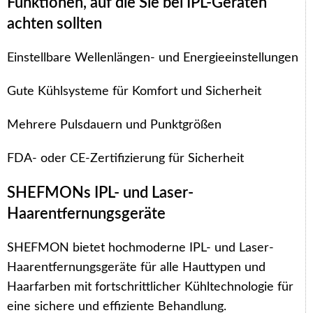
Funktionen, auf die Sie bei IPL-Geräten
achten sollten
Einstellbare Wellenlängen- und Energieeinstellungen
Gute Kühlsysteme für Komfort und Sicherheit
Mehrere Pulsdauern und Punktgrößen
FDA- oder CE-Zertifizierung für Sicherheit
SHEFMONs IPL- und Laser-
Haarentfernungsgeräte
SHEFMON bietet hochmoderne IPL- und Laser-
Haarentfernungsgeräte für alle Hauttypen und
Haarfarben mit fortschrittlicher Kühltechnologie für
eine sichere und effiziente Behandlung.