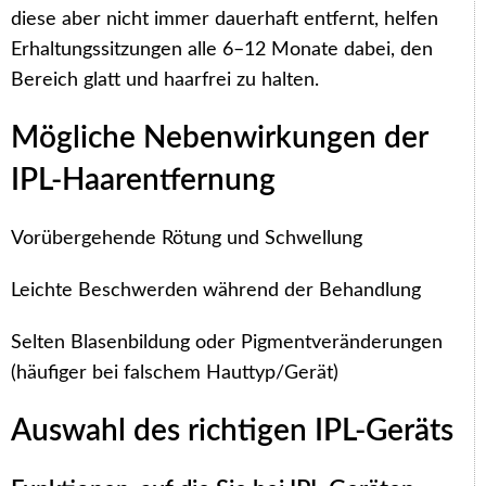
diese aber nicht immer dauerhaft entfernt, helfen
Erhaltungssitzungen alle 6–12 Monate dabei, den
Bereich glatt und haarfrei zu halten.
Mögliche Nebenwirkungen der
IPL-Haarentfernung
Vorübergehende Rötung und Schwellung
Leichte Beschwerden während der Behandlung
Selten Blasenbildung oder Pigmentveränderungen
(häufiger bei falschem Hauttyp/Gerät)
Auswahl des richtigen IPL-Geräts