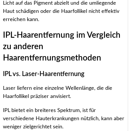
Licht auf das Pigment abzielt und die umliegende
Haut schädigen oder die Haarfollikel nicht effektiv
erreichen kann.
IPL-Haarentfernung im Vergleich
zu anderen
Haarentfernungsmethoden
IPL vs. Laser-Haarentfernung
Laser liefern eine einzelne Wellenlänge, die die
Haarfollikel präziser anvisiert.
IPL bietet ein breiteres Spektrum, ist für
verschiedene Hauterkrankungen nützlich, kann aber
weniger zielgerichtet sein.