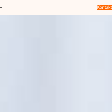
Kontakt