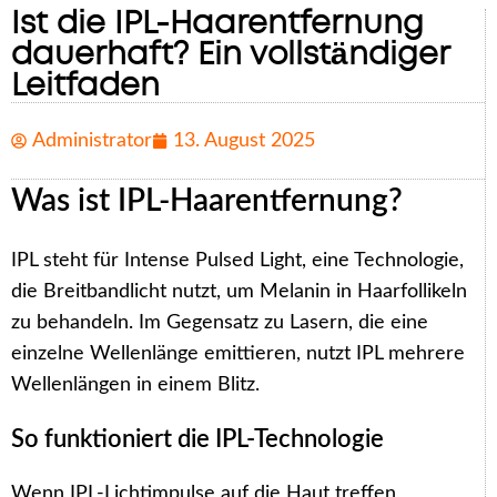
Ist die IPL-Haarentfernung
dauerhaft? Ein vollständiger
Leitfaden
Administrator
13. August 2025
Was ist IPL-Haarentfernung?
IPL steht für Intense Pulsed Light, eine Technologie,
die Breitbandlicht nutzt, um Melanin in Haarfollikeln
zu behandeln. Im Gegensatz zu Lasern, die eine
einzelne Wellenlänge emittieren, nutzt IPL mehrere
Wellenlängen in einem Blitz.
So funktioniert die IPL-Technologie
Wenn IPL-Lichtimpulse auf die Haut treffen,