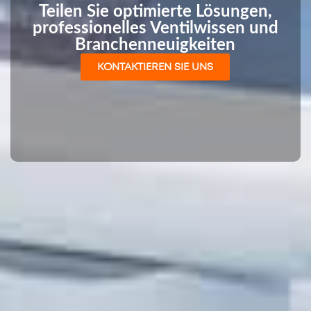
Teilen Sie optimierte Lösungen,
professionelles Ventilwissen und
Branchenneuigkeiten
KONTAKTIEREN SIE UNS