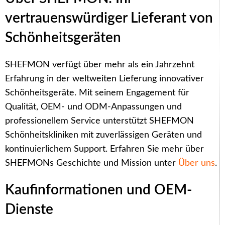
vertrauenswürdiger Lieferant von
Schönheitsgeräten
SHEFMON verfügt über mehr als ein Jahrzehnt
Erfahrung in der weltweiten Lieferung innovativer
Schönheitsgeräte. Mit seinem Engagement für
Qualität, OEM- und ODM-Anpassungen und
professionellem Service unterstützt SHEFMON
Schönheitskliniken mit zuverlässigen Geräten und
kontinuierlichem Support. Erfahren Sie mehr über
SHEFMONs Geschichte und Mission unter
Über uns
.
Kaufinformationen und OEM-
Dienste