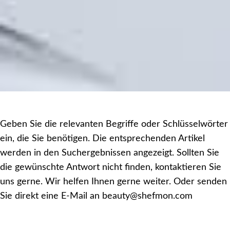
Geben Sie die relevanten Begriffe oder Schlüsselwörter
ein, die Sie benötigen. Die entsprechenden Artikel
werden in den Suchergebnissen angezeigt. Sollten Sie
die gewünschte Antwort nicht finden, kontaktieren Sie
uns gerne. Wir helfen Ihnen gerne weiter. Oder senden
Sie direkt eine E-Mail an beauty@shefmon.com