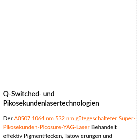
Q-Switched- und
Pikosekundenlasertechnologien
Der
A0507 1064 nm 532 nm gütegeschalteter Super-
Pikosekunden-Picosure-YAG-Laser
Behandelt
effektiv Pigmentflecken, Tätowierungen und