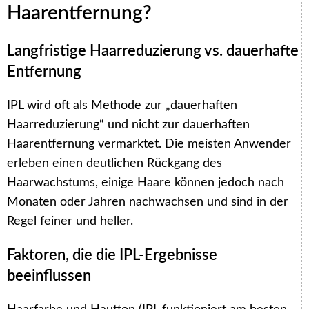
Haarentfernung?
Langfristige Haarreduzierung vs. dauerhafte
Entfernung
IPL wird oft als Methode zur „dauerhaften
Haarreduzierung“ und nicht zur dauerhaften
Haarentfernung vermarktet. Die meisten Anwender
erleben einen deutlichen Rückgang des
Haarwachstums, einige Haare können jedoch nach
Monaten oder Jahren nachwachsen und sind in der
Regel feiner und heller.
Faktoren, die die IPL-Ergebnisse
beeinflussen