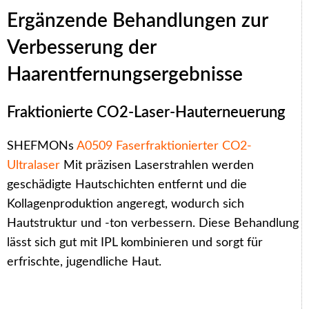
Ergänzende Behandlungen zur
Verbesserung der
Haarentfernungsergebnisse
Fraktionierte CO2-Laser-Hauterneuerung
SHEFMONs
A0509 Faserfraktionierter CO2-
Ultralaser
Mit präzisen Laserstrahlen werden
geschädigte Hautschichten entfernt und die
Kollagenproduktion angeregt, wodurch sich
Hautstruktur und -ton verbessern. Diese Behandlung
lässt sich gut mit IPL kombinieren und sorgt für
erfrischte, jugendliche Haut.