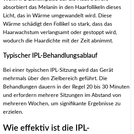
absorbiert das Melanin in den Haarfollikeln dieses
Licht, das in Wärme umgewandelt wird. Diese
Wärme schädigt den Follikel so stark, dass das
Haarwachstum verlangsamt oder gestoppt wird,
wodurch die Haardichte mit der Zeit abnimmt.
Typischer IPL-Behandlungsablauf
Bei einer typischen IPL-Sitzung wird das Gerät
mehrmals über den Zielbereich geführt. Die
Behandlungen dauern in der Regel 20 bis 30 Minuten
und erfordern mehrere Sitzungen im Abstand von
mehreren Wochen, um signifikante Ergebnisse zu
erzielen.
Wie effektiv ist die IPL-