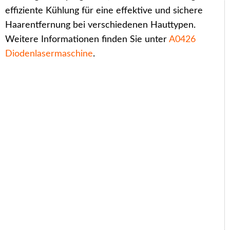
effiziente Kühlung für eine effektive und sichere
Haarentfernung bei verschiedenen Hauttypen.
Weitere Informationen finden Sie unter
A0426
Diodenlasermaschine
.