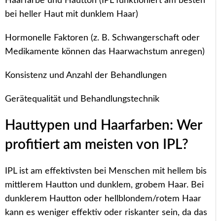
Haarfarbe und Hautton (IPL funktioniert am besten
bei heller Haut mit dunklem Haar)
Hormonelle Faktoren (z. B. Schwangerschaft oder
Medikamente können das Haarwachstum anregen)
Konsistenz und Anzahl der Behandlungen
Gerätequalität und Behandlungstechnik
Hauttypen und Haarfarben: Wer
profitiert am meisten von IPL?
IPL ist am effektivsten bei Menschen mit hellem bis
mittlerem Hautton und dunklem, grobem Haar. Bei
dunklerem Hautton oder hellblondem/rotem Haar
kann es weniger effektiv oder riskanter sein, da das