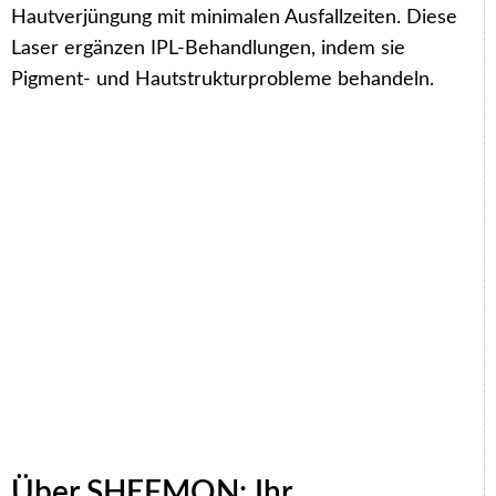
Hautverjüngung mit minimalen Ausfallzeiten. Diese
Laser ergänzen IPL-Behandlungen, indem sie
Pigment- und Hautstrukturprobleme behandeln.
Über SHEFMON: Ihr