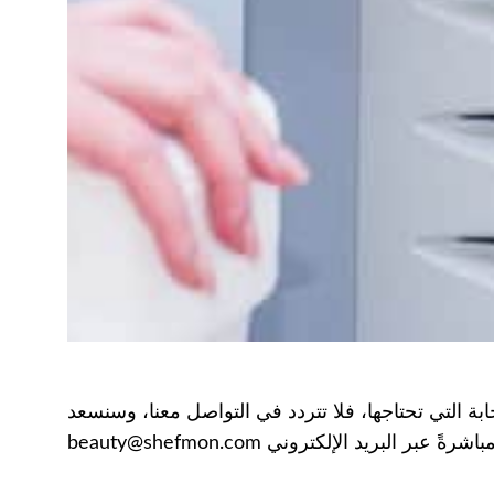
بة التي تحتاجها، فلا تتردد في التواصل معنا، وسنسعد
 البريد الإلكتروني beauty@shefmon.com