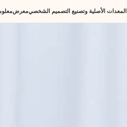
المعدات الأصلية وتصنيع التصميم الشخصي
معرض
معلوم