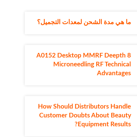
ما هي مدة الشحن لمعدات التجميل؟
A0152 Desktop MMRF Deepth 8
Microneedling RF Technical
Advantages
How Should Distributors Handle
Customer Doubts About Beauty
Equipment Results?