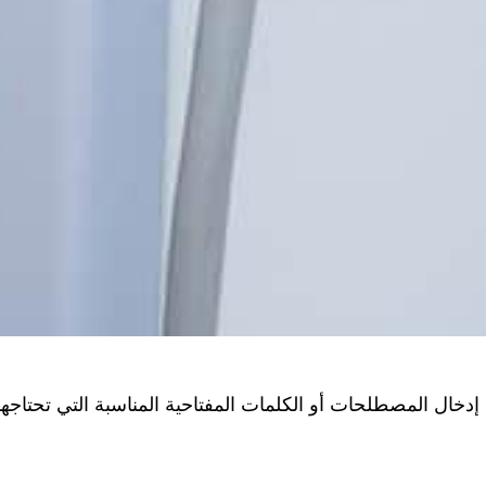
دخال المصطلحات أو الكلمات المفتاحية المناسبة التي تحتاجها،