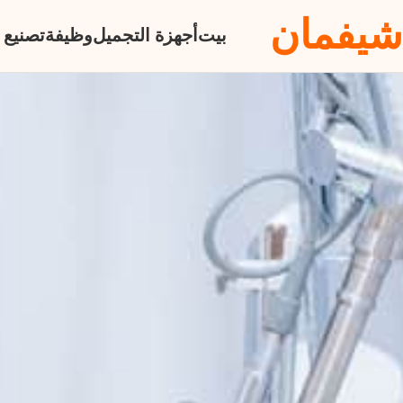
شيفمان
بيت
أجهزة التجميل
وظيفة
تصنيع 