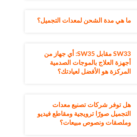
ما هي مدة الشحن لمعدات التجميل؟
SW33 مقابل SW35: أي جهاز من
أجهزة العلاج بالموجات الصدمية
المركزة هو الأفضل لعيادتك؟
هل توفر شركات تصنيع معدات
التجميل صورًا ترويجية ومقاطع فيديو
وملصقات ونصوص مبيعات؟