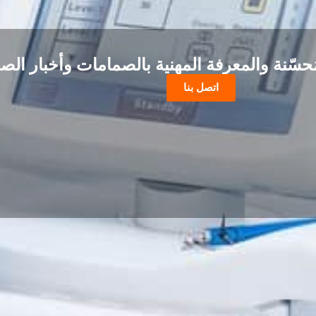
حسّنة والمعرفة المهنية بالصمامات وأخبار الصن
اتصل بنا