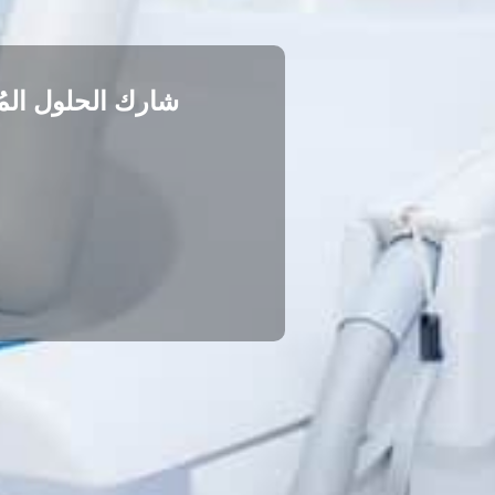
شارك الحلول المُ