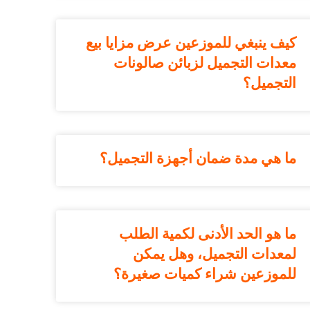
كيف ينبغي للموزعين عرض مزايا بيع
معدات التجميل لزبائن صالونات
التجميل؟
ما هي مدة ضمان أجهزة التجميل؟
ما هو الحد الأدنى لكمية الطلب
لمعدات التجميل، وهل يمكن
للموزعين شراء كميات صغيرة؟