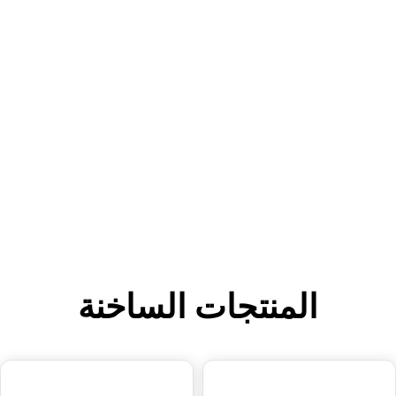
المنتجات الساخنة