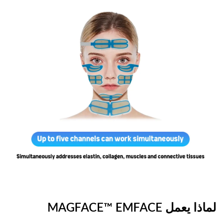
لماذا يعمل MAGFACE™ EMFACE