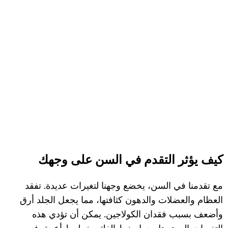
كيف يؤثر التقدم في السن على وجهك
مع تقدمنا في السن، يخضع وجهنا لتغيرات عديدة. تفقد
العظام والعضلات والدهون كثافتها، مما يجعل الجلد أرق
وأضعف بسبب فقدان الكولاجين. يمكن أن تؤدي هذه