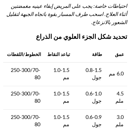
احتياطات خاصة: يجب على المريض إبقاء عينيه مغمضتين
أثناء العلاج. اسحب طرف المسبار بقوة باتجاه الجبهة لتقليل
الشعور بالانزعاج.
تحديد شكل الجزء العلوي من الذراع
عمق
طاقة
تباعد النقاط
الخطوط/اللقطات
250-300/70-
1.0-1.5
0.8-1.5
6.0 مم
جول
مم
80
250-300/70-
1.0-1.5
0.6-1.0
4.5
ملم
جول
مم
80
250-300/70-
1.0-1.5
0.6-0.9
3.0
ملم
جول
مم
80