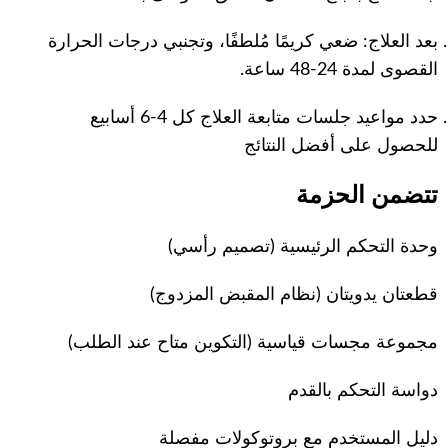
بعد العلاج: ضعي كريمًا مُلطفًا، وتجنبي درجات الحرارة
القصوى لمدة 24-48 ساعة.
حدد مواعيد جلسات متابعة العلاج كل 4-6 أسابيع
للحصول على أفضل النتائج
تتضمن الحزمة
وحدة التحكم الرئيسية (تصميم رأسي)
قطعتان يدويتان (نظام المقبض المزدوج)
مجموعة مجسات قياسية (التكوين متاح عند الطلب)
دواسة التحكم بالقدم
دليل المستخدم مع بروتوكولات مفصلة