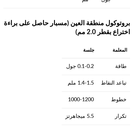
بروتوكول منطقة العين (مسبار حاصل على براءة
اختراع بقطر 2.0 مم)
المعلمة
جلسة
طاقة
0.1-0.2 جول
تباعد النقاط
1.4-1.5 ملم
خطوط
1000-1200
تكرار
5.5 ميجاهرتز