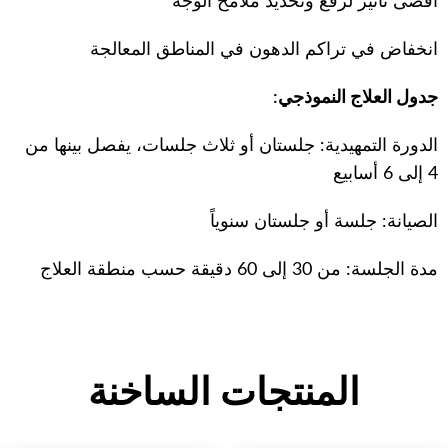
أقصى تأثير لرفع وتحديد ملامح الوجه
انخفاض في تراكم الدهون في المناطق المعالجة
جدول العلاج النموذجي:
الدورة التمهيدية: جلستان أو ثلاث جلسات، يفصل بينها من
4 إلى 6 أسابيع
الصيانة: جلسة أو جلستان سنوياً
مدة الجلسة: من 30 إلى 60 دقيقة حسب منطقة العلاج
المنتجات الساخنة