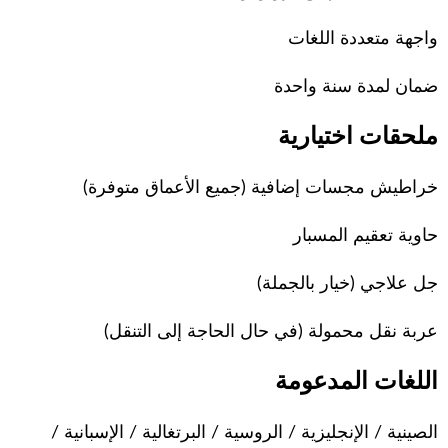
واجهة متعددة اللغات
ضمان لمدة سنة واحدة
ملحقات اختيارية
خراطيش مجسات إضافية (جميع الأعماق متوفرة)
حاوية تعقيم المسبار
جل علاجي (خيار بالجملة)
عربة نقل محمولة (في حال الحاجة إلى التنقل)
اللغات المدعومة
الصينية / الإنجليزية / الروسية / البرتغالية / الإسبانية /