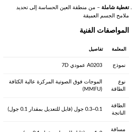
تغطية شاملة
– من منطقة العين الحساسة إلى تحديد
ملامح الجسم العميقة
المواصفات الفنية
المعلمة
تفاصيل
نموذج
A0203 عمودي 7D
نوع
الموجات فوق الصوتية المركزة عالية الكثافة
الطاقة
(MMFU)
الطاقة
0.1~0.3 جول (قابل للتعديل بمقدار 0.1 جول)
الناتجة
مسافة