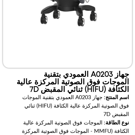
جهاز A0203 العمودي بتقنية
الموجات فوق الصوتية المركزة عالية
الكثافة (HIFU) ثنائي المقبض 7D
اسم المنتج:
جهاز A0203 العمودي بتقنية الموجات
فوق الصوتية المركزة عالية الكثافة (HIFU) ثنائي
المقبض 7D
نوع الطاقة:
الموجات فوق الصوتية المركزة عالية
الكثافة (MMFU - الموجات فوق الصوتية المركزة