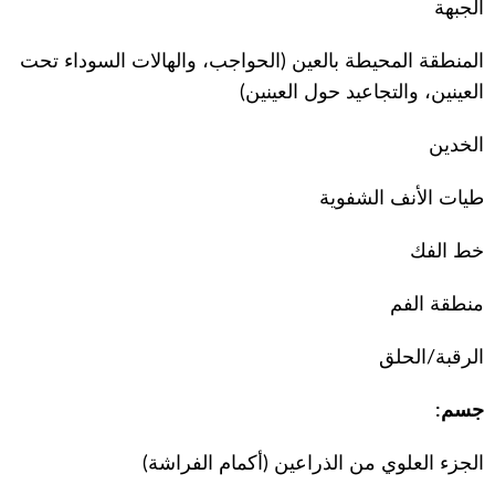
الجبهة
المنطقة المحيطة بالعين (الحواجب، والهالات السوداء تحت
العينين، والتجاعيد حول العينين)
الخدين
طيات الأنف الشفوية
خط الفك
منطقة الفم
الرقبة/الحلق
جسم:
الجزء العلوي من الذراعين (أكمام الفراشة)