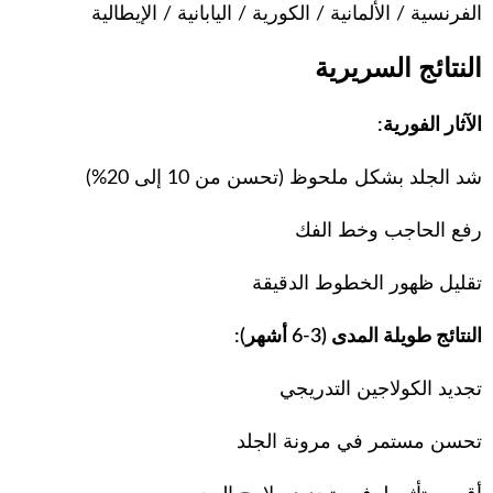
الفرنسية / الألمانية / الكورية / اليابانية / الإيطالية
النتائج السريرية
الآثار الفورية:
شد الجلد بشكل ملحوظ (تحسن من 10 إلى 20%)
رفع الحاجب وخط الفك
تقليل ظهور الخطوط الدقيقة
النتائج طويلة المدى (3-6 أشهر):
تجديد الكولاجين التدريجي
تحسن مستمر في مرونة الجلد