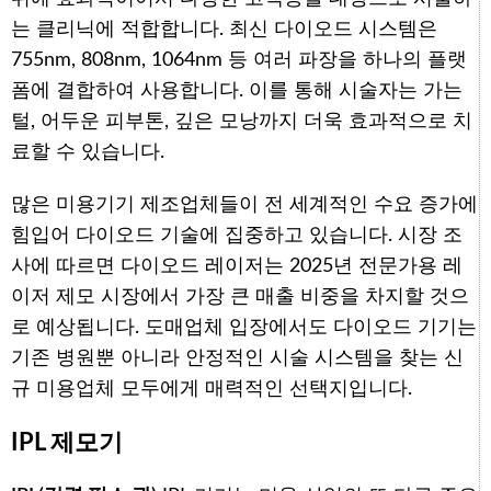
는 클리닉에 적합합니다. 최신 다이오드 시스템은
755nm, 808nm, 1064nm 등 여러 파장을 하나의 플랫
폼에 결합하여 사용합니다. 이를 통해 시술자는 가는
털, 어두운 피부톤, 깊은 모낭까지 더욱 효과적으로 치
료할 수 있습니다.
많은 미용기기 제조업체들이 전 세계적인 수요 증가에
힘입어 다이오드 기술에 집중하고 있습니다. 시장 조
사에 따르면 다이오드 레이저는 2025년 전문가용 레
이저 제모 시장에서 가장 큰 매출 비중을 차지할 것으
로 예상됩니다. 도매업체 입장에서도 다이오드 기기는
기존 병원뿐 아니라 안정적인 시술 시스템을 찾는 신
규 미용업체 모두에게 매력적인 선택지입니다.
IPL 제모기