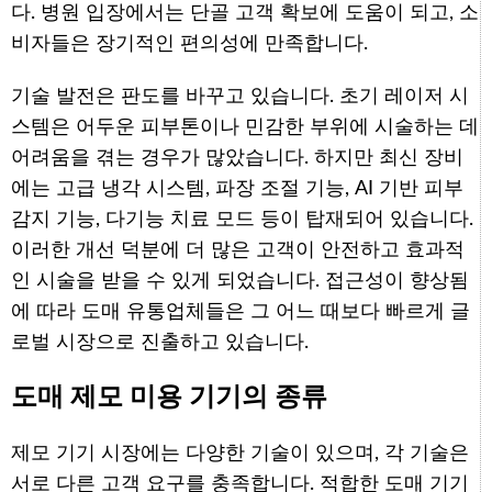
다. 병원 입장에서는 단골 고객 확보에 도움이 되고, 소
비자들은 장기적인 편의성에 만족합니다.
기술 발전은 판도를 바꾸고 있습니다. 초기 레이저 시
스템은 어두운 피부톤이나 민감한 부위에 시술하는 데
어려움을 겪는 경우가 많았습니다. 하지만 최신 장비
에는 고급 냉각 시스템, 파장 조절 기능, AI 기반 피부
감지 기능, 다기능 치료 모드 등이 탑재되어 있습니다.
이러한 개선 덕분에 더 많은 고객이 안전하고 효과적
인 시술을 받을 수 있게 되었습니다. 접근성이 향상됨
에 따라 도매 유통업체들은 그 어느 때보다 빠르게 글
로벌 시장으로 진출하고 있습니다.
도매 제모 미용 기기의 종류
제모 기기 시장에는 다양한 기술이 있으며, 각 기술은
서로 다른 고객 요구를 충족합니다. 적합한 도매 기기