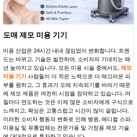
도매 제모 미용 기기
미용 산업은 24시간 내내 끊임없이 변화합니다. 트렌
드는 바뀌고, 기술은 발전하며, 소비자의 기대치는 매
년 높아지고 있습니다. 모든 미용 시술 중에서도,
제모
미용 기기
사람들이 더 적은 노력으로 더 매끄러운 피
부를 원하고, 그 효과가 오래 지속되기를 바라기 때문
에 제모 제품은 여전히 시장을 장악하고 있습니다. 며
칠마다 면도하는 것은 이제 많은 소비자에게 구식으로
느껴지고, 왁싱은 고통스럽고 시간이 많이 걸립니다.
이러한 소비자 행동의 변화로 인해 병원, 메디컬 스파,
미용실 및 유통업체는 전문가용 및 가정용 제모 기술
에 대대적으로 투자하고 있습니다.