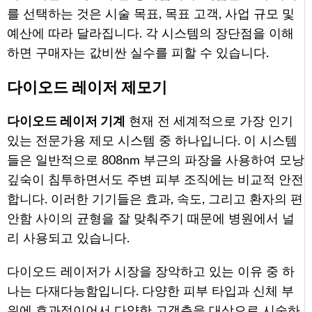
를 선택하는 것은 시술 목표, 목표 고객, 사업 규모 및
예산에 따라 달라집니다. 각 시스템의 장단점을 이해
하면 구매자는 값비싼 실수를 피할 수 있습니다.
다이오드 레이저 제모기
다이오드 레이저 기계
현재 전 세계적으로 가장 인기
있는 전문가용 제모 시스템 중 하나입니다. 이 시스템
들은 일반적으로 808nm 부근의 파장을 사용하여 모낭
깊숙이 침투하면서도 주변 피부 조직에는 비교적 안전
합니다. 이러한 기기들은 효과, 속도, 그리고 환자의 편
안함 사이의 균형을 잘 맞춰주기 때문에 병원에서 널
리 사용되고 있습니다.
다이오드 레이저가 시장을 장악하고 있는 이유 중 하
나는 다재다능함입니다. 다양한 피부 타입과 신체 부
위에 효과적이어서 다양한 고객층을 대상으로 시술하