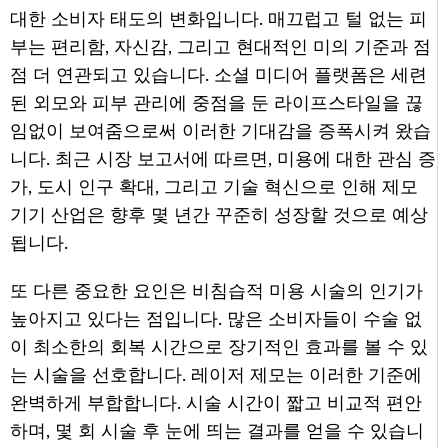
대한 소비자 태도의 변화입니다. 매끄럽고 털 없는 피
부는 편리함, 자신감, 그리고 현대적인 미의 기준과 점
점 더 연관되고 있습니다. 소셜 미디어 플랫폼은 세련
된 외모와 피부 관리에 중점을 둔 라이프스타일을 끊
임없이 보여줌으로써 이러한 기대감을 증폭시켜 왔습
니다. 최근 시장 보고서에 따르면, 미용에 대한 관심 증
가, 도시 인구 확대, 그리고 기술 혁신으로 인해 제모
기기 산업은 향후 몇 년간 꾸준히 성장할 것으로 예상
됩니다.
또 다른 중요한 요인은 비침습적 미용 시술의 인기가
높아지고 있다는 점입니다. 많은 소비자들이 수술 없
이 최소한의 회복 시간으로 장기적인 효과를 볼 수 있
는 시술을 선호합니다. 레이저 제모는 이러한 기준에
완벽하게 부합합니다. 시술 시간이 짧고 비교적 편안
하며, 몇 회 시술 후 눈에 띄는 결과를 얻을 수 있습니