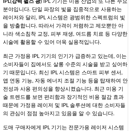
IPL(강력 펄스 광)
IPL 기기는 미용 산업의 또 다른 주요
분야입니다. 단일 파장의 빛을 집중적으로 사용하는
레이저와 달리, IPL 시스템은 광범위한 스펙트럼의 빛
을 방출합니다. 따라서 가격이 저렴하고 제모뿐만 아
니라 색소침착 교정, 피부 재생, 여드름 치료 등 다양한
시술에 활용할 수 있어 더욱 실용적입니다.
최근 가정용 IPL 기기의 인기가 급증하고 있는데, 이는
소비자들이 집에서도 살롱 수준의 시술을 받고 싶어하
기 때문입니다. 최신 IPL 시스템은 스마트 피부 센서,
앱 연동 기능, 자동 에너지 조절 기능 등을 탑재하여 안
전성과 사용 편의성을 향상시켰습니다. 최근 미용 기
술 트렌드를 보면 편리함과 장기적인 비용 절감 효과
때문에 가정용 레이저 및 IPL 솔루션에 대한 소비자들
의 관심이 점점 높아지고 있음을 알 수 있습니다.
도매 구매자에게 IPL 기기는 전문가용 레이저 시스템