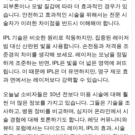
피부톤이나 모발 질감에 따라 더 효과적인 경우가 있
습니다. 안전하고 효과적인 시술을 위해서는 전문 시
술자가 이러한 차이점을 반드시 이해해야 합니다.
IPL 기술은 비슷한 원리로 작동하지만, 집중된 레이저
빔 대신 산란된 빛을 사용합니다. 손전등과 저격용 조
준경의 차이를 생각해 보세요. 레이저는 모낭을 정밀
하게 조준하는 반면, IPL은 빛을 더 넓은 영역에 퍼뜨
립니다. 이 때문에 IPL은 더 유연하지만, 영구 제모 효
과 면에서는 레이저보다 강력할 수 있습니다.
오늘날 소비자들은 10년 전보다 미용 시술에 대해 훨
씬 더 많은 정보를 가지고 있습니다. 그들은 기술을 조
사하고, 병원 장비를 비교하며, 심지어 온라인에서 시
술 경험에 대해 토론하기도 합니다. 레딧 커뮤니티와
뷰티 포럼에서는 다이오드 레이저, IPL의 효과, 시술