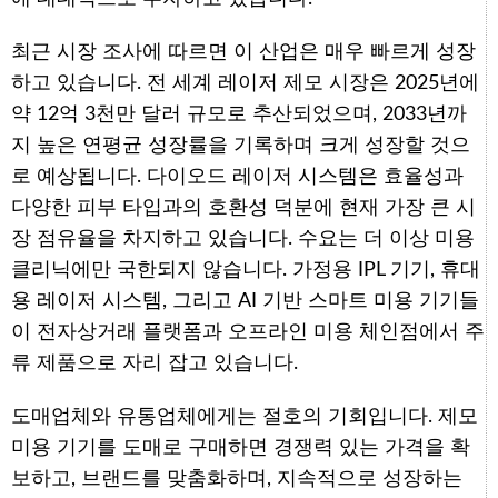
최근 시장 조사에 따르면 이 산업은 매우 빠르게 성장
하고 있습니다. 전 세계 레이저 제모 시장은 2025년에
약 12억 3천만 달러 규모로 추산되었으며, 2033년까
지 높은 연평균 성장률을 기록하며 크게 성장할 것으
로 예상됩니다. 다이오드 레이저 시스템은 효율성과
다양한 피부 타입과의 호환성 덕분에 현재 가장 큰 시
장 점유율을 차지하고 있습니다. 수요는 더 이상 미용
클리닉에만 국한되지 않습니다. 가정용 IPL 기기, 휴대
용 레이저 시스템, 그리고 AI 기반 스마트 미용 기기들
이 전자상거래 플랫폼과 오프라인 미용 체인점에서 주
류 제품으로 자리 잡고 있습니다.
도매업체와 유통업체에게는 절호의 기회입니다. 제모
미용 기기를 도매로 구매하면 경쟁력 있는 가격을 확
보하고, 브랜드를 맞춤화하며, 지속적으로 성장하는