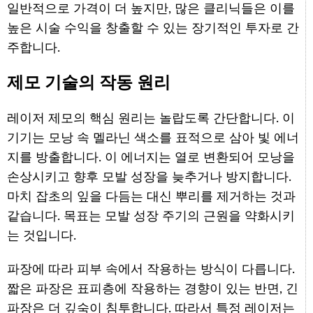
일반적으로 가격이 더 높지만, 많은 클리닉들은 이를
높은 시술 수익을 창출할 수 있는 장기적인 투자로 간
주합니다.
제모 기술의 작동 원리
레이저 제모의 핵심 원리는 놀랍도록 간단합니다. 이
기기는 모낭 속 멜라닌 색소를 표적으로 삼아 빛 에너
지를 방출합니다. 이 에너지는 열로 변환되어 모낭을
손상시키고 향후 모발 성장을 늦추거나 방지합니다.
마치 잡초의 잎을 다듬는 대신 뿌리를 제거하는 것과
같습니다. 목표는 모발 성장 주기의 근원을 약화시키
는 것입니다.
파장에 따라 피부 속에서 작용하는 방식이 다릅니다.
짧은 파장은 표피층에 작용하는 경향이 있는 반면, 긴
파장은 더 깊숙이 침투합니다. 따라서 특정 레이저는