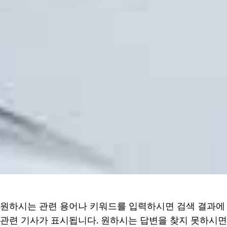
원하시는 관련 용어나 키워드를 입력하시면 검색 결과에
관련 기사가 표시됩니다. 원하시는 답변을 찾지 못하시면