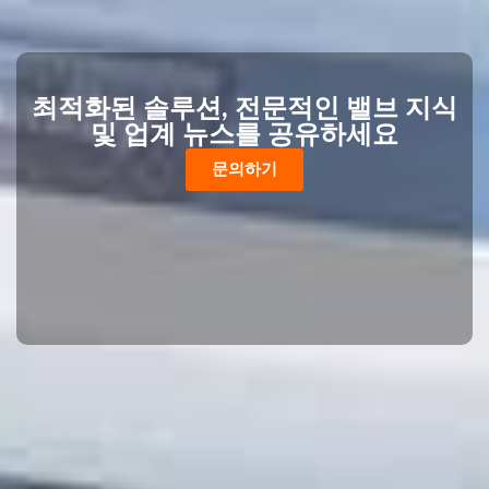
최적화된 솔루션, 전문적인 밸브 지식
및 업계 뉴스를 공유하세요
문의하기