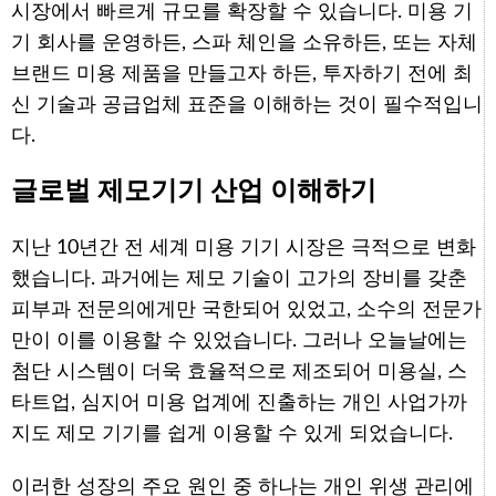
시장에서 빠르게 규모를 확장할 수 있습니다. 미용 기
기 회사를 운영하든, 스파 체인을 소유하든, 또는 자체
브랜드 미용 제품을 만들고자 하든, 투자하기 전에 최
신 기술과 공급업체 표준을 이해하는 것이 필수적입니
다.
글로벌 제모기기 산업 이해하기
지난 10년간 전 세계 미용 기기 시장은 극적으로 변화
했습니다. 과거에는 제모 기술이 고가의 장비를 갖춘
피부과 전문의에게만 국한되어 있었고, 소수의 전문가
만이 이를 이용할 수 있었습니다. 그러나 오늘날에는
첨단 시스템이 더욱 효율적으로 제조되어 미용실, 스
타트업, 심지어 미용 업계에 진출하는 개인 사업가까
지도 제모 기기를 쉽게 이용할 수 있게 되었습니다.
이러한 성장의 주요 원인 중 하나는 개인 위생 관리에