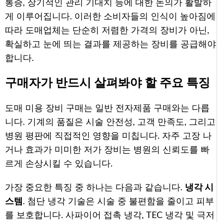
통증, 장기적인 관리 기대치 등에 대한 논의가 활발하
게 이루어집니다. 이러한 소비자들의 인식이 높아짐에
따라 도매업체는 단순히 저렴한 가격의 장비가 아닌,
확실하고 눈에 띄는 결과를 제공하는 장비를 공급해야
합니다.
구매자가 반드시 살펴봐야 할 주요 특징
도매 미용 장비 구매는 일반 전자제품 구매와는 다릅
니다. 기계의 품질은 시술 안전성, 고객 만족도, 그리고
병원 평판에 직접적인 영향을 미칩니다. 자주 고장 나
거나 효과가 미미한 저가 장비는 병원의 신뢰도를 빠
르게 손상시킬 수 있습니다.
가장 중요한 특징 중 하나는 다음과 같습니다.
냉각 시
스템
. 첨단 냉각 기술은 시술 중 불편함을 줄이고 피부
를 보호합니다. 사파이어 접촉 냉각, TEC 냉각 및 극저