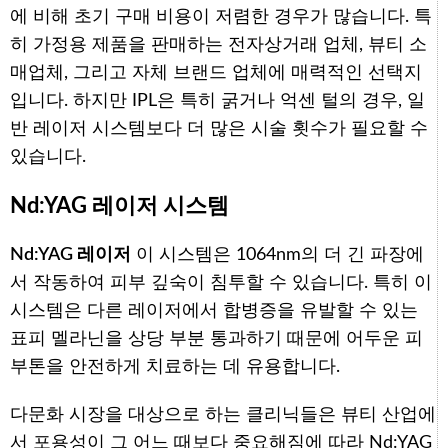
에 비해 초기 구매 비용이 저렴한 경우가 많습니다. 특
히 가정용 제품을 판매하는 전자상거래 업체, 뷰티 소
매업체, 그리고 자체 브랜드 업체에 매력적인 선택지
입니다. 하지만 IPL은 특히 굵거나 억센 털의 경우, 일
반 레이저 시스템보다 더 많은 시술 횟수가 필요할 수
있습니다.
Nd:YAG 레이저 시스템
Nd:YAG 레이저
이 시스템은 1064nm의 더 긴 파장에
서 작동하여 피부 깊숙이 침투할 수 있습니다. 특히 이
시스템은 다른 레이저에서 합병증을 유발할 수 있는
표피 멜라닌을 상당 부분 통과하기 때문에 어두운 피
부톤을 안전하게 치료하는 데 유용합니다.
다문화 시장을 대상으로 하는 클리닉들은 뷰티 산업에
서 포용성이 그 어느 때보다 중요해짐에 따라 Nd:YAG