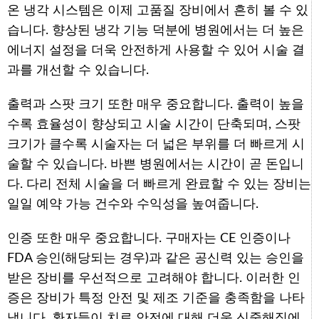
온 냉각 시스템은 이제 고품질 장비에서 흔히 볼 수 있
습니다. 향상된 냉각 기능 덕분에 병원에서는 더 높은
에너지 설정을 더욱 안전하게 사용할 수 있어 시술 결
과를 개선할 수 있습니다.
출력과 스팟 크기 또한 매우 중요합니다. 출력이 높을
수록 효율성이 향상되고 시술 시간이 단축되며, 스팟
크기가 클수록 시술자는 더 넓은 부위를 더 빠르게 시
술할 수 있습니다. 바쁜 병원에서는 시간이 곧 돈입니
다. 다리 전체 시술을 더 빠르게 완료할 수 있는 장비는
일일 예약 가능 건수와 수익성을 높여줍니다.
인증 또한 매우 중요합니다. 구매자는 CE 인증이나
FDA 승인(해당되는 경우)과 같은 공신력 있는 승인을
받은 장비를 우선적으로 고려해야 합니다. 이러한 인
증은 장비가 특정 안전 및 제조 기준을 충족함을 나타
냅니다. 환자들이 치료 안전에 대해 더욱 신중해짐에