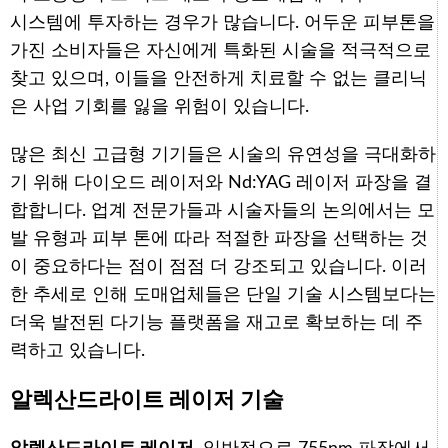
시스템에 투자하는 경우가 많습니다. 어두운 피부톤을
가진 소비자들은 자신에게 특화된 시술을 적극적으로
찾고 있으며, 이들을 안전하게 치료할 수 없는 클리닉
은 사업 기회를 잃을 위험이 있습니다.
많은 최신 고급형 기기들은 시술의 유연성을 극대화하
기 위해 다이오드 레이저와 Nd:YAG 레이저 파장을 결
합합니다. 업계 전문가들과 시술자들의 논의에서는 모
발 유형과 피부 톤에 따라 적절한 파장을 선택하는 것
이 중요하다는 점이 점점 더 강조되고 있습니다. 이러
한 추세로 인해 도매업체들은 단일 기술 시스템보다는
더욱 발전된 다기능 플랫폼을 재고로 확보하는 데 주
력하고 있습니다.
알렉산드라이트 레이저 기술