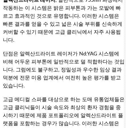
알렉산드라이트 레이저
, 일반적으로 755nm 파장에서
작동하는 이 시스템은 밝은 피부톤과 가는 모발에 빠
르고 효과적인 것으로 유명합니다. 이러한 시스템은
빠른 결과를 얻을 수 있고 넓은 시술 부위를 신속하게
커버할 수 있기 때문에 고급 클리닉에서 자주 사용됩
니다.
단점은 알렉산드라이트 레이저가 Nd:YAG 시스템에
비해 어두운 피부톤에 일반적으로 덜 적합하다는 것입
니다. 그럼에도 불구하고, 정밀성과 우수한 임상 결과
덕분에 전문 미용 업계에서 여전히 높은 평가를 받고
있습니다.
고급 메디컬 스파를 대상으로 하는 도매 유통업체들은
고급 클리닉들이 시술 속도와 최상의 환자 경험을 중
시하기 때문에 제품 포트폴리오에 알렉산드라이트 플
랫폼을 포함하는 경우가 많습니다. 이러한 시스템은