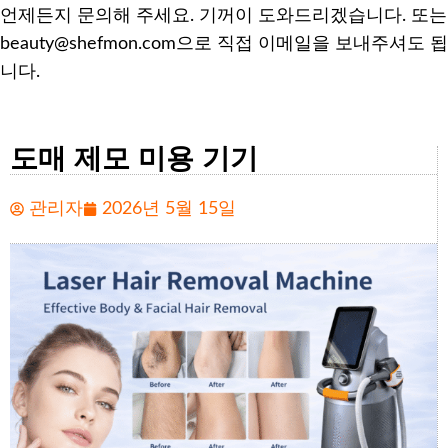
언제든지 문의해 주세요. 기꺼이 도와드리겠습니다. 또는
beauty@shefmon.com으로 직접 이메일을 보내주셔도 됩
니다.
도매 제모 미용 기기
관리자
2026년 5월 15일