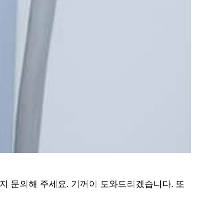
지 문의해 주세요. 기꺼이 도와드리겠습니다. 또