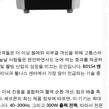
 고객들은 더 이상 몸매와 피부결 개선을 위해 고통스러
 오늘날 사람들은 편안하면서도 눈에 띄는 효과를 제공하
 및 웰빙 산업의 성장을 이끄는 요인입니다.
B0154 엔
클리닉과 웰니스 센터에서 가장 많이 언급되는 기술 중
압축 미세 진동을 결합하여 혈액 순환 개선, 림프 배출 촉
. 셰프몬의 최신 제품 정보에 따르면, 이 기기는 최대
니다.
40–300Hz
, 그리고
300W 출력 전력
, 따라서 전문