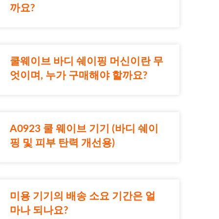
까요?
쿨웨이브 바디 쉐이핑 머신이란 무
엇이며, 누가 구매해야 할까요?
A0923 쿨 웨이브 기기 (바디 쉐이
핑 및 피부 탄력 개선용)
미용 기기의 배송 소요 기간은 얼
마나 되나요?