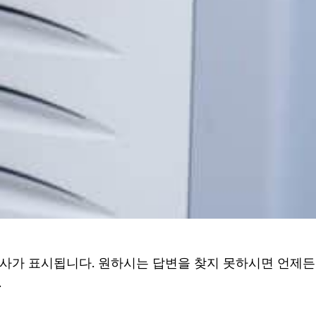
사가 표시됩니다. 원하시는 답변을 찾지 못하시면 언제든
.