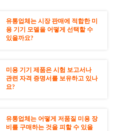
유통업체는 시장 판매에 적합한 미
용 기기 모델을 어떻게 선택할 수
있을까요?
미용 기기 제품은 시험 보고서나
관련 자격 증명서를 보유하고 있나
요?
유통업체는 어떻게 저품질 미용 장
비를 구매하는 것을 피할 수 있을