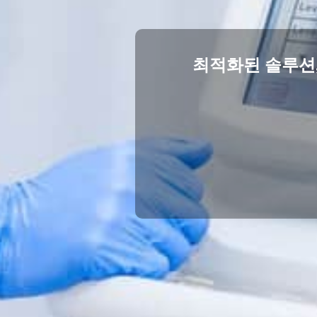
최적화된 솔루션,