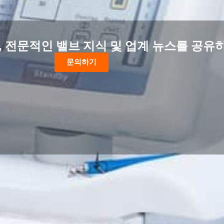
 전문적인 밸브 지식 및 업계 뉴스를 공유
문의하기