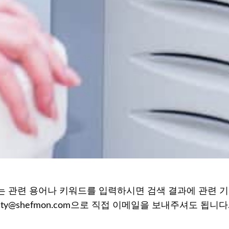
 관련 용어나 키워드를 입력하시면 검색 결과에 관련 기
auty@shefmon.com으로 직접 이메일을 보내주셔도 됩니다