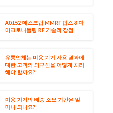
A0152 데스크탑 MMRF 딥스 8 마
이크로니들링 RF 기술적 장점
유통업체는 미용 기기 사용 결과에
대한 고객의 의구심을 어떻게 처리
해야 할까요?
미용 기기의 배송 소요 기간은 얼
마나 되나요?