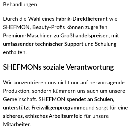
Behandlungen
Durch die Wahl eines
Fabrik-Direktlieferant
wie
SHEFMON, Beauty-Profis können zugreifen
Premium-Maschinen zu Großhandelspreisen
, mit
umfassender technischer Support und Schulung
enthalten.
SHEFMONs soziale Verantwortung
Wir konzentrieren uns nicht nur auf hervorragende
Produktion, sondern kümmern uns auch um unsere
Gemeinschaft. SHEFMON
spendet an Schulen
,
unterstützt Freiwilligenprogramme
und sorgt für eine
sicheres, ethisches Arbeitsumfeld
für unsere
Mitarbeiter.