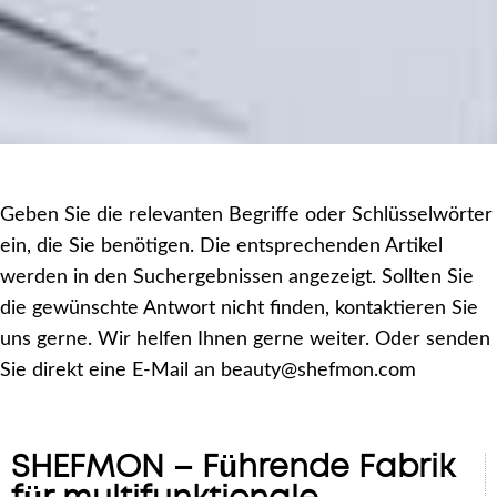
Geben Sie die relevanten Begriffe oder Schlüsselwörter
ein, die Sie benötigen. Die entsprechenden Artikel
werden in den Suchergebnissen angezeigt. Sollten Sie
die gewünschte Antwort nicht finden, kontaktieren Sie
uns gerne. Wir helfen Ihnen gerne weiter. Oder senden
Sie direkt eine E-Mail an beauty@shefmon.com
SHEFMON – Führende Fabrik