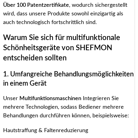
Über 100 Patentzertifikate
, wodurch sichergestellt
wird, dass unsere Produkte sowohl einzigartig als
auch technologisch fortschrittlich sind.
Warum Sie sich für multifunktionale
Schönheitsgeräte von SHEFMON
entscheiden sollten
1. Umfangreiche Behandlungsmöglichkeiten
in einem Gerät
Unser
Multifunktionsmaschinen
Integrieren Sie
mehrere Technologien, sodass Bediener mehrere
Behandlungen durchführen können, beispielsweise:
Hautstraffung & Faltenreduzierung