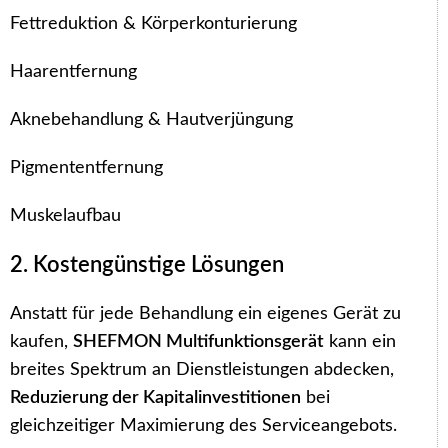
Fettreduktion & Körperkonturierung
Haarentfernung
Aknebehandlung & Hautverjüngung
Pigmententfernung
Muskelaufbau
2. Kostengünstige Lösungen
Anstatt für jede Behandlung ein eigenes Gerät zu
kaufen,
SHEFMON Multifunktionsgerät
kann ein
breites Spektrum an Dienstleistungen abdecken,
Reduzierung der Kapitalinvestitionen
bei
gleichzeitiger Maximierung des Serviceangebots.