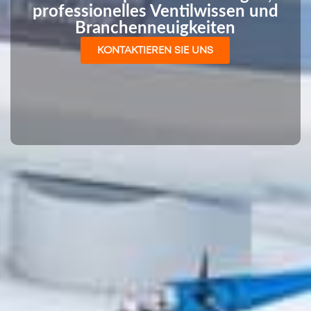
professionelles Ventilwissen und
Branchenneuigkeiten
KONTAKTIEREN SIE UNS