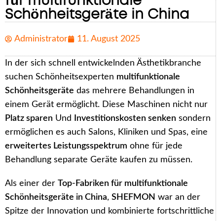
für multifunktionale
Schönheitsgeräte in China
Administrator
11. August 2025
In der sich schnell entwickelnden Ästhetikbranche
suchen Schönheitsexperten
multifunktionale
Schönheitsgeräte
das mehrere Behandlungen in
einem Gerät ermöglicht. Diese Maschinen nicht nur
Platz sparen
Und
Investitionskosten senken
sondern
ermöglichen es auch Salons, Kliniken und Spas, eine
erweitertes Leistungsspektrum
ohne für jede
Behandlung separate Geräte kaufen zu müssen.
Als einer der
Top-Fabriken für multifunktionale
Schönheitsgeräte in China
,
SHEFMON
war an der
Spitze der Innovation und kombinierte fortschrittliche