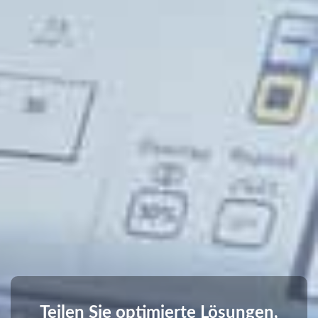
Teilen Sie optimierte Lösungen,