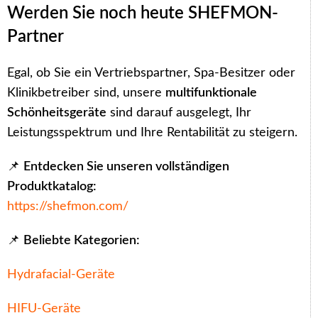
Werden Sie noch heute SHEFMON-
Partner
Egal, ob Sie ein Vertriebspartner, Spa-Besitzer oder
Klinikbetreiber sind, unsere
multifunktionale
Schönheitsgeräte
sind darauf ausgelegt, Ihr
Leistungsspektrum und Ihre Rentabilität zu steigern.
📌
Entdecken Sie unseren vollständigen
Produktkatalog:
https://shefmon.com/
📌
Beliebte Kategorien:
Hydrafacial-Geräte
HIFU-Geräte