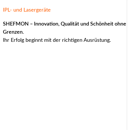
IPL- und Lasergeräte
SHEFMON – Innovation, Qualität und Schönheit ohne
Grenzen.
Ihr Erfolg beginnt mit der richtigen Ausrüstung.