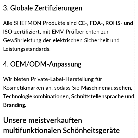
3. Globale Zertifizierungen
Alle SHEFMON Produkte sind
CE-, FDA-, ROHS- und
ISO-zertifiziert
, mit EMV-Prüfberichten zur
Gewährleistung der elektrischen Sicherheit und
Leistungsstandards.
4. OEM/ODM-Anpassung
Wir bieten Private-Label-Herstellung für
Kosmetikmarken an, sodass Sie
Maschinenaussehen,
Technologiekombinationen, Schnittstellensprache und
Branding
.
Unsere meistverkauften
multifunktionalen Schönheitsgeräte