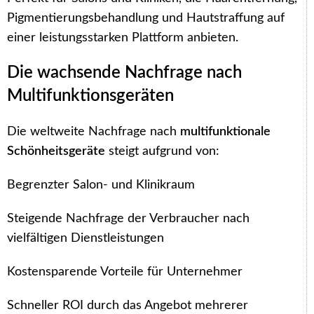
Pigmentierungsbehandlung und Hautstraffung auf
einer leistungsstarken Plattform anbieten.
Die wachsende Nachfrage nach
Multifunktionsgeräten
Die weltweite Nachfrage nach
multifunktionale
Schönheitsgeräte
steigt aufgrund von:
Begrenzter Salon- und Klinikraum
Steigende Nachfrage der Verbraucher nach
vielfältigen Dienstleistungen
Kostensparende Vorteile für Unternehmer
Schneller ROI durch das Angebot mehrerer