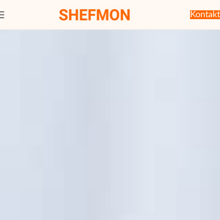
Kontakt