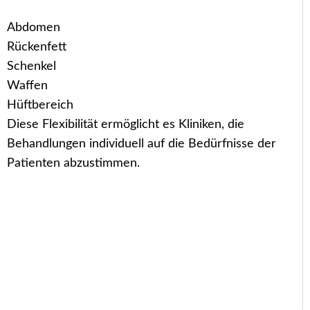
Abdomen
Rückenfett
Schenkel
Waffen
Hüftbereich
Diese Flexibilität ermöglicht es Kliniken, die
Behandlungen individuell auf die Bedürfnisse der
Patienten abzustimmen.