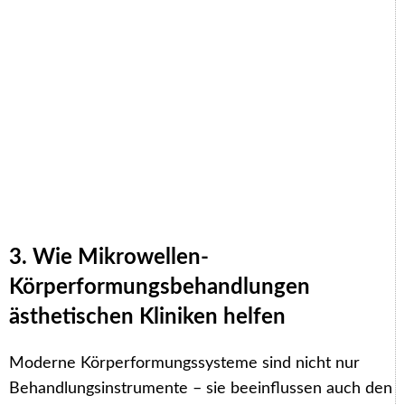
3. Wie Mikrowellen-
Körperformungsbehandlungen
ästhetischen Kliniken helfen
Moderne Körperformungssysteme sind nicht nur
Behandlungsinstrumente – sie beeinflussen auch den