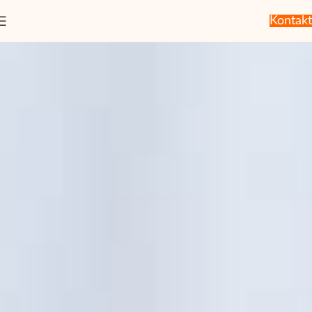
Kontakt