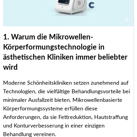
1. Warum die Mikrowellen-
Körperformungstechnologie in
ästhetischen Kliniken immer beliebter
wird
Moderne Schönheitskliniken setzen zunehmend auf
Technologien, die vielfältige Behandlungsvorteile bei
minimaler Ausfallzeit bieten. Mikrowellenbasierte
Körperformungssysteme erfüllen diese
Anforderungen, da sie Fettreduktion, Hautstraffung
und Konturverbesserung in einer einzigen
Behandlung vereinen.