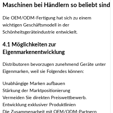
Maschinen bei Händlern so beliebt sind
Die OEM/ODM-Fertigung hat sich zu einem
wichtigen Geschäftsmodell in der
Schönheitsgeräteindustrie entwickelt.
4.1 Möglichkeiten zur
Eigenmarkenentwicklung
Distributoren bevorzugen zunehmend Geräte unter
Eigenmarken, weil sie Folgendes können:
Unabhängige Marken aufbauen
Stärkung der Marktpositionierung
Vermeiden Sie direkten Preiswettbewerb.
Entwicklung exklusiver Produktlinien
Die Zusammenarbeit mit OEM/ODM-Partnern