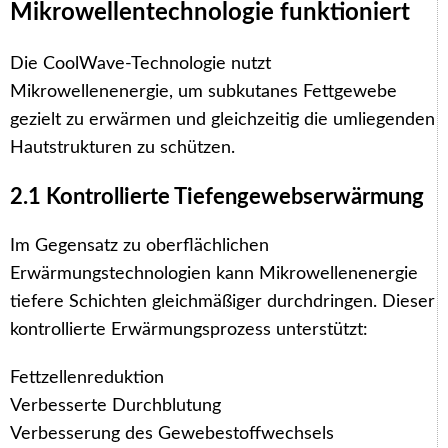
Mikrowellentechnologie funktioniert
Die CoolWave-Technologie nutzt
Mikrowellenenergie, um subkutanes Fettgewebe
gezielt zu erwärmen und gleichzeitig die umliegenden
Hautstrukturen zu schützen.
2.1 Kontrollierte Tiefengewebserwärmung
Im Gegensatz zu oberflächlichen
Erwärmungstechnologien kann Mikrowellenenergie
tiefere Schichten gleichmäßiger durchdringen. Dieser
kontrollierte Erwärmungsprozess unterstützt:
Fettzellenreduktion
Verbesserte Durchblutung
Verbesserung des Gewebestoffwechsels