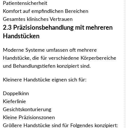
Patientensicherheit
Komfort auf empfindlichen Bereichen
Gesamtes klinisches Vertrauen
2.3 Präzisionsbehandlung mit mehreren
Handstücken
Moderne Systeme umfassen oft mehrere
Handstücke, die für verschiedene Körperbereiche
und Behandlungstiefen konzipiert sind.
Kleinere Handstücke eignen sich für:
Doppelkinn
Kieferlinie
Gesichtskonturierung
Kleine Präzisionszonen
Größere Handstücke sind für Folgendes konzipiert: