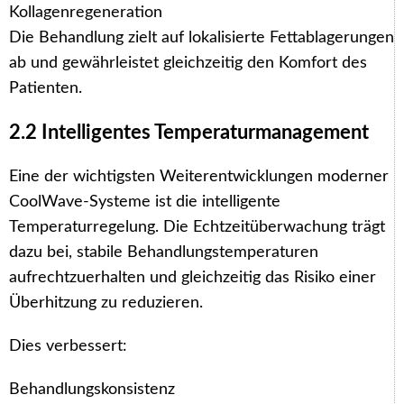
Kollagenregeneration
Die Behandlung zielt auf lokalisierte Fettablagerungen
ab und gewährleistet gleichzeitig den Komfort des
Patienten.
2.2 Intelligentes Temperaturmanagement
Eine der wichtigsten Weiterentwicklungen moderner
CoolWave-Systeme ist die intelligente
Temperaturregelung. Die Echtzeitüberwachung trägt
dazu bei, stabile Behandlungstemperaturen
aufrechtzuerhalten und gleichzeitig das Risiko einer
Überhitzung zu reduzieren.
Dies verbessert:
Behandlungskonsistenz