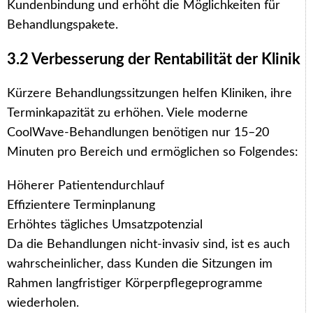
Kundenbindung und erhöht die Möglichkeiten für
Behandlungspakete.
3.2 Verbesserung der Rentabilität der Klinik
Kürzere Behandlungssitzungen helfen Kliniken, ihre
Terminkapazität zu erhöhen. Viele moderne
CoolWave-Behandlungen benötigen nur 15–20
Minuten pro Bereich und ermöglichen so Folgendes:
Höherer Patientendurchlauf
Effizientere Terminplanung
Erhöhtes tägliches Umsatzpotenzial
Da die Behandlungen nicht-invasiv sind, ist es auch
wahrscheinlicher, dass Kunden die Sitzungen im
Rahmen langfristiger Körperpflegeprogramme
wiederholen.