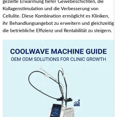
gezielte Erwärmung tiefer Gewebeschichten, die
Kollagenstimulation und die Verbesserung von
Cellulite. Diese Kombination ermöglicht es Kliniken,
ihr Behandlungsangebot zu erweitern und gleichzeitig
die betriebliche Effizienz und Rentabilität zu steigern.