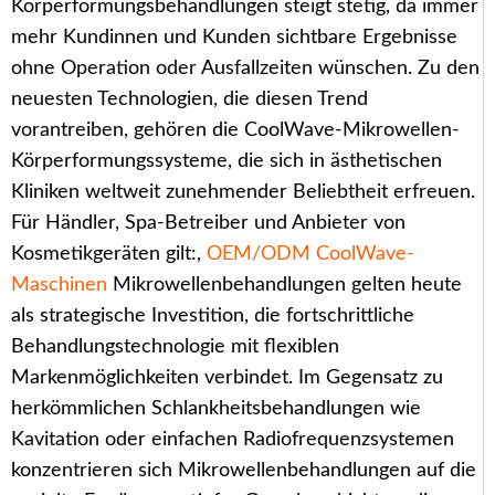
Körperformungsbehandlungen steigt stetig, da immer
mehr Kundinnen und Kunden sichtbare Ergebnisse
ohne Operation oder Ausfallzeiten wünschen. Zu den
neuesten Technologien, die diesen Trend
vorantreiben, gehören die CoolWave-Mikrowellen-
Körperformungssysteme, die sich in ästhetischen
Kliniken weltweit zunehmender Beliebtheit erfreuen.
Für Händler, Spa-Betreiber und Anbieter von
Kosmetikgeräten gilt:,
OEM/ODM CoolWave-
Maschinen
Mikrowellenbehandlungen gelten heute
als strategische Investition, die fortschrittliche
Behandlungstechnologie mit flexiblen
Markenmöglichkeiten verbindet. Im Gegensatz zu
herkömmlichen Schlankheitsbehandlungen wie
Kavitation oder einfachen Radiofrequenzsystemen
konzentrieren sich Mikrowellenbehandlungen auf die