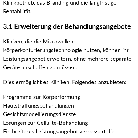
Klinikbetrieb, das Branding und die langfristige
Rentabilität.
3.1 Erweiterung der Behandlungsangebote
Kliniken, die die Mikrowellen-
Körperkonturierungstechnologie nutzen, können ihr
Leistungsangebot erweitern, ohne mehrere separate
Geräte anschaffen zu müssen.
Dies ermöglicht es Kliniken, Folgendes anzubieten:
Programme zur Körperformung
Hautstraffungsbehandlungen
Gesichtsmodellierungsdienste
Lösungen zur Cellulite-Behandlung
Ein breiteres Leistungsangebot verbessert die