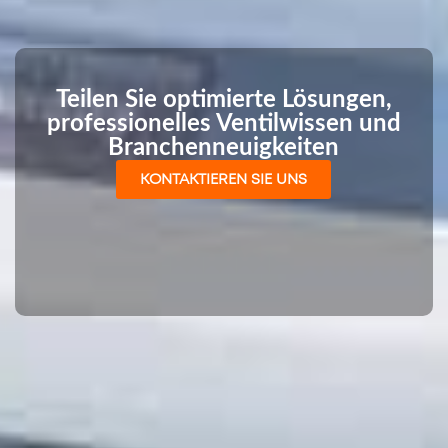
Teilen Sie optimierte Lösungen,
professionelles Ventilwissen und
Branchenneuigkeiten
KONTAKTIEREN SIE UNS