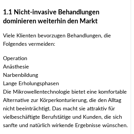
1.1 Nicht-invasive Behandlungen
dominieren weiterhin den Markt
Viele Klienten bevorzugen Behandlungen, die
Folgendes vermeiden:
Operation
Anästhesie
Narbenbildung
Lange Erholungsphasen
Die Mikrowellentechnologie bietet eine komfortable
Alternative zur Körperkonturierung, die den Alltag
nicht beeinträchtigt. Das macht sie attraktiv für
vielbeschäftigte Berufstätige und Kunden, die sich
sanfte und natürlich wirkende Ergebnisse wünschen.