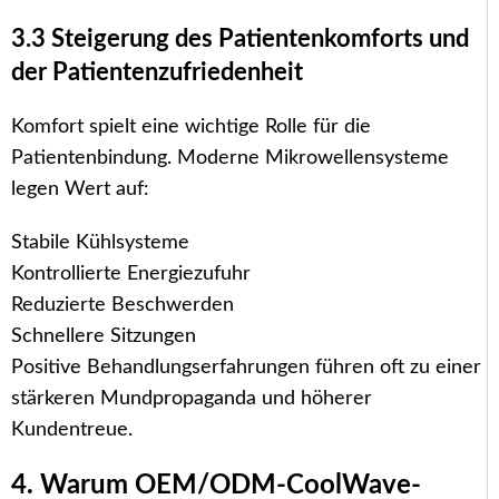
3.3 Steigerung des Patientenkomforts und
der Patientenzufriedenheit
Komfort spielt eine wichtige Rolle für die
Patientenbindung. Moderne Mikrowellensysteme
legen Wert auf:
Stabile Kühlsysteme
Kontrollierte Energiezufuhr
Reduzierte Beschwerden
Schnellere Sitzungen
Positive Behandlungserfahrungen führen oft zu einer
stärkeren Mundpropaganda und höherer
Kundentreue.
4. Warum OEM/ODM-CoolWave-