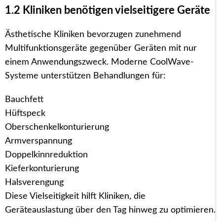
1.2 Kliniken benötigen vielseitigere Geräte
Ästhetische Kliniken bevorzugen zunehmend
Multifunktionsgeräte gegenüber Geräten mit nur
einem Anwendungszweck. Moderne CoolWave-
Systeme unterstützen Behandlungen für:
Bauchfett
Hüftspeck
Oberschenkelkonturierung
Armverspannung
Doppelkinnreduktion
Kieferkonturierung
Halsverengung
Diese Vielseitigkeit hilft Kliniken, die
Geräteauslastung über den Tag hinweg zu optimieren.