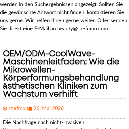
werden in den Suchergebnissen angezeigt. Sollten Sie
die gewünschte Antwort nicht finden, kontaktieren Sie
uns gerne. Wir helfen Ihnen gerne weiter. Oder senden
Sie direkt eine E-Mail an beauty@shefmon.com
OEM/ODM-CoolWave-
Maschinenleitfaden: Wie die
Mikrowellen-
Körperformungsbehandlung
ästhetischen Kliniken zum
Wachstum verhilft
shefmon
26. Mai 2026
Die Nachfrage nach nicht-invasiven