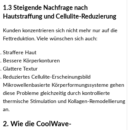
1.3 Steigende Nachfrage nach
Hautstraffung und Cellulite-Reduzierung
Kunden konzentrieren sich nicht mehr nur auf die
Fettreduktion. Viele wünschen sich auch:
Straffere Haut
Bessere Körperkonturen
Glattere Textur
Reduziertes Cellulite-Erscheinungsbild
Mikrowellenbasierte Körperformungssysteme gehen
diese Probleme gleichzeitig durch kontrollierte
thermische Stimulation und Kollagen-Remodellierung
an.
2. Wie die CoolWave-