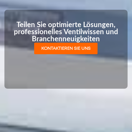
Teilen Sie optimierte Lösungen,
professionelles Ventilwissen und
Branchenneuigkeiten
KONTAKTIEREN SIE UNS