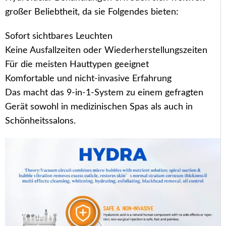
großer Beliebtheit, da sie Folgendes bieten:
Sofort sichtbares Leuchten
Keine Ausfallzeiten oder Wiederherstellungszeiten
Für die meisten Hauttypen geeignet
Komfortable und nicht-invasive Erfahrung
Das macht das 9-in-1-System zu einem gefragten
Gerät sowohl in medizinischen Spas als auch in
Schönheitssalons.