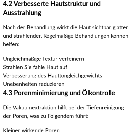
4.2 Verbesserte Hautstruktur und
Ausstrahlung
Nach der Behandlung wirkt die Haut sichtbar glatter
und strahlender. Regelmäßige Behandlungen können
helfen:
Ungleichmäßige Textur verfeinern
Strahlen Sie fahle Haut auf
Verbesserung des Hauttongleichgewichts
Unebenheiten reduzieren
4.3 Porenminimierung und Ölkontrolle
Die Vakuumextraktion hilft bei der Tiefenreinigung
der Poren, was zu Folgendem führt:
Kleiner wirkende Poren