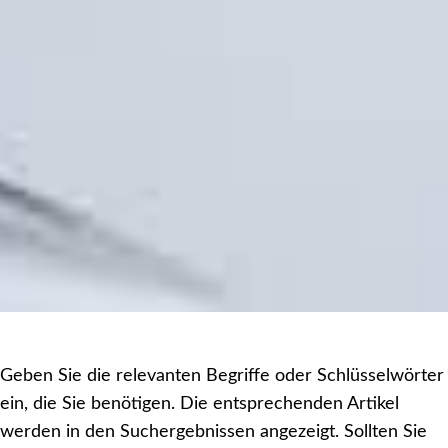
Geben Sie die relevanten Begriffe oder Schlüsselwörter
ein, die Sie benötigen. Die entsprechenden Artikel
werden in den Suchergebnissen angezeigt. Sollten Sie