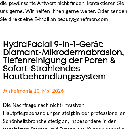
die gewünschte Antwort nicht finden, kontaktieren Sie
uns gerne. Wir helfen Ihnen gerne weiter. Oder senden
Sie direkt eine E-Mail an beauty@shefmon.com
HydraFacial 9-in-1-Gerät:
Diamant-Mikrodermabrasion,
Tiefenreinigung der Poren &
Sofort-Strahlendes
Hautbehandlungssystem
shefmon
10. Mai 2026
Die Nachfrage nach nicht-invasiven
Hautpflegebehandlungen steigt in der professionellen
Schönheitsbranche stetig an, insbesondere in den