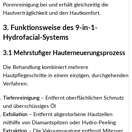
Porenreinigung bei und erhält gleichzeitig die
Hautverträglichkeit und den Hautkomfort.
3. Funktionsweise des 9-in-1-
Hydrofacial-Systems
3.1 Mehrstufiger Hauterneuerungsprozess
Die Behandlung kombiniert mehrere
Hautpflegeschritte in einem einzigen, durchgehenden
Verfahren:
Tiefenreinigung
– Entfernt oberflächlichen Schmutz
und überschüssiges Öl
Exfoliation
– Entfernt abgestorbene Hautzellen
mithilfe von Diamantspitzen oder Hydro-Peeling
Extraktion
– Die Vakuumsaugung entfernt Mitesser