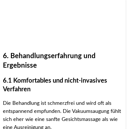
6. Behandlungserfahrung und
Ergebnisse
6.1 Komfortables und nicht-invasives
Verfahren
Die Behandlung ist schmerzfrei und wird oft als
entspannend empfunden. Die Vakuumsaugung fühlt
sich eher wie eine sanfte Gesichtsmassage als wie
eine Ausreinigung an.