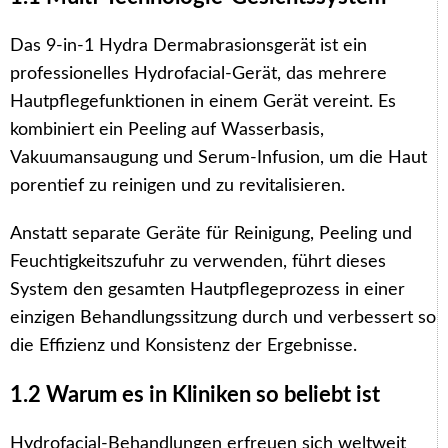
Das 9-in-1 Hydra Dermabrasionsgerät ist ein
professionelles Hydrofacial-Gerät, das mehrere
Hautpflegefunktionen in einem Gerät vereint. Es
kombiniert ein Peeling auf Wasserbasis,
Vakuumansaugung und Serum-Infusion, um die Haut
porentief zu reinigen und zu revitalisieren.
Anstatt separate Geräte für Reinigung, Peeling und
Feuchtigkeitszufuhr zu verwenden, führt dieses
System den gesamten Hautpflegeprozess in einer
einzigen Behandlungssitzung durch und verbessert so
die Effizienz und Konsistenz der Ergebnisse.
1.2 Warum es in Kliniken so beliebt ist
Hydrofacial-Behandlungen erfreuen sich weltweit