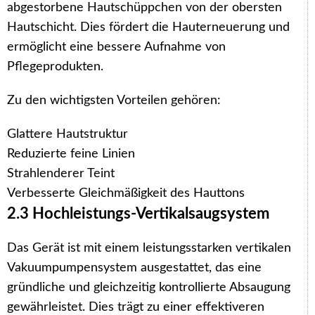
abgestorbene Hautschüppchen von der obersten
Hautschicht. Dies fördert die Hauterneuerung und
ermöglicht eine bessere Aufnahme von
Pflegeprodukten.
Zu den wichtigsten Vorteilen gehören:
Glattere Hautstruktur
Reduzierte feine Linien
Strahlenderer Teint
Verbesserte Gleichmäßigkeit des Hauttons
2.3 Hochleistungs-Vertikalsaugsystem
Das Gerät ist mit einem leistungsstarken vertikalen
Vakuumpumpensystem ausgestattet, das eine
gründliche und gleichzeitig kontrollierte Absaugung
gewährleistet. Dies trägt zu einer effektiveren