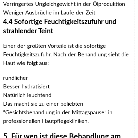
Verringertes Ungleichgewicht in der Ölproduktion
Weniger Ausbrüche im Laufe der Zeit
4.4 Sofortige Feuchtigkeitszufuhr und
strahlender Teint
Einer der größten Vorteile ist die sofortige
Feuchtigkeitszufuhr. Nach der Behandlung sieht die
Haut wie folgt aus:
rundlicher
Besser hydratisiert
Natürlich leuchtend
Das macht sie zu einer beliebten
“Gesichtsbehandlung in der Mittagspause” in
professionellen Hautpflegekliniken.
5. Für wen ist diese Behandlung am