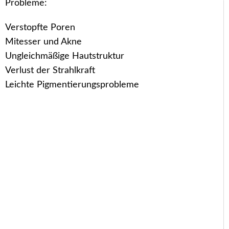
Probleme:
Verstopfte Poren
Mitesser und Akne
Ungleichmäßige Hautstruktur
Verlust der Strahlkraft
Leichte Pigmentierungsprobleme