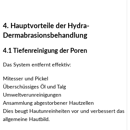
4. Hauptvorteile der Hydra-
Dermabrasionsbehandlung
4.1 Tiefenreinigung der Poren
Das System entfernt effektiv:
Mitesser und Pickel
Überschüssiges Öl und Talg
Umweltverunreinigungen
Ansammlung abgestorbener Hautzellen
Dies beugt Hautunreinheiten vor und verbessert das
allgemeine Hautbild.