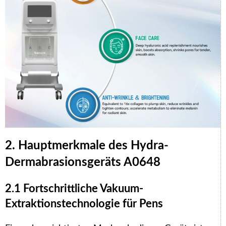
2. Hauptmerkmale des Hydra-
Dermabrasionsgeräts A0648
2.1 Fortschrittliche Vakuum-
Extraktionstechnologie für Pens