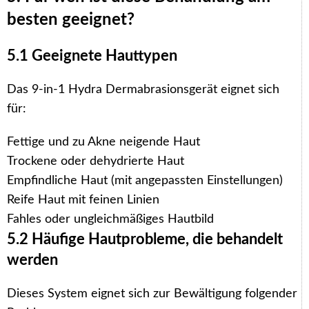
besten geeignet?
5.1 Geeignete Hauttypen
Das 9-in-1 Hydra Dermabrasionsgerät eignet sich
für:
Fettige und zu Akne neigende Haut
Trockene oder dehydrierte Haut
Empfindliche Haut (mit angepassten Einstellungen)
Reife Haut mit feinen Linien
Fahles oder ungleichmäßiges Hautbild
5.2 Häufige Hautprobleme, die behandelt
werden
Dieses System eignet sich zur Bewältigung folgender