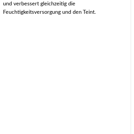
und verbessert gleichzeitig die
Feuchtigkeitsversorgung und den Teint.