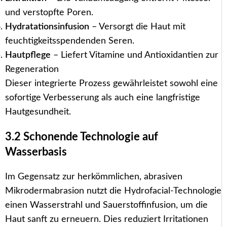
und verstopfte Poren.
Hydratationsinfusion
– Versorgt die Haut mit
feuchtigkeitsspendenden Seren.
Hautpflege
– Liefert Vitamine und Antioxidantien zur
Regeneration
Dieser integrierte Prozess gewährleistet sowohl eine
sofortige Verbesserung als auch eine langfristige
Hautgesundheit.
3.2 Schonende Technologie auf
Wasserbasis
Im Gegensatz zur herkömmlichen, abrasiven
Mikrodermabrasion nutzt die Hydrofacial-Technologie
einen Wasserstrahl und Sauerstoffinfusion, um die
Haut sanft zu erneuern. Dies reduziert Irritationen