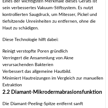
Eines der wichtigsten Merkmale dieses Geräts ist
sein verbessertes Vakuum-Stiftsystem. Es nutzt
kontrollierten Saugdruck, um Mitesser, Pickel und
tiefsitzende Unreinheiten zu entfernen, ohne die
Haut zu schädigen.
Diese Technologie hilft dabei:
Reinigt verstopfte Poren gründlich
Verringert die Ansammlung von Akne
verursachenden Bakterien
Verbessert das allgemeine Hautbild.
Minimiert Hautreizungen im Vergleich zur manuellen
Extraktion
2.2 Diamant-Mikrodermabrasionsfunktion
Die Diamant-Peeling-Spitze entfernt sanft