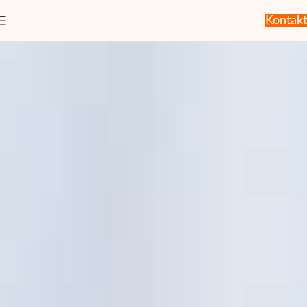
Kontakt