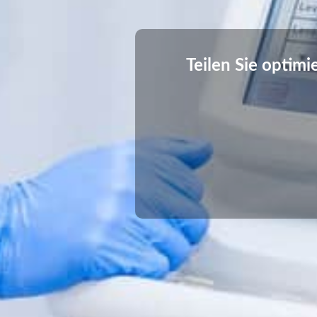
Teilen Sie optimi