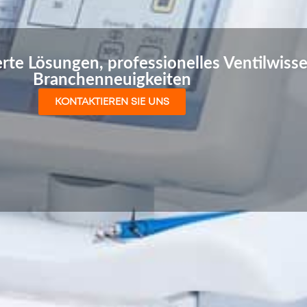
erte Lösungen, professionelles Ventilwiss
Branchenneuigkeiten
KONTAKTIEREN SIE UNS