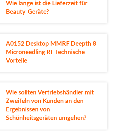
Wie lange ist die Lieferzeit für
Beauty-Geräte?
A0152 Desktop MMRF Deepth 8
Microneedling RF Technische
Vorteile
Wie sollten Vertriebshändler mit
Zweifeln von Kunden an den
Ergebnissen von
Schönheitsgeräten umgehen?