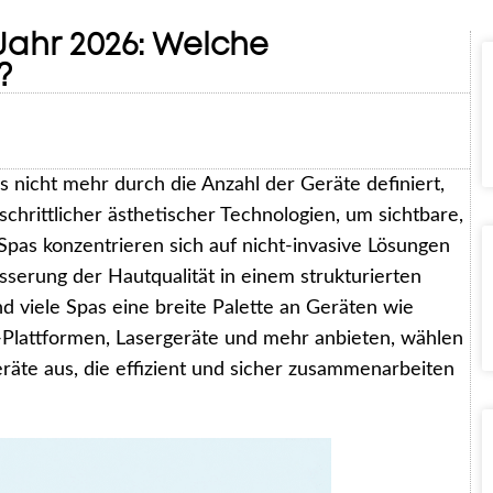
ahr 2026: Welche
?
nicht mehr durch die Anzahl der Geräte definiert,
chrittlicher ästhetischer Technologien, um sichtbare,
pas konzentrieren sich auf nicht-invasive Lösungen
sserung der Hautqualität in einem strukturierten
 viele Spas eine breite Palette an Geräten wie
-Plattformen, Lasergeräte und mehr anbieten, wählen
te aus, die effizient und sicher zusammenarbeiten