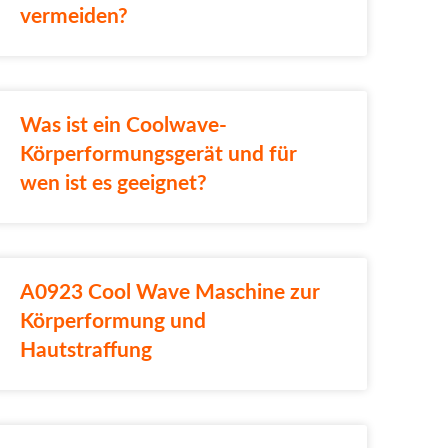
vermeiden?
Was ist ein Coolwave-
Körperformungsgerät und für
wen ist es geeignet?
A0923 Cool Wave Maschine zur
Körperformung und
Hautstraffung