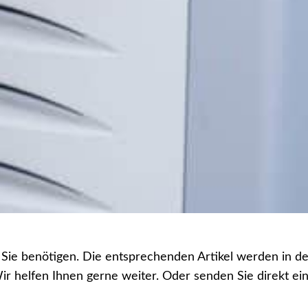
e Sie benötigen. Die entsprechenden Artikel werden in de
Wir helfen Ihnen gerne weiter. Oder senden Sie direkt 