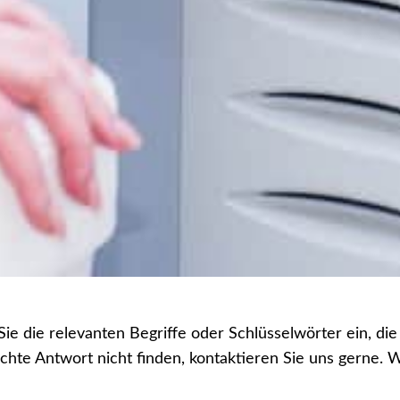
ie die relevanten Begriffe oder Schlüsselwörter ein, di
hte Antwort nicht finden, kontaktieren Sie uns gerne. 