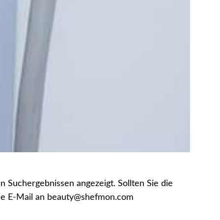
n Suchergebnissen angezeigt. Sollten Sie die
eine E-Mail an beauty@shefmon.com