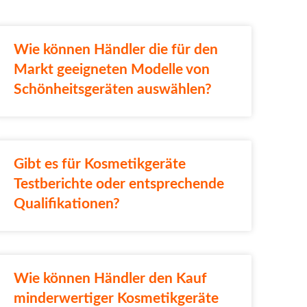
Wie können Händler die für den
Markt geeigneten Modelle von
Schönheitsgeräten auswählen?
Gibt es für Kosmetikgeräte
Testberichte oder entsprechende
Qualifikationen?
Wie können Händler den Kauf
minderwertiger Kosmetikgeräte