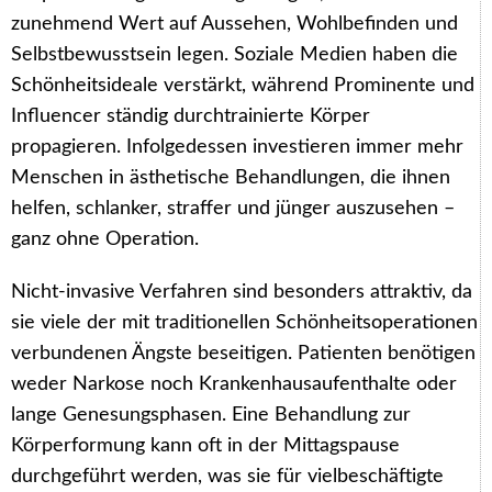
zunehmend Wert auf Aussehen, Wohlbefinden und
Selbstbewusstsein legen. Soziale Medien haben die
Schönheitsideale verstärkt, während Prominente und
Influencer ständig durchtrainierte Körper
propagieren. Infolgedessen investieren immer mehr
Menschen in ästhetische Behandlungen, die ihnen
helfen, schlanker, straffer und jünger auszusehen –
ganz ohne Operation.
Nicht-invasive Verfahren sind besonders attraktiv, da
sie viele der mit traditionellen Schönheitsoperationen
verbundenen Ängste beseitigen. Patienten benötigen
weder Narkose noch Krankenhausaufenthalte oder
lange Genesungsphasen. Eine Behandlung zur
Körperformung kann oft in der Mittagspause
durchgeführt werden, was sie für vielbeschäftigte