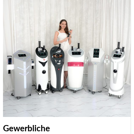
Gewerbliche