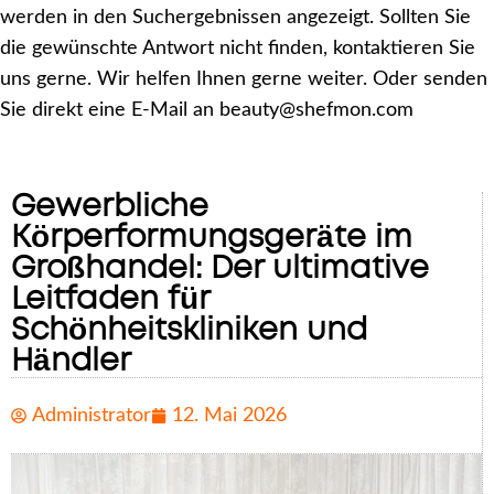
werden in den Suchergebnissen angezeigt. Sollten Sie
die gewünschte Antwort nicht finden, kontaktieren Sie
uns gerne. Wir helfen Ihnen gerne weiter. Oder senden
Sie direkt eine E-Mail an beauty@shefmon.com
Gewerbliche
Körperformungsgeräte im
Großhandel: Der ultimative
Leitfaden für
Schönheitskliniken und
Händler
Administrator
12. Mai 2026