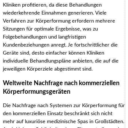
Kliniken profitieren, da diese Behandlungen
wiederkehrende Einnahmen generieren. Viele
Verfahren zur Körperformung erfordern mehrere
Sitzungen für optimale Ergebnisse, was zu
Folgebehandlungen und langfristigen
Kundenbeziehungen anregt. Je fortschrittlicher die
Geräte sind, desto einfacher können Kliniken
individuelle Behandlungspläne anbieten, die auf die
jeweiligen Körperziele abgestimmt sind.
Weltweite Nachfrage nach kommerziellen
Körperformungsgeräten
Die Nachfrage nach Systemen zur Körperformung für
den kommerziellen Einsatz beschränkt sich nicht
mehr auf luxuriöse medizinische Spas in Großstädten.