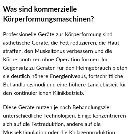
Was sind kommerzielle
Körperformungsmaschinen?
Professionelle Geräte zur Körperformung sind
ästhetische Geräte, die Fett reduzieren, die Haut
straffen, den Muskeltonus verbessern und die
Körperkonturen ohne Operation formen. Im
Gegensatz zu Geräten für den Heimgebrauch bieten
sie deutlich höhere Energieniveaus, fortschrittliche
Behandlungsmodi und eine höhere Langlebigkeit für
den kontinuierlichen Klinikbetrieb.
Diese Geräte nutzen je nach Behandlungsziel
unterschiedliche Technologien. Einige konzentrieren
sich auf die Fettreduktion, andere auf die
Muskelstimulation oder die Kollagenproduktion.