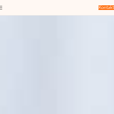
Kontakt