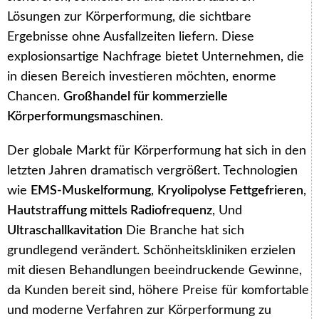
Lösungen zur Körperformung, die sichtbare
Ergebnisse ohne Ausfallzeiten liefern. Diese
explosionsartige Nachfrage bietet Unternehmen, die
in diesen Bereich investieren möchten, enorme
Chancen.
Großhandel für kommerzielle
Körperformungsmaschinen
.
Der globale Markt für Körperformung hat sich in den
letzten Jahren dramatisch vergrößert. Technologien
wie
EMS-Muskelformung
,
Kryolipolyse Fettgefrieren
,
Hautstraffung mittels Radiofrequenz
, Und
Ultraschallkavitation
Die Branche hat sich
grundlegend verändert. Schönheitskliniken erzielen
mit diesen Behandlungen beeindruckende Gewinne,
da Kunden bereit sind, höhere Preise für komfortable
und moderne Verfahren zur Körperformung zu