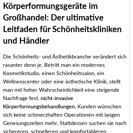
Körperformungsgeräte im
Großhandel: Der ultimative
Leitfaden für Schönheitskliniken
und Händler
Die Schönheits- und Ästhetikbranche verändert sich
rasanter denn je. Betritt man ein modernes
Kosmetikstudio, einen Schönheitssalon, ein
Wellnesscenter oder eine ästhetische Klinik, stellt
man mit hoher Wahrscheinlichkeit eine steigende
Nachfrage fest.
nicht-invasive
Körperformungsbehandlungen
. Kunden wünschen
sich keine schmerzhaften Operationen mit langen
Genesungszeiten mehr. Stattdessen suchen sie nach
sichereren, schnelleren und komfortableren