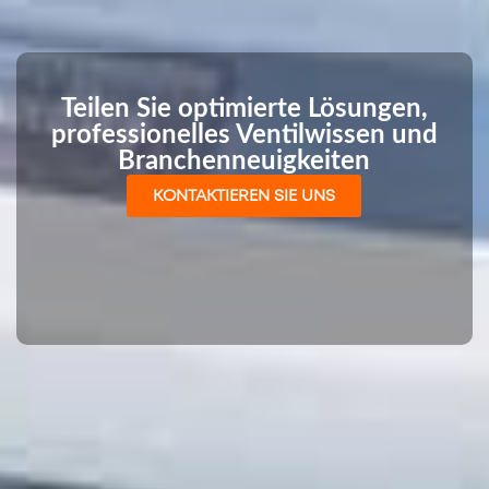
Teilen Sie optimierte Lösungen,
professionelles Ventilwissen und
Branchenneuigkeiten
KONTAKTIEREN SIE UNS