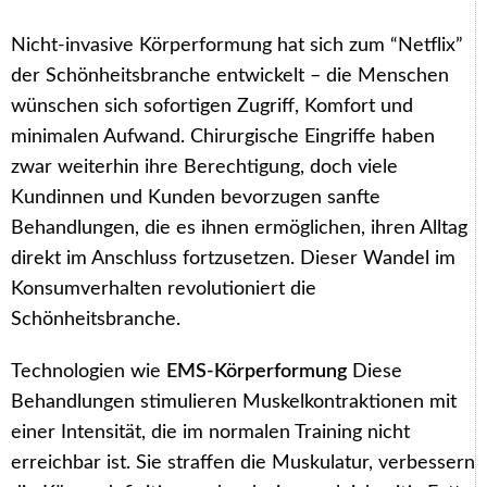
Nicht-invasive Körperformung hat sich zum “Netflix”
der Schönheitsbranche entwickelt – die Menschen
wünschen sich sofortigen Zugriff, Komfort und
minimalen Aufwand. Chirurgische Eingriffe haben
zwar weiterhin ihre Berechtigung, doch viele
Kundinnen und Kunden bevorzugen sanfte
Behandlungen, die es ihnen ermöglichen, ihren Alltag
direkt im Anschluss fortzusetzen. Dieser Wandel im
Konsumverhalten revolutioniert die
Schönheitsbranche.
Technologien wie
EMS-Körperformung
Diese
Behandlungen stimulieren Muskelkontraktionen mit
einer Intensität, die im normalen Training nicht
erreichbar ist. Sie straffen die Muskulatur, verbessern