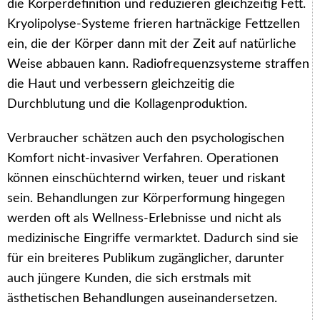
die Körperdefinition und reduzieren gleichzeitig Fett.
Kryolipolyse-Systeme frieren hartnäckige Fettzellen
ein, die der Körper dann mit der Zeit auf natürliche
Weise abbauen kann. Radiofrequenzsysteme straffen
die Haut und verbessern gleichzeitig die
Durchblutung und die Kollagenproduktion.
Verbraucher schätzen auch den psychologischen
Komfort nicht-invasiver Verfahren. Operationen
können einschüchternd wirken, teuer und riskant
sein. Behandlungen zur Körperformung hingegen
werden oft als Wellness-Erlebnisse und nicht als
medizinische Eingriffe vermarktet. Dadurch sind sie
für ein breiteres Publikum zugänglicher, darunter
auch jüngere Kunden, die sich erstmals mit
ästhetischen Behandlungen auseinandersetzen.