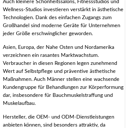
Auch kleinere Schönheitssalons, Fitnessstudios und
Wellness-Studios investieren verstärkt in ästhetische
Technologien. Dank des einfachen Zugangs zum
Großhandel sind moderne Geräte für Unternehmen
jeder Größe erschwinglicher geworden.
Asien, Europa, der Nahe Osten und Nordamerika
verzeichnen ein rasantes Marktwachstum.
Verbraucher in diesen Regionen legen zunehmend
Wert auf Selbstpflege und präventive ästhetische
Maßnahmen. Auch Männer stellen eine wachsende
Kundengruppe für Behandlungen zur Körperformung
dar, insbesondere für Bauchmuskelstraffung und
Muskelaufbau.
Hersteller, die OEM- und ODM-Dienstleistungen
anbieten können, sind besonders attraktiv, da