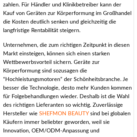
zahlen. Für Händler und Klinikbetreiber kann der
Kauf von Geräten zur Körperformung im Großhandel
die Kosten deutlich senken und gleichzeitig die
langfristige Rentabilität steigern.
Unternehmen, die zum richtigen Zeitpunkt in diesen
Markt einsteigen, können sich einen starken
Wettbewerbsvorteil sichern. Geräte zur
Körperformung sind sozusagen die
“Hochleistungsmotoren” der Schönheitsbranche. Je
besser die Technologie, desto mehr Kunden kommen
für Folgebehandlungen wieder. Deshalb ist die Wahl
des richtigen Lieferanten so wichtig. Zuverlässige
Hersteller wie
SHEFMON BEAUTY
sind bei globalen
Käufern immer beliebter geworden, weil sie
Innovation, OEM/ODM-Anpassung und