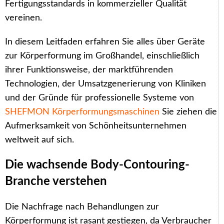
Fertigungsstandards in kommerzieller Qualität
vereinen.
In diesem Leitfaden erfahren Sie alles über Geräte
zur Körperformung im Großhandel, einschließlich
ihrer Funktionsweise, der marktführenden
Technologien, der Umsatzgenerierung von Kliniken
und der Gründe für professionelle Systeme von
SHEFMON Körperformungsmaschinen
Sie ziehen die
Aufmerksamkeit von Schönheitsunternehmen
weltweit auf sich.
Die wachsende Body-Contouring-
Branche verstehen
Die Nachfrage nach Behandlungen zur
Körperformung ist rasant gestiegen, da Verbraucher