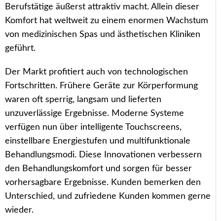
Berufstätige äußerst attraktiv macht. Allein dieser
Komfort hat weltweit zu einem enormen Wachstum
von medizinischen Spas und ästhetischen Kliniken
geführt.
Der Markt profitiert auch von technologischen
Fortschritten. Frühere Geräte zur Körperformung
waren oft sperrig, langsam und lieferten
unzuverlässige Ergebnisse. Moderne Systeme
verfügen nun über intelligente Touchscreens,
einstellbare Energiestufen und multifunktionale
Behandlungsmodi. Diese Innovationen verbessern
den Behandlungskomfort und sorgen für besser
vorhersagbare Ergebnisse. Kunden bemerken den
Unterschied, und zufriedene Kunden kommen gerne
wieder.