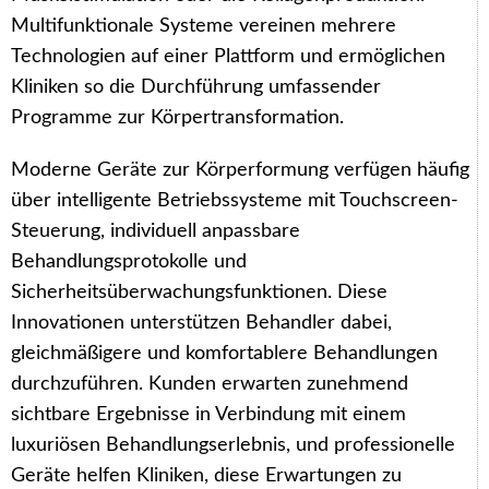
Multifunktionale Systeme vereinen mehrere
Technologien auf einer Plattform und ermöglichen
Kliniken so die Durchführung umfassender
Programme zur Körpertransformation.
Moderne Geräte zur Körperformung verfügen häufig
über intelligente Betriebssysteme mit Touchscreen-
Steuerung, individuell anpassbare
Behandlungsprotokolle und
Sicherheitsüberwachungsfunktionen. Diese
Innovationen unterstützen Behandler dabei,
gleichmäßigere und komfortablere Behandlungen
durchzuführen. Kunden erwarten zunehmend
sichtbare Ergebnisse in Verbindung mit einem
luxuriösen Behandlungserlebnis, und professionelle
Geräte helfen Kliniken, diese Erwartungen zu