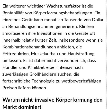
Ein weiterer wichtiger Wachstumsfaktor ist die
Rentabilität von Körperformungsbehandlungen. Ein
einzelnes Gerät kann monatlich Tausende von Dollar
an Behandlungseinnahmen generieren. Kliniken
amortisieren ihre Investitionen in die Geräte oft
innerhalb relativ kurzer Zeit, insbesondere wenn sie
Kombinationsbehandlungen anbieten, die
Fettreduktion, Muskelaufbau und Hautstraffung
umfassen. Es ist daher nicht verwunderlich, dass
Händler und Klinikbetreiber intensiv nach
zuverlässigen Großhändlern suchen, die
fortschrittliche Technologie zu wettbewerbsfähigen
Preisen liefern können.
Warum nicht-invasive Körperformung den
Markt dominiert