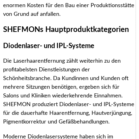
enormen Kosten für den Bau einer Produktionsstätte
von Grund auf anfallen.
SHEFMONs Hauptproduktkategorien
Diodenlaser- und IPL-Systeme
Die Laserhaarentfernung zählt weiterhin zu den
profitabelsten Dienstleistungen der
Schönheitsbranche. Da Kundinnen und Kunden oft
mehrere Sitzungen benötigen, ergeben sich für
Salons und Kliniken wiederkehrende Einnahmen.
SHEFMON produziert Diodenlaser- und IPL-Systeme
für die dauerhafte Haarentfernung, Hautverjüngung,
Pigmentkorrektur und Gefäßbehandlungen.
Moderne Diodenlasersysteme haben sich im