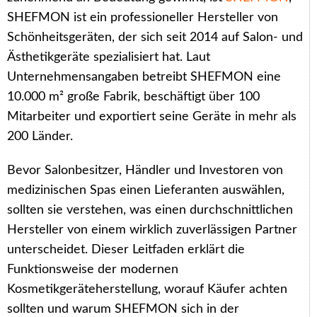
SHEFMON ist ein professioneller Hersteller von
Schönheitsgeräten, der sich seit 2014 auf Salon- und
Ästhetikgeräte spezialisiert hat. Laut
Unternehmensangaben betreibt SHEFMON eine
10.000 m² große Fabrik, beschäftigt über 100
Mitarbeiter und exportiert seine Geräte in mehr als
200 Länder.
Bevor Salonbesitzer, Händler und Investoren von
medizinischen Spas einen Lieferanten auswählen,
sollten sie verstehen, was einen durchschnittlichen
Hersteller von einem wirklich zuverlässigen Partner
unterscheidet. Dieser Leitfaden erklärt die
Funktionsweise der modernen
Kosmetikgeräteherstellung, worauf Käufer achten
sollten und warum SHEFMON sich in der