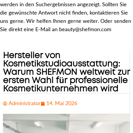
werden in den Suchergebnissen angezeigt. Sollten Sie
die gewünschte Antwort nicht finden, kontaktieren Sie
uns gerne. Wir helfen Ihnen gerne weiter. Oder senden
Sie direkt eine E-Mail an beauty@shefmon.com
Hersteller von
Kosmetikstudioausstattung:
Warum SHEFMON weltweit zur
ersten Wahl für professionelle
Kosmetikunternehmen wird
Administrator
14. Mai 2026