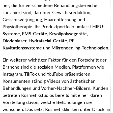
her, die für verschiedene Behandlungsbereiche
konzipiert sind, darunter Gewichtsreduktion,
Gesichtsverjüngung, Haarentfernung und
Physiotherapie. Ihr Produktportfolio umfasst
HIFU-
Systeme, EMS-Geräte, Kryolipolysegeräte,
Diodenlaser, Hydrafacial-Geräte, RF-
Kavitationssysteme und Mikroneedling-Technologien
.
Ein weiterer wichtiger Faktor für den Fortschritt der
Branche sind die sozialen Medien. Plattformen wie
Instagram, TikTok und YouTube präsentieren
Konsumenten ständig Videos von ästhetischen
Behandlungen und Vorher-Nachher-Bildern. Kunden
betreten Kosmetikstudios bereits mit einer klaren
Vorstellung davon, welche Behandlungen sie
wünschen. Das setzt Kosmetikkliniken unter Druck, in