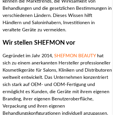
kennen die Markttrends, die Wirksamkeit von
Behandlungen und die gesetzlichen Bestimmungen in
verschiedenen Ländern. Dieses Wissen hilft
Händlern und Saloninhabern, Investitionen in
veraltete Geräte zu vermeiden.
Wir stellen SHEFMON vor
Gegründet im Jahr 2014,
SHEFMON BEAUTY
hat
sich zu einem anerkannten Hersteller professioneller
Kosmetikgeräte für Salons, Kliniken und Distributoren
weltweit entwickelt. Das Unternehmen konzentriert
sich stark auf OEM- und ODM-Fertigung und
ermöglicht es Kunden, die Geräte mit ihrem eigenen
Branding, ihrer eigenen Benutzeroberfläche,
Verpackung und ihren eigenen
Behandlungskonfigurationen individuell anzupassen.