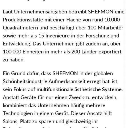
Laut Unternehmensangaben betreibt SHEFMON eine
Produktionsstätte mit einer Fläche von rund 10.000
Quadratmetern und beschäftigt über 100 Mitarbeiter
sowie mehr als 15 Ingenieure in der Forschung und
Entwicklung. Das Unternehmen gibt zudem an, über
100.000 Einheiten in mehr als 200 Länder exportiert
zu haben.
Ein Grund dafür, dass SHEFMON in der globalen
Schönheitsindustrie Aufmerksamkeit erregt hat, ist
sein Fokus auf
multifunktionale ästhetische Systeme
.
Anstatt Geräte für nur einen Zweck zu entwickeln,
kombiniert das Unternehmen häufig mehrere
Technologien in einem Gerät. Dieser Ansatz hilft
Salons, Platz zu sparen und gleichzeitig ihr