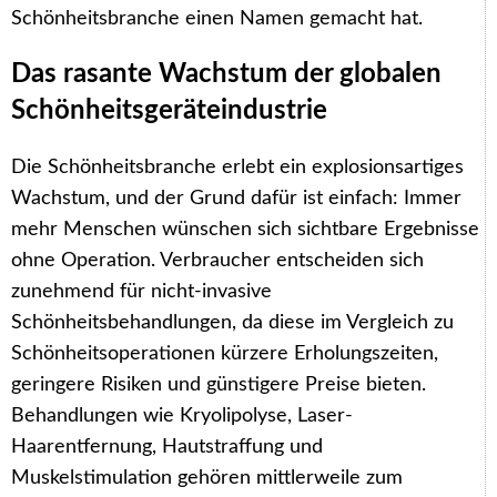
Schönheitsbranche einen Namen gemacht hat.
Das rasante Wachstum der globalen
Schönheitsgeräteindustrie
Die Schönheitsbranche erlebt ein explosionsartiges
Wachstum, und der Grund dafür ist einfach: Immer
mehr Menschen wünschen sich sichtbare Ergebnisse
ohne Operation. Verbraucher entscheiden sich
zunehmend für nicht-invasive
Schönheitsbehandlungen, da diese im Vergleich zu
Schönheitsoperationen kürzere Erholungszeiten,
geringere Risiken und günstigere Preise bieten.
Behandlungen wie Kryolipolyse, Laser-
Haarentfernung, Hautstraffung und
Muskelstimulation gehören mittlerweile zum