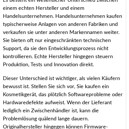
Es besteht ein wesentlicher Unterschied zwischen
einem echten Hersteller und einem
Handelsunternehmen. Handelsunternehmen kaufen
typischerweise Anlagen von anderen Fabriken und
verkaufen sie unter anderen Markennamen weiter.
Sie bieten oft nur eingeschränkten technischen
Support, da sie den Entwicklungsprozess nicht
kontrollieren. Echte Hersteller hingegen steuern
Produktion, Tests und Innovation direkt.
Dieser Unterschied ist wichtiger, als vielen Käufern
bewusst ist. Stellen Sie sich vor, Sie kaufen ein
Kosmetikgerät, das plötzlich Softwareprobleme oder
Hardwaredefekte aufweist. Wenn der Lieferant
lediglich ein Zwischenhändler ist, kann die
Problemlösung quälend lange dauern.
Originalhersteller hingegen können Firmware-