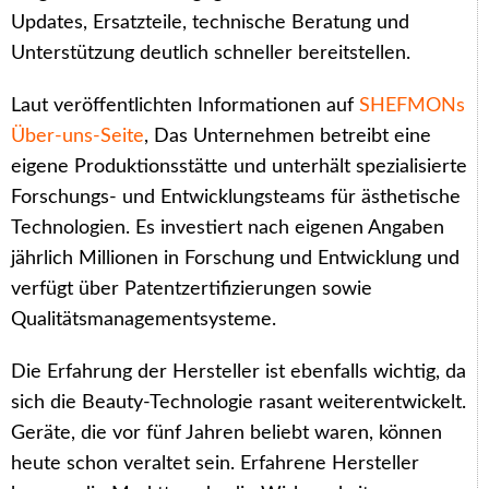
Updates, Ersatzteile, technische Beratung und
Unterstützung deutlich schneller bereitstellen.
Laut veröffentlichten Informationen auf
SHEFMONs
Über-uns-Seite
, Das Unternehmen betreibt eine
eigene Produktionsstätte und unterhält spezialisierte
Forschungs- und Entwicklungsteams für ästhetische
Technologien. Es investiert nach eigenen Angaben
jährlich Millionen in Forschung und Entwicklung und
verfügt über Patentzertifizierungen sowie
Qualitätsmanagementsysteme.
Die Erfahrung der Hersteller ist ebenfalls wichtig, da
sich die Beauty-Technologie rasant weiterentwickelt.
Geräte, die vor fünf Jahren beliebt waren, können
heute schon veraltet sein. Erfahrene Hersteller