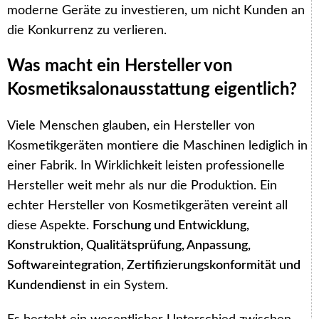
moderne Geräte zu investieren, um nicht Kunden an
die Konkurrenz zu verlieren.
Was macht ein Hersteller von
Kosmetiksalonausstattung eigentlich?
Viele Menschen glauben, ein Hersteller von
Kosmetikgeräten montiere die Maschinen lediglich in
einer Fabrik. In Wirklichkeit leisten professionelle
Hersteller weit mehr als nur die Produktion. Ein
echter Hersteller von Kosmetikgeräten vereint all
diese Aspekte.
Forschung und Entwicklung,
Konstruktion, Qualitätsprüfung, Anpassung,
Softwareintegration, Zertifizierungskonformität und
Kundendienst
in ein System.