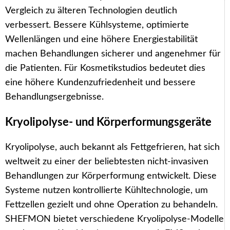
Vergleich zu älteren Technologien deutlich
verbessert. Bessere Kühlsysteme, optimierte
Wellenlängen und eine höhere Energiestabilität
machen Behandlungen sicherer und angenehmer für
die Patienten. Für Kosmetikstudios bedeutet dies
eine höhere Kundenzufriedenheit und bessere
Behandlungsergebnisse.
Kryolipolyse- und Körperformungsgeräte
Kryolipolyse, auch bekannt als Fettgefrieren, hat sich
weltweit zu einer der beliebtesten nicht-invasiven
Behandlungen zur Körperformung entwickelt. Diese
Systeme nutzen kontrollierte Kühltechnologie, um
Fettzellen gezielt und ohne Operation zu behandeln.
SHEFMON bietet verschiedene Kryolipolyse-Modelle