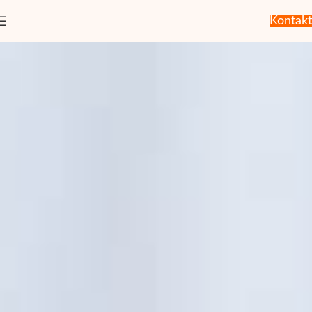
Kontakt