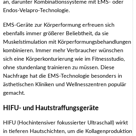
an, darunter Kombinationssysteme mit EMS- oder
Endos-Velapro-Technologie.
EMS-Geräte zur Körperformung erfreuen sich
ebenfalls immer größerer Beliebtheit, da sie
Muskelstimulation mit Körperformungsbehandlungen
kombinieren. Immer mehr Verbraucher wünschen
sich eine Körperkonturierung wie im Fitnessstudio,
ohne stundenlang trainieren zu müssen. Diese
Nachfrage hat die EMS-Technologie besonders in
ästhetischen Kliniken und Wellnesszentren populär
gemacht.
HIFU- und Hautstraffungsgeräte
HIFU (Hochintensiver fokussierter Ultraschall) wirkt
in tieferen Hautschichten, um die Kollagenproduktion