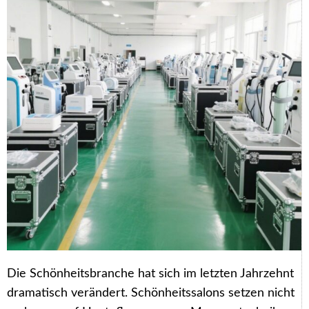
Die Schönheitsbranche hat sich im letzten Jahrzehnt
dramatisch verändert. Schönheitssalons setzen nicht