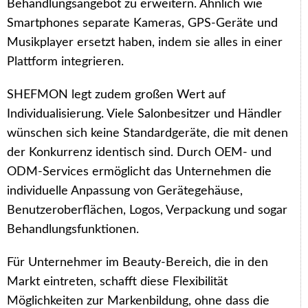
Behandlungsangebot zu erweitern. Ähnlich wie
Smartphones separate Kameras, GPS-Geräte und
Musikplayer ersetzt haben, indem sie alles in einer
Plattform integrieren.
SHEFMON legt zudem großen Wert auf
Individualisierung. Viele Salonbesitzer und Händler
wünschen sich keine Standardgeräte, die mit denen
der Konkurrenz identisch sind. Durch OEM- und
ODM-Services ermöglicht das Unternehmen die
individuelle Anpassung von Gerätegehäuse,
Benutzeroberflächen, Logos, Verpackung und sogar
Behandlungsfunktionen.
Für Unternehmer im Beauty-Bereich, die in den
Markt eintreten, schafft diese Flexibilität
Möglichkeiten zur Markenbildung, ohne dass die