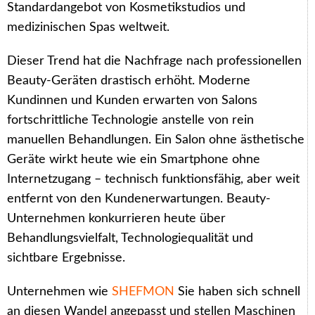
Standardangebot von Kosmetikstudios und
medizinischen Spas weltweit.
Dieser Trend hat die Nachfrage nach professionellen
Beauty-Geräten drastisch erhöht. Moderne
Kundinnen und Kunden erwarten von Salons
fortschrittliche Technologie anstelle von rein
manuellen Behandlungen. Ein Salon ohne ästhetische
Geräte wirkt heute wie ein Smartphone ohne
Internetzugang – technisch funktionsfähig, aber weit
entfernt von den Kundenerwartungen. Beauty-
Unternehmen konkurrieren heute über
Behandlungsvielfalt, Technologiequalität und
sichtbare Ergebnisse.
Unternehmen wie
SHEFMON
Sie haben sich schnell
an diesen Wandel angepasst und stellen Maschinen