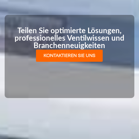
Teilen Sie optimierte Lösungen,
professionelles Ventilwissen und
Branchenneuigkeiten
KONTAKTIEREN SIE UNS